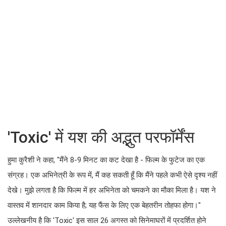
'Toxic' में यश की अद्भुत परफॉर्मेंस
हुमा कुरैशी ने कहा, "मैंने 8-9 मिनट का कट देखा है - फिल्म के फुटेज का एक
संग्रह। एक अभिनेत्री के रूप में, मैं कह सकती हूँ कि मैंने पहले कभी ऐसे दृश्य नहीं
देखे। मुझे लगता है कि फिल्म में हर अभिनेता को चमकने का मौका मिला है। यश ने
वास्तव में शानदार काम किया है; यह फैंस के लिए एक बेहतरीन तोहफा होगा।"
उल्लेखनीय है कि 'Toxic' इस साल 26 अगस्त को सिनेमाघरों में प्रदर्शित होने