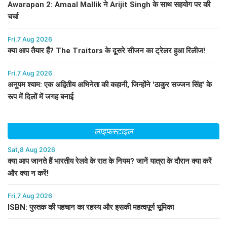
Awarapan 2: Amaal Mallik ने Arijit Singh के साथ सहयोग पर की
चर्चा
Fri,7 Aug 2026
क्या आप तैयार हैं? The Traitors के दूसरे सीजन का ट्रेलर हुआ रिलीज!
Fri,7 Aug 2026
अनुपम श्याम: एक अद्वितीय अभिनेता की कहानी, जिन्होंने 'ठाकुर सज्जन सिंह' के
रूप में दिलों में जगह बनाई
लाइफस्टाइल
Sat,8 Aug 2026
क्या आप जानते हैं भारतीय रेलवे के रात के नियम? जानें यात्रा के दौरान क्या करें
और क्या न करें!
Fri,7 Aug 2026
ISBN: पुस्तक की पहचान का रहस्य और इसकी महत्वपूर्ण भूमिका