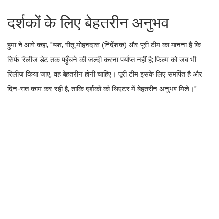
दर्शकों के लिए बेहतरीन अनुभव
हुमा ने आगे कहा, "यश, गीतू मोहनदास (निर्देशक) और पूरी टीम का मानना है कि
सिर्फ रिलीज डेट तक पहुँचने की जल्दी करना पर्याप्त नहीं है; फिल्म को जब भी
रिलीज किया जाए, वह बेहतरीन होनी चाहिए। पूरी टीम इसके लिए समर्पित है और
दिन-रात काम कर रही है, ताकि दर्शकों को थिएटर में बेहतरीन अनुभव मिले।"