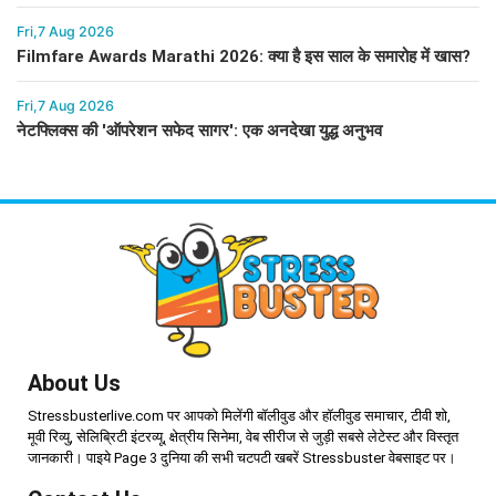
Fri,7 Aug 2026
Filmfare Awards Marathi 2026: क्या है इस साल के समारोह में खास?
Fri,7 Aug 2026
नेटफ्लिक्स की 'ऑपरेशन सफेद सागर': एक अनदेखा युद्ध अनुभव
About Us
Stressbusterlive.com पर आपको मिलेंगी बॉलीवुड और हॉलीवुड समाचार, टीवी शो,
मूवी रिव्यु, सेलिब्रिटी इंटरव्यू, क्षेत्रीय सिनेमा, वेब सीरीज से जुड़ी सबसे लेटेस्ट और विस्तृत
जानकारी। पाइये Page 3 दुनिया की सभी चटपटी खबरें Stressbuster वेबसाइट पर।