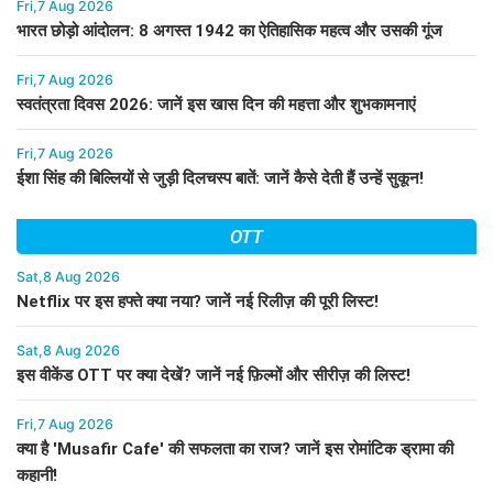
Fri,7 Aug 2026
भारत छोड़ो आंदोलन: 8 अगस्त 1942 का ऐतिहासिक महत्व और उसकी गूंज
Fri,7 Aug 2026
स्वतंत्रता दिवस 2026: जानें इस खास दिन की महत्ता और शुभकामनाएं
Fri,7 Aug 2026
ईशा सिंह की बिल्लियों से जुड़ी दिलचस्प बातें: जानें कैसे देती हैं उन्हें सुकून!
OTT
Sat,8 Aug 2026
Netflix पर इस हफ्ते क्या नया? जानें नई रिलीज़ की पूरी लिस्ट!
Sat,8 Aug 2026
इस वीकेंड OTT पर क्या देखें? जानें नई फ़िल्मों और सीरीज़ की लिस्ट!
Fri,7 Aug 2026
क्या है 'Musafir Cafe' की सफलता का राज? जानें इस रोमांटिक ड्रामा की
कहानी!