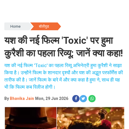
Home
बॉलीवुड
यश की नई फिल्म 'Toxic' पर हुमा
कुरैशी का पहला रिव्यू: जानें क्या कहा!
यश की नई फिल्म 'Toxic' का पहला रिव्यू अभिनेत्री हुमा कुरैशी ने साझा
किया है। उन्होंने फिल्म के शानदार दृश्यों और यश की अद्भुत परफॉर्मेंस की
तारीफ की है। जानें फिल्म के बारे में और क्या कहा है हुमा ने, साथ ही यह
भी कि फिल्म कब रिलीज होगी।
By
Bhavika Jain
Mon, 29 Jun 2026