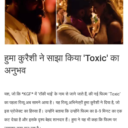
हुमा कुरैशी ने साझा किया 'Toxic' का
अनुभव
यश, जो कि *KGF* में 'रॉकी भाई' के नाम से जाने जाते हैं, की नई फिल्म 'Toxic'
का पहला रिव्यू अब सामने आया है। यह रिव्यू अभिनेत्री हुमा कुरैशी ने दिया है, जो
इस प्रोजेक्ट का हिस्सा हैं। उन्होंने बताया कि उन्होंने फिल्म का 8-9 मिनट का एक
कट देखा है और इसके दृश्य बेहद शानदार हैं। हुमा ने यह भी कहा कि फिल्म पर