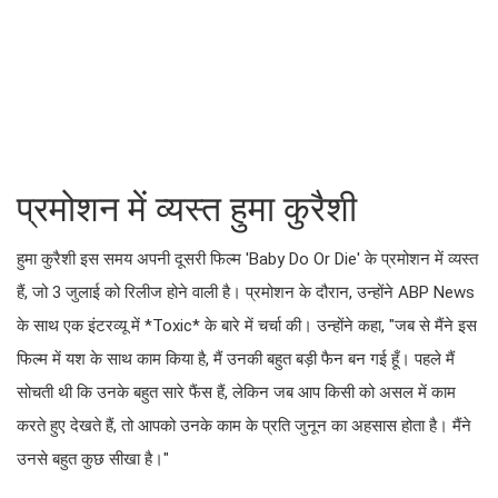
प्रमोशन में व्यस्त हुमा कुरैशी
हुमा कुरैशी इस समय अपनी दूसरी फिल्म 'Baby Do Or Die' के प्रमोशन में व्यस्त
हैं, जो 3 जुलाई को रिलीज होने वाली है। प्रमोशन के दौरान, उन्होंने ABP News
के साथ एक इंटरव्यू में *Toxic* के बारे में चर्चा की। उन्होंने कहा, "जब से मैंने इस
फिल्म में यश के साथ काम किया है, मैं उनकी बहुत बड़ी फैन बन गई हूँ। पहले मैं
सोचती थी कि उनके बहुत सारे फैंस हैं, लेकिन जब आप किसी को असल में काम
करते हुए देखते हैं, तो आपको उनके काम के प्रति जुनून का अहसास होता है। मैंने
उनसे बहुत कुछ सीखा है।"