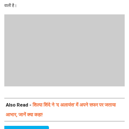
वाली है।
Also Read -
शिल्पा शिंदे ने 'द अलायंस' में अपने सफर पर जताया
आभार, जानें क्या कहा!