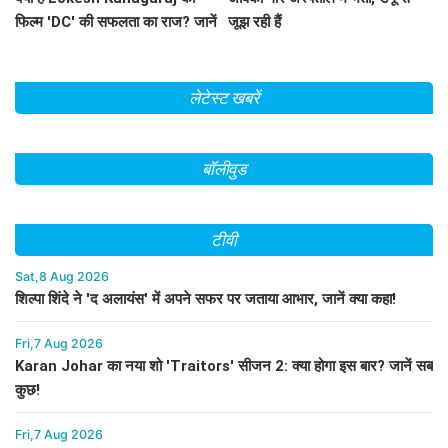
फिल्म 'DC' की सफलता का राज? जानें
जूझ रही हैं
बॉक्स ऑफिस पर कैसा रहा प्रदर्शन!
लेटेस्ट खबरें
बॉलीवुड
टीवी
Sat,8 Aug 2026
शिल्पा शिंदे ने 'द अलायंस' में अपने सफर पर जताया आभार, जानें क्या कहा!
Fri,7 Aug 2026
Karan Johar का नया शो 'Traitors' सीजन 2: क्या होगा इस बार? जानें सब
कुछ!
Fri,7 Aug 2026