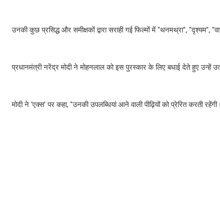
उनकी कुछ प्रसिद्ध और समीक्षकों द्वारा सराही गई फिल्मों में "थनमथ्रा", "दृश्यम", 
प्रधानमंत्री नरेंद्र मोदी ने मोहनलाल को इस पुरस्कार के लिए बधाई देते हुए उन्हें 
मोदी ने ‘एक्स’ पर कहा, "उनकी उपलब्धियां आने वाली पीढ़ियों को प्रेरित करती रहें