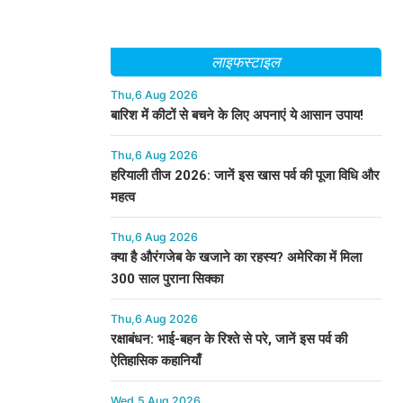
लाइफस्टाइल
Thu,6 Aug 2026
बारिश में कीटों से बचने के लिए अपनाएं ये आसान उपाय!
Thu,6 Aug 2026
हरियाली तीज 2026: जानें इस खास पर्व की पूजा विधि और
महत्व
Thu,6 Aug 2026
क्या है औरंगजेब के खजाने का रहस्य? अमेरिका में मिला
300 साल पुराना सिक्का
Thu,6 Aug 2026
रक्षाबंधन: भाई-बहन के रिश्ते से परे, जानें इस पर्व की
ऐतिहासिक कहानियाँ
Wed,5 Aug 2026