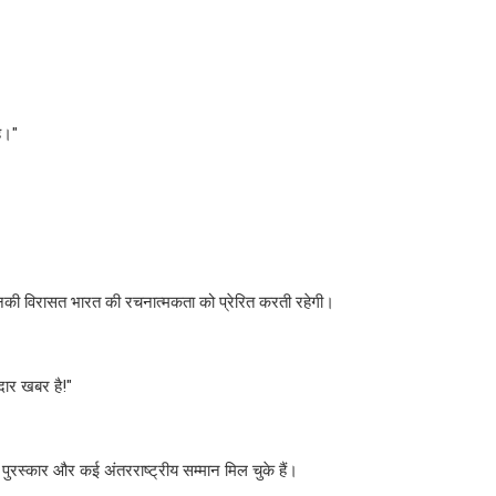
ै।"
 उनकी विरासत भारत की रचनात्मकता को प्रेरित करती रहेगी।
दार खबर है!"
य पुरस्कार और कई अंतरराष्ट्रीय सम्मान मिल चुके हैं।