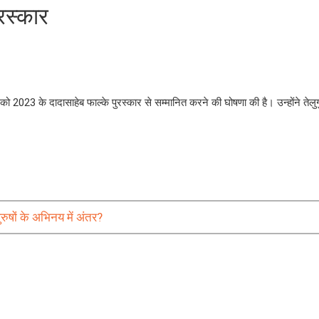
रस्कार
ो 2023 के दादासाहेब फाल्के पुरस्कार से सम्मानित करने की घोषणा की है। उन्होंने तेलुग
ुषों के अभिनय में अंतर?