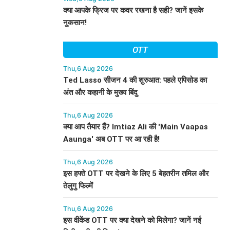
क्या आपके फ्रिज पर कवर रखना है सही? जानें इसके
नुकसान!
OTT
Thu,6 Aug 2026
Ted Lasso सीजन 4 की शुरुआत: पहले एपिसोड का
अंत और कहानी के मुख्य बिंदु
Thu,6 Aug 2026
क्या आप तैयार हैं? Imtiaz Ali की 'Main Vaapas
Aaunga' अब OTT पर आ रही है!
Thu,6 Aug 2026
इस हफ्ते OTT पर देखने के लिए 5 बेहतरीन तमिल और
तेलुगु फिल्में
Thu,6 Aug 2026
इस वीकेंड OTT पर क्या देखने को मिलेगा? जानें नई