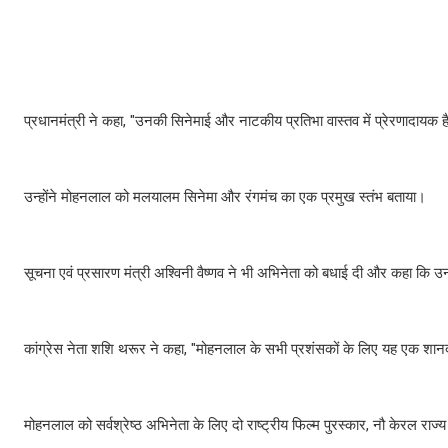
प्रधानमंत्री ने कहा, "उनकी सिनेमाई और नाटकीय प्रतिभा वास्तव में प्रेरणादायक ह
उन्होंने मोहनलाल को मलयालम सिनेमा और रंगमंच का एक प्रमुख स्तंभ बताया।
सूचना एवं प्रसारण मंत्री अश्विनी वैष्णव ने भी अभिनेता को बधाई दी और कहा कि
कांग्रेस नेता शशि थरूर ने कहा, "मोहनलाल के सभी प्रशंसकों के लिए यह एक शान
मोहनलाल को सर्वश्रेष्ठ अभिनेता के लिए दो राष्ट्रीय फिल्म पुरस्कार, नौ केरल राज्