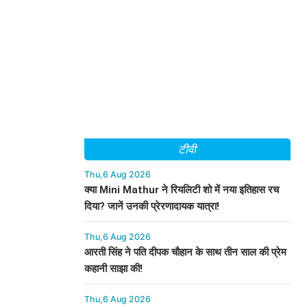
टीवी
Thu,6 Aug 2026
क्या Mini Mathur ने रियलिटी शो में नया इतिहास रच
दिया? जानें उनकी प्रेरणादायक यात्रा!
Thu,6 Aug 2026
आरती सिंह ने पति दीपक चौहान के साथ तीन साल की प्रेम
कहानी साझा की!
Thu,6 Aug 2026