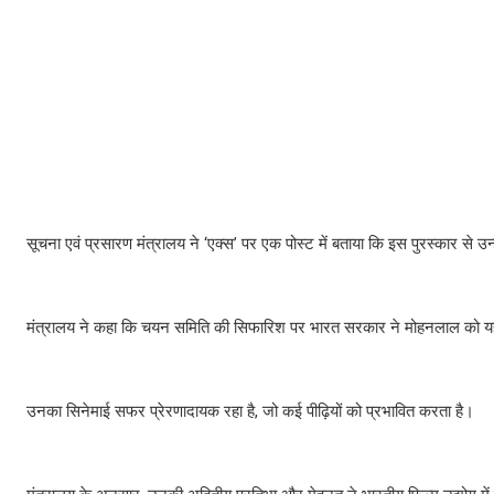
सूचना एवं प्रसारण मंत्रालय ने ‘एक्स’ पर एक पोस्ट में बताया कि इस पुरस्कार से उन
मंत्रालय ने कहा कि चयन समिति की सिफारिश पर भारत सरकार ने मोहनलाल को यह प्र
उनका सिनेमाई सफर प्रेरणादायक रहा है, जो कई पीढ़ियों को प्रभावित करता है।