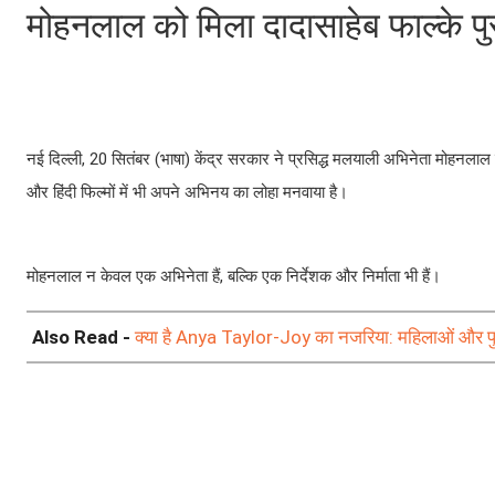
मोहनलाल को मिला दादासाहेब फाल्के पु
नई दिल्ली, 20 सितंबर (भाषा) केंद्र सरकार ने प्रसिद्ध मलयाली अभिनेता मोहनलाल क
और हिंदी फिल्मों में भी अपने अभिनय का लोहा मनवाया है।
मोहनलाल न केवल एक अभिनेता हैं, बल्कि एक निर्देशक और निर्माता भी हैं।
Also Read -
क्या है Anya Taylor-Joy का नजरिया: महिलाओं और पुर