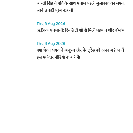
आरती सिंह ने पति के साथ मनाया पहली मुलाकात का जश्न,
जानें उनकी प्रेम कहानी
Thu,6 Aug 2026
ऋत्विक धनजानी: रियलिटी शो से मिली पहचान और रोमांच
Thu,6 Aug 2026
क्या चेतन भगत ने अनुपम खेर के ट्रेंड को अपनाया? जानें
इस मजेदार वीडियो के बारे में!