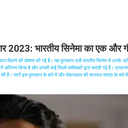
्कार 2023: भारतीय सिनेमा का एक और ग
र मिलने की घोषणा की गई है। यह पुरस्कार उन्हें भारतीय सिनेमा में उनके अद
ं अभिनय किया है और उनकी कई फिल्में समीक्षकों द्वारा सराही गई हैं। प्रधानमंत
की है। जानें इस पुरस्कार के बारे में और मोहनलाल की शानदार यात्रा के बारे मे