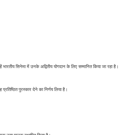
्हें भारतीय सिनेमा में उनके अद्वितीय योगदान के लिए सम्मानित किया जा रहा है।
तिष्ठित पुरस्कार देने का निर्णय लिया है।