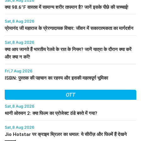
Sat,8 Aug 2026
क्या 98.6°F वास्तव में सामान्य शरीर तापमान है? जानें इसके पीछे की सच्चाई!
Sat,8 Aug 2026
प्रेमानंद जी महाराज के प्रेरणादायक विचार: जीवन में सकारात्मकता का मार्गदर्शन
Sat,8 Aug 2026
क्या आप जानते हैं भारतीय रेलवे के रात के नियम? जानें यात्रा के दौरान क्या करें
और क्या न करें!
Fri,7 Aug 2026
ISBN: पुस्तक की पहचान का रहस्य और इसकी महत्वपूर्ण भूमिका
OTT
Sat,8 Aug 2026
थानी ओरुवन 2: क्या फिल्म का प्रोजेक्ट ठंडे बस्ते में गया?
Sat,8 Aug 2026
Jio Hotstar पर क्राइम थ्रिलर का धमाल: ये सीरीज़ और फिल्में हैं देखने