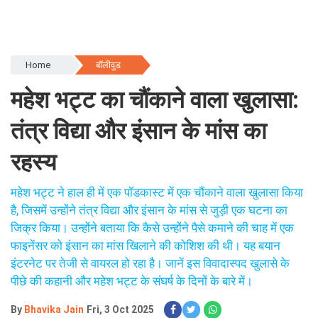
Home
बॉलीवुड
महेश भट्ट का चौंकाने वाला खुलासा:
तंत्र विद्या और इंसान के मांस का
रहस्य
महेश भट्ट ने हाल ही में एक पॉडकास्ट में एक चौंकाने वाला खुलासा किया
है, जिसमें उन्होंने तंत्र विद्या और इंसान के मांस से जुड़ी एक घटना का
जिक्र किया। उन्होंने बताया कि कैसे उन्होंने पैसे कमाने की चाह में एक
फाइनेंसर को इंसान का मांस खिलाने की कोशिश की थी। यह बयान
इंटरनेट पर तेजी से वायरल हो रहा है। जानें इस विवादास्पद खुलासे के
पीछे की कहानी और महेश भट्ट के संघर्ष के दिनों के बारे में।
By
Bhavika Jain
Fri, 3 Oct 2025