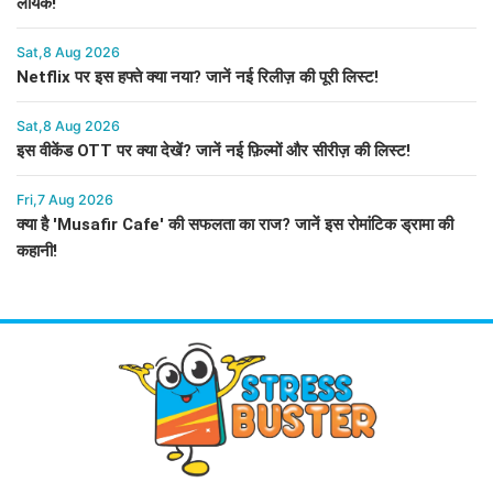
लायक!
Sat,8 Aug 2026
Netflix पर इस हफ्ते क्या नया? जानें नई रिलीज़ की पूरी लिस्ट!
Sat,8 Aug 2026
इस वीकेंड OTT पर क्या देखें? जानें नई फ़िल्मों और सीरीज़ की लिस्ट!
Fri,7 Aug 2026
क्या है 'Musafir Cafe' की सफलता का राज? जानें इस रोमांटिक ड्रामा की
कहानी!