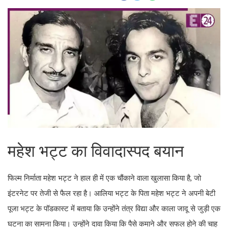
महेश भट्ट का विवादास्पद बयान
फिल्म निर्माता महेश भट्ट ने हाल ही में एक चौंकाने वाला खुलासा किया है, जो
इंटरनेट पर तेजी से फैल रहा है। आलिया भट्ट के पिता महेश भट्ट ने अपनी बेटी
पूजा भट्ट के पॉडकास्ट में बताया कि उन्होंने तंत्र विद्या और काला जादू से जुड़ी एक
घटना का सामना किया। उन्होंने दावा किया कि पैसे कमाने और सफल होने की चाह