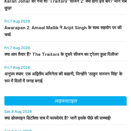
Karan Johar का नया शो 'Traitors' सीजन 2: क्या होगा इस बार? जानें सब
कुछ!
Fri,7 Aug 2026
Awarapan 2: Amaal Mallik ने Arijit Singh के साथ सहयोग पर की
चर्चा
Fri,7 Aug 2026
क्या आप तैयार हैं? The Traitors के दूसरे सीजन का ट्रेलर हुआ रिलीज!
Fri,7 Aug 2026
अनुपम श्याम: एक अद्वितीय अभिनेता की कहानी, जिन्होंने 'ठाकुर सज्जन सिंह' के
रूप में दिलों में जगह बनाई
लाइफस्टाइल
Sat,8 Aug 2026
क्या डोपामाइन डिटॉक्स सच में फायदेमंद है? जानें इसके पीछे की सच्चाई!