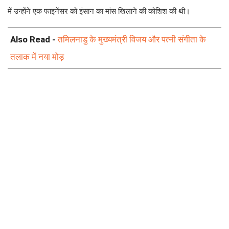
में उन्होंने एक फाइनेंसर को इंसान का मांस खिलाने की कोशिश की थी।
Also Read -
तमिलनाडु के मुख्यमंत्री विजय और पत्नी संगीता के
तलाक में नया मोड़