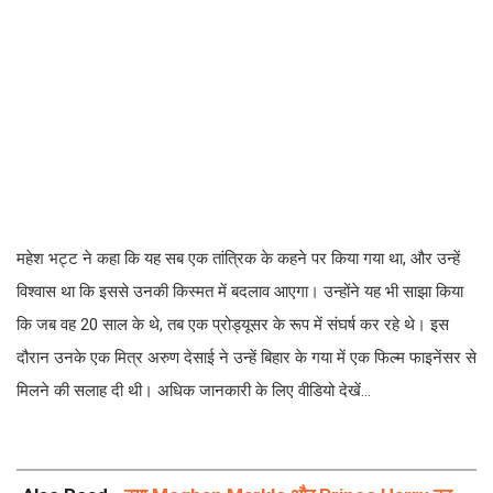
महेश भट्ट ने कहा कि यह सब एक तांत्रिक के कहने पर किया गया था, और उन्हें
विश्वास था कि इससे उनकी किस्मत में बदलाव आएगा। उन्होंने यह भी साझा किया
कि जब वह 20 साल के थे, तब एक प्रोड्यूसर के रूप में संघर्ष कर रहे थे। इस
दौरान उनके एक मित्र अरुण देसाई ने उन्हें बिहार के गया में एक फिल्म फाइनेंसर से
मिलने की सलाह दी थी। अधिक जानकारी के लिए वीडियो देखें…