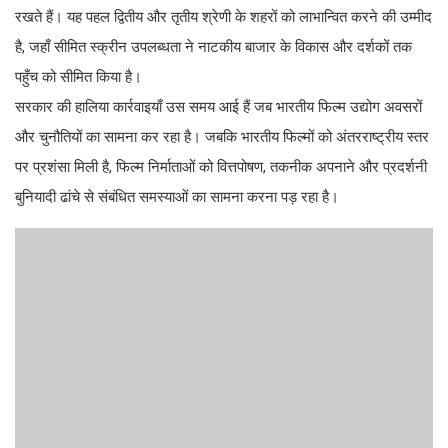
रखते हैं। यह पहल द्वितीय और तृतीय श्रेणी के शहरों को लाभान्वित करने की उम्मीद
है, जहाँ सीमित स्क्रीन उपलब्धता ने नाटकीय बाजार के विकास और दर्शकों तक
पहुँच को सीमित किया है।
सरकार की हालिया कार्रवाइयाँ उस समय आई हैं जब भारतीय फिल्म उद्योग अवसरों
और चुनौतियों का सामना कर रहा है। जबकि भारतीय फिल्मों को अंतरराष्ट्रीय स्तर
पर प्रशंसा मिली है, फिल्म निर्माताओं को वित्तपोषण, तकनीक अपनाने और प्रदर्शनी
बुनियादी ढांचे से संबंधित समस्याओं का सामना करना पड़ रहा है।