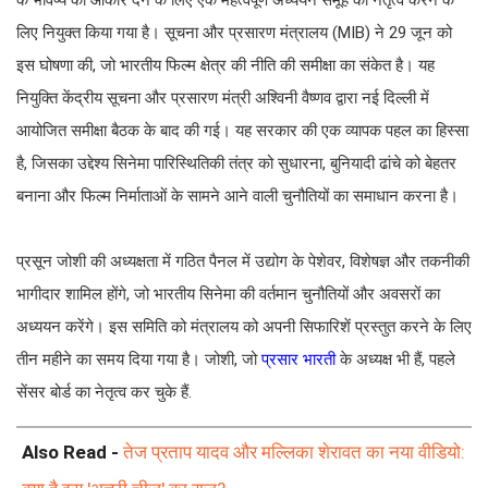
के भविष्य को आकार देने के लिए एक महत्वपूर्ण अध्ययन समूह का नेतृत्व करने के
लिए नियुक्त किया गया है। सूचना और प्रसारण मंत्रालय (MIB) ने 29 जून को
इस घोषणा की, जो भारतीय फिल्म क्षेत्र की नीति की समीक्षा का संकेत है। यह
नियुक्ति केंद्रीय सूचना और प्रसारण मंत्री अश्विनी वैष्णव द्वारा नई दिल्ली में
आयोजित समीक्षा बैठक के बाद की गई। यह सरकार की एक व्यापक पहल का हिस्सा
है, जिसका उद्देश्य सिनेमा पारिस्थितिकी तंत्र को सुधारना, बुनियादी ढांचे को बेहतर
बनाना और फिल्म निर्माताओं के सामने आने वाली चुनौतियों का समाधान करना है।
प्रसून जोशी की अध्यक्षता में गठित पैनल में उद्योग के पेशेवर, विशेषज्ञ और तकनीकी
भागीदार शामिल होंगे, जो भारतीय सिनेमा की वर्तमान चुनौतियों और अवसरों का
अध्ययन करेंगे। इस समिति को मंत्रालय को अपनी सिफारिशें प्रस्तुत करने के लिए
तीन महीने का समय दिया गया है। जोशी, जो
प्रसार भारती
के अध्यक्ष भी हैं, पहले
सेंसर बोर्ड का नेतृत्व कर चुके हैं.
Also Read -
तेज प्रताप यादव और मल्लिका शेरावत का नया वीडियो: