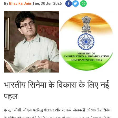
By
Bhavika Jain
Tue, 30 Jun 2026
भारतीय सिनेमा के विकास के लिए नई
पहल
प्रसून जोशी, जो एक प्रसिद्ध गीतकार और पटकथा लेखक हैं, को भारतीय सिनेमा