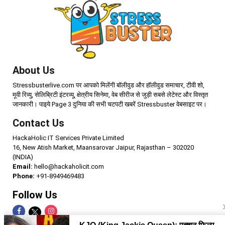
About Us
Stressbusterlive.com पर आपको मिलेंगी बॉलीवुड और हॉलीवुड समाचार, टीवी शो,
मूवी रिव्यु, सेलिब्रिटी इंटरव्यू, क्षेत्रीय सिनेमा, वेब सीरीज से जुड़ी सबसे लेटेस्ट और विस्तृत
जानकारी। पाइये Page 3 दुनिया की सभी चटपटी खबरें Stressbuster वेबसाइट पर।
Contact Us
HackaHolic IT Services Private Limited
16, New Atish Market, Maansarovar Jaipur, Rajasthan – 302020
(INDIA)
Email:
hello@hackaholicit.com
Phone:
+91-8949469483
Follow Us