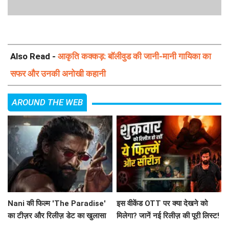
Also Read -
आकृति कक्कड़: बॉलीवुड की जानी-मानी गायिका का
सफर और उनकी अनोखी कहानी
AROUND THE WEB
Nani की फिल्म 'The Paradise'
इस वीकेंड OTT पर क्या देखने को
का टीज़र और रिलीज़ डेट का खुलासा
मिलेगा? जानें नई रिलीज़ की पूरी लिस्ट!