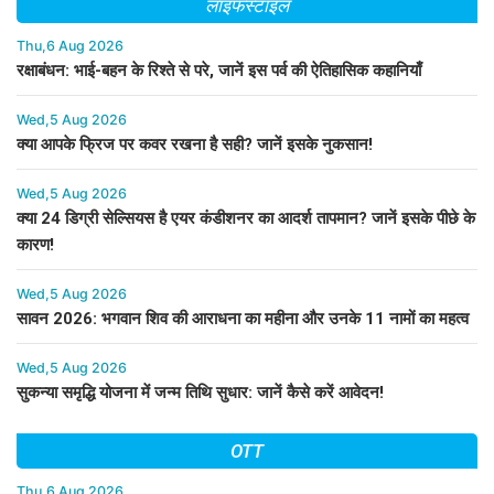
लाइफस्टाइल
Thu,6 Aug 2026
रक्षाबंधन: भाई-बहन के रिश्ते से परे, जानें इस पर्व की ऐतिहासिक कहानियाँ
Wed,5 Aug 2026
क्या आपके फ्रिज पर कवर रखना है सही? जानें इसके नुकसान!
Wed,5 Aug 2026
क्या 24 डिग्री सेल्सियस है एयर कंडीशनर का आदर्श तापमान? जानें इसके पीछे के
कारण!
Wed,5 Aug 2026
सावन 2026: भगवान शिव की आराधना का महीना और उनके 11 नामों का महत्व
Wed,5 Aug 2026
सुकन्या समृद्धि योजना में जन्म तिथि सुधार: जानें कैसे करें आवेदन!
OTT
Thu,6 Aug 2026