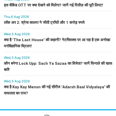
इस वीकेंड OTT पर क्या देखने को मिलेगा? जानें नई रिलीज़ की पूरी लिस्ट!
Thu,6 Aug 2026
लॉक अप 2: श्रेया कालरा ने जीती ट्रॉफी और 1 करोड़ रुपये
Wed,5 Aug 2026
क्या है 'The Last House' की कहानी? नेटफ्लिक्स पर आ रहा है एक अनोखा
मनोवैज्ञानिक थ्रिलर!
Wed,5 Aug 2026
कौन बनेगा Lock Upp: Sach Ya Sazaa का विजेता? जानें फिनाले की खास
बातें!
Wed,5 Aug 2026
क्या है Kay Kay Menon की नई सीरीज 'Adarsh Baal Vidyalaya' की
सफलता का राज?