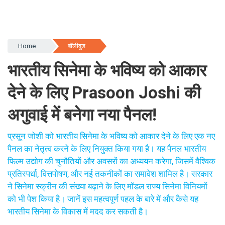
Home
बॉलीवुड
भारतीय सिनेमा के भविष्य को आकार
देने के लिए Prasoon Joshi की
अगुवाई में बनेगा नया पैनल!
प्रसून जोशी को भारतीय सिनेमा के भविष्य को आकार देने के लिए एक नए
पैनल का नेतृत्व करने के लिए नियुक्त किया गया है। यह पैनल भारतीय
फिल्म उद्योग की चुनौतियों और अवसरों का अध्ययन करेगा, जिसमें वैश्विक
प्रतिस्पर्धा, वित्तपोषण, और नई तकनीकों का समावेश शामिल है। सरकार
ने सिनेमा स्क्रीन की संख्या बढ़ाने के लिए मॉडल राज्य सिनेमा विनियमों
को भी पेश किया है। जानें इस महत्वपूर्ण पहल के बारे में और कैसे यह
भारतीय सिनेमा के विकास में मदद कर सकती है।