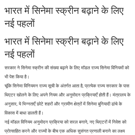
भारत में सिनेमा स्क्रीन बढ़ाने के लिए
नई पहलों
भारत में सिनेमा स्क्रीन बढ़ाने के लिए
नई पहलों
सरकार ने सिनेमा स्क्रीन की संख्या बढ़ाने के लिए मॉडल राज्य सिनेमा विनियमों को
भी पेश किया है।
चूंकि सिनेमा विनियमन राज्य सूची के अंतर्गत आता है, प्रत्येक राज्य सरकार के पास
थिएटर खोलने के लिए अपने नियम और अनुमोदन प्रक्रियाएँ होती हैं। मंत्रालय के
अनुसार, ये भिन्नताएँ छोटे शहरों और ग्रामीण क्षेत्रों में सिनेमा बुनियादी ढांचे के
विकास में बाधा डालती हैं।
नई मॉडल विनियम अनुमोदन प्रक्रिया को सरल बनाने, नए थिएटरों में निवेश को
प्रोत्साहित करने और राज्यों के बीच एक अधिक सुसंगत प्रणाली बनाने का लक्ष्य