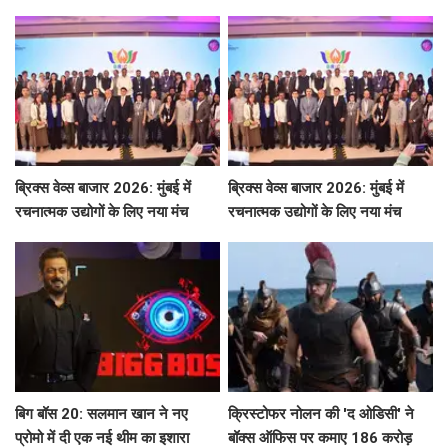
भागीदारी ने किया चौंका!
ब्रिक्स वेव्स बाजार 2026: मुंबई में
ब्रिक्स वेव्स बाजार 2026: मुंबई में
रचनात्मक उद्योगों के लिए नया मंच
रचनात्मक उद्योगों के लिए नया मंच
बिग बॉस 20: सलमान खान ने नए
क्रिस्टोफर नोलन की 'द ओडिसी' ने
प्रोमो में दी एक नई थीम का इशारा
बॉक्स ऑफिस पर कमाए 186 करोड़