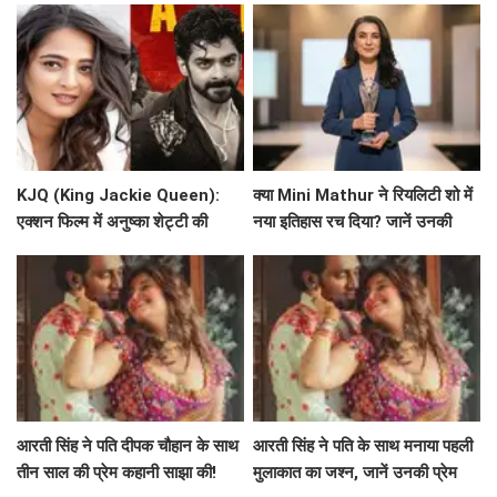
KJQ (King Jackie Queen):
क्या Mini Mathur ने रियलिटी शो में
एक्शन फिल्म में अनुष्का शेट्टी की
नया इतिहास रच दिया? जानें उनकी
भूमिका पर चर्चा
प्रेरणादायक यात्रा!
आरती सिंह ने पति दीपक चौहान के साथ
आरती सिंह ने पति के साथ मनाया पहली
तीन साल की प्रेम कहानी साझा की!
मुलाकात का जश्न, जानें उनकी प्रेम