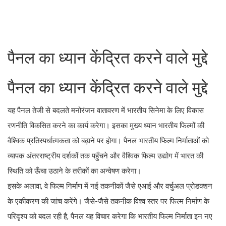
पैनल का ध्यान केंद्रित करने वाले मुद्दे
पैनल का ध्यान केंद्रित करने वाले मुद्दे
यह पैनल तेजी से बदलते मनोरंजन वातावरण में भारतीय सिनेमा के लिए विकास
रणनीति विकसित करने का कार्य करेगा। इसका मुख्य ध्यान भारतीय फिल्मों की
वैश्विक प्रतिस्पर्धात्मकता को बढ़ाने पर होगा। पैनल भारतीय फिल्म निर्माताओं को
व्यापक अंतरराष्ट्रीय दर्शकों तक पहुँचने और वैश्विक फिल्म उद्योग में भारत की
स्थिति को ऊँचा उठाने के तरीकों का अन्वेषण करेगा।
इसके अलावा, वे फिल्म निर्माण में नई तकनीकों जैसे एआई और वर्चुअल प्रोडक्शन
के एकीकरण की जांच करेंगे। जैसे-जैसे तकनीक विश्व स्तर पर फिल्म निर्माण के
परिदृश्य को बदल रही है, पैनल यह विचार करेगा कि भारतीय फिल्म निर्माता इन नए