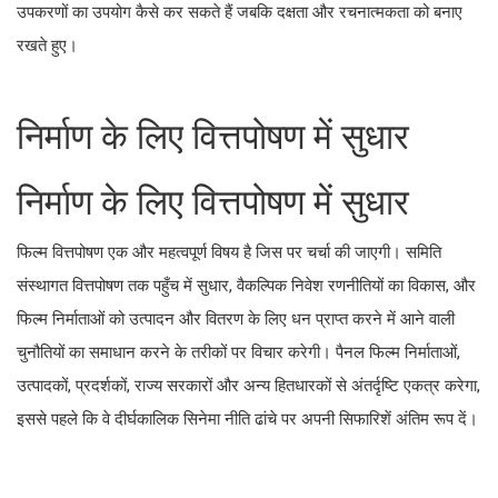
उपकरणों का उपयोग कैसे कर सकते हैं जबकि दक्षता और रचनात्मकता को बनाए
रखते हुए।
निर्माण के लिए वित्तपोषण में सुधार
निर्माण के लिए वित्तपोषण में सुधार
फिल्म वित्तपोषण एक और महत्वपूर्ण विषय है जिस पर चर्चा की जाएगी। समिति
संस्थागत वित्तपोषण तक पहुँच में सुधार, वैकल्पिक निवेश रणनीतियों का विकास, और
फिल्म निर्माताओं को उत्पादन और वितरण के लिए धन प्राप्त करने में आने वाली
चुनौतियों का समाधान करने के तरीकों पर विचार करेगी। पैनल फिल्म निर्माताओं,
उत्पादकों, प्रदर्शकों, राज्य सरकारों और अन्य हितधारकों से अंतर्दृष्टि एकत्र करेगा,
इससे पहले कि वे दीर्घकालिक सिनेमा नीति ढांचे पर अपनी सिफारिशें अंतिम रूप दें।