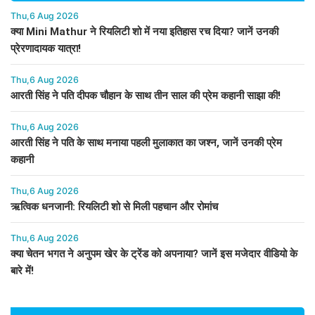
Thu,6 Aug 2026
क्या Mini Mathur ने रियलिटी शो में नया इतिहास रच दिया? जानें उनकी
प्रेरणादायक यात्रा!
Thu,6 Aug 2026
आरती सिंह ने पति दीपक चौहान के साथ तीन साल की प्रेम कहानी साझा की!
Thu,6 Aug 2026
आरती सिंह ने पति के साथ मनाया पहली मुलाकात का जश्न, जानें उनकी प्रेम
कहानी
Thu,6 Aug 2026
ऋत्विक धनजानी: रियलिटी शो से मिली पहचान और रोमांच
Thu,6 Aug 2026
क्या चेतन भगत ने अनुपम खेर के ट्रेंड को अपनाया? जानें इस मजेदार वीडियो के
बारे में!