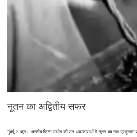
नूतन का अद्वितीय सफर
मुंबई, 3 जून। भारतीय फिल्म उद्योग की उन अदाकाराओं में नूतन का नाम प्रमुखता स