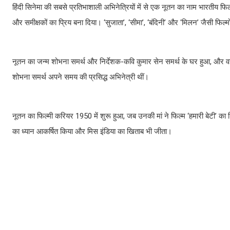
हिंदी सिनेमा की सबसे प्रतिभाशाली अभिनेत्रियों में से एक नूतन का नाम भारतीय फ
और समीक्षकों का प्रिय बना दिया। ‘सुजाता’, ‘सीमा’, ‘बंदिनी’ और ‘मिलन’ जैसी फि
नूतन का जन्म शोभना समर्थ और निर्देशक-कवि कुमार सेन समर्थ के घर हुआ, और वह 
शोभना समर्थ अपने समय की प्रसिद्ध अभिनेत्री थीं।
नूतन का फिल्मी करियर 1950 में शुरू हुआ, जब उनकी मां ने फिल्म ‘हमारी बेटी’ का 
का ध्यान आकर्षित किया और मिस इंडिया का खिताब भी जीता।