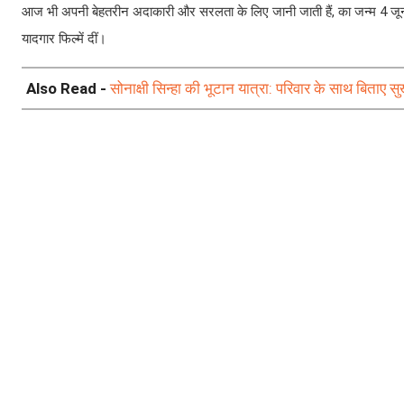
आज भी अपनी बेहतरीन अदाकारी और सरलता के लिए जानी जाती हैं, का जन्म 4 जून 
यादगार फिल्में दीं।
Also Read -
सोनाक्षी सिन्हा की भूटान यात्रा: परिवार के साथ बिताए 