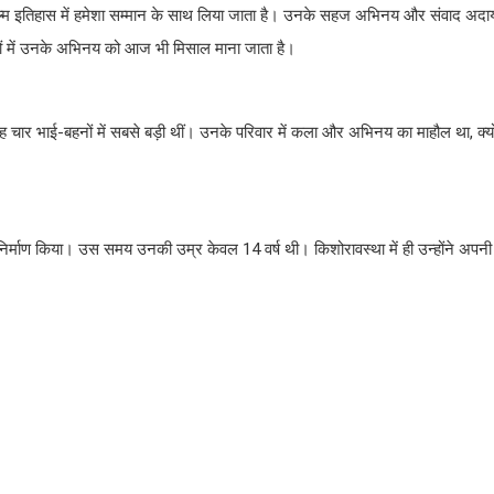
िल्म इतिहास में हमेशा सम्मान के साथ लिया जाता है। उनके सहज अभिनय और संवाद अदायगी 
ल्मों में उनके अभिनय को आज भी मिसाल माना जाता है।
चार भाई-बहनों में सबसे बड़ी थीं। उनके परिवार में कला और अभिनय का माहौल था, क्यो
निर्माण किया। उस समय उनकी उम्र केवल 14 वर्ष थी। किशोरावस्था में ही उन्होंने अपनी प