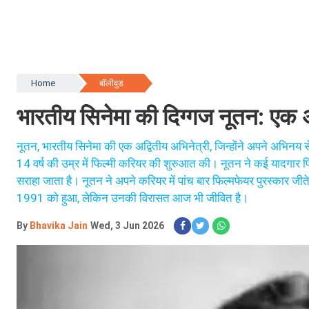
Home
बॉलीवुड
भारतीय सिनेमा की दिग्गज नूतन: एक अ
नूतन, भारतीय सिनेमा की एक अद्वितीय अभिनेत्री, जिन्होंने अपने अभिनय 
14 वर्ष की उम्र में फिल्मी करियर की शुरुआत की। नूतन ने कई यादगार फिल
सराहा जाता है। नूतन ने अपने करियर में पांच बार फिल्मफेयर पुरस्कार 
1991 को हुआ, लेकिन उनकी विरासत आज भी जीवित है।
By
Bhavika Jain
Wed, 3 Jun 2026