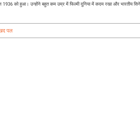
1936 को हुआ। उन्होंने बहुत कम उम्र में फिल्मी दुनिया में कदम रखा और भारतीय सि
सुखद पल