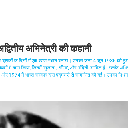
द्वितीय अभिनेत्री की कहानी
से दर्शकों के दिलों में एक खास स्थान बनाया। उनका जन्म 4 जून 1936 को हुआ
्मों में काम किया, जिनमें 'सुजाता', 'सीमा', और 'बंदिनी' शामिल हैं। उनके 
जीते और 1974 में भारत सरकार द्वारा पद्मश्री से सम्मानित की गईं। उनका नि