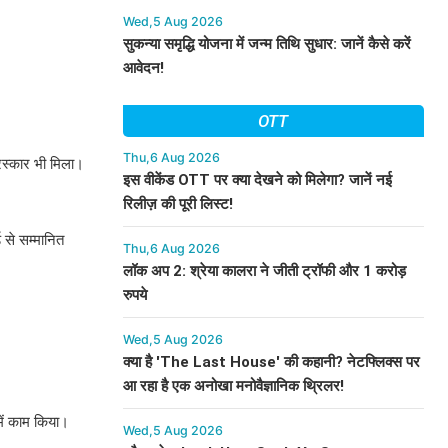
Wed,5 Aug 2026
सुकन्या समृद्धि योजना में जन्म तिथि सुधार: जानें कैसे करें
आवेदन!
OTT
Thu,6 Aug 2026
ुरस्कार भी मिला।
इस वीकेंड OTT पर क्या देखने को मिलेगा? जानें नई
रिलीज़ की पूरी लिस्ट!
ड से सम्मानित
Thu,6 Aug 2026
लॉक अप 2: श्रेया कालरा ने जीती ट्रॉफी और 1 करोड़
रुपये
Wed,5 Aug 2026
क्या है 'The Last House' की कहानी? नेटफ्लिक्स पर
आ रहा है एक अनोखा मनोवैज्ञानिक थ्रिलर!
में काम किया।
Wed,5 Aug 2026