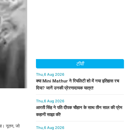
टीवी
Thu,6 Aug 2026
क्या Mini Mathur ने रियलिटी शो में नया इतिहास रच
दिया? जानें उनकी प्रेरणादायक यात्रा!
Thu,6 Aug 2026
आरती सिंह ने पति दीपक चौहान के साथ तीन साल की प्रेम
कहानी साझा की!
ाया। नूतन, जो
Thu,6 Aug 2026