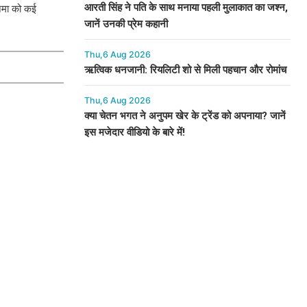
आरती सिंह ने पति के साथ मनाया पहली मुलाकात का जश्न,
नेमा को कई
जानें उनकी प्रेम कहानी
Thu,6 Aug 2026
ऋत्विक धनजानी: रियलिटी शो से मिली पहचान और रोमांच
Thu,6 Aug 2026
क्या चेतन भगत ने अनुपम खेर के ट्रेंड को अपनाया? जानें
इस मजेदार वीडियो के बारे में!