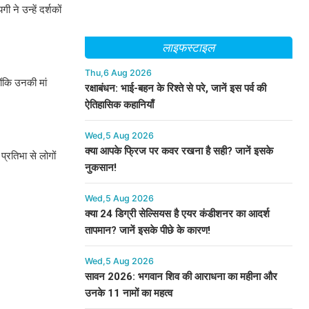
ने उन्हें दर्शकों
लाइफस्टाइल
Thu,6 Aug 2026
ंकि उनकी मां
रक्षाबंधन: भाई-बहन के रिश्ते से परे, जानें इस पर्व की
ऐतिहासिक कहानियाँ
Wed,5 Aug 2026
क्या आपके फ्रिज पर कवर रखना है सही? जानें इसके
्रतिभा से लोगों
नुकसान!
Wed,5 Aug 2026
क्या 24 डिग्री सेल्सियस है एयर कंडीशनर का आदर्श
तापमान? जानें इसके पीछे के कारण!
Wed,5 Aug 2026
सावन 2026: भगवान शिव की आराधना का महीना और
उनके 11 नामों का महत्व