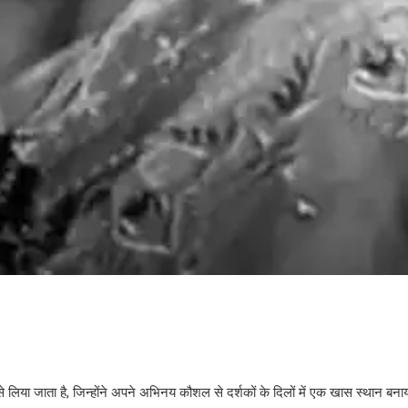
े लिया जाता है, जिन्होंने अपने अभिनय कौशल से दर्शकों के दिलों में एक खास स्थान बन