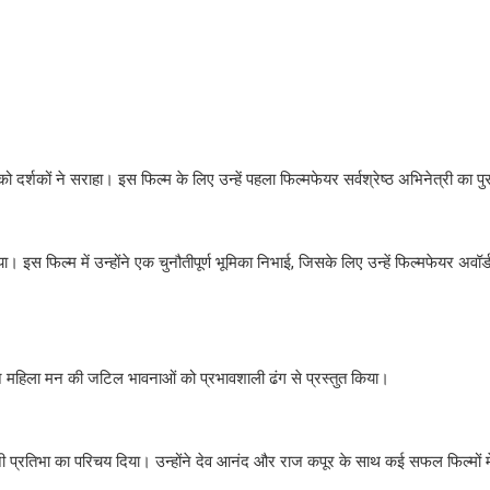
्शकों ने सराहा। इस फिल्म के लिए उन्हें पहला फिल्मफेयर सर्वश्रेष्ठ अभिनेत्री का प
 इस फिल्म में उन्होंने एक चुनौतीपूर्ण भूमिका निभाई, जिसके लिए उन्हें फिल्मफेयर अवॉर्
ोंने महिला मन की जटिल भावनाओं को प्रभावशाली ढंग से प्रस्तुत किया।
पनी प्रतिभा का परिचय दिया। उन्होंने देव आनंद और राज कपूर के साथ कई सफल फिल्मों 