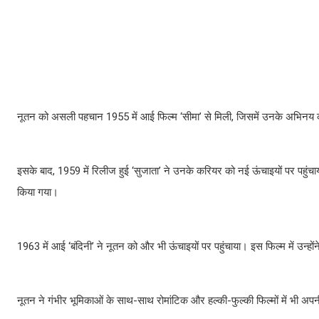
नूतन को असली पहचान 1955 में आई फिल्म ‘सीमा’ से मिली, जिसमें उनके अभिनय को दर
इसके बाद, 1959 में रिलीज हुई ‘सुजाता’ ने उनके करियर को नई ऊंचाइयों पर पहुंचाया।
किया गया।
1963 में आई ‘बंदिनी’ ने नूतन को और भी ऊंचाइयों पर पहुंचाया। इस फिल्म में उन्ह
नूतन ने गंभीर भूमिकाओं के साथ-साथ रोमांटिक और हल्की-फुल्की फिल्मों में भी अ