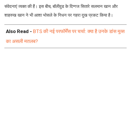
संवेदनाएं व्यक्त की हैं। इस बीच, बॉलीवुड के दिग्गज सितारे सलमान खान और
शाहरुख खान ने भी आशा भोसले के निधन पर गहरा दुख प्रकट किया है।
Also Read -
BTS की नई परफॉर्मेंस पर चर्चा: क्या है उनके डांस मूव्स
का असली मतलब?