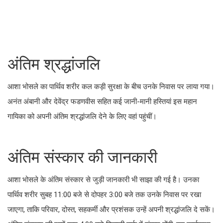
अंतिम श्रद्धांजलि
आशा भोसले का पार्थिव शरीर कल कड़ी सुरक्षा के बीच उनके निवास पर लाया गया।
अनंत अंबानी और देवेंद्र फडणवीस सहित कई जानी-मानी हस्तियां इस महान
गायिका को अपनी अंतिम श्रद्धांजलि देने के लिए वहां पहुंचीं।
अंतिम संस्कार की जानकारी
आशा भोसले के अंतिम संस्कार से जुड़ी जानकारी भी साझा की गई है। उनका
पार्थिव शरीर सुबह 11:00 बजे से दोपहर 3:00 बजे तक उनके निवास पर रखा
जाएगा, ताकि परिवार, दोस्त, सहकर्मी और प्रशंसक उन्हें अपनी श्रद्धांजलि दे सकें।