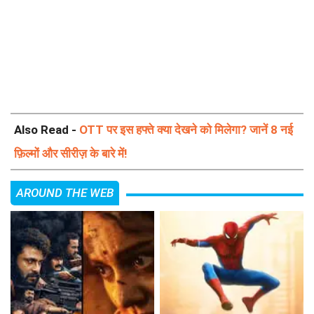
Also Read -
OTT पर इस हफ्ते क्या देखने को मिलेगा? जानें 8 नई
फ़िल्मों और सीरीज़ के बारे में!
AROUND THE WEB