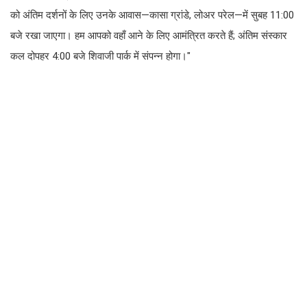
को अंतिम दर्शनों के लिए उनके आवास—कासा ग्रांडे, लोअर परेल—में सुबह 11:00
बजे रखा जाएगा। हम आपको वहाँ आने के लिए आमंत्रित करते हैं; अंतिम संस्कार
कल दोपहर 4:00 बजे शिवाजी पार्क में संपन्न होगा।"