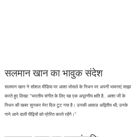
सलमान खान का भावुक संदेश
सलमान खान ने सोशल मीडिया पर आशा भोसले के निधन पर अपनी भावनाएं साझा
करते हुए लिखा: "भारतीय संगीत के लिए यह एक अपूरणीय क्षति है... आशा जी के
निधन की खबर सुनकर मेरा दिल टूट गया है। उनकी आवाज़ अद्वितीय थी; उनके
गाने आने वाली पीढ़ियों को प्रेरित करते रहेंगे।"