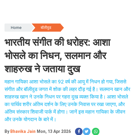
Home
बॉलीवुड
भारतीय संगीत की धरोहर: आशा
भोसले का निधन, सलमान और
शाहरुख ने जताया दुख
महान गायिका आशा भोसले का 92 वर्ष की आयु में निधन हो गया, जिससे
संगीत और बॉलीवुड जगत में शोक की लहर दौड़ गई है। सलमान खान और
शाहरुख खान ने उनके निधन पर गहरा दुख व्यक्त किया है। आशा भोसले
का पार्थिव शरीर अंतिम दर्शन के लिए उनके निवास पर रखा जाएगा, और
अंतिम संस्कार शिवाजी पार्क में होगा। जानें इस महान गायिका के जीवन
और उनके योगदान के बारे में।
By
Bhavika Jain
Mon, 13 Apr 2026