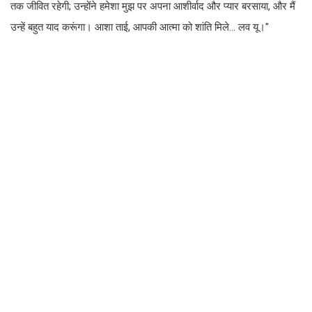
तक जीवित रहेगी; उन्होंने हमेशा मुझ पर अपना आशीर्वाद और प्यार बरसाया, और मैं
उन्हें बहुत याद करूंगा। आशा ताई, आपकी आत्मा को शांति मिले... लव यू।"