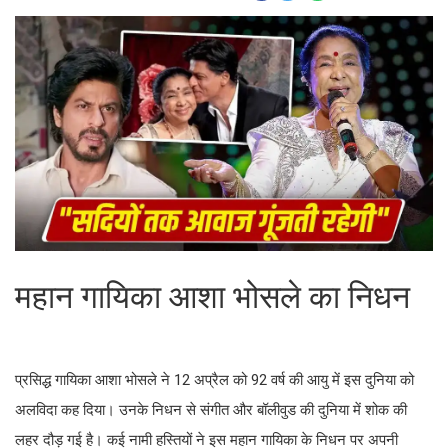
महान गायिका आशा भोसले का निधन
प्रसिद्ध गायिका आशा भोसले ने 12 अप्रैल को 92 वर्ष की आयु में इस दुनिया को
अलविदा कह दिया। उनके निधन से संगीत और बॉलीवुड की दुनिया में शोक की
लहर दौड़ गई है। कई नामी हस्तियों ने इस महान गायिका के निधन पर अपनी