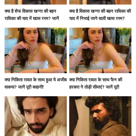
क्या है शेफ विकास खन्ना की बहन
क्या है विकास खन्ना की बहन राधिका की
राधिका की याद में खास रस्म? जानें
याद में निभाई जाने वाली खास रस्म?
उनकी भावनाएं
क्या निकिता रावल के साथ हुआ ये अजीब
क्या निकिता रावल के साथ फैन की
वाकया? जानें पूरी कहानी!
हरकत ने तोड़ी सीमाएं? जानें पूरी
कहानी!