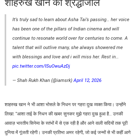
शाहरुख खान का श्रद्धांजलि
It’s truly sad to learn about Asha Tai’s passing… her voice
has been one of the pillars of Indian cinema and will
continue to resonate world over for centuries to come. A
talent that will outlive many, she always showered me
with blessings and love and i will miss her. Rest in…
pic.twitter.com/ISuOwuAzDj
— Shah Rukh Khan (@iamsrk)
April 12, 2026
शाहरुख खान ने भी आशा भोसले के निधन पर गहरा दुख व्यक्त किया। उन्होंने
लिखा: "आशा ताई के निधन की खबर सुनकर मुझे गहरा दुख हुआ है... उनकी
आवाज़ भारतीय सिनेमा के स्तंभों में से एक रही है और आने वाली सदियों तक पूरी
दुनिया में गूंजती रहेगी। उनकी प्रतिभा अमर रहेगी, जो कई जन्मों से भी कहीं आगे