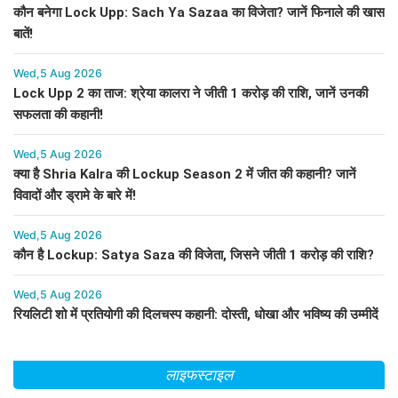
कौन बनेगा Lock Upp: Sach Ya Sazaa का विजेता? जानें फिनाले की खास
बातें!
Wed,5 Aug 2026
Lock Upp 2 का ताज: श्रेया कालरा ने जीती 1 करोड़ की राशि, जानें उनकी
सफलता की कहानी!
Wed,5 Aug 2026
क्या है Shria Kalra की Lockup Season 2 में जीत की कहानी? जानें
विवादों और ड्रामे के बारे में!
Wed,5 Aug 2026
कौन है Lockup: Satya Saza की विजेता, जिसने जीती 1 करोड़ की राशि?
Wed,5 Aug 2026
रियलिटी शो में प्रतियोगी की दिलचस्प कहानी: दोस्ती, धोखा और भविष्य की उम्मीदें
लाइफस्टाइल