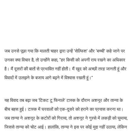
जब उनसे पूछा गया कि मालती चाहर द्वारा उन्हें 'सेल्फिश' और 'बच्ची' कहे जाने पर
उनका क्या विचार है, तो उन्होंने कहा, "हर किसी को अपनी राय रखने का अधिकार
है। मैं दूसरों की बातों से प्रभावित नहीं होती। मैं खुद को अच्छी तरह जानती हूं और
विवादों में उलझने के बजाय आगे बढ़ने में विश्वास रखती हूं।"
यह विवाद तब बढ़ा जब 'टिकट टू फिनाले' टास्क के दौरान अशनूर और तान्या के
बीच बहस हुई। टास्क में घरवालों को एक-दूसरे को हराने का प्रयास करना था।
जब तान्या ने अशनूर के कटोरों को गिराया, तो अशनूर ने गुस्से में लकड़ी को घुमाया,
जिससे तान्या को चोट आई। हालांकि, तान्या ने इस पर कोई मुद्दा नहीं उठाया, लेकिन