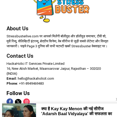
About Us
Stressbusterlive.com पर आपको मिलेंगी बॉलीवुड और हॉलीवुड समाचार, टीवी शो,
मूवी रिव्यु, सेलिब्रिटी इंटरव्यू, क्षेत्रीय सिनेमा, वेब सीरीज से जुड़ी सबसे लेटेस्ट और विस्तृत
जानकारी। पाइये Page 3 दुनिया की सभी चटपटी खबरें Stressbuster वेबसाइट पर।
Contact Us
HackaHolic IT Services Private Limited
16, New Atish Market, Maansarovar Jaipur, Rajasthan – 302020
(INDIA)
Email:
hello@hackaholicit.com
Phone:
+91-8949469483
Follow Us