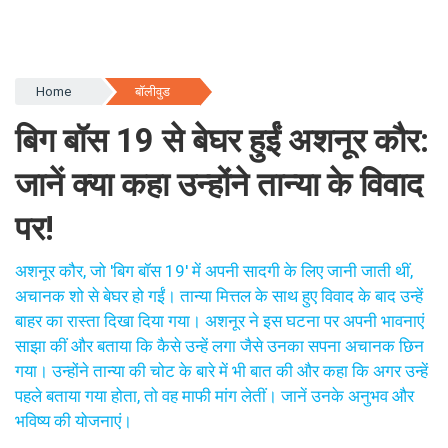
Home
बॉलीवुड
बिग बॉस 19 से बेघर हुईं अशनूर कौर:
जानें क्या कहा उन्होंने तान्या के विवाद
पर!
अशनूर कौर, जो 'बिग बॉस 19' में अपनी सादगी के लिए जानी जाती थीं,
अचानक शो से बेघर हो गईं। तान्या मित्तल के साथ हुए विवाद के बाद उन्हें
बाहर का रास्ता दिखा दिया गया। अशनूर ने इस घटना पर अपनी भावनाएं
साझा कीं और बताया कि कैसे उन्हें लगा जैसे उनका सपना अचानक छिन
गया। उन्होंने तान्या की चोट के बारे में भी बात की और कहा कि अगर उन्हें
पहले बताया गया होता, तो वह माफी मांग लेतीं। जानें उनके अनुभव और
भविष्य की योजनाएं।