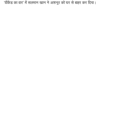
'वीकेंड का वार' में सलमान खान ने अशनूर को घर से बाहर कर दिया।