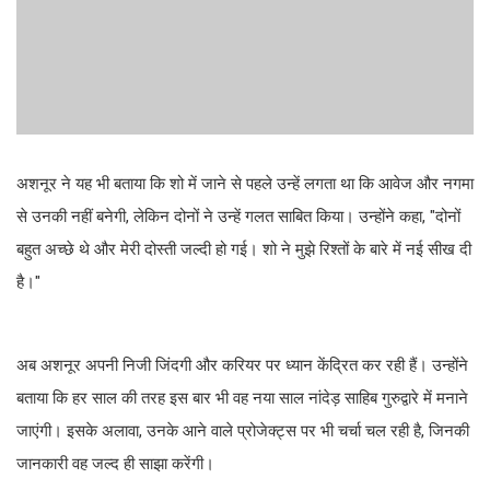
अशनूर ने यह भी बताया कि शो में जाने से पहले उन्हें लगता था कि आवेज और नगमा
से उनकी नहीं बनेगी, लेकिन दोनों ने उन्हें गलत साबित किया। उन्होंने कहा, "दोनों
बहुत अच्छे थे और मेरी दोस्ती जल्दी हो गई। शो ने मुझे रिश्तों के बारे में नई सीख दी
है।"
अब अशनूर अपनी निजी जिंदगी और करियर पर ध्यान केंद्रित कर रही हैं। उन्होंने
बताया कि हर साल की तरह इस बार भी वह नया साल नांदेड़ साहिब गुरुद्वारे में मनाने
जाएंगी। इसके अलावा, उनके आने वाले प्रोजेक्ट्स पर भी चर्चा चल रही है, जिनकी
जानकारी वह जल्द ही साझा करेंगी।