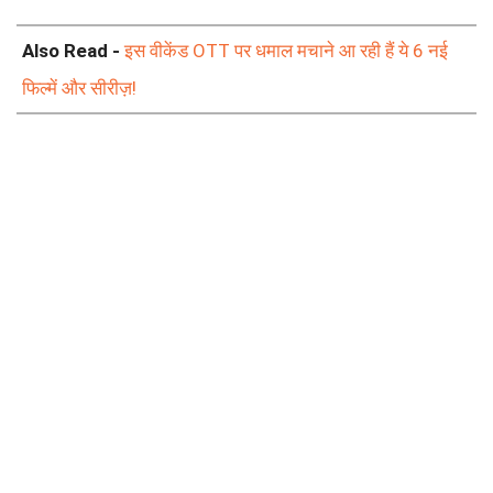
Also Read -
इस वीकेंड OTT पर धमाल मचाने आ रही हैं ये 6 नई
फिल्में और सीरीज़!