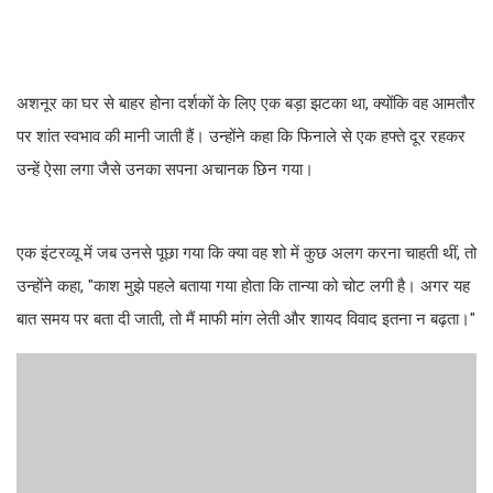
अशनूर का घर से बाहर होना दर्शकों के लिए एक बड़ा झटका था, क्योंकि वह आमतौर
पर शांत स्वभाव की मानी जाती हैं। उन्होंने कहा कि फिनाले से एक हफ्ते दूर रहकर
उन्हें ऐसा लगा जैसे उनका सपना अचानक छिन गया।
एक इंटरव्यू में जब उनसे पूछा गया कि क्या वह शो में कुछ अलग करना चाहती थीं, तो
उन्होंने कहा, "काश मुझे पहले बताया गया होता कि तान्या को चोट लगी है। अगर यह
बात समय पर बता दी जाती, तो मैं माफी मांग लेती और शायद विवाद इतना न बढ़ता।"