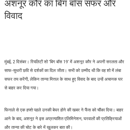
अशनूर कौर का बिग बॉस सफर और
विवाद
मुंबई, 2 दिसंबर। रियलिटी शो 'बिग बॉस 19' में अशनूर कौर ने अपनी सरलता और
साफ-सुथरी छवि से दर्शकों का दिल जीता। सभी को उम्मीद थी कि वह शो में लंबा
सफर तय करेंगी, लेकिन तान्या मित्तल के साथ हुए विवाद के बाद उन्हें अचानक घर
से बाहर कर दिया गया।
फिनाले से एक हफ्ते पहले उनकी बेघर होने की खबर ने फैंस को चौंका दिया। बाहर
आने के बाद, अशनूर ने इस अप्रत्याशित एलिमिनेशन, घरवालों की प्रतिक्रियाओं
और तान्या की चोट के बारे में खुलकर बात की।