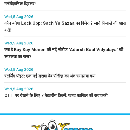
मनोवैज्ञानिक थ्रिलर!
Wed,5 Aug 2026
कौन बनेगा Lock Upp: Sach Ya Sazaa का विजेता? जानें फिनाले की खास
बातें!
Wed,5 Aug 2026
क्या है Kay Kay Menon की नई सीरीज 'Adarsh Baal Vidyalaya' की
सफलता का राज?
Wed,5 Aug 2026
स्टर्लिंग पॉइंट: एक नई ड्रामा वेब सीरीज़ का अंत समझाया गया
Wed,5 Aug 2026
OTT पर देखने के लिए 7 बेहतरीन फ़िल्में: फ़हद फ़ासिल की अदाकारी