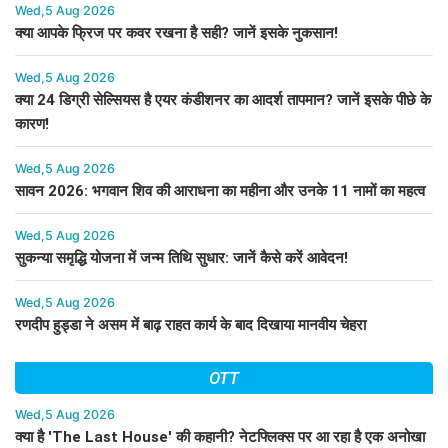
Wed,5 Aug 2026
क्या आपके फ्रिज पर कवर रखना है सही? जानें इसके नुकसान!
Wed,5 Aug 2026
क्या 24 डिग्री सेल्सियस है एयर कंडीशनर का आदर्श तापमान? जानें इसके पीछे के
कारण!
Wed,5 Aug 2026
सावन 2026: भगवान शिव की आराधना का महीना और उनके 11 नामों का महत्व
Wed,5 Aug 2026
सुकन्या समृद्धि योजना में जन्म तिथि सुधार: जानें कैसे करें आवेदन!
Wed,5 Aug 2026
रणदीप हुड्डा ने असम में बाढ़ राहत कार्य के बाद दिखाया मानवीय चेहरा
OTT
Wed,5 Aug 2026
क्या है 'The Last House' की कहानी? नेटफ्लिक्स पर आ रहा है एक अनोखा