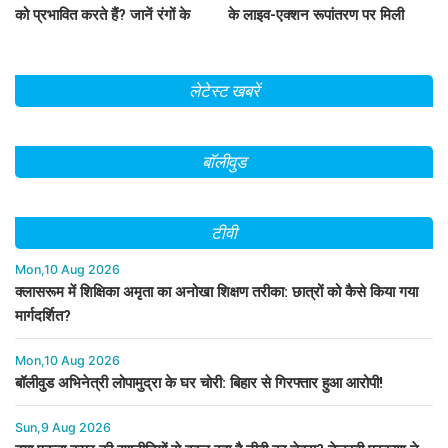
को प्रभावित करते हैं? जानें रंगों के
के लाइव-एक्शन रूपांतरण पर मिली
मनोवैज्ञानिक प्रभाव!
मिली-जुली समीक्षाओं पर दी प्रतिक्रिया
लेटेस्ट खबरें
बॉलीवुड
टीवी
Mon,10 Aug 2026
क्लासरूम में शिक्षिका अमृता का अनोखा शिक्षण तरीका: छात्रों को कैसे किया गया
मार्गदर्शित?
Mon,10 Aug 2026
बॉलीवुड अभिनेत्री लोपामुद्रा के घर चोरी: बिहार से गिरफ्तार हुआ आरोपी!
Sun,9 Aug 2026