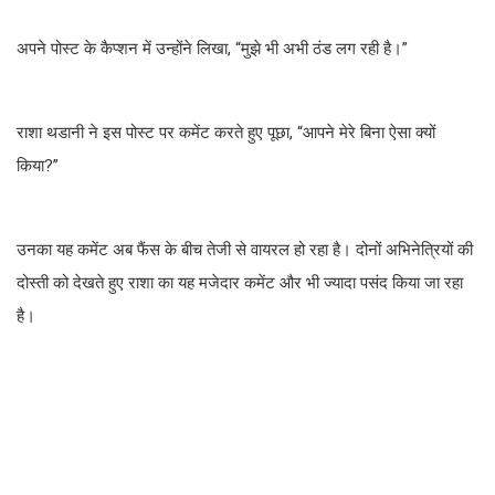
अपने पोस्ट के कैप्शन में उन्होंने लिखा, “मुझे भी अभी ठंड लग रही है।”
राशा थडानी ने इस पोस्ट पर कमेंट करते हुए पूछा, “आपने मेरे बिना ऐसा क्यों
किया?”
उनका यह कमेंट अब फैंस के बीच तेजी से वायरल हो रहा है। दोनों अभिनेत्रियों की
दोस्ती को देखते हुए राशा का यह मजेदार कमेंट और भी ज्यादा पसंद किया जा रहा
है।