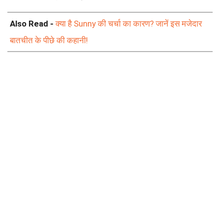
Also Read -
क्या है Sunny की चर्चा का कारण? जानें इस मजेदार
बातचीत के पीछे की कहानी!