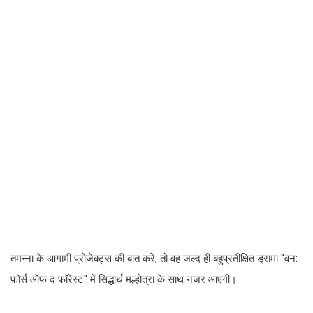
तमन्ना के आगामी प्रोजेक्ट्स की बात करें, तो वह जल्द ही बहुप्रतीक्षित ड्रामा "वन:
फोर्स ऑफ द फॉरेस्ट" में सिद्धार्थ मल्होत्रा के साथ नजर आएंगी।