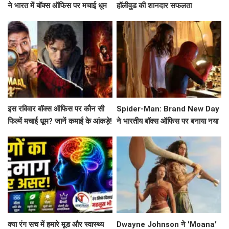
ने भारत में बॉक्स ऑफिस पर मचाई धूम
हॉलीवुड की शानदार सफलता
इस रविवार बॉक्स ऑफिस पर कौन सी
Spider-Man: Brand New Day
फिल्में मचाई धूम? जानें कमाई के आंकड़े!
ने भारतीय बॉक्स ऑफिस पर बनाया नया
रिकॉर्ड
क्या रंग सच में हमारे मूड और स्वास्थ्य
Dwayne Johnson ने 'Moana'