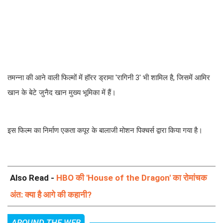
तमन्ना की आने वाली फिल्मों में हॉरर ड्रामा 'रागिनी 3' भी शामिल है, जिसमें आमिर
खान के बेटे जुनैद खान मुख्य भूमिका में हैं।
इस फिल्म का निर्माण एकता कपूर के बालाजी मोशन पिक्चर्स द्वारा किया गया है।
Also Read -
HBO की 'House of the Dragon' का रोमांचक
अंत: क्या है आगे की कहानी?
AROUND THE WEB