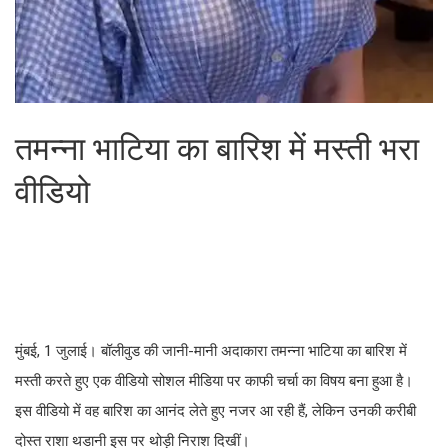
तमन्ना भाटिया का बारिश में मस्ती भरा
वीडियो
मुंबई, 1 जुलाई। बॉलीवुड की जानी-मानी अदाकारा तमन्ना भाटिया का बारिश में
मस्ती करते हुए एक वीडियो सोशल मीडिया पर काफी चर्चा का विषय बना हुआ है।
इस वीडियो में वह बारिश का आनंद लेते हुए नजर आ रही हैं, लेकिन उनकी करीबी
दोस्त राशा थडानी इस पर थोड़ी निराश दिखीं।