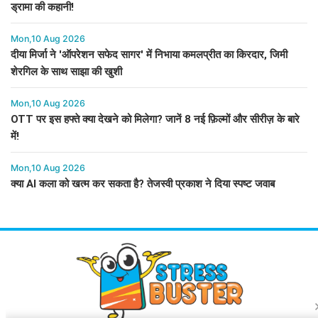
ड्रामा की कहानी!
Mon,10 Aug 2026
दीया मिर्जा ने 'ऑपरेशन सफेद सागर' में निभाया कमलप्रीत का किरदार, जिमी
शेरगिल के साथ साझा की खुशी
Mon,10 Aug 2026
OTT पर इस हफ्ते क्या देखने को मिलेगा? जानें 8 नई फ़िल्मों और सीरीज़ के बारे
में!
Mon,10 Aug 2026
क्या AI कला को खत्म कर सकता है? तेजस्वी प्रकाश ने दिया स्पष्ट जवाब