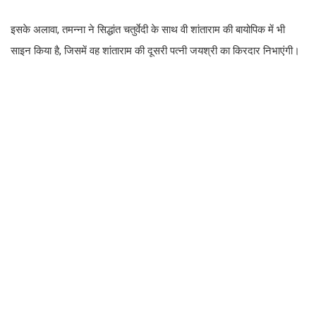
इसके अलावा, तमन्ना ने सिद्धांत चतुर्वेदी के साथ वी शांताराम की बायोपिक में भी
साइन किया है, जिसमें वह शांताराम की दूसरी पत्नी जयश्री का किरदार निभाएंगी।