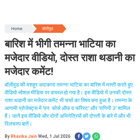
Home
बॉलीवुड
बारिश में भीगी तमन्ना भाटिया का
मजेदार वीडियो, दोस्त राशा थडानी का
मजेदार कमेंट!
बॉलीवुड की मशहूर अदाकारा तमन्ना भाटिया का बारिश में मस्ती करते हुए
वीडियो सोशल मीडिया पर वायरल हो गया है। इस वीडियो में उनकी दोस्त
राशा थडानी का मजेदार कमेंट भी चर्चा का विषय बना हुआ है। तमन्ना के
आगामी प्रोजेक्ट्स में 'वन: फोर्स ऑफ द फॉरेस्ट' और 'रागिनी 3' शामिल
हैं। जानें इस वीडियो और दोनों अभिनेत्रियों की दोस्ती के बारे में और भी
दिलचस्प बातें।
By
Bhavika Jain
Wed, 1 Jul 2026