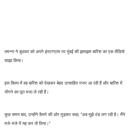
तमन्ना ने बुधवार को अपने इंस्टाग्राम पर मुंबई की झमाझम बारिश का एक वीडियो
साझा किया।
इस क्लिप में वह बारिश को देखकर बेहद उत्साहित नजर आ रही हैं और बारिश में
भीगने का पूरा मजा ले रही हैं।
कुछ समय बाद, उन्होंने कैमरे की ओर मुड़कर कहा, “अब मुझे ठंड लग रही है। मैंने
मजे-मजे में यह कर तो लिया।”