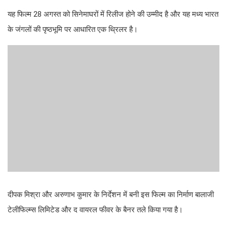
यह फिल्म 28 अगस्त को सिनेमाघरों में रिलीज होने की उम्मीद है और यह मध्य भारत
के जंगलों की पृष्ठभूमि पर आधारित एक थ्रिलर है।
दीपक मिश्रा और अरुणाभ कुमार के निर्देशन में बनी इस फिल्म का निर्माण बालाजी
टेलीफिल्म्स लिमिटेड और द वायरल फीवर के बैनर तले किया गया है।