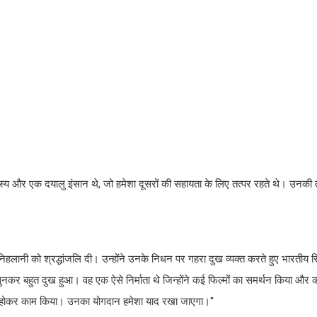
स्य और एक दयालु इंसान थे, जो हमेशा दूसरों की सहायता के लिए तत्पर रहते थे। उनकी
लानी को श्रद्धांजलि दी। उन्होंने उनके निधन पर गहरा दुख व्यक्त करते हुए भारतीय सि
कर बहुत दुख हुआ। वह एक ऐसे निर्माता थे जिन्होंने कई फिल्मों का समर्थन किया और 
ित होकर काम किया। उनका योगदान हमेशा याद रखा जाएगा।''