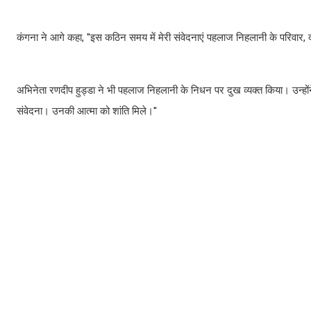
कंगना ने आगे कहा, ''इस कठिन समय में मेरी संवेदनाएं पहलाज निहलानी के परिवार, द
अभिनेता रणदीप हुड्डा ने भी पहलाज निहलानी के निधन पर दुख व्यक्त किया। उन्होंने
संवेदना। उनकी आत्मा को शांति मिले।''