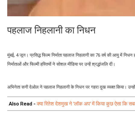
पहलाज निहलानी का निधन
मुंबई, 4 जून। प्रसिद्ध फिल्म निर्माता पहलाज निहलानी का 76 वर्ष की आयु में नि
निर्माताओं और फिल्मी हस्तियों ने सोशल मीडिया पर उन्हें श्रद्धांजलि दी।
अभिनेता सनी देओल ने पहलाज निहलानी के निधन पर गहरा दुख व्यक्त किया। उन्होंने 
Also Read -
क्या रितेश देशमुख ने 'लॉक अप' में किया कुछ ऐसा कि