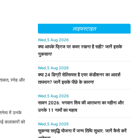
लाइफस्टाइल
Wed,5 Aug 2026
क्या आपके फ्रिज पर कवर रखना है सही? जानें इसके
नुकसान!
Wed,5 Aug 2026
क्या 24 डिग्री सेल्सियस है एयर कंडीशनर का आदर्श
 ताकत, स्नेह और
तापमान? जानें इसके पीछे के कारण!
Wed,5 Aug 2026
सावन 2026: भगवान शिव की आराधना का महीना और
उनके 11 नामों का महत्व
नेमा में उनके
कई कलाकारों को
Wed,5 Aug 2026
सुकन्या समृद्धि योजना में जन्म तिथि सुधार: जानें कैसे करें