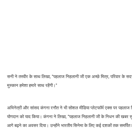
सनी ने तस्वीर के साथ लिखा, ''पहलाज निहलानी जी एक अच्छे मित्र, परिवार के सद
मुस्कान हमेशा हमारे साथ रहेंगी।''
अभिनेत्री और सांसद कंगना रनौत ने भी सोशल मीडिया प्लेटफॉर्म एक्स पर पहलाज निह
योगदान को याद किया। कंगना ने लिखा, ''पहलाज निहलानी जी के निधन की खबर सुन
आगे बढ़ने का अवसर दिया। उन्होंने भारतीय सिनेमा के लिए कई दशकों तक समर्प