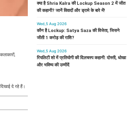
क्या है Shria Kalra की Lockup Season 2 में जीत
की कहानी? जानें विवादों और ड्रामे के बारे में!
Wed,5 Aug 2026
कौन है Lockup: Satya Saza की विजेता, जिसने
जीती 1 करोड़ की राशि?
Wed,5 Aug 2026
 कलाकारों,
रियलिटी शो में प्रतियोगी की दिलचस्प कहानी: दोस्ती, धोखा
और भविष्य की उम्मीदें
िखाई दे रहे हैं।