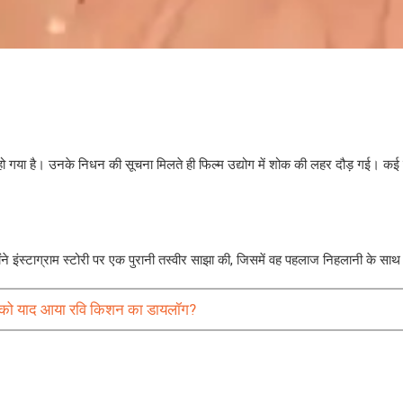
धन हो गया है। उनके निधन की सूचना मिलते ही फिल्म उद्योग में शोक की लहर दौड़ गई। कई
इंस्टाग्राम स्टोरी पर एक पुरानी तस्वीर साझा की, जिसमें वह पहलाज निहलानी के साथ द
 सबको याद आया रवि किशन का डायलॉग?