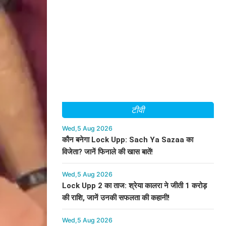
टीवी
Wed,5 Aug 2026
कौन बनेगा Lock Upp: Sach Ya Sazaa का
विजेता? जानें फिनाले की खास बातें!
Wed,5 Aug 2026
Lock Upp 2 का ताज: श्रेया कालरा ने जीती 1 करोड़
की राशि, जानें उनकी सफलता की कहानी!
Wed,5 Aug 2026