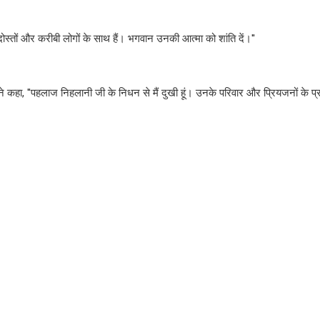
ोस्तों और करीबी लोगों के साथ हैं। भगवान उनकी आत्मा को शांति दें।''
 कहा, ''पहलाज निहलानी जी के निधन से मैं दुखी हूं। उनके परिवार और प्रियजनों के प्रत