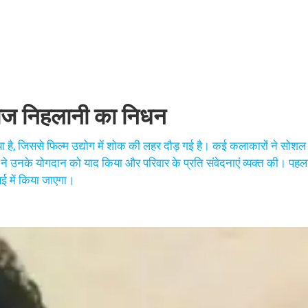
हलाज निहलानी का निधन
या है, जिससे फिल्म उद्योग में शोक की लहर दौड़ गई है। कई कलाकारों ने सोशल म
ं ने उनके योगदान को याद किया और परिवार के प्रति संवेदनाएं व्यक्त की। प
बई में किया जाएगा।