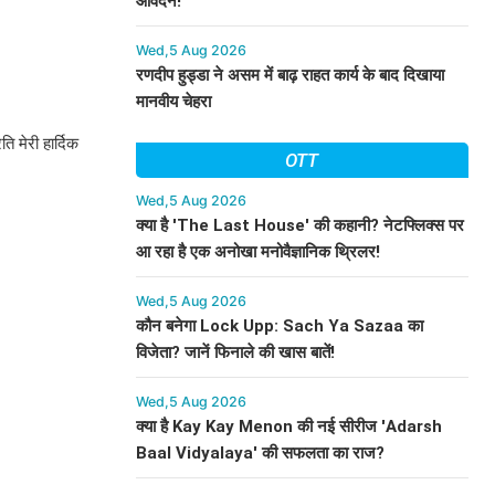
आवेदन!
Wed,5 Aug 2026
रणदीप हुड्डा ने असम में बाढ़ राहत कार्य के बाद दिखाया
मानवीय चेहरा
ि मेरी हार्दिक
OTT
Wed,5 Aug 2026
क्या है 'The Last House' की कहानी? नेटफ्लिक्स पर
आ रहा है एक अनोखा मनोवैज्ञानिक थ्रिलर!
Wed,5 Aug 2026
कौन बनेगा Lock Upp: Sach Ya Sazaa का
विजेता? जानें फिनाले की खास बातें!
Wed,5 Aug 2026
क्या है Kay Kay Menon की नई सीरीज 'Adarsh
Baal Vidyalaya' की सफलता का राज?