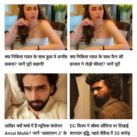
उनकी भावनाएं
क्या निकिता रावल के साथ हुआ ये अजीब
क्या निकिता रावल के साथ फैन की
वाकया? जानें पूरी कहानी!
हरकत ने तोड़ी सीमाएं? जानें पूरी
कहानी!
आखिर क्यों चर्चा में हैं म्यूजिक कंपोजर
DC फिल्म ने बॉक्स ऑफिस पर दिखाई
Amal Malik? जानें 'आवारापन 2' के
शानदार वृद्धि, पहले वीकेंड में 20 करोड़