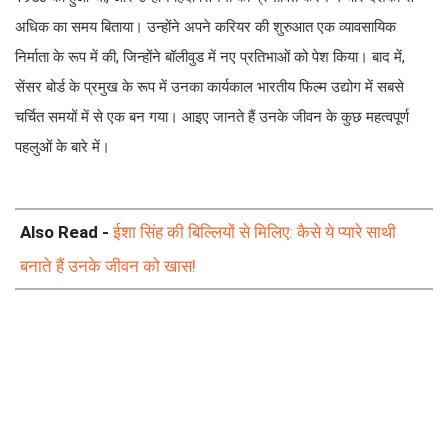
अधिक का समय बिताया। उन्होंने अपने करियर की शुरुआत एक व्यावसायिक
निर्माता के रूप में की, जिन्होंने बॉलीवुड में नए प्रतिभाओं को पेश किया। बाद में,
सेंसर बोर्ड के प्रमुख के रूप में उनका कार्यकाल भारतीय फिल्म उद्योग में सबसे
चर्चित समयों में से एक बन गया। आइए जानते हैं उनके जीवन के कुछ महत्वपूर्ण
पहलुओं के बारे में।
Also Read -
ईशा सिंह की बिल्लियों से मिलिए: कैसे ये प्यारे साथी
बनाते हैं उनके जीवन को खास!