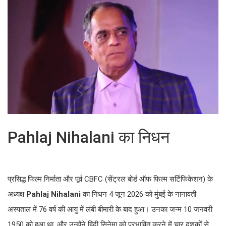
Pahlaj Nihalani का निधन
प्रसिद्ध फिल्म निर्माता और पूर्व CBFC (सेंट्रल बोर्ड ऑफ फिल्म सर्टिफिकेशन) के
अध्यक्ष
Pahlaj Nihalani
का निधन 4 जून 2026 को मुंबई के नानावती
अस्पताल में 76 वर्ष की आयु में लंबी बीमारी के बाद हुआ। उनका जन्म 10 जनवरी
1950 को हुआ था, और उन्होंने हिंदी सिनेमा को प्रभावित करने में चार दशकों से