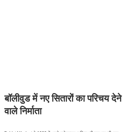
बॉलीवुड में नए सितारों का परिचय देने
वाले निर्माता