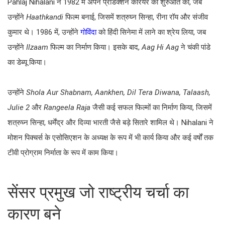
Pahlaj Nihalani ने 1982 में अपने प्रोडक्शन करियर की शुरुआत की, जब
उन्होंने
Haathkandi
फिल्म बनाई, जिसमें शत्रुघ्न सिन्हा, रीना रॉय और संजीव
कुमार थे। 1986 में, उन्होंने
गोविंदा
को हिंदी सिनेमा में लाने का श्रेय लिया, जब
उन्होंने
Ilzaam
फिल्म का निर्माण किया। इसके बाद,
Aag Hi Aag
ने चंकी पांडे
का डेब्यू किया।
उन्होंने
Shola Aur Shabnam, Aankhen, Dil Tera Diwana, Talaash,
Julie 2
और
Rangeela Raja
जैसी कई सफल फिल्मों का निर्माण किया, जिसमें
शत्रुघ्न सिन्हा, धर्मेंद्र और दिव्या भारती जैसे बड़े सितारे शामिल थे। Nihalani ने
मोशन पिक्चर्स के एसोसिएशन के अध्यक्ष के रूप में भी कार्य किया और कई वर्षों तक
टीवी प्रोग्राम निर्माता के रूप में काम किया।
सेंसर प्रमुख जो राष्ट्रीय चर्चा का
कारण बने