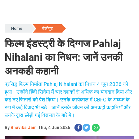
Home
बॉलीवुड
फिल्म इंडस्ट्री के दिग्गज Pahlaj
Nihalani का निधन: जानें उनकी
अनकही कहानी
प्रसिद्ध फिल्म निर्माता Pahlaj Nihalani का निधन 4 जून 2026 को
हुआ। उन्होंने हिंदी सिनेमा में चार दशकों से अधिक का योगदान दिया और
कई नए सितारों को पेश किया। उनके कार्यकाल में CBFC के अध्यक्ष के
रूप में कई विवाद भी उठे। जानें उनके जीवन की अनकही कहानियाँ और
उनके द्वारा छोड़ी गई विरासत के बारे में।
By
Bhavika Jain
Thu, 4 Jun 2026