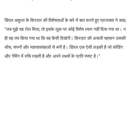
डिंपल आहूजा के किरदार की विशेषताओं के बारे में बात करते हुए प्राजक्ता ने कहा,
''जब मुझे यह रोल मिला, तो इसके लुक पर कोई विशेष ध्यान नहीं दिया गया था। न
ही यह तय किया गया था कि वह कैसी दिखेगी। किरदार की असली पहचान उसकी
सोच, सपनों और महत्वाकांक्षाओं से बनी है। डिंपल एक ऐसी लड़की है जो कोडिंग
और गेमिंग में रुचि रखती है और अपने लक्ष्यों के प्रति स्पष्ट है।''