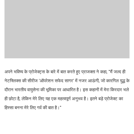
अपने भविष्य के प्रोजेक्ट्स के बारे में बात करते हुए प्राजक्ता ने कहा, ''मैं जल्द ही
नेटफ्लिक्स की सीरीज 'ऑपरेशन सफेद सागर' में नजर आऊंगी, जो कारगिल युद्ध के
दौरान भारतीय वायुसेना की भूमिका पर आधारित है। इस कहानी में मेरा किरदार भले
ही छोटा है, लेकिन मेरे लिए यह एक महत्वपूर्ण अनुभव है। इतने बड़े प्रोजेक्ट का
हिस्सा बनना मेरे लिए गर्व की बात है।''