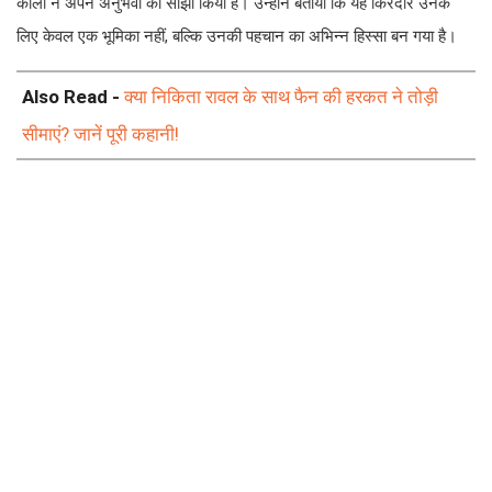
कोली ने अपने अनुभवों को साझा किया है। उन्होंने बताया कि यह किरदार उनके
लिए केवल एक भूमिका नहीं, बल्कि उनकी पहचान का अभिन्न हिस्सा बन गया है।
Also Read -
क्या निकिता रावल के साथ फैन की हरकत ने तोड़ी
सीमाएं? जानें पूरी कहानी!