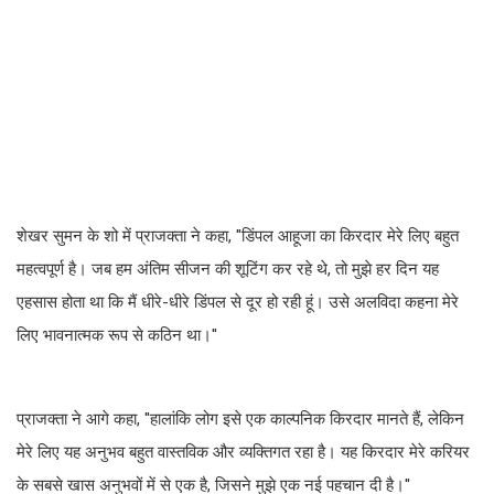
शेखर सुमन के शो में प्राजक्ता ने कहा, ''डिंपल आहूजा का किरदार मेरे लिए बहुत
महत्वपूर्ण है। जब हम अंतिम सीजन की शूटिंग कर रहे थे, तो मुझे हर दिन यह
एहसास होता था कि मैं धीरे-धीरे डिंपल से दूर हो रही हूं। उसे अलविदा कहना मेरे
लिए भावनात्मक रूप से कठिन था।''
प्राजक्ता ने आगे कहा, ''हालांकि लोग इसे एक काल्पनिक किरदार मानते हैं, लेकिन
मेरे लिए यह अनुभव बहुत वास्तविक और व्यक्तिगत रहा है। यह किरदार मेरे करियर
के सबसे खास अनुभवों में से एक है, जिसने मुझे एक नई पहचान दी है।''