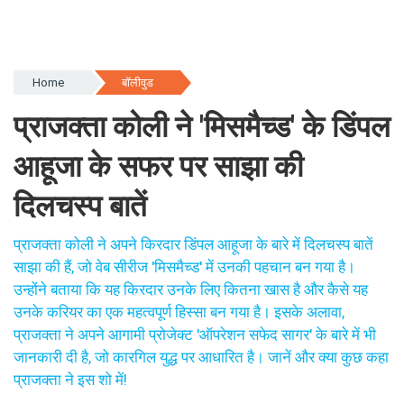
Home
बॉलीवुड
प्राजक्ता कोली ने 'मिसमैच्ड' के डिंपल
आहूजा के सफर पर साझा की
दिलचस्प बातें
प्राजक्ता कोली ने अपने किरदार डिंपल आहूजा के बारे में दिलचस्प बातें
साझा की हैं, जो वेब सीरीज 'मिसमैच्ड' में उनकी पहचान बन गया है।
उन्होंने बताया कि यह किरदार उनके लिए कितना खास है और कैसे यह
उनके करियर का एक महत्वपूर्ण हिस्सा बन गया है। इसके अलावा,
प्राजक्ता ने अपने आगामी प्रोजेक्ट 'ऑपरेशन सफेद सागर' के बारे में भी
जानकारी दी है, जो कारगिल युद्ध पर आधारित है। जानें और क्या कुछ कहा
प्राजक्ता ने इस शो में!