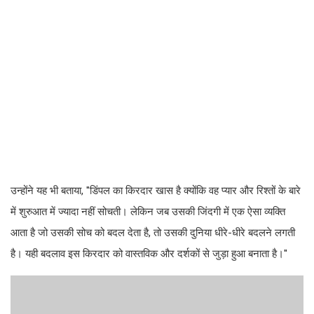
उन्होंने यह भी बताया, ''डिंपल का किरदार खास है क्योंकि वह प्यार और रिश्तों के बारे
में शुरुआत में ज्यादा नहीं सोचती। लेकिन जब उसकी जिंदगी में एक ऐसा व्यक्ति
आता है जो उसकी सोच को बदल देता है, तो उसकी दुनिया धीरे-धीरे बदलने लगती
है। यही बदलाव इस किरदार को वास्तविक और दर्शकों से जुड़ा हुआ बनाता है।''