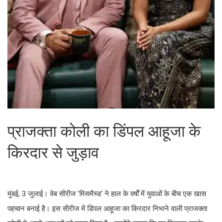
प्राजक्ता कोली का डिंपल आहूजा के
किरदार से जुड़ाव
मुंबई, 3 जुलाई। वेब सीरीज 'मिसमैच्ड' ने हाल के वर्षों में युवाओं के बीच एक खास
पहचान बनाई है। इस सीरीज में डिंपल आहूजा का किरदार निभाने वाली प्राजक्ता