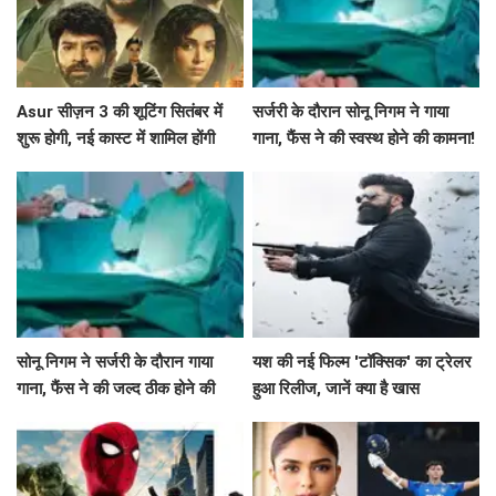
Asur सीज़न 3 की शूटिंग सितंबर में
सर्जरी के दौरान सोनू निगम ने गाया
शुरू होगी, नई कास्ट में शामिल होंगी
गाना, फैंस ने की स्वस्थ होने की कामना!
श्वेता बसु प्रसाद
सोनू निगम ने सर्जरी के दौरान गाया
यश की नई फिल्म 'टॉक्सिक' का ट्रेलर
गाना, फैंस ने की जल्द ठीक होने की
हुआ रिलीज, जानें क्या है खास
कामना!