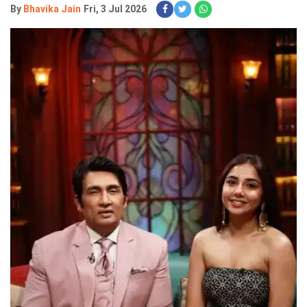
By
Bhavika Jain
Fri, 3 Jul 2026