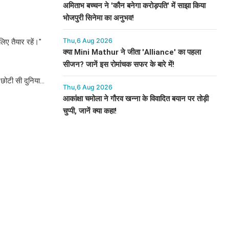
अमिताभ बच्चन ने 'कौन बनेगा करोड़पति' में साझा किया
भोजपुरी सिनेमा का अनुभव!
Thu,6 Aug 2026
िए तैयार रहें।"
क्या Mini Mathur ने जीता 'Alliance' का पहला
सीजन? जानें इस रोमांचक सफर के बारे में!
छोटी सी दुनिया...
Thu,6 Aug 2026
आकांक्षा चमोला ने गौरव खन्ना के विवादित बयान पर तोड़ी
चुप्पी, जानें क्या कहा!