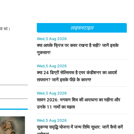
लाइफस्टाइल
गया था।
Wed,5 Aug 2026
क्या आपके फ्रिज पर कवर रखना है सही? जानें इसके
नुकसान!
Wed,5 Aug 2026
क्या 24 डिग्री सेल्सियस है एयर कंडीशनर का आदर्श
तापमान? जानें इसके पीछे के कारण!
Wed,5 Aug 2026
सावन 2026: भगवान शिव की आराधना का महीना और
उनके 11 नामों का महत्व
Wed,5 Aug 2026
सुकन्या समृद्धि योजना में जन्म तिथि सुधार: जानें कैसे करें