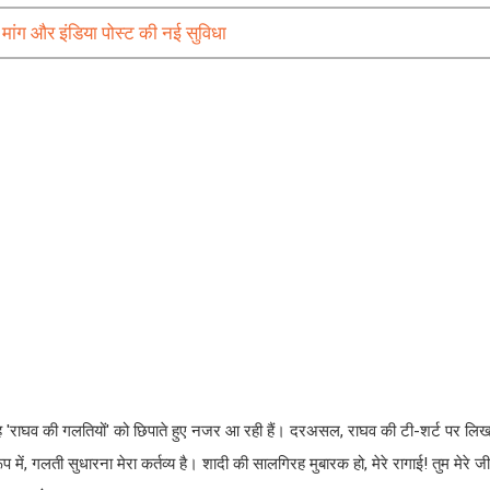
ी मांग और इंडिया पोस्ट की नई सुविधा
ं वह 'राघव की गलतियों' को छिपाते हुए नजर आ रही हैं। दरअसल, राघव की टी-शर्ट पर ल
रूप में, गलती सुधारना मेरा कर्तव्य है। शादी की सालगिरह मुबारक हो, मेरे रागाई! तुम मेरे जी