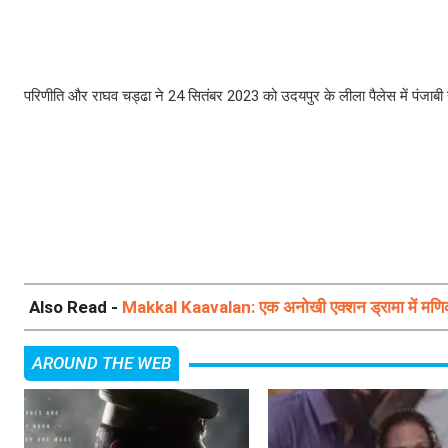
परिणीति और राघव चड्ढा ने 24 सितंबर 2023 को उदयपुर के लीला पैलेस में पंजाबी 
Also Read -
Makkal Kaavalan: एक अनोखी एक्शन ड्रामा में मणि
AROUND THE WEB