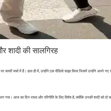
 और शादी की सालगिरह
काफी चर्चा में हैं। हाल ही में, उन्होंने एक वीडियो साझा किया जिसमें उन्होंने अपने नए 
ंता लग गया। आज का दिन राघव और परिणीति के लिए विशेष है, क्योंकि उनकी शादी को दो साल