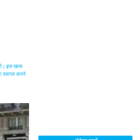
ई दी। इस खास
का स्वागत करने