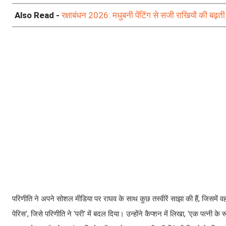
Also Read -
रक्षाबंधन 2026: मधुबनी पेंटिंग से सजी राखियों की बढ़त
परिणीति ने अपने सोशल मीडिया पर राघव के साथ कुछ तस्वीरें साझा की हैं, जिसमे
पेरिस', जिसे परिणीति ने 'परी' में बदल दिया। उन्होंने कैप्शन में लिखा, 'एक पत्नी के 