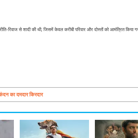
रीति-रिवाज से शादी की थी, जिसमें केवल करीबी परिवार और दोस्तों को आमंत्रित किया 
कंदन का दमदार किरदार