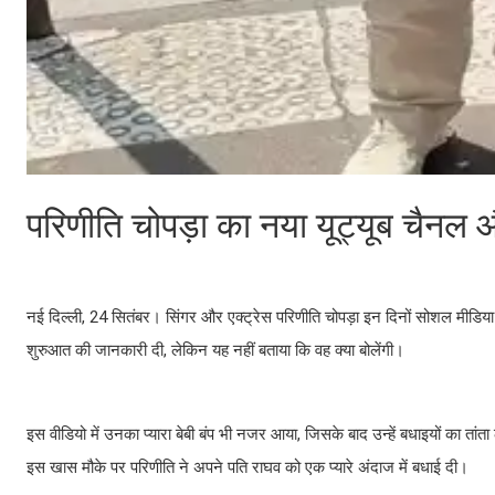
परिणीति चोपड़ा का नया यूट्यूब चैनल
नई दिल्ली, 24 सितंबर। सिंगर और एक्ट्रेस परिणीति चोपड़ा इन दिनों सोशल मीडिया पर 
शुरुआत की जानकारी दी, लेकिन यह नहीं बताया कि वह क्या बोलेंगी।
इस वीडियो में उनका प्यारा बेबी बंप भी नजर आया, जिसके बाद उन्हें बधाइयों का ता
इस खास मौके पर परिणीति ने अपने पति राघव को एक प्यारे अंदाज में बधाई दी।