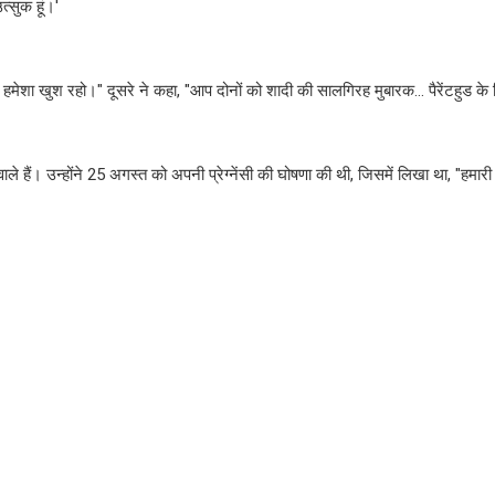
त्सुक हूं।'
हमेशा खुश रहो।" दूसरे ने कहा, "आप दोनों को शादी की सालगिरह मुबारक… पैरेंटहुड के ल
 हैं। उन्होंने 25 अगस्त को अपनी प्रेग्नेंसी की घोषणा की थी, जिसमें लिखा था, "हमारी 