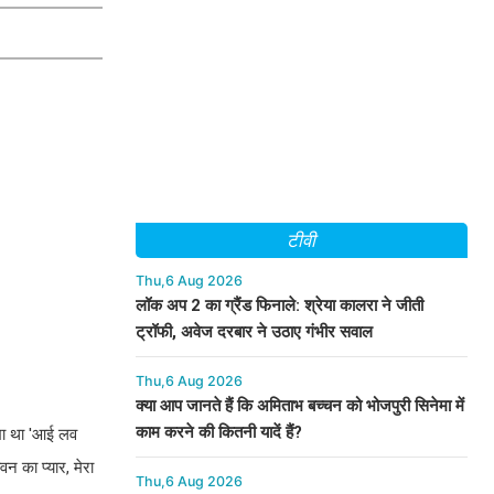
टीवी
Thu,6 Aug 2026
लॉक अप 2 का ग्रैंड फिनाले: श्रेया कालरा ने जीती
ट्रॉफी, अवेज दरबार ने उठाए गंभीर सवाल
Thu,6 Aug 2026
क्या आप जानते हैं कि अमिताभ बच्चन को भोजपुरी सिनेमा में
काम करने की कितनी यादें हैं?
िखा था 'आई लव
वन का प्यार, मेरा
Thu,6 Aug 2026