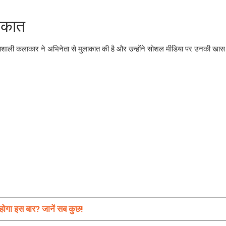
लाकात
्रतिभाशाली कलाकार ने अभिनेता से मुलाकात की है और उन्होंने सोशल मीडिया पर उनकी खा
ोगा इस बार? जानें सब कुछ!