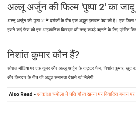
अल्लू अर्जुन की फिल्म 'पुष्पा 2' का जादू
अल्लू अर्जुन की 'पुष्पा 2' ने दर्शकों के बीच एक अद्भुत हलचल पैदा की है। इस फिल
इसने कई फैंस को इस आइकॉनिक किरदार की तरह कपड़े पहनने के लिए प्रेरित कि
निशांत कुमार कौन हैं?
सोशल मीडिया पर एक यूजर और अल्लू अर्जुन के कट्टर फैन, निशांत कुमार, खुद 
और किरदार के बीच की अद्भुत समानता देखने को मिलेगी।
Also Read -
आकांक्षा चमोला ने पति गौरव खन्ना पर विवादित बयान पर तोड