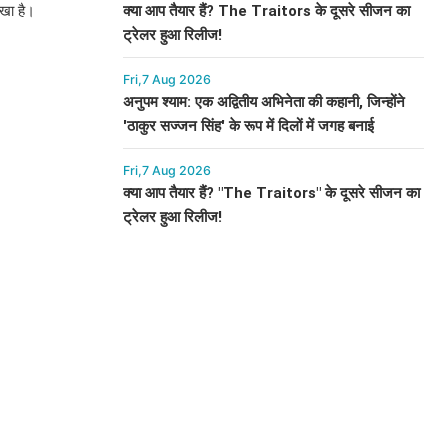
क्या आप तैयार हैं? The Traitors के दूसरे सीजन का
रखा है।
ट्रेलर हुआ रिलीज!
Fri,7 Aug 2026
अनुपम श्याम: एक अद्वितीय अभिनेता की कहानी, जिन्होंने
'ठाकुर सज्जन सिंह' के रूप में दिलों में जगह बनाई
Fri,7 Aug 2026
क्या आप तैयार हैं? "The Traitors" के दूसरे सीजन का
ट्रेलर हुआ रिलीज!