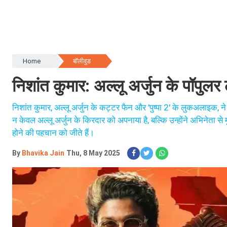
Home
बॉलीवुड
निशांत कुमार: अल्लू अर्जुन के पॉप
निशांत कुमार, अल्लू अर्जुन के कट्टर फैन और 'पुष्पा 2' के लुकअलाइक, 
न केवल अल्लू अर्जुन के किरदार को अपनाया है, बल्कि उन्होंने अभिनेता स
होने की पहचान को जीते हैं।
By
Bhavika Jain
Thu, 8 May 2025