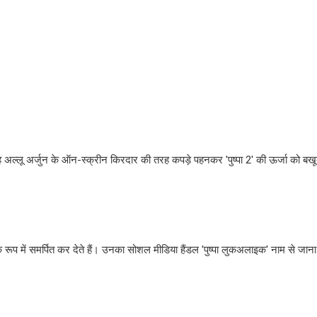
 वह अल्लू अर्जुन के ऑन-स्क्रीन किरदार की तरह कपड़े पहनकर 'पुष्पा 2' की ऊर्जा को बखूब
े रूप में समर्पित कर देते हैं। उनका सोशल मीडिया हैंडल 'पुष्पा लुकअलाइक' नाम से जाना