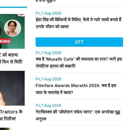
हैं उन्हें सुकून!
Fri,7 Aug 2026
ईशा सिंह की बिल्लियों से मिलिए: कैसे ये प्यारे साथी बनाते हैं
उनके जीवन को खास!
OTT
Fri,7 Aug 2026
Z को बताया
क्या है 'Musafir Cafe' की सफलता का राज? जानें इस
 फिर से घिरीं!
रोमांटिक ड्रामा की कहानी!
Fri,7 Aug 2026
Filmfare Awards Marathi 2026: क्या है इस
साल के समारोह में खास?
Fri,7 Aug 2026
e Traitors के
नेटफ्लिक्स की 'ऑपरेशन सफेद सागर': एक अनदेखा युद्ध
ुआ रिलीज!
अनुभव