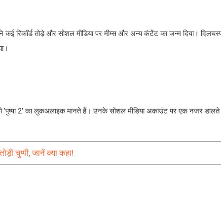
्म ने कई रिकॉर्ड तोड़े और सोशल मीडिया पर मीम्स और अन्य कंटेंट का जन्म दिया। दिलचस्
या।
को 'पुष्पा 2' का लुकअलाइक मानते हैं। उनके सोशल मीडिया अकाउंट पर एक नजर डालत
़ी चुप्पी, जानें क्या कहा!