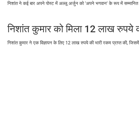
निशांत ने कई बार अपने पोस्ट में अल्लू अर्जुन को 'अपने भगवान' के रूप में सम्
निशांत कुमार को मिला 12 लाख रुपये 
निशांत कुमार ने एक विज्ञापन के लिए 12 लाख रुपये की भारी रकम प्राप्त की, जिसमे