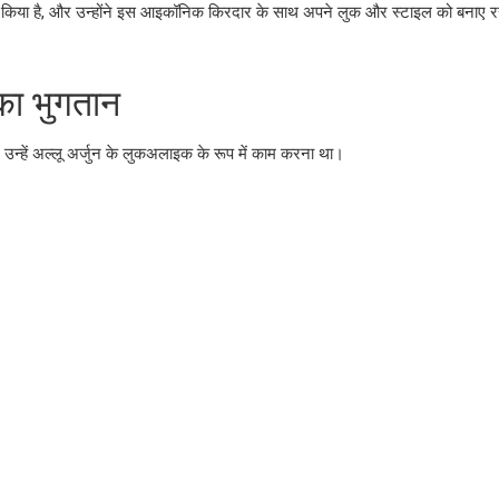
मानित किया है, और उन्होंने इस आइकॉनिक किरदार के साथ अपने लुक और स्टाइल को बनाए 
का भुगतान
ं उन्हें अल्लू अर्जुन के लुकअलाइक के रूप में काम करना था।