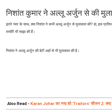
निशांत कुमार ने अल्लू अर्जुन से की मु
इतने प्यार के साथ, क्या निशांत ने कभी अल्लू अर्जुन से मुलाकात की? हां, इस प
तस्वीरें भी साझा की हैं।
निशांत ने अल्लू अर्जुन की बेटी अर्हा से भी मुलाकात की है।
Also Read -
Karan Johar का नया शो 'Traitors' सीजन 2: क्या ह