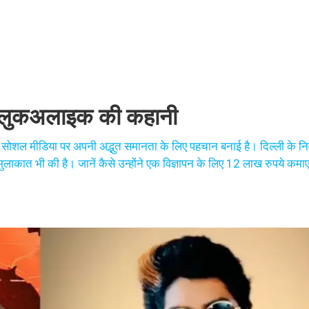
ुलर लुकअलाइक की कहानी
ने सोशल मीडिया पर अपनी अद्भुत समानता के लिए पहचान बनाई है। दिल्ली के नि
े मुलाकात भी की है। जानें कैसे उन्होंने एक विज्ञापन के लिए 12 लाख रुपये क