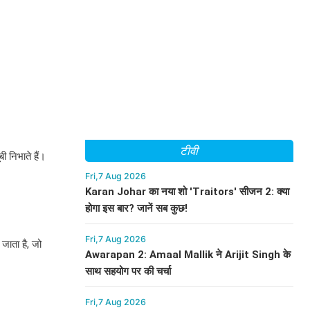
टीवी
ी निभाते हैं।
Fri,7 Aug 2026
Karan Johar का नया शो 'Traitors' सीजन 2: क्या
होगा इस बार? जानें सब कुछ!
Fri,7 Aug 2026
 जाता है, जो
Awarapan 2: Amaal Mallik ने Arijit Singh के
साथ सहयोग पर की चर्चा
Fri,7 Aug 2026