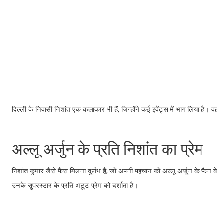
दिल्ली के निवासी निशांत एक कलाकार भी हैं, जिन्होंने कई इवेंट्स में भाग लिया है।
अल्लू अर्जुन के प्रति निशांत का प्रेम
निशांत कुमार जैसे फैंस मिलना दुर्लभ है, जो अपनी पहचान को अल्लू अर्जुन के फैन क
उनके सुपरस्टार के प्रति अटूट प्रेम को दर्शाता है।