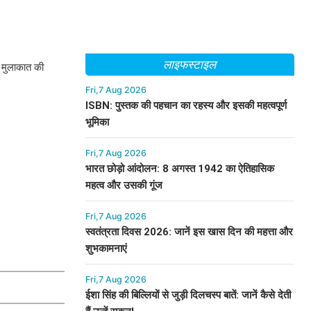
लाइफस्टाइल
स मुलाकात की
Fri,7 Aug 2026
ISBN: पुस्तक की पहचान का रहस्य और इसकी महत्वपूर्ण
भूमिका
Fri,7 Aug 2026
भारत छोड़ो आंदोलन: 8 अगस्त 1942 का ऐतिहासिक
महत्व और उसकी गूंज
Fri,7 Aug 2026
स्वतंत्रता दिवस 2026: जानें इस खास दिन की महत्ता और
शुभकामनाएं
Fri,7 Aug 2026
ईशा सिंह की बिल्लियों से जुड़ी दिलचस्प बातें: जानें कैसे देती