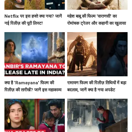
Netflix पर इस हफ्ते क्या नया? जानें
महेश बाबू की फिल्म 'वाराणसी' का
नई रिलीज़ की पूरी लिस्ट!
रोमांचक ट्रेलर और कहानी का खुलासा
क्या है 'Ramayana' फिल्म की
रामायण फिल्म की रिलीज़ तिथियों में बड़ा
रिलीज़ की तारीखें? जानें इस महाकाव्य
बदलाव, जानें क्या है नया अपडेट
की कहानी!