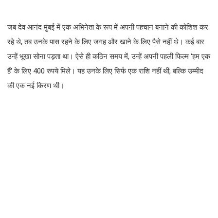
जब देव आनंद मुंबई में एक अभिनेता के रूप में अपनी पहचान बनाने की कोशिश कर
रहे थे, तब उनके पास रहने के लिए जगह और खाने के लिए पैसे नहीं थे। कई बार
उन्हें भूखा सोना पड़ता था। ऐसे ही कठिन समय में, उन्हें अपनी पहली फिल्म 'हम एक
हैं' के लिए 400 रुपये मिले। यह उनके लिए सिर्फ एक राशि नहीं थी, बल्कि उम्मीद
की एक नई किरण थी।