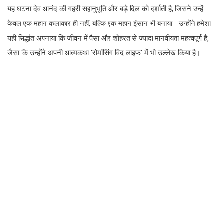
यह घटना देव आनंद की गहरी सहानुभूति और बड़े दिल को दर्शाती है, जिसने उन्हें
केवल एक महान कलाकार ही नहीं, बल्कि एक महान इंसान भी बनाया। उन्होंने हमेशा
यही सिद्धांत अपनाया कि जीवन में पैसा और शोहरत से ज्यादा मानवीयता महत्वपूर्ण है,
जैसा कि उन्होंने अपनी आत्मकथा 'रोमांसिंग विद लाइफ' में भी उल्लेख किया है।