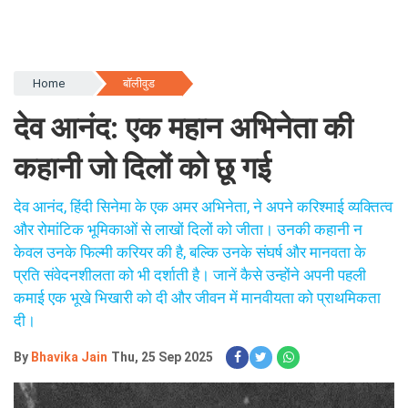
Home
बॉलीवुड
देव आनंद: एक महान अभिनेता की
कहानी जो दिलों को छू गई
देव आनंद, हिंदी सिनेमा के एक अमर अभिनेता, ने अपने करिश्माई व्यक्तित्व
और रोमांटिक भूमिकाओं से लाखों दिलों को जीता। उनकी कहानी न
केवल उनके फिल्मी करियर की है, बल्कि उनके संघर्ष और मानवता के
प्रति संवेदनशीलता को भी दर्शाती है। जानें कैसे उन्होंने अपनी पहली
कमाई एक भूखे भिखारी को दी और जीवन में मानवीयता को प्राथमिकता
दी।
By
Bhavika Jain
Thu, 25 Sep 2025