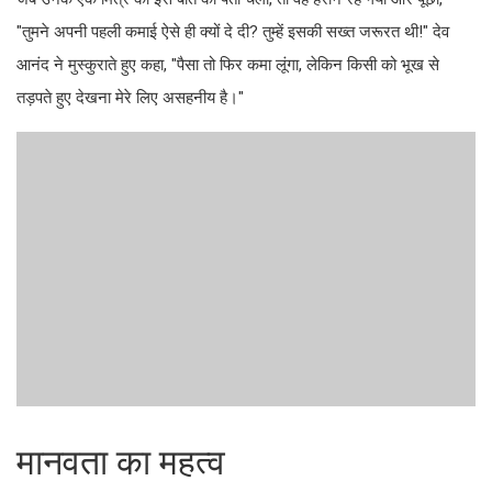
"तुमने अपनी पहली कमाई ऐसे ही क्यों दे दी? तुम्हें इसकी सख्त जरूरत थी!" देव
आनंद ने मुस्कुराते हुए कहा, "पैसा तो फिर कमा लूंगा, लेकिन किसी को भूख से
तड़पते हुए देखना मेरे लिए असहनीय है।"
मानवता का महत्व