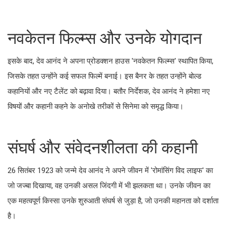
नवकेतन फिल्म्स और उनके योगदान
इसके बाद, देव आनंद ने अपना प्रोडक्शन हाउस 'नवकेतन फिल्म्स' स्थापित किया,
जिसके तहत उन्होंने कई सफल फिल्में बनाई। इस बैनर के तहत उन्होंने बोल्ड
कहानियों और नए टैलेंट को बढ़ावा दिया। बतौर निर्देशक, देव आनंद ने हमेशा नए
विषयों और कहानी कहने के अनोखे तरीकों से सिनेमा को समृद्ध किया।
संघर्ष और संवेदनशीलता की कहानी
26 सितंबर 1923 को जन्मे देव आनंद ने अपने जीवन में 'रोमांसिंग विद लाइफ' का
जो जज्बा दिखाया, वह उनकी असल जिंदगी में भी झलकता था। उनके जीवन का
एक महत्वपूर्ण किस्सा उनके शुरुआती संघर्ष से जुड़ा है, जो उनकी महानता को दर्शाता
है।