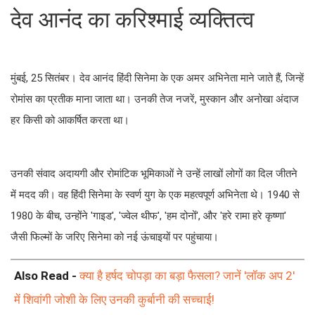
देव आनंद का करिश्माई व्यक्तित्व
मुंबई, 25 सितंबर। देव आनंद हिंदी सिनेमा के एक अमर अभिनेता माने जाते हैं, जिन्हें
रोमांस का प्रतीक माना जाता था। उनकी तेज नजरें, मुस्कान और अनोखा अंदाज
हर किसी को आकर्षित करता था।
उनकी संवाद अदायगी और रोमांटिक भूमिकाओं ने उन्हें लाखों लोगों का दिल जीतने
में मदद की। वह हिंदी सिनेमा के स्वर्ण युग के एक महत्वपूर्ण अभिनेता थे। 1940 से
1980 के बीच, उन्होंने 'गाइड', 'ज्वेल थीफ', 'हम दोनों', और 'हरे रामा हरे कृष्णा'
जैसी फिल्मों के जरिए सिनेमा को नई ऊंचाइयों पर पहुंचाया।
Also Read -
क्या है हर्षद चोपड़ा का बड़ा फैसला? जानें 'लॉक अप 2'
में शिवांगी जोशी के लिए उनकी कुर्बानी की सच्चाई!