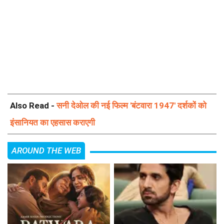
Also Read -
सनी देओल की नई फिल्म 'बंटवारा 1947' दर्शकों को
इंसानियत का एहसास कराएगी
AROUND THE WEB