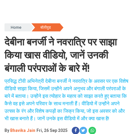
Home
बॉलीवुड
देबीना बनर्जी ने नवरात्रि पर साझा
किया खास वीडियो, जानें उनकी
बंगाली परंपराओं के बारे में!
प्रसिद्ध टीवी अभिनेत्री देबीना बनर्जी ने नवरात्रि के अवसर पर एक विशेष
वीडियो साझा किया, जिसमें उन्होंने अपने अनुभव और बंगाली परंपराओं के
बारे में बताया। उन्होंने इस त्योहार के महत्व को साझा करते हुए बताया कि
कैसे वह इसे अपने परिवार के साथ मनाती हैं। वीडियो में उन्होंने अपने
उत्सव के रंग और विशेष कपड़ों का जिक्र किया, जो इस अवसर को और
भी खास बनाते हैं। जानें उनके इस वीडियो में और क्या खास है!
By
Bhavika Jain
Fri, 26 Sep 2025