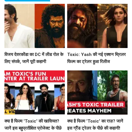
विजय देवरकोंडा का DC में लीड रोल के
Toxic: Yash की नई एक्शन थ्रिलर
लिए संपर्क, जानें पूरी कहानी
फिल्म का ट्रेलर हुआ रिलीज
क्या है फिल्म 'Toxic' की खासियत?
क्या है फिल्म 'Toxic' का राज़? जानें
जानें इस बहुप्रतीक्षित प्रोजेक्ट के पीछे
इस ग्रैंड ट्रेलर के पीछे की कहानी!