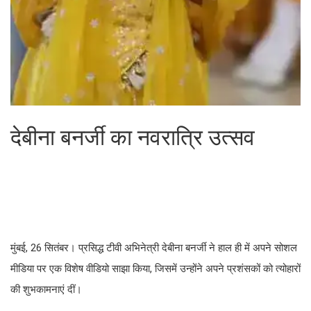
देबीना बनर्जी का नवरात्रि उत्सव
मुंबई, 26 सितंबर। प्रसिद्ध टीवी अभिनेत्री देबीना बनर्जी ने हाल ही में अपने सोशल
मीडिया पर एक विशेष वीडियो साझा किया, जिसमें उन्होंने अपने प्रशंसकों को त्योहारों
की शुभकामनाएं दीं।