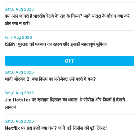
Sat,8 Aug 2026
क्या आप जानते हैं भारतीय रेलवे के रात के नियम? जानें यात्रा के दौरान क्या करें
और क्या न करें!
Fri,7 Aug 2026
ISBN: पुस्तक की पहचान का रहस्य और इसकी महत्वपूर्ण भूमिका
OTT
Sat,8 Aug 2026
थानी ओरुवन 2: क्या फिल्म का प्रोजेक्ट ठंडे बस्ते में गया?
Sat,8 Aug 2026
Jio Hotstar पर क्राइम थ्रिलर का धमाल: ये सीरीज़ और फिल्में हैं देखने
लायक!
Sat,8 Aug 2026
Netflix पर इस हफ्ते क्या नया? जानें नई रिलीज़ की पूरी लिस्ट!