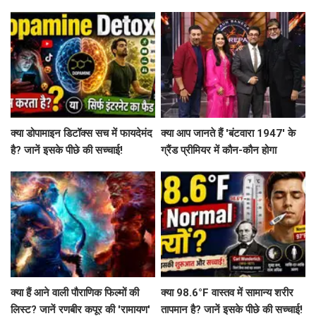
की कहानी!
क्या डोपामाइन डिटॉक्स सच में फायदेमंद
क्या आप जानते हैं 'बंटवारा 1947' के
है? जानें इसके पीछे की सच्चाई!
ग्रैंड प्रीमियर में कौन-कौन होगा
शामिल?
क्या हैं आने वाली पौराणिक फिल्मों की
क्या 98.6°F वास्तव में सामान्य शरीर
लिस्ट? जानें रणबीर कपूर की 'रामायण'
तापमान है? जानें इसके पीछे की सच्चाई!