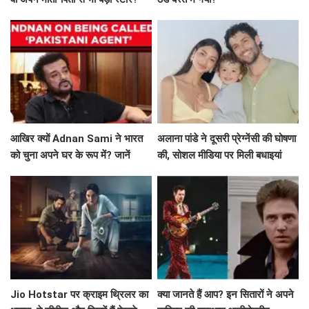
आखिर क्यों Adnan Sami ने भारत
अलाना पांडे ने दूसरी प्रेग्नेंसी की घोषणा
को चुना अपने घर के रूप में? जानें
की, सोशल मीडिया पर मिली बधाइयां
उनकी प्रेरणादायक कहानी!
Jio Hotstar पर क्राइम थ्रिलर का
क्या जानते हैं आप? इन सितारों ने अपने