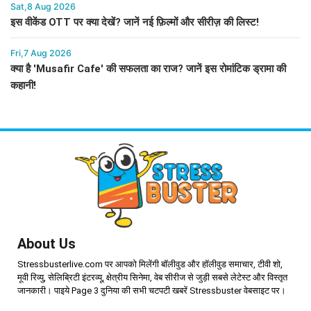
Sat,8 Aug 2026
इस वीकेंड OTT पर क्या देखें? जानें नई फ़िल्मों और सीरीज़ की लिस्ट!
Fri,7 Aug 2026
क्या है 'Musafir Cafe' की सफलता का राज? जानें इस रोमांटिक ड्रामा की
कहानी!
About Us
Stressbusterlive.com पर आपको मिलेंगी बॉलीवुड और हॉलीवुड समाचार, टीवी शो,
मूवी रिव्यु, सेलिब्रिटी इंटरव्यू, क्षेत्रीय सिनेमा, वेब सीरीज से जुड़ी सबसे लेटेस्ट और विस्तृत
जानकारी। पाइये Page 3 दुनिया की सभी चटपटी खबरें Stressbuster वेबसाइट पर।