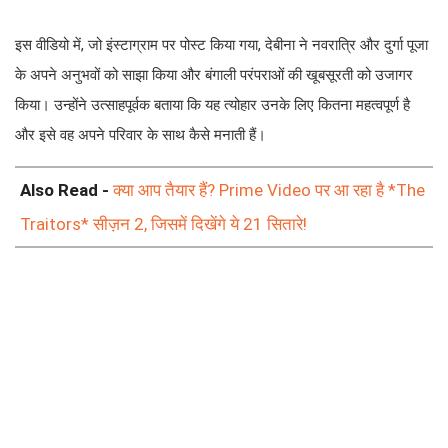
इस वीडियो में, जो इंस्टाग्राम पर पोस्ट किया गया, देबीना ने नवरात्रि और दुर्गा पूजा
के अपने अनुभवों को साझा किया और बंगाली परंपराओं की खूबसूरती को उजागर
किया। उन्होंने उत्साहपूर्वक बताया कि यह त्योहार उनके लिए कितना महत्वपूर्ण है
और इसे वह अपने परिवार के साथ कैसे मनाती हैं।
Also Read -
क्या आप तैयार हैं? Prime Video पर आ रहा है *The
Traitors* सीज़न 2, जिसमें दिखेंगे ये 21 सितारे!