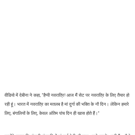
वीडियो में देबीना ने कहा, "हैप्पी नवरात्रि! आज मैं सेट पर नवरात्रि के लिए तैयार हो
रही हूं। भारत में नवरात्रि का मतलब है मां दुर्गा की भक्ति के नौ दिन। लेकिन हमारे
लिए, बंगालियों के लिए, केवल अंतिम पांच दिन ही खास होते हैं।"