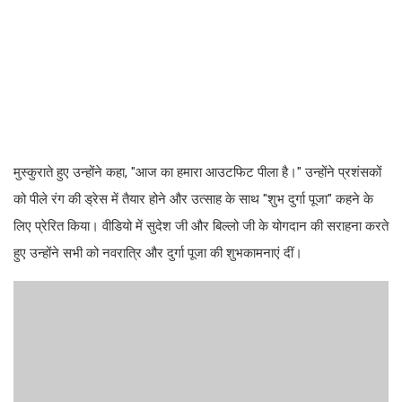
मुस्कुराते हुए उन्होंने कहा, "आज का हमारा आउटफिट पीला है।" उन्होंने प्रशंसकों
को पीले रंग की ड्रेस में तैयार होने और उत्साह के साथ "शुभ दुर्गा पूजा" कहने के
लिए प्रेरित किया। वीडियो में सुदेश जी और बिल्लो जी के योगदान की सराहना करते
हुए उन्होंने सभी को नवरात्रि और दुर्गा पूजा की शुभकामनाएं दीं।