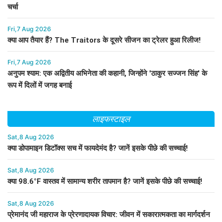
चर्चा
Fri,7 Aug 2026
क्या आप तैयार हैं? The Traitors के दूसरे सीजन का ट्रेलर हुआ रिलीज!
Fri,7 Aug 2026
अनुपम श्याम: एक अद्वितीय अभिनेता की कहानी, जिन्होंने 'ठाकुर सज्जन सिंह' के
रूप में दिलों में जगह बनाई
लाइफस्टाइल
Sat,8 Aug 2026
क्या डोपामाइन डिटॉक्स सच में फायदेमंद है? जानें इसके पीछे की सच्चाई!
Sat,8 Aug 2026
क्या 98.6°F वास्तव में सामान्य शरीर तापमान है? जानें इसके पीछे की सच्चाई!
Sat,8 Aug 2026
प्रेमानंद जी महाराज के प्रेरणादायक विचार: जीवन में सकारात्मकता का मार्गदर्शन