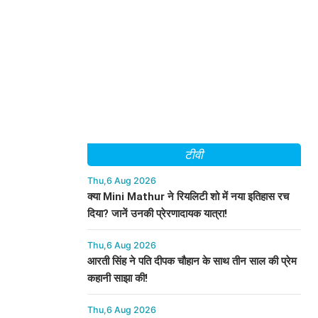
टीवी
Thu,6 Aug 2026
क्या Mini Mathur ने रियलिटी शो में नया इतिहास रच
दिया? जानें उनकी प्रेरणादायक यात्रा!
Thu,6 Aug 2026
आरती सिंह ने पति दीपक चौहान के साथ तीन साल की प्रेम
कहानी साझा की!
Thu,6 Aug 2026