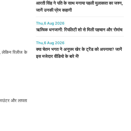
आरती सिंह ने पति के साथ मनाया पहली मुलाकात का जश्न,
जानें उनकी प्रेम कहानी
Thu,6 Aug 2026
ऋत्विक धनजानी: रियलिटी शो से मिली पहचान और रोमांच
Thu,6 Aug 2026
क्या चेतन भगत ने अनुपम खेर के ट्रेंड को अपनाया? जानें
ा, लेकिन रिलीज के
इस मजेदार वीडियो के बारे में!
नकाउंटर और लापता