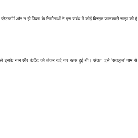
ेटफॉर्म और न ही फिल्म के निर्माताओं ने इस संबंध में कोई विस्तृत जानकारी साझा की ह
से पहले इसके नाम और कंटेंट को लेकर कई बार बहस हुई थी। अंततः इसे 'सतलुज' नाम स