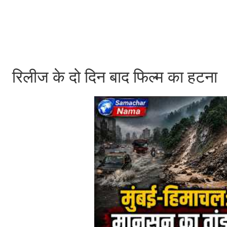
रिलीज के दो दिन बाद फिल्म का हटना