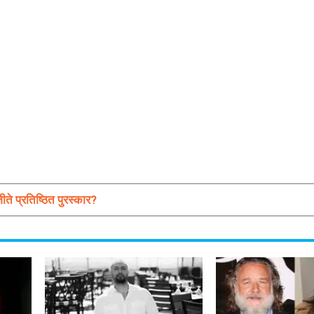
प्रतिष्ठित पुरस्कार?