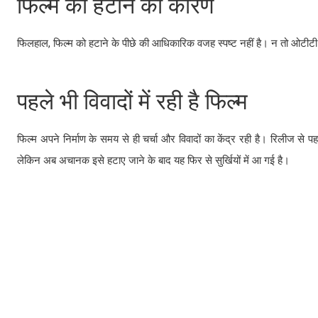
फिल्म को हटाने का कारण
फिलहाल, फिल्म को हटाने के पीछे की आधिकारिक वजह स्पष्ट नहीं है। न तो ओटीटी प्ल
पहले भी विवादों में रही है फिल्म
फिल्म अपने निर्माण के समय से ही चर्चा और विवादों का केंद्र रही है। रिलीज 
लेकिन अब अचानक इसे हटाए जाने के बाद यह फिर से सुर्खियों में आ गई है।