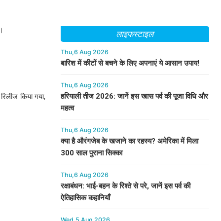
ै।
लाइफस्टाइल
Thu,6 Aug 2026
बारिश में कीटों से बचने के लिए अपनाएं ये आसान उपाय!
Thu,6 Aug 2026
हरियाली तीज 2026: जानें इस खास पर्व की पूजा विधि और
े रिलीज किया गया,
महत्व
Thu,6 Aug 2026
क्या है औरंगजेब के खजाने का रहस्य? अमेरिका में मिला
300 साल पुराना सिक्का
Thu,6 Aug 2026
रक्षाबंधन: भाई-बहन के रिश्ते से परे, जानें इस पर्व की
ऐतिहासिक कहानियाँ
Wed,5 Aug 2026