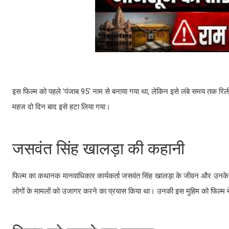
इस फिल्म को पहले 'पंजाब 95' नाम से बनाया गया था, लेकिन इसे लंबे समय तक रि
महज दो दिन बाद इसे हटा लिया गया।
जसवंत सिंह खालड़ा की कहानी
फिल्म का कथानक मानवाधिकार कार्यकर्ता जसवंत सिंह खालड़ा के जीवन और उनके स
लोगों के मामलों को उजागर करने का प्रयास किया था। उनकी इस मुहिम को फिल्म में 