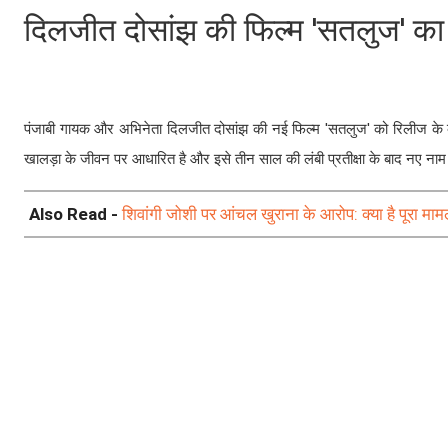
दिलजीत दोसांझ की फिल्म 'सतलुज' का
पंजाबी गायक और अभिनेता दिलजीत दोसांझ की नई फिल्म 'सतलुज' को रिलीज के केव
खालड़ा के जीवन पर आधारित है और इसे तीन साल की लंबी प्रतीक्षा के बाद नए नाम 
Also Read -
शिवांगी जोशी पर आंचल खुराना के आरोप: क्या है पूरा मा