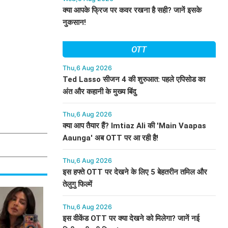
क्या आपके फ्रिज पर कवर रखना है सही? जानें इसके
नुकसान!
OTT
Thu,6 Aug 2026
Ted Lasso सीजन 4 की शुरुआत: पहले एपिसोड का
अंत और कहानी के मुख्य बिंदु
Thu,6 Aug 2026
क्या आप तैयार हैं? Imtiaz Ali की 'Main Vaapas
Aaunga' अब OTT पर आ रही है!
Thu,6 Aug 2026
इस हफ्ते OTT पर देखने के लिए 5 बेहतरीन तमिल और
तेलुगु फिल्में
Thu,6 Aug 2026
इस वीकेंड OTT पर क्या देखने को मिलेगा? जानें नई