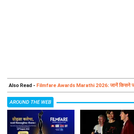
Also Read -
Filmfare Awards Marathi 2026: जानें किसने जीते 
AROUND THE WEB