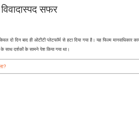
 विवादास्पद सफर
ल दो दिन बाद ही ओटीटी प्लेटफॉर्म से हटा दिया गया है। यह फिल्म मानवाधिकार कार्य
के साथ दर्शकों के सामने पेश किया गया था।
मला?