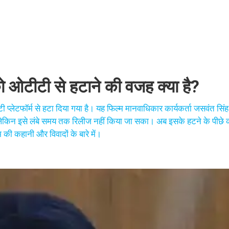
 ओटीटी से हटाने की वजह क्या है?
लेटफॉर्म से हटा दिया गया है। यह फिल्म मानवाधिकार कार्यकर्ता जसवंत सिंह
 लेकिन इसे लंबे समय तक रिलीज नहीं किया जा सका। अब इसके हटने के पीछे क
 की कहानी और विवादों के बारे में।