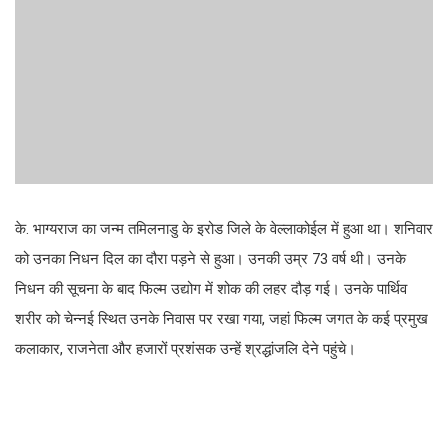
के. भाग्यराज का जन्म तमिलनाडु के इरोड जिले के वेल्लाकोईल में हुआ था। शनिवार
को उनका निधन दिल का दौरा पड़ने से हुआ। उनकी उम्र 73 वर्ष थी। उनके
निधन की सूचना के बाद फिल्म उद्योग में शोक की लहर दौड़ गई। उनके पार्थिव
शरीर को चेन्नई स्थित उनके निवास पर रखा गया, जहां फिल्म जगत के कई प्रमुख
कलाकार, राजनेता और हजारों प्रशंसक उन्हें श्रद्धांजलि देने पहुंचे।