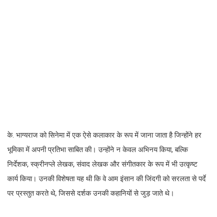
के. भाग्यराज को सिनेमा में एक ऐसे कलाकार के रूप में जाना जाता है जिन्होंने हर
भूमिका में अपनी प्रतिभा साबित की। उन्होंने न केवल अभिनय किया, बल्कि
निर्देशक, स्क्रीनप्ले लेखक, संवाद लेखक और संगीतकार के रूप में भी उत्कृष्ट
कार्य किया। उनकी विशेषता यह थी कि वे आम इंसान की जिंदगी को सरलता से पर्दे
पर प्रस्तुत करते थे, जिससे दर्शक उनकी कहानियों से जुड़ जाते थे।