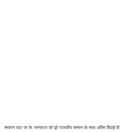
श्मशान घाट पर के. भाग्यराज को पूरे राजकीय सम्मान के साथ अंतिम विदाई दी