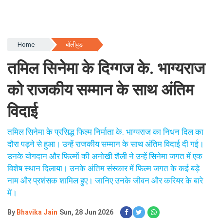
Home
बॉलीवुड
तमिल सिनेमा के दिग्गज के. भाग्यराज
को राजकीय सम्मान के साथ अंतिम
विदाई
तमिल सिनेमा के प्रसिद्ध फिल्म निर्माता के. भाग्यराज का निधन दिल का
दौरा पड़ने से हुआ। उन्हें राजकीय सम्मान के साथ अंतिम विदाई दी गई।
उनके योगदान और फिल्मों की अनोखी शैली ने उन्हें सिनेमा जगत में एक
विशेष स्थान दिलाया। उनके अंतिम संस्कार में फिल्म जगत के कई बड़े
नाम और प्रशंसक शामिल हुए। जानिए उनके जीवन और करियर के बारे
में।
By
Bhavika Jain
Sun, 28 Jun 2026