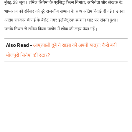
मुंबई, 28 जून। तमिल सिनेमा के प्रसिद्ध फिल्म निर्माता, अभिनेता और लेखक के.
भाग्यराज को रविवार को पूरे राजकीय सम्मान के साथ अंतिम विदाई दी गई। उनका
अंतिम संस्कार चेन्नई के बेसेंट नगर इलेक्ट्रिक श्मशान घाट पर संपन्न हुआ।
उनके निधन से तमिल फिल्म उद्योग में शोक की लहर फैल गई।
Also Read -
आम्रपाली दुबे ने साझा की अपनी यात्रा: कैसे बनीं
भोजपुरी सिनेमा की स्टार?