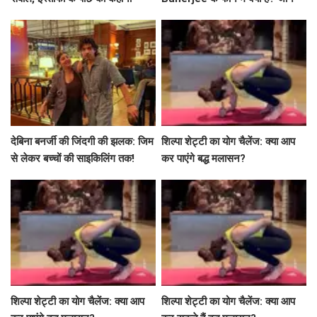
उनकी जिंदगी के खास लम्हे!
देबिना बनर्जी की जिंदगी की झलक: जिम
शिल्पा शेट्टी का योग चैलेंज: क्या आप
से लेकर बच्चों की साइकिलिंग तक!
कर पाएंगे बद्ध मलासन?
शिल्पा शेट्टी का योग चैलेंज: क्या आप
शिल्पा शेट्टी का योग चैलेंज: क्या आप