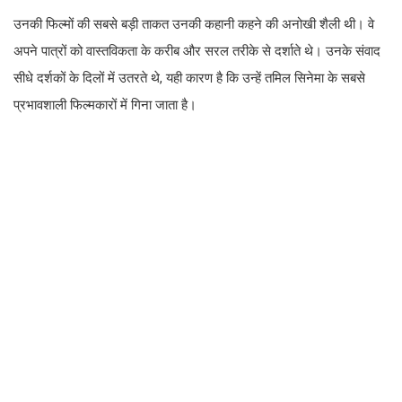
उनकी फिल्मों की सबसे बड़ी ताकत उनकी कहानी कहने की अनोखी शैली थी। वे
अपने पात्रों को वास्तविकता के करीब और सरल तरीके से दर्शाते थे। उनके संवाद
सीधे दर्शकों के दिलों में उतरते थे, यही कारण है कि उन्हें तमिल सिनेमा के सबसे
प्रभावशाली फिल्मकारों में गिना जाता है।