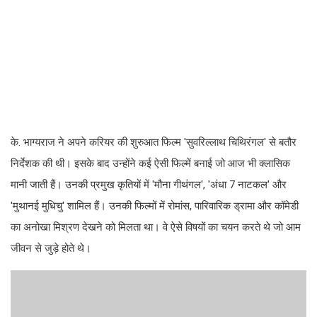
के. भाग्यराज ने अपने करियर की शुरुआत फिल्म 'सुवरिल्लाथ चिथिरंगल' से बतौर
निर्देशक की थी। इसके बाद उन्होंने कई ऐसी फिल्में बनाई जो आज भी क्लासिक
मानी जाती हैं। उनकी प्रमुख कृतियों में 'मौना गीथंगल', 'अंधा 7 नाटकल' और
'मुथानई मुधिचु' शामिल हैं। उनकी फिल्मों में रोमांस, पारिवारिक ड्रामा और कॉमेडी
का अनोखा मिश्रण देखने को मिलता था। वे ऐसे विषयों का चयन करते थे जो आम
जीवन से जुड़े होते थे।