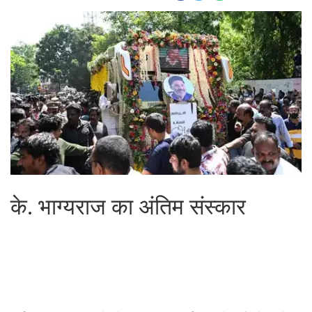
के. भाग्यराज का अंतिम संस्कार