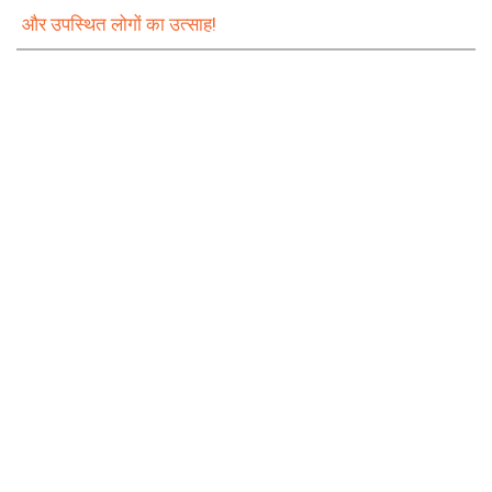
और उपस्थित लोगों का उत्साह!