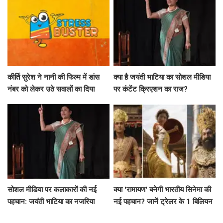
कीर्ति सुरेश ने नानी की फिल्म में डांस
क्या है जयंती भाटिया का सोशल मीडिया
नंबर को लेकर उठे सवालों का दिया
पर कंटेंट क्रिएशन का राज?
जवाब
सोशल मीडिया पर कलाकारों की नई
क्या 'रामायण' बनेगी भारतीय सिनेमा की
पहचान: जयंती भाटिया का नजरिया
नई पहचान? जानें ट्रेलर के 1 बिलियन
व्यूज़ की कहानी!