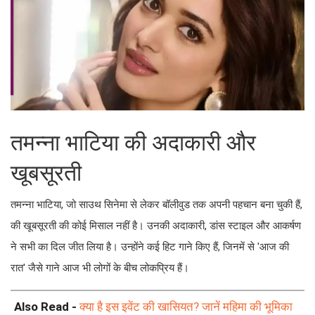
तमन्ना भाटिया की अदाकारी और
खूबसूरती
तमन्ना भाटिया, जो साउथ सिनेमा से लेकर बॉलीवुड तक अपनी पहचान बना चुकी हैं,
की खूबसूरती की कोई मिसाल नहीं है। उनकी अदाकारी, डांस स्टाइल और आकर्षण
ने सभी का दिल जीत लिया है। उन्होंने कई हिट गाने किए हैं, जिनमें से 'आज की
रात' जैसे गाने आज भी लोगों के बीच लोकप्रिय हैं।
Also Read -
क्या है इस इवेंट की खासियत? जानें महिमा की भूमिका