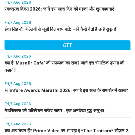
Fri,7 Aug 2026
स्वतंत्रता दिवस 2026: जानें इस खास दिन की महत्ता और शुभकामनाएं
Fri,7 Aug 2026
ईशा सिंह की बिल्लियों से जुड़ी दिलचस्प बातें: जानें कैसे देती हैं उन्हें सुकून!
OTT
Fri,7 Aug 2026
क्या है 'Musafir Cafe' की सफलता का राज? जानें इस रोमांटिक ड्रामा की
कहानी!
Fri,7 Aug 2026
Filmfare Awards Marathi 2026: क्या है इस साल के समारोह में खास?
Fri,7 Aug 2026
नेटफ्लिक्स की 'ऑपरेशन सफेद सागर': एक अनदेखा युद्ध अनुभव
Fri,7 Aug 2026
क्या आप तैयार हैं? Prime Video पर आ रहा है *The Traitors* सीज़न 2,