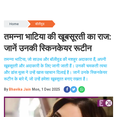
Home
बॉलीवुड
तमन्ना भाटिया की खूबसूरती का राज:
जानें उनकी स्किनकेयर रूटीन
तमन्ना भाटिया, जो साउथ और बॉलीवुड की मशहूर अदाकारा हैं, अपनी
खूबसूरती और अदाकारी के लिए जानी जाती हैं। उनकी चमकती त्वचा
और डांस मूव्स ने उन्हें खास पहचान दिलाई है। जानें उनके स्किनकेयर
रूटीन के बारे में, जो उन्हें हमेशा खूबसूरत बनाए रखता है।
By
Bhavika Jain
Mon, 1 Dec 2025