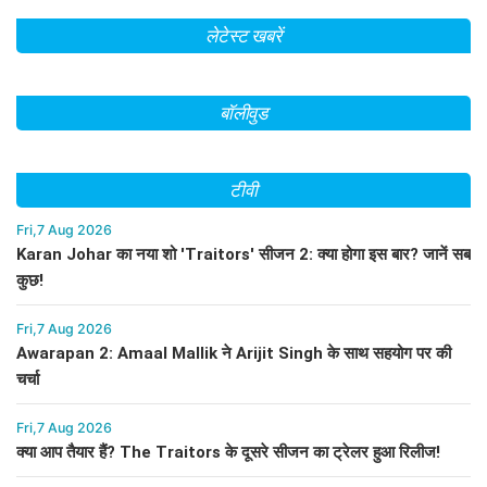
लेटेस्ट खबरें
बॉलीवुड
टीवी
Fri,7 Aug 2026
Karan Johar का नया शो 'Traitors' सीजन 2: क्या होगा इस बार? जानें सब
कुछ!
Fri,7 Aug 2026
Awarapan 2: Amaal Mallik ने Arijit Singh के साथ सहयोग पर की
चर्चा
Fri,7 Aug 2026
क्या आप तैयार हैं? The Traitors के दूसरे सीजन का ट्रेलर हुआ रिलीज!