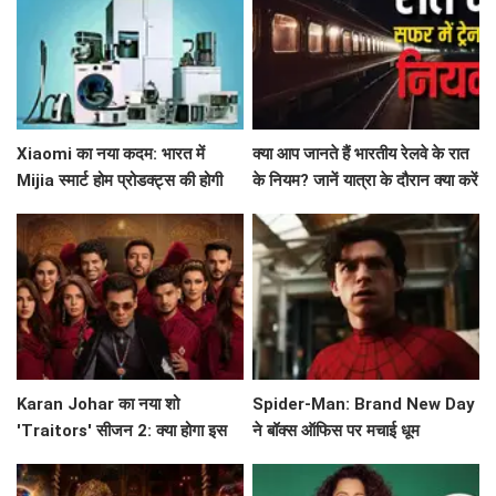
Xiaomi का नया कदम: भारत में
क्या आप जानते हैं भारतीय रेलवे के रात
Mijia स्मार्ट होम प्रोडक्ट्स की होगी
के नियम? जानें यात्रा के दौरान क्या करें
शुरुआत!
और क्या न करें!
Karan Johar का नया शो
Spider-Man: Brand New Day
'Traitors' सीजन 2: क्या होगा इस
ने बॉक्स ऑफिस पर मचाई धूम
बार? जानें सब कुछ!