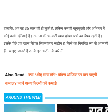
हालांकि, अब वह 35 साल की हो चुकी हैं, लेकिन उनकी खूबसूरती और अभिनय में
कोई कमी नहीं आई है। तमन्ना की चमकती त्वचा हमेशा चर्चा का विषय रहती है।
इसके पीछे एक खास सिंपल स्किनकेयर रूटीन है, जिसे वह नियमित रूप से अपनाती
हैं। आइए, जानते हैं उनके इस रूटीन के बारे में।
Also Read -
क्या *ओह माय डॉग* बॉक्स ऑफिस पर कर पाएगी
कमाल? जानें अन्य फिल्मों की कमाई!
AROUND THE WEB