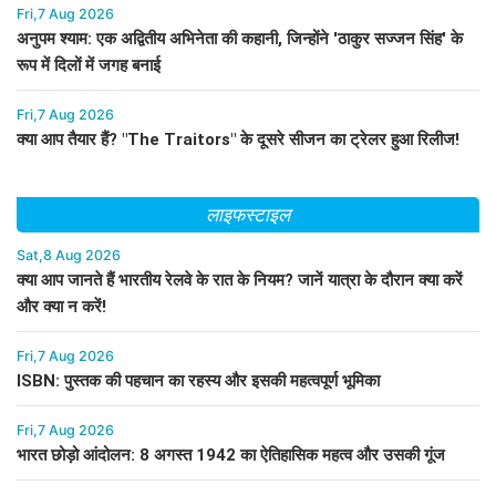
Fri,7 Aug 2026
अनुपम श्याम: एक अद्वितीय अभिनेता की कहानी, जिन्होंने 'ठाकुर सज्जन सिंह' के
रूप में दिलों में जगह बनाई
Fri,7 Aug 2026
क्या आप तैयार हैं? "The Traitors" के दूसरे सीजन का ट्रेलर हुआ रिलीज!
लाइफस्टाइल
Sat,8 Aug 2026
क्या आप जानते हैं भारतीय रेलवे के रात के नियम? जानें यात्रा के दौरान क्या करें
और क्या न करें!
Fri,7 Aug 2026
ISBN: पुस्तक की पहचान का रहस्य और इसकी महत्वपूर्ण भूमिका
Fri,7 Aug 2026
भारत छोड़ो आंदोलन: 8 अगस्त 1942 का ऐतिहासिक महत्व और उसकी गूंज