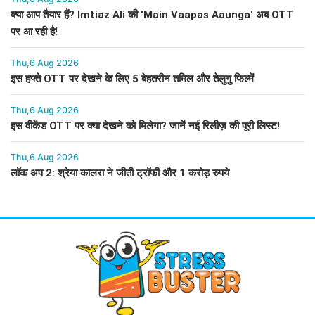
क्या आप तैयार हैं? Imtiaz Ali की 'Main Vaapas Aaunga' अब OTT
पर आ रही है!
Thu,6 Aug 2026
इस हफ्ते OTT पर देखने के लिए 5 बेहतरीन तमिल और तेलुगु फिल्में
Thu,6 Aug 2026
इस वीकेंड OTT पर क्या देखने को मिलेगा? जानें नई रिलीज़ की पूरी लिस्ट!
Thu,6 Aug 2026
लॉक अप 2: श्रेया कालरा ने जीती ट्रॉफी और 1 करोड़ रुपये