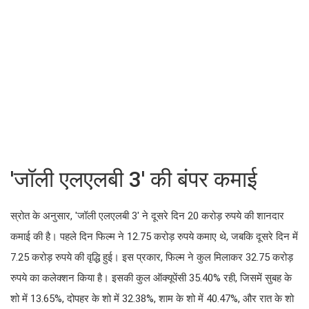
'जॉली एलएलबी 3' की बंपर कमाई
स्रोत के अनुसार, 'जॉली एलएलबी 3' ने दूसरे दिन 20 करोड़ रुपये की शानदार
कमाई की है। पहले दिन फिल्म ने 12.75 करोड़ रुपये कमाए थे, जबकि दूसरे दिन में
7.25 करोड़ रुपये की वृद्धि हुई। इस प्रकार, फिल्म ने कुल मिलाकर 32.75 करोड़
रुपये का कलेक्शन किया है। इसकी कुल ऑक्यूपेंसी 35.40% रही, जिसमें सुबह के
शो में 13.65%, दोपहर के शो में 32.38%, शाम के शो में 40.47%, और रात के शो