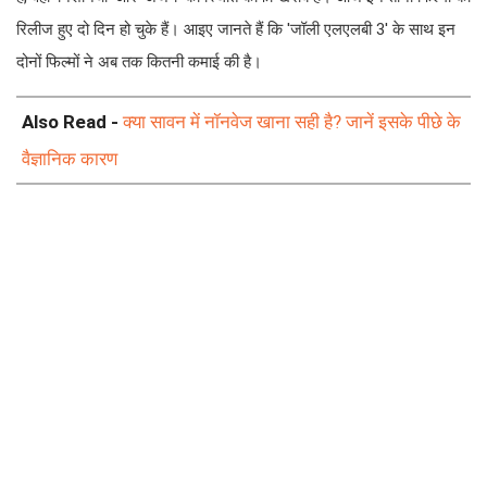
रिलीज हुए दो दिन हो चुके हैं। आइए जानते हैं कि 'जॉली एलएलबी 3' के साथ इन
दोनों फिल्मों ने अब तक कितनी कमाई की है।
Also Read -
क्या सावन में नॉनवेज खाना सही है? जानें इसके पीछे के
वैज्ञानिक कारण