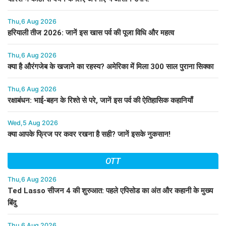
Thu,6 Aug 2026
हरियाली तीज 2026: जानें इस खास पर्व की पूजा विधि और महत्व
Thu,6 Aug 2026
क्या है औरंगजेब के खजाने का रहस्य? अमेरिका में मिला 300 साल पुराना सिक्का
Thu,6 Aug 2026
रक्षाबंधन: भाई-बहन के रिश्ते से परे, जानें इस पर्व की ऐतिहासिक कहानियाँ
Wed,5 Aug 2026
क्या आपके फ्रिज पर कवर रखना है सही? जानें इसके नुकसान!
OTT
Thu,6 Aug 2026
Ted Lasso सीजन 4 की शुरुआत: पहले एपिसोड का अंत और कहानी के मुख्य
बिंदु
Thu,6 Aug 2026