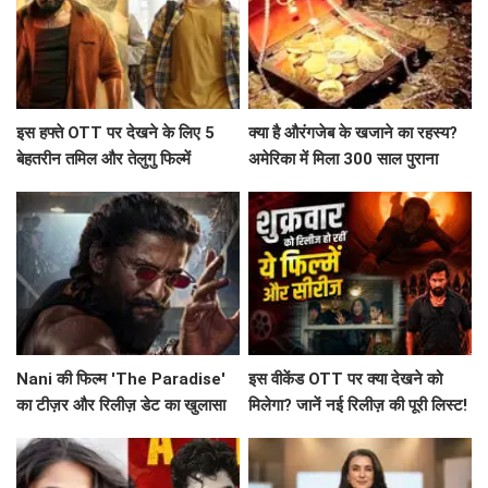
इस हफ्ते OTT पर देखने के लिए 5
क्या है औरंगजेब के खजाने का रहस्य?
बेहतरीन तमिल और तेलुगु फिल्में
अमेरिका में मिला 300 साल पुराना
सिक्का
Nani की फिल्म 'The Paradise'
इस वीकेंड OTT पर क्या देखने को
का टीज़र और रिलीज़ डेट का खुलासा
मिलेगा? जानें नई रिलीज़ की पूरी लिस्ट!