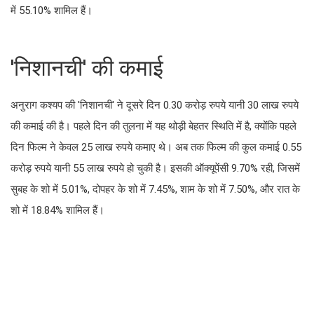
में 55.10% शामिल हैं।
'निशानची' की कमाई
अनुराग कश्यप की 'निशानची' ने दूसरे दिन 0.30 करोड़ रुपये यानी 30 लाख रुपये
की कमाई की है। पहले दिन की तुलना में यह थोड़ी बेहतर स्थिति में है, क्योंकि पहले
दिन फिल्म ने केवल 25 लाख रुपये कमाए थे। अब तक फिल्म की कुल कमाई 0.55
करोड़ रुपये यानी 55 लाख रुपये हो चुकी है। इसकी ऑक्यूपेंसी 9.70% रही, जिसमें
सुबह के शो में 5.01%, दोपहर के शो में 7.45%, शाम के शो में 7.50%, और रात के
शो में 18.84% शामिल हैं।