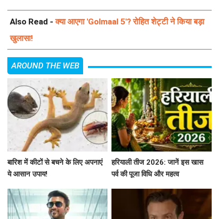
Also Read -
क्या आएगा 'Golmaal 5'? रोहित शेट्टी ने किया बड़ा
खुलासा!
AROUND THE WEB
बारिश में कीटों से बचने के लिए अपनाएं
हरियाली तीज 2026: जानें इस खास
ये आसान उपाय!
पर्व की पूजा विधि और महत्व