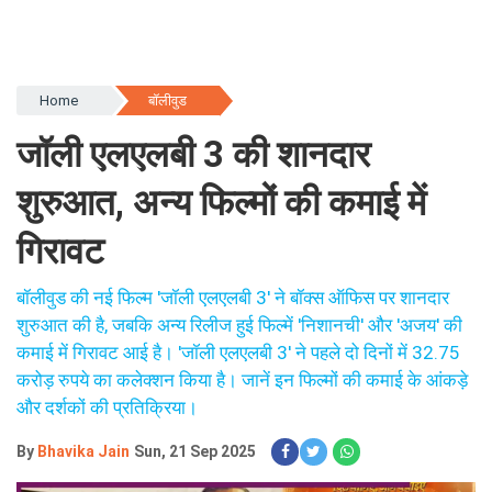
Home
बॉलीवुड
जॉली एलएलबी 3 की शानदार
शुरुआत, अन्य फिल्मों की कमाई में
गिरावट
बॉलीवुड की नई फिल्म 'जॉली एलएलबी 3' ने बॉक्स ऑफिस पर शानदार
शुरुआत की है, जबकि अन्य रिलीज हुई फिल्में 'निशानची' और 'अजय' की
कमाई में गिरावट आई है। 'जॉली एलएलबी 3' ने पहले दो दिनों में 32.75
करोड़ रुपये का कलेक्शन किया है। जानें इन फिल्मों की कमाई के आंकड़े
और दर्शकों की प्रतिक्रिया।
By
Bhavika Jain
Sun, 21 Sep 2025