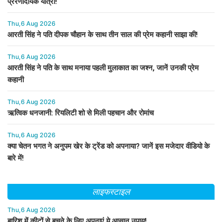
प्रेरणादायक यात्रा!
Thu,6 Aug 2026
आरती सिंह ने पति दीपक चौहान के साथ तीन साल की प्रेम कहानी साझा की!
Thu,6 Aug 2026
आरती सिंह ने पति के साथ मनाया पहली मुलाकात का जश्न, जानें उनकी प्रेम
कहानी
Thu,6 Aug 2026
ऋत्विक धनजानी: रियलिटी शो से मिली पहचान और रोमांच
Thu,6 Aug 2026
क्या चेतन भगत ने अनुपम खेर के ट्रेंड को अपनाया? जानें इस मजेदार वीडियो के
बारे में!
लाइफस्टाइल
Thu,6 Aug 2026
बारिश में कीटों से बचने के लिए अपनाएं ये आसान उपाय!