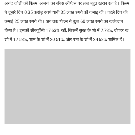
अनंद जोशी की फिल्म 'अजय' का बॉक्स ऑफिस पर हाल बहुत खराब रहा है। फिल्म
ने दूसरे दिन 0.35 करोड़ रुपये यानी 35 लाख रुपये की कमाई की। पहले दिन की
कमाई 25 लाख रुपये थी। अब तक फिल्म ने कुल 60 लाख रुपये का कलेक्शन
किया है। इसकी ऑक्यूपेंसी 17.63% रही, जिसमें सुबह के शो में 7.78%, दोपहर के
शो में 17.58%, शाम के शो में 20.51%, और रात के शो में 24.63% शामिल हैं।