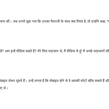
आलोचना की। जब उनसे पूछा गया कि उनका पैपराजी के साथ क्या रिश्ता है, तो उन्होंने कहा, '
 है? आप इन्हें मीडिया कहते हैं? मेरे पिता पत्रकार थे, मैं मीडिया से हूं! मैं अच्छे पत्रकारो
ं मोबाइल लेकर घूमते हैं। उन्हें लगता है कि मोबाइल होने से वे आपकी फोटो खींच सकते हैं
ठाए थे।