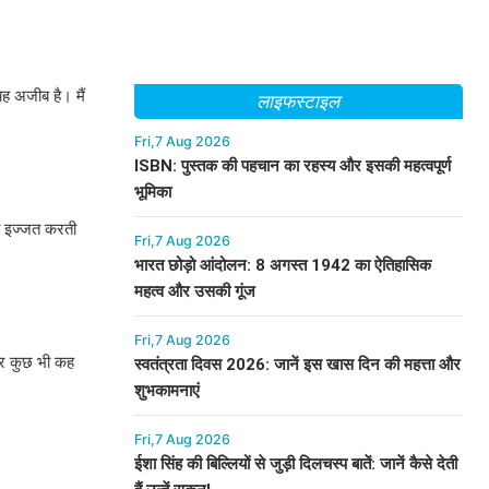
यह अजीब है। मैं
लाइफस्टाइल
Fri,7 Aug 2026
ISBN: पुस्तक की पहचान का रहस्य और इसकी महत्वपूर्ण
भूमिका
ं की इज्जत करती
Fri,7 Aug 2026
भारत छोड़ो आंदोलन: 8 अगस्त 1942 का ऐतिहासिक
महत्व और उसकी गूंज
Fri,7 Aug 2026
 और कुछ भी कह
स्वतंत्रता दिवस 2026: जानें इस खास दिन की महत्ता और
शुभकामनाएं
Fri,7 Aug 2026
ईशा सिंह की बिल्लियों से जुड़ी दिलचस्प बातें: जानें कैसे देती