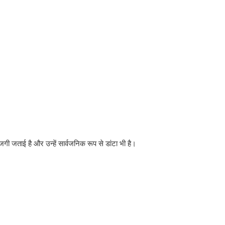
ाजगी जताई है और उन्हें सार्वजनिक रूप से डांटा भी है।