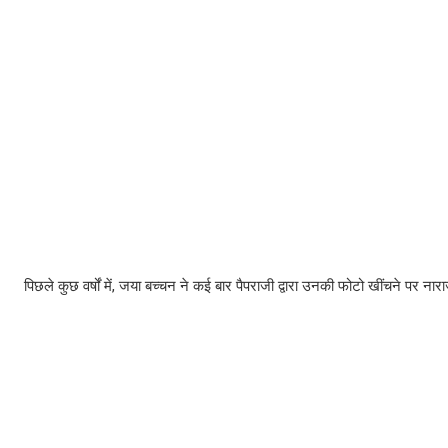
पिछले कुछ वर्षों में, जया बच्चन ने कई बार पैपराजी द्वारा उनकी फोटो खींचने पर नार