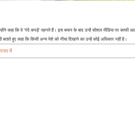
उन्होंने कहा कि वे 'गंदे कपड़े' पहनते हैं। इस बयान के बाद उन्हें सोशल मीडिया पर काफी
ंडी बताते हुए कहा कि किसी अन्य पेशे को नीचा दिखाने का उन्हें कोई अधिकार नहीं है।
 नजर में