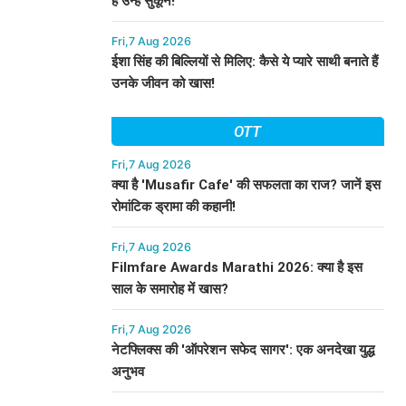
हैं उन्हें सुकून!
Fri,7 Aug 2026
ईशा सिंह की बिल्लियों से मिलिए: कैसे ये प्यारे साथी बनाते हैं
उनके जीवन को खास!
OTT
Fri,7 Aug 2026
क्या है 'Musafir Cafe' की सफलता का राज? जानें इस
रोमांटिक ड्रामा की कहानी!
Fri,7 Aug 2026
Filmfare Awards Marathi 2026: क्या है इस
साल के समारोह में खास?
Fri,7 Aug 2026
नेटफ्लिक्स की 'ऑपरेशन सफेद सागर': एक अनदेखा युद्ध
अनुभव