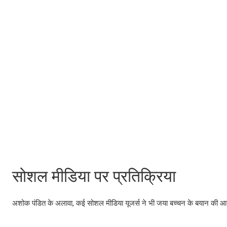
सोशल मीडिया पर प्रतिक्रिया
अशोक पंडित के अलावा, कई सोशल मीडिया यूजर्स ने भी जया बच्चन के बयान की आल