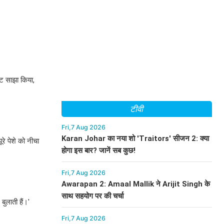
ोट साझा किया,
टीवी
Fri,7 Aug 2026
Karan Johar का नया शो 'Traitors' सीजन 2: क्या
े पेशे को नीचा
होगा इस बार? जानें सब कुछ!
Fri,7 Aug 2026
Awarapan 2: Amaal Mallik ने Arijit Singh के
साथ सहयोग पर की चर्चा
ुलाती हैं।'
Fri,7 Aug 2026