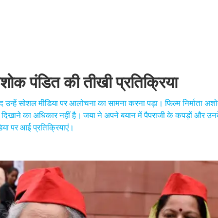
शोक पंडित की तीखी प्रतिक्रिया
बाद उन्हें सोशल मीडिया पर आलोचना का सामना करना पड़ा। फिल्म निर्माता अशो
चा दिखाने का अधिकार नहीं है। जया ने अपने बयान में पैपराजी के कपड़ों और उ
या पर आई प्रतिक्रियाएं।