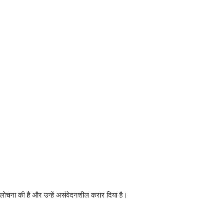
ोचना की है और उन्हें असंवेदनशील करार दिया है।