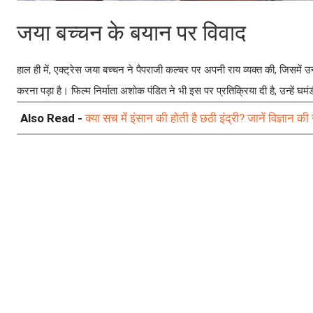
जया बच्चन के बयान पर विवाद
हाल ही में, एक्ट्रेस जया बच्चन ने पैपराजी कल्चर पर अपनी राय व्यक्त की, जिसमें 
करना पड़ा है। फिल्म निर्माता अशोक पंडित ने भी इस पर प्रतिक्रिया दी है, उन्हें घम
Also Read -
क्या सच में इंसान की होती है छठी इंद्री? जानें विज्ञान की