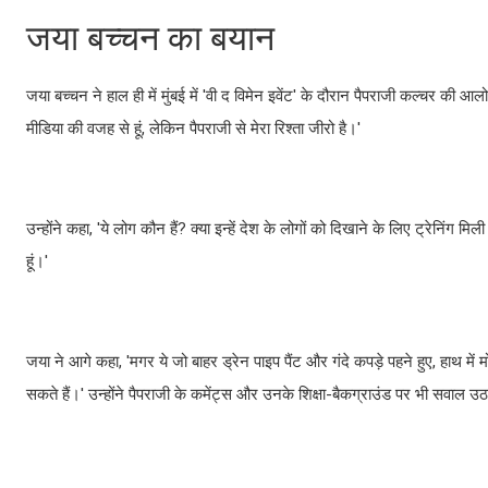
जया बच्चन का बयान
जया बच्चन ने हाल ही में मुंबई में 'वी द विमेन इवेंट' के दौरान पैपराजी कल्चर की 
मीडिया की वजह से हूं, लेकिन पैपराजी से मेरा रिश्ता जीरो है।'
उन्होंने कहा, 'ये लोग कौन हैं? क्या इन्हें देश के लोगों को दिखाने के लिए ट्रेनिंग मिली
हूं।'
जया ने आगे कहा, 'मगर ये जो बाहर ड्रेन पाइप पैंट और गंदे कपड़े पहने हुए, हाथ मे
सकते हैं।' उन्होंने पैपराजी के कमेंट्स और उनके शिक्षा-बैकग्राउंड पर भी सवाल उ