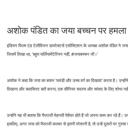
अशोक पंडित का जया बच्चन पर हमला
इंडियन फिल्म एंड टेलीविजन डायरेक्टर्स एसोसिएशन के अध्यक्ष अशोक पंडित ने जय
जिसमें लिखा था, 'बहुत पार्लियामेंटेरियन नहीं, #जयाबच्चन जी।'
अशोक ने कहा कि जया का बयान 'घमंडी और उच्च वर्ग का दिखावा' करता है। उन्होंन
दिखाना और क्लासिस्ट बातें करना, एक सीनियर सदस्य और सांसद के लिए शोभा नही
उन्होंने यह भी बताया कि पैपराजी मेहनती पेशेवर होते हैं जो अपना काम कर रहे हैं।
इसलिए, अगर जया को पैपराजी कल्चर से इतनी परेशानी है, तो उन्हें दूसरों पर गुस