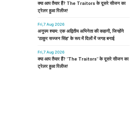
क्या आप तैयार हैं? The Traitors के दूसरे सीजन का
ट्रेलर हुआ रिलीज!
Fri,7 Aug 2026
अनुपम श्याम: एक अद्वितीय अभिनेता की कहानी, जिन्होंने
'ठाकुर सज्जन सिंह' के रूप में दिलों में जगह बनाई
Fri,7 Aug 2026
क्या आप तैयार हैं? "The Traitors" के दूसरे सीजन का
ट्रेलर हुआ रिलीज!