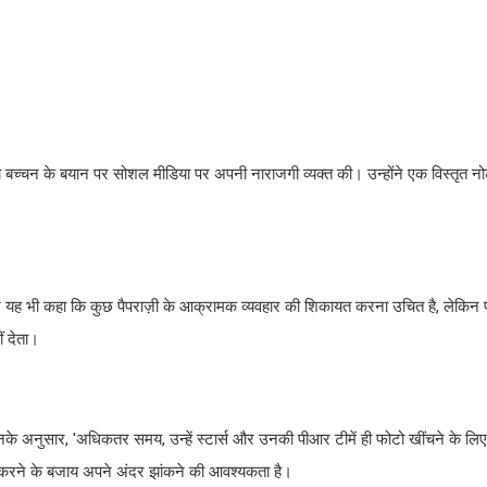
ा बच्चन के बयान पर सोशल मीडिया पर अपनी नाराजगी व्यक्त की। उन्होंने एक विस्तृत न
े यह भी कहा कि कुछ पैपराज़ी के आक्रामक व्यवहार की शिकायत करना उचित है, लेकिन पूर
ं देता।
 उनके अनुसार, 'अधिकतर समय, उन्हें स्टार्स और उनकी पीआर टीमें ही फोटो खींचने के लिए ब
्सा करने के बजाय अपने अंदर झांकने की आवश्यकता है।