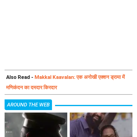
Also Read -
Makkal Kaavalan: एक अनोखी एक्शन ड्रामा में
मणिकंदन का दमदार किरदार
AROUND THE WEB