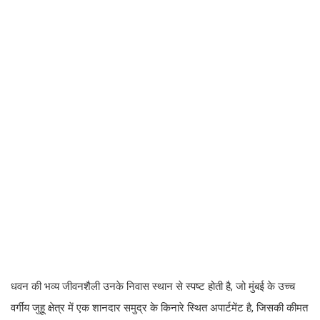
धवन की भव्य जीवनशैली उनके निवास स्थान से स्पष्ट होती है, जो मुंबई के उच्च
वर्गीय जुहू क्षेत्र में एक शानदार समुद्र के किनारे स्थित अपार्टमेंट है, जिसकी कीमत