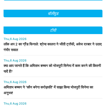
बॉलीवुड
टीवी
Thu,6 Aug 2026
लॉक अप 2 का ग्रैंड फिनाले: श्रेया कालरा ने जीती ट्रॉफी, अवेज दरबार ने उठाए
गंभीर सवाल
Thu,6 Aug 2026
क्या आप जानते हैं कि अमिताभ बच्चन को भोजपुरी सिनेमा में काम करने की कितनी
यादें हैं?
Thu,6 Aug 2026
अमिताभ बच्चन ने 'कौन बनेगा करोड़पति' में साझा किया भोजपुरी सिनेमा का
अनुभव!
Thu,6 Aug 2026