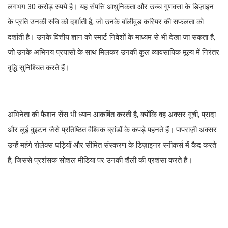
लगभग 30 करोड़ रुपये है। यह संपत्ति आधुनिकता और उच्च गुणवत्ता के डिज़ाइन
के प्रति उनकी रुचि को दर्शाती है, जो उनके बॉलीवुड करियर की सफलता को
दर्शाती है। उनके वित्तीय ज्ञान को स्मार्ट निवेशों के माध्यम से भी देखा जा सकता है,
जो उनके अभिनय प्रयासों के साथ मिलकर उनकी कुल व्यावसायिक मूल्य में निरंतर
वृद्धि सुनिश्चित करते हैं।
अभिनेता की फैशन सेंस भी ध्यान आकर्षित करती है, क्योंकि वह अक्सर गूची, प्रादा
और लुई वुइटन जैसे प्रतिष्ठित वैश्विक ब्रांडों के कपड़े पहनते हैं। पापराज़ी अक्सर
उन्हें महंगे रोलेक्स घड़ियों और सीमित संस्करण के डिज़ाइनर स्नीकर्स में कैद करते
हैं, जिससे प्रशंसक सोशल मीडिया पर उनकी शैली की प्रशंसा करते हैं।