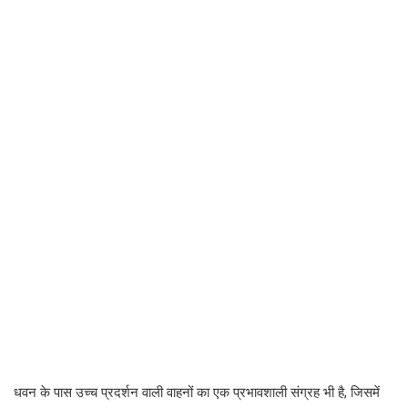
धवन के पास उच्च प्रदर्शन वाली वाहनों का एक प्रभावशाली संग्रह भी है, जिसमें