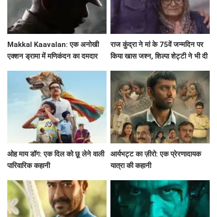
Makkal Kaavalan: एक अनोखी
राज कुंद्रा ने मां के 75वें जन्मदिन पर
एक्शन ड्रामा में मणिकंदन का दमदार
किया खास जश्न, शिल्पा शेट्टी ने भी दी
किरदार
शुभकामनाएं!
ओह माय डॉग: एक दिल को छू लेने वाली
आर्यभट्ट का ज़ीरो: एक प्रेरणादायक
पारिवारिक कहानी
यात्रा की कहानी