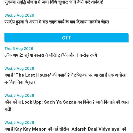
सुकन्या समृद्धि योजना में जन्म तिथि सुधार: जानें कैसे करें आवेदन!
Wed,5 Aug 2026
रणदीप हुड्डा ने असम में बाढ़ राहत कार्य के बाद दिखाया मानवीय चेहरा
OTT
Thu,6 Aug 2026
लॉक अप 2: श्रेया कालरा ने जीती ट्रॉफी और 1 करोड़ रुपये
Wed,5 Aug 2026
क्या है 'The Last House' की कहानी? नेटफ्लिक्स पर आ रहा है एक अनोखा
मनोवैज्ञानिक थ्रिलर!
Wed,5 Aug 2026
कौन बनेगा Lock Upp: Sach Ya Sazaa का विजेता? जानें फिनाले की खास
बातें!
Wed,5 Aug 2026
क्या है Kay Kay Menon की नई सीरीज 'Adarsh Baal Vidyalaya' की