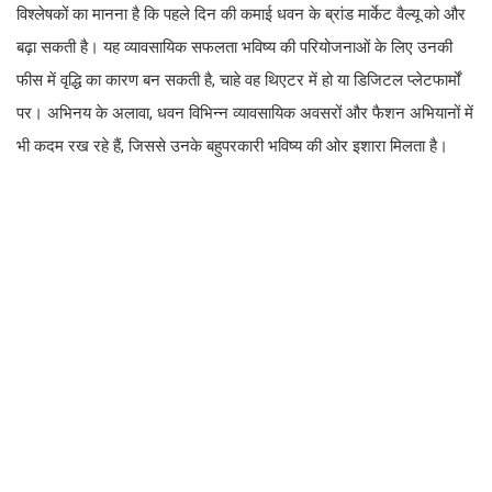
विश्लेषकों का मानना है कि पहले दिन की कमाई धवन के ब्रांड मार्केट वैल्यू को और
बढ़ा सकती है। यह व्यावसायिक सफलता भविष्य की परियोजनाओं के लिए उनकी
फीस में वृद्धि का कारण बन सकती है, चाहे वह थिएटर में हो या डिजिटल प्लेटफार्मों
पर। अभिनय के अलावा, धवन विभिन्न व्यावसायिक अवसरों और फैशन अभियानों में
भी कदम रख रहे हैं, जिससे उनके बहुपरकारी भविष्य की ओर इशारा मिलता है।