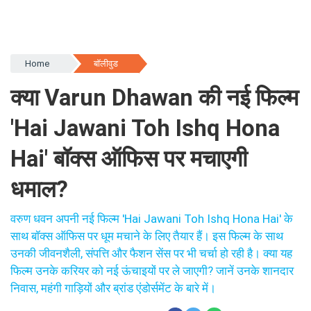
Home
बॉलीवुड
क्या Varun Dhawan की नई फिल्म
'Hai Jawani Toh Ishq Hona
Hai' बॉक्स ऑफिस पर मचाएगी
धमाल?
वरुण धवन अपनी नई फिल्म 'Hai Jawani Toh Ishq Hona Hai' के
साथ बॉक्स ऑफिस पर धूम मचाने के लिए तैयार हैं। इस फिल्म के साथ
उनकी जीवनशैली, संपत्ति और फैशन सेंस पर भी चर्चा हो रही है। क्या यह
फिल्म उनके करियर को नई ऊंचाइयों पर ले जाएगी? जानें उनके शानदार
निवास, महंगी गाड़ियों और ब्रांड एंडोर्समेंट के बारे में।