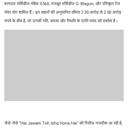
शानदार मर्सिडीज-मेबैक S560, मजबूत मर्सिडीज G-Wagon, और परिष्कृत रेंज
रोवर वोग शामिल हैं। इन वाहनों की अनुमानित कीमत 2.30 करोड़ से 2.50 करोड़
रुपये के बीच है, जो उनकी गति, आराम और स्थिति के प्रति पसंद को दर्शाता है।
जैसे-जैसे "Hai Jawani Toh Ishq Hona Hai" की रिलीज़ नजदीक आ रही है,