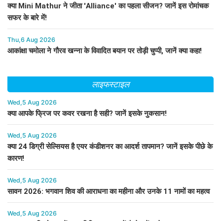
क्या Mini Mathur ने जीता 'Alliance' का पहला सीजन? जानें इस रोमांचक
सफर के बारे में!
Thu,6 Aug 2026
आकांक्षा चमोला ने गौरव खन्ना के विवादित बयान पर तोड़ी चुप्पी, जानें क्या कहा!
लाइफस्टाइल
Wed,5 Aug 2026
क्या आपके फ्रिज पर कवर रखना है सही? जानें इसके नुकसान!
Wed,5 Aug 2026
क्या 24 डिग्री सेल्सियस है एयर कंडीशनर का आदर्श तापमान? जानें इसके पीछे के
कारण!
Wed,5 Aug 2026
सावन 2026: भगवान शिव की आराधना का महीना और उनके 11 नामों का महत्व
Wed,5 Aug 2026