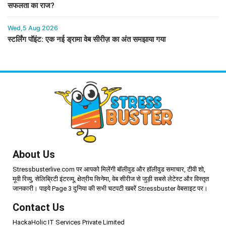
सफलता का राज?
Wed,5 Aug 2026
स्टर्लिंग पॉइंट: एक नई ड्रामा वेब सीरीज़ का अंत समझाया गया
About Us
Stressbusterlive.com पर आपको मिलेंगी बॉलीवुड और हॉलीवुड समाचार, टीवी शो,
मूवी रिव्यु, सेलिब्रिटी इंटरव्यू, क्षेत्रीय सिनेमा, वेब सीरीज से जुड़ी सबसे लेटेस्ट और विस्तृत
जानकारी। पाइये Page 3 दुनिया की सभी चटपटी खबरें Stressbuster वेबसाइट पर।
Contact Us
HackaHolic IT Services Private Limited