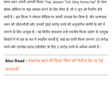
वरुण धवन अपनी आगामी फिल्म "Hai Jawani Toh Ishq Hona Hai" के साथ
बॉक्स ऑफिस पर बड़ा धमाका करने के लिए तैयार हैं, जो 5 जून को रिलीज होने
वाली है। इस फिल्म ने सोशल मीडिया पर काफी उत्साह पैदा किया है, और प्रशंसक
धवन की जीवनशैली और उनकी 380 करोड़ रुपये की अनुमानित संपत्ति के बारे में
जानने के लिए उत्सुक हैं। यह वित्तीय सफलता उन्हें भारतीय फिल्म उद्योग के प्रमुख
सितारों में से एक के रूप में स्थापित करती है, जहां वह प्रति फिल्म लगभग 35 करोड़
रुपये और प्रत्येक ब्रांड एंडोर्समेंट के लिए 2 करोड़ रुपये से अधिक कमाते हैं।
Also Read -
शाहरुख खान की फिल्म 'किंग' की रिलीज डेट पर नई
जानकारी