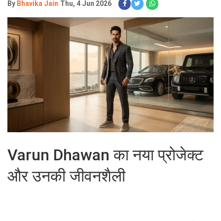
By
Bhavika Jain
Thu, 4 Jun 2026
Varun Dhawan का नया प्रोजेक्ट
और उनकी जीवनशैली