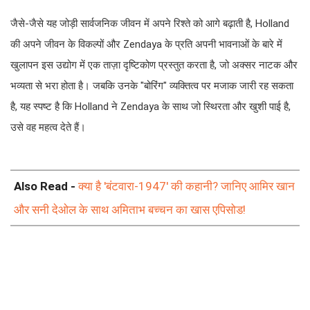
जैसे-जैसे यह जोड़ी सार्वजनिक जीवन में अपने रिश्ते को आगे बढ़ाती है, Holland
की अपने जीवन के विकल्पों और Zendaya के प्रति अपनी भावनाओं के बारे में
खुलापन इस उद्योग में एक ताज़ा दृष्टिकोण प्रस्तुत करता है, जो अक्सर नाटक और
भव्यता से भरा होता है। जबकि उनके "बोरिंग" व्यक्तित्व पर मजाक जारी रह सकता
है, यह स्पष्ट है कि Holland ने Zendaya के साथ जो स्थिरता और खुशी पाई है,
उसे वह महत्व देते हैं।
Also Read -
क्या है 'बंटवारा-1947' की कहानी? जानिए आमिर खान
और सनी देओल के साथ अमिताभ बच्चन का खास एपिसोड!