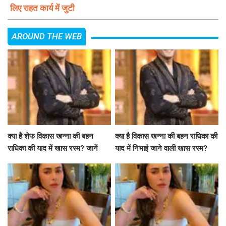
लिए राहत कार्य में जुटी
AROUND THE WEB
क्या है शेफ विकास खन्ना की बहन
क्या है विकास खन्ना की बहन राधिका की
राधिका की याद में खास रस्म? जानें
याद में निभाई जाने वाली खास रस्म?
उनकी भावनाएं