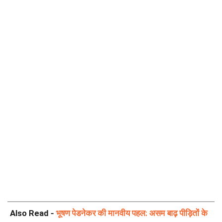
Also Read -
भूषण पेडनेकर की मानवीय पहल: असम बाढ़ पीड़ितों के