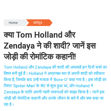
Home
बॉलीवुड
क्या Tom Holland और
Zendaya ने की शादी? जानें इस
जोड़ी की रोमांटिक कहानी!
Tom Holland और Zendaya की शादी की अफवाहें इन दिनों चर्चा का
विषय बनी हुई हैं। Holland ने अप्रत्यक्ष रूप से अपनी शादी को स्वीकार
किया है, जिसके बाद उन्हें मजाक में 'Bore-O' कहा गया है। इस जोड़ी का
रिश्ता 'Spider-Man' के सेट से शुरू हुआ था, और Holland ने
Zendaya के प्रति अपनी गहरी भावनाओं को साझा किया है। जानें इस
जोड़ी की रोमांटिक कहानी और उनके जीवन के बारे में और क्या कहा जा
रहा है।