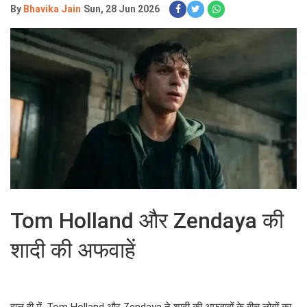
By
Bhavika Jain
Sun, 28 Jun 2026
Tom Holland और Zendaya की
शादी की अफवाहें