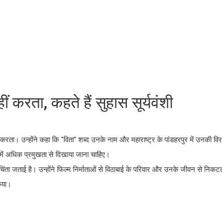
ं करता, कहते हैं सुहास सूर्यवंशी
नहीं करता। उन्होंने कहा कि "विता" शब्द उनके नाम और महाराष्ट्र के पांडहरपुर में उनकी 
में अधिक प्रमुखता से दिखाया जाना चाहिए।
िंता जताई है। उन्होंने फिल्म निर्माताओं से विठाबाई के परिवार और उनके जीवन से निकटत
िया।