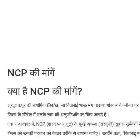
NCP की मांगें
क्या है NCP की मांगें?
श्रद्धा कपूर की बायोपिक
Eetha
, जो विठाबाई भाऊ मंग नारायणगांवकर के जीवन पर के
फिल्म के शीर्षक में उनके नाम की अनुपस्थिति पर चिंता जताई है।
एक साक्षात्कार में, NCP (शरद पवार गुट) के मुंबई अध्यक्ष (संस्कृति) सुहास सूर्यवंश
फिल्म को उनकी पहचान को बेहतर तरीके से दर्शाना चाहिए। उन्होंने कहा, "विठाबाई