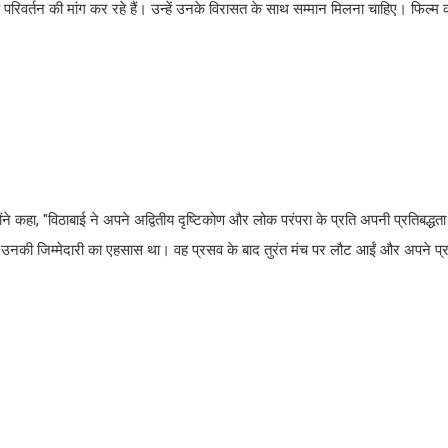
िवर्तन की मांग कर रहे हैं। उन्हें उनके विरासत के साथ सम्मान मिलना चाहिए। फिल्म 
े कहा, "विठाबाई ने अपने अद्वितीय दृष्टिकोण और लोक परंपरा के प्रति अपनी प्रतिबद्धता 
 यह उनकी जिम्मेदारी का एहसास था। वह प्रसव के बाद तुरंत मंच पर लौट आईं और अपने प्र