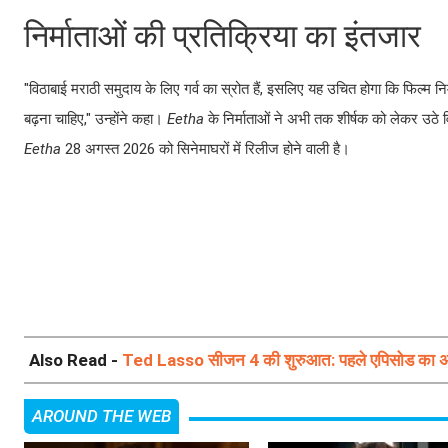
निर्माताओं की प्रतिक्रिया का इंतजार
"विठाबाई मराठी समुदाय के लिए गर्व का स्रोत हैं, इसलिए यह उचित होगा कि फिल्म नि
बढ़ना चाहिए," उन्होंने कहा।
Eetha
के निर्माताओं ने अभी तक शीर्षक को लेकर उठे वि
Eetha
28 अगस्त 2026 को सिनेमाघरों में रिलीज होने वाली है।
Also Read -
Ted Lasso सीजन 4 की शुरुआत: पहले एपिसोड का अंत 
AROUND THE WEB