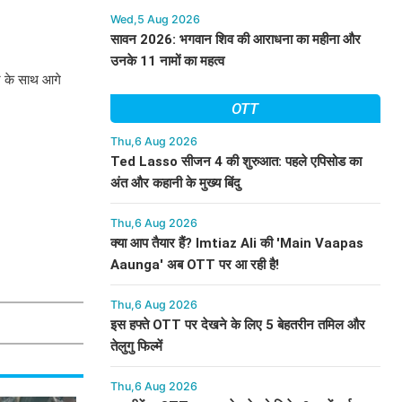
Wed,5 Aug 2026
सावन 2026: भगवान शिव की आराधना का महीना और
उनके 11 नामों का महत्व
ीज के साथ आगे
OTT
Thu,6 Aug 2026
Ted Lasso सीजन 4 की शुरुआत: पहले एपिसोड का
अंत और कहानी के मुख्य बिंदु
Thu,6 Aug 2026
क्या आप तैयार हैं? Imtiaz Ali की 'Main Vaapas
Aaunga' अब OTT पर आ रही है!
Thu,6 Aug 2026
इस हफ्ते OTT पर देखने के लिए 5 बेहतरीन तमिल और
तेलुगु फिल्में
Thu,6 Aug 2026