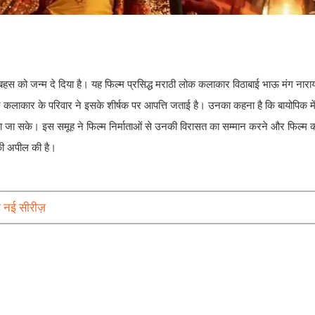
हस को जन्म दे दिया है। यह फिल्म प्रसिद्ध मराठी लोक कलाकार विठाबाई भाऊ मंग नारा
और कलाकार के परिवार ने इसके शीर्षक पर आपत्ति जताई है। उनका कहना है कि बायोपिक मे
या जा सके। इस समूह ने फिल्म निर्माताओं से उनकी विरासत का सम्मान करने और फिल्म 
की अपील की है।
क नई सीरीज़