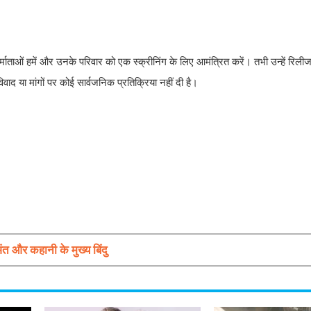
र्माताओं हमें और उनके परिवार को एक स्क्रीनिंग के लिए आमंत्रित करें। तभी उन्हें रिल
वाद या मांगों पर कोई सार्वजनिक प्रतिक्रिया नहीं दी है।
और कहानी के मुख्य बिंदु