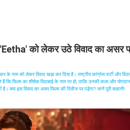
Eetha' को लेकर उठे विवाद का असर पड
 के नाम को लेकर विवाद खड़ा कर दिया है। राष्ट्रीय कांग्रेस पार्टी और विठाब
हते हैं कि फिल्म का शीर्षक विठाबाई के नाम पर हो, ताकि उनकी कला और योगदा
ी है। क्या इस विवाद का असर फिल्म की रिलीज पर पड़ेगा? जानें पूरी कहानी!