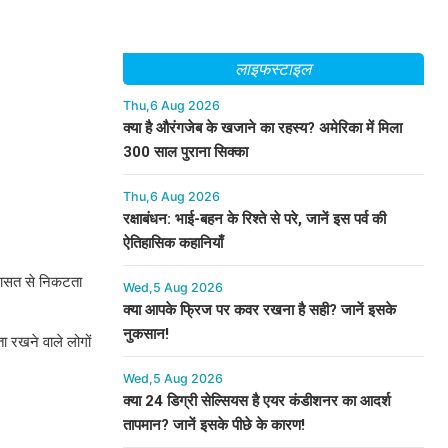
लाइफस्टाइल
Thu,6 Aug 2026
क्या है औरंगजेब के खजाने का रहस्य? अमेरिका में मिला
300 साल पुराना सिक्का
Thu,6 Aug 2026
रक्षाबंधन: भाई-बहन के रिश्ते से परे, जानें इस पर्व की
ऐतिहासिक कहानियाँ
विरासत से निकटता
Wed,5 Aug 2026
क्या आपके फ्रिज पर कवर रखना है सही? जानें इसके
नुकसान!
ा रखने वाले लोगों
Wed,5 Aug 2026
क्या 24 डिग्री सेल्सियस है एयर कंडीशनर का आदर्श
तापमान? जानें इसके पीछे के कारण!