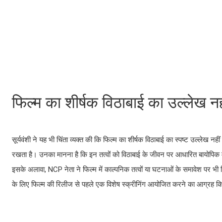
फिल्म का शीर्षक विठाबाई का उल्लेख नही
सूर्यवंशी ने यह भी चिंता व्यक्त की कि फिल्म का शीर्षक विठाबाई का स्पष्ट उल्लेख 
रखता है। उनका मानना है कि इन तत्वों को विठाबाई के जीवन पर आधारित बायोपिक 
इसके अलावा, NCP नेता ने फिल्म में काल्पनिक तत्वों या घटनाओं के समावेश पर भी च
के लिए फिल्म की रिलीज से पहले एक विशेष स्क्रीनिंग आयोजित करने का आग्रह क