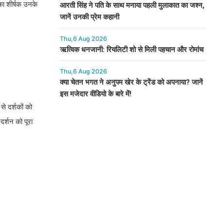
का शीर्षक उनके
आरती सिंह ने पति के साथ मनाया पहली मुलाकात का जश्न,
जानें उनकी प्रेम कहानी
Thu,6 Aug 2026
ऋत्विक धनजानी: रियलिटी शो से मिली पहचान और रोमांच
Thu,6 Aug 2026
क्या चेतन भगत ने अनुपम खेर के ट्रेंड को अपनाया? जानें
इस मजेदार वीडियो के बारे में!
से दर्शकों को
दर्शन को पूरा