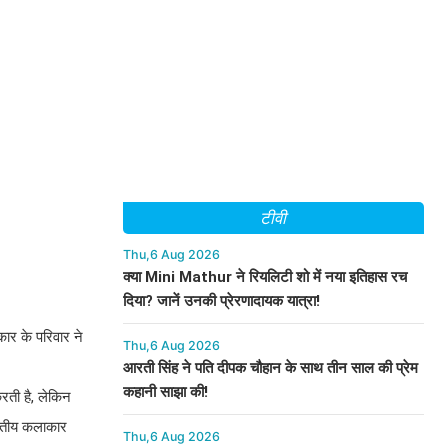
टीवी
Thu,6 Aug 2026
क्या Mini Mathur ने रियलिटी शो में नया इतिहास रच
दिया? जानें उनकी प्रेरणादायक यात्रा!
कार के परिवार ने
Thu,6 Aug 2026
आरती सिंह ने पति दीपक चौहान के साथ तीन साल की प्रेम
कहानी साझा की!
करती है, लेकिन
वितीय कलाकार
Thu,6 Aug 2026