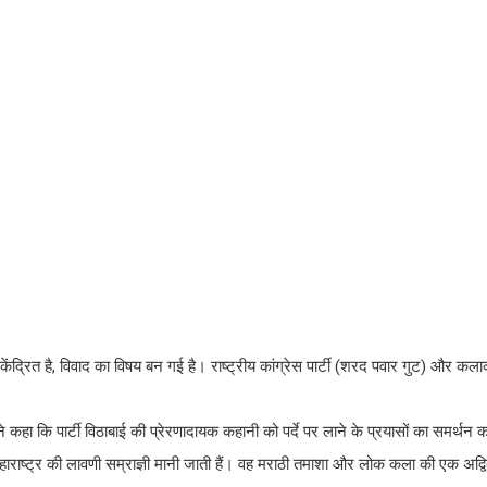
ंद्रित है, विवाद का विषय बन गई है। राष्ट्रीय कांग्रेस पार्टी (शरद पवार गुट) और कला
ी ने कहा कि पार्टी विठाबाई की प्रेरणादायक कहानी को पर्दे पर लाने के प्रयासों का समर्थन 
 महाराष्ट्र की लावणी सम्राज्ञी मानी जाती हैं। वह मराठी तमाशा और लोक कला की एक अद्