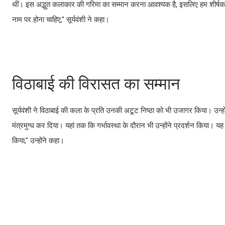
थीं। इस अद्भुत कलाकार की गरिमा का सम्मान करना आवश्यक है, इसलिए हम शीर्षक पर
नाम पर होना चाहिए," सूर्यवंशी ने कहा।
विठाबाई की विरासत का सम्मान
सूर्यवंशी ने विठाबाई की कला के प्रति उनकी अटूट निष्ठा को भी उजागर किया। उन्होंन
मंत्रमुग्ध कर दिया। यहां तक कि गर्भावस्था के दौरान भी उन्होंने प्रदर्शन किया।
किया," उन्होंने कहा।