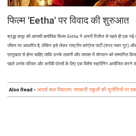
फिल्म 'Eetha' पर विवाद की शुरुआत
श्रद्धा कपूर की आगामी बायोपिक फिल्म
Eetha
ने अपनी रिलीज से पहले ही एक नई ब
जीवन पर आधारित है, लेकिन इसे लेकर राष्ट्रीय कांग्रेस पार्टी (शरद पवार गुट) 
प्रमुखता से होना चाहिए ताकि उनके लावणी और तमाशा में योगदान को सम्मानित कि
पहले उनके परिवार और करीबी दोस्तों के लिए एक विशेष स्क्रीनिंग आयोजित करने 
Also Read -
आदर्श बाल विद्यालय: सरकारी स्कूलों की चुनौतियों पर ए