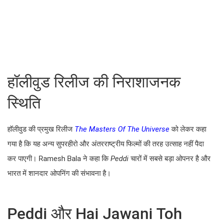
हॉलीवुड रिलीज की निराशाजनक
स्थिति
हॉलीवुड की प्रमुख रिलीज
The Masters Of The Universe
को लेकर कहा
गया है कि यह अन्य सुपरहीरो और अंतरराष्ट्रीय फिल्मों की तरह उत्साह नहीं पैदा
कर पाएगी। Ramesh Bala ने कहा कि
Peddi
चारों में सबसे बड़ा ओपनर है और
भारत में शानदार ओपनिंग की संभावना है।
Peddi और Hai Jawani Toh