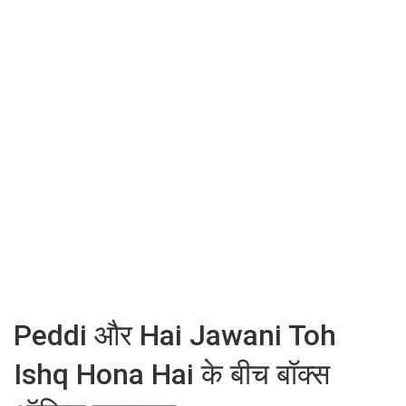
Peddi और Hai Jawani Toh
Ishq Hona Hai के बीच बॉक्स