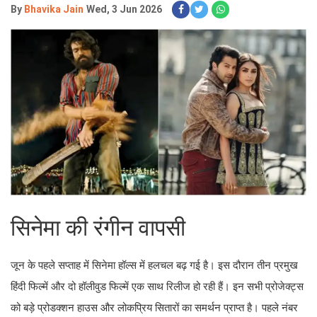
By
Bhavika Jain
Wed, 3 Jun 2026
सिनेमा की रंगीन वापसी
जून के पहले सप्ताह में सिनेमा हॉल्स में हलचल बढ़ गई है। इस दौरान तीन प्रमुख
हिंदी फिल्में और दो हॉलीवुड फिल्में एक साथ रिलीज हो रही हैं। इन सभी प्रोजेक्ट्स
को बड़े प्रोडक्शन हाउस और लोकप्रिय सितारों का समर्थन प्राप्त है। पहले नंबर