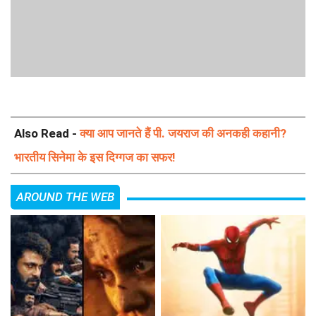
Also Read -
क्या आप जानते हैं पी. जयराज की अनकही कहानी?
भारतीय सिनेमा के इस दिग्गज का सफर!
AROUND THE WEB