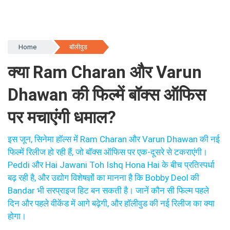
Home
बॉलीवुड
क्या Ram Charan और Varun
Dhawan की फिल्में बॉक्स ऑफिस
पर मचाएंगी धमाल?
इस जून, सिनेमा हॉल्स में Ram Charan और Varun Dhawan की नई
फिल्में रिलीज हो रही हैं, जो बॉक्स ऑफिस पर एक-दूसरे से टकराएंगी।
Peddi और Hai Jawani Toh Ishq Hona Hai के बीच प्रतिस्पर्धा
बढ़ रही है, और उद्योग विशेषज्ञों का मानना है कि Bobby Deol की
Bandar भी सरप्राइज हिट बन सकती है। जानें कौन सी फिल्म पहले
दिन और पहले वीकेंड में आगे बढ़ेगी, और हॉलीवुड की नई रिलीज का क्या
होगा।