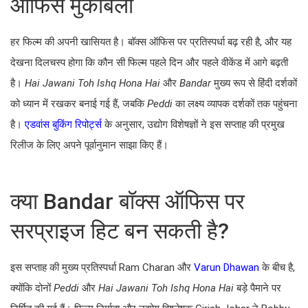
ऑफिस मुकाबला
हर फिल्म की अपनी खासियत है। बॉक्स ऑफिस पर प्रतिस्पर्धा बढ़ रही है, और यह
देखना दिलचस्प होगा कि कौन सी फिल्म पहले दिन और पहले वीकेंड में आगे बढ़ती
है।
Hai Jawani Toh Ishq Hona Hai
और
Bandar
मुख्य रूप से हिंदी दर्शकों
को ध्यान में रखकर बनाई गई हैं, जबकि
Peddi
का लक्ष्य व्यापक दर्शकों तक पहुंचना
है।
एडवांस बुकिंग रिपोर्ट्स
के अनुसार, उद्योग विशेषज्ञों ने इस सप्ताह की प्रमुख
रिलीज के लिए अपने पूर्वानुमान साझा किए हैं।
क्या Bandar बॉक्स ऑफिस पर
सरप्राइज हिट बन सकती है?
इस सप्ताह की मुख्य प्रतिस्पर्धा Ram Charan और
Varun Dhawan
के बीच है,
क्योंकि दोनों
Peddi
और
Hai Jawani Toh Ishq Hona Hai
बड़े पैमाने पर