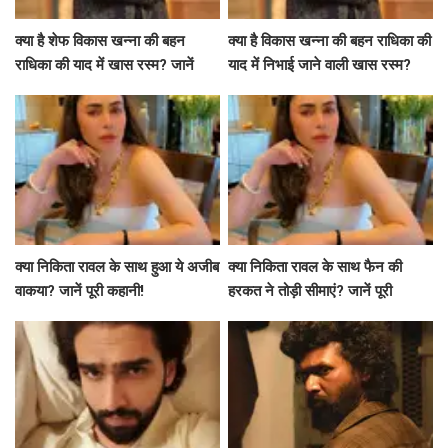
क्या है शेफ विकास खन्ना की बहन
क्या है विकास खन्ना की बहन राधिका की
राधिका की याद में खास रस्म? जानें
याद में निभाई जाने वाली खास रस्म?
उनकी भावनाएं
क्या निकिता रावल के साथ हुआ ये अजीब
क्या निकिता रावल के साथ फैन की
वाकया? जानें पूरी कहानी!
हरकत ने तोड़ी सीमाएं? जानें पूरी
कहानी!