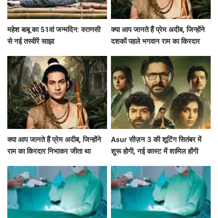
महेश बाबू का 51वां जन्मदिन: वराणसी
क्या आप जानते हैं प्रेम अदीब, जिन्होंने
से नई तस्वीरें साझा
दशकों पहले भगवान राम का किरदार
निभाया था?
क्या आप जानते हैं प्रेम अदीब, जिन्होंने
Asur सीज़न 3 की शूटिंग सितंबर में
राम का किरदार निभाकर जीता था
शुरू होगी, नई कास्ट में शामिल होंगी
दर्शकों का दिल?
श्वेता बसु प्रसाद