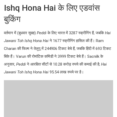
Ishq Hona Hai के लिए एडवांस
बुकिंग
वर्तमान में (बुधवार सुबह)
Peddi
के लिए भारत में 3287 स्क्रीनिंग हैं, जबकि
Hai
Jawani Toh Ishq Hona Hai
ने 1677 स्क्रीनिंग हासिल की हैं। Ram
Charan की फिल्म ने तेलुगू में 244906 टिकट बेचे हैं, जबकि हिंदी में 693 टिकट
बिके हैं। Varun की रोमांटिक कॉमेडी ने 3999 टिकट बेचे हैं। Sacnilk के
अनुसार,
Peddi
ने आरक्षित सीटों से 10.28 करोड़ रुपये की कमाई की है;
Hai
Jawani Toh Ishq Hona Hai
95.54 लाख रुपये पर है।