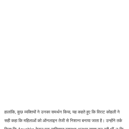
हालांकि, कुछ व्यक्तियों ने उनका समर्थन किया, यह कहते हुए कि विराट कोहली ने
सही कहा कि महिलाओं को ऑनलाइन तेजी से निशाना बनाया जाता है। उन्होंने तर्क