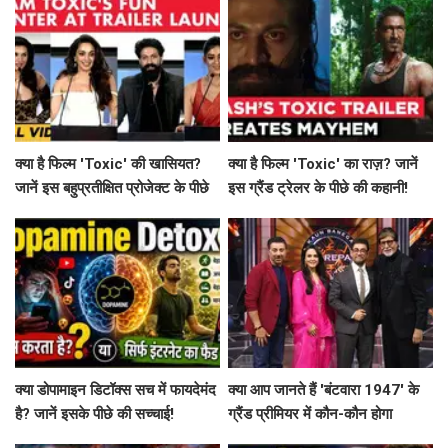
क्या है फिल्म 'Toxic' की खासियत?
क्या है फिल्म 'Toxic' का राज़? जानें
जानें इस बहुप्रतीक्षित प्रोजेक्ट के पीछे
इस ग्रैंड ट्रेलर के पीछे की कहानी!
की कहानी!
क्या डोपामाइन डिटॉक्स सच में फायदेमंद
क्या आप जानते हैं 'बंटवारा 1947' के
है? जानें इसके पीछे की सच्चाई!
ग्रैंड प्रीमियर में कौन-कौन होगा
शामिल?