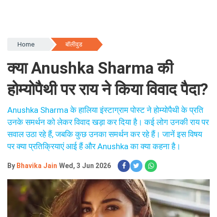
Home
बॉलीवुड
क्या Anushka Sharma की
होम्योपैथी पर राय ने किया विवाद पैदा?
Anushka Sharma के हालिया इंस्टाग्राम पोस्ट ने होम्योपैथी के प्रति
उनके समर्थन को लेकर विवाद खड़ा कर दिया है। कई लोग उनकी राय पर
सवाल उठा रहे हैं, जबकि कुछ उनका समर्थन कर रहे हैं। जानें इस विषय
पर क्या प्रतिक्रियाएं आई हैं और Anushka का क्या कहना है।
By
Bhavika Jain
Wed, 3 Jun 2026