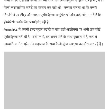
किया कि Anushka केवल एक व्यक्तिगत स्वास्थ्य अनुभव साझा कर रही थीं, न कि
किसी व्यावसायिक एजेंडे का प्रचार कर रही थीं। उनका मानना था कि उनके
टिप्पणियों पर तीव्र ऑनलाइन प्रतिक्रिया अनुचित थी और कई लोग मानते हैं कि
होम्योपैथी उनके लिए फायदेमंद रही है।
Anushka ने अपनी इंस्टाग्राम स्टोरी के बाद उठी आलोचना पर अभी तक कोई
प्रतिक्रिया नहीं दी है। वर्तमान में, वह अपने पति के साथ वृंदावन में हैं, जहां वे
आध्यात्मिक नेता प्रेमानंद महाराज के राधा केली कुंज आश्रम का दौरा कर रहे हैं।