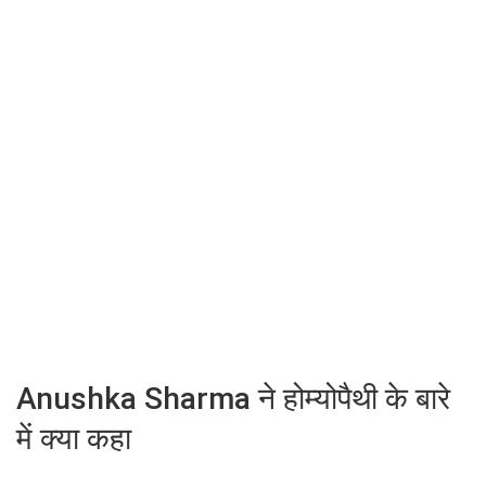
Anushka Sharma ने होम्योपैथी के बारे
में क्या कहा