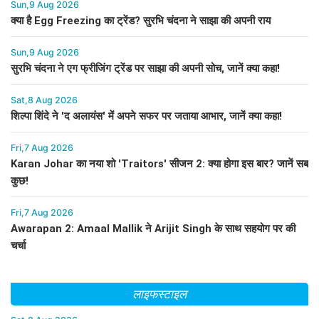
Sun,9 Aug 2026
क्या है Egg Freezing का ट्रेंड? सुरभि चंदना ने साझा की अपनी राय
Sun,9 Aug 2026
सुरभि चंदना ने एग फ्रीजिंग ट्रेंड पर साझा की अपनी सोच, जानें क्या कहा!
Sat,8 Aug 2026
शिल्पा शिंदे ने 'द अलायंस' में अपने सफर पर जताया आभार, जानें क्या कहा!
Fri,7 Aug 2026
Karan Johar का नया शो 'Traitors' सीजन 2: क्या होगा इस बार? जानें सब
कुछ!
Fri,7 Aug 2026
Awarapan 2: Amaal Mallik ने Arijit Singh के साथ सहयोग पर की
चर्चा
लाइफस्टाइल