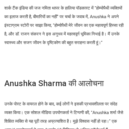
शार्क टैंक इंडिया की जज नमिता थापर के हालिया पॉडकास्ट में "होम्योपैथी व्यक्तियों
का इलाज करती है, बीमारियों का नहीं" पर चर्चा के जवाब में, Anushka ने अपने
इंस्टाग्राम स्टोरी पर साझा किया, "होम्योपैथी मेरे जीवन का एक महत्वपूर्ण हिस्सा रही
है, और डॉ. राजन संकरन ने इस अनुभव में महत्वपूर्ण भूमिका निभाई है। मैं उनके
स्वास्थ्य और सजग जीवन के दृष्टिकोण की बहुत सराहना करती हूं।"
Anushka Sharma की आलोचना
उनके पोस्ट के वायरल होने के बाद, कई लोगों ने इसकी प्रभावशीलता पर संदेह
व्यक्त किया। एक सोशल मीडिया उपयोगकर्ता ने टिप्पणी की, "Anushka शर्मा जैसे
शिक्षित व्यक्ति से यह पूरी तरह अप्रत्याशित है। मुझे विश्वास नहीं हो रहा।" एक