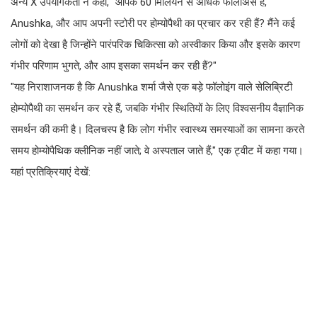
अन्य X उपयोगकर्ता ने कहा, "आपके 60 मिलियन से अधिक फॉलोअर्स हैं,
Anushka, और आप अपनी स्टोरी पर होम्योपैथी का प्रचार कर रही हैं? मैंने कई
लोगों को देखा है जिन्होंने पारंपरिक चिकित्सा को अस्वीकार किया और इसके कारण
गंभीर परिणाम भुगते, और आप इसका समर्थन कर रही हैं?"
"यह निराशाजनक है कि Anushka शर्मा जैसे एक बड़े फॉलोइंग वाले सेलिब्रिटी
होम्योपैथी का समर्थन कर रहे हैं, जबकि गंभीर स्थितियों के लिए विश्वसनीय वैज्ञानिक
समर्थन की कमी है। दिलचस्प है कि लोग गंभीर स्वास्थ्य समस्याओं का सामना करते
समय होम्योपैथिक क्लीनिक नहीं जाते; वे अस्पताल जाते हैं," एक ट्वीट में कहा गया।
यहां प्रतिक्रियाएं देखें: