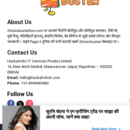
About Us
Stressbusterlive.com पर आपको मिलेंगी बॉलीवुड और हॉलीवुड समाचार, टीवी शो,
मूवी रिव्यु, सेलिब्रिटी इंटरव्यू, क्षेत्रीय सिनेमा, वेब सीरीज से जुड़ी सबसे लेटेस्ट और विस्तृत
जानकारी। पाइये Page 3 दुनिया की सभी चटपटी खबरें Stressbuster वेबसाइट पर।
Contact Us
HackaHolic IT Services Private Limited
16, New Atish Market, Maansarovar Jaipur, Rajasthan – 302020
(INDIA)
Email:
hello@hackaholicit.com
Phone:
+91-8949469483
Follow Us
Copyright © 2024 HackaHolic IT Services Private Limited