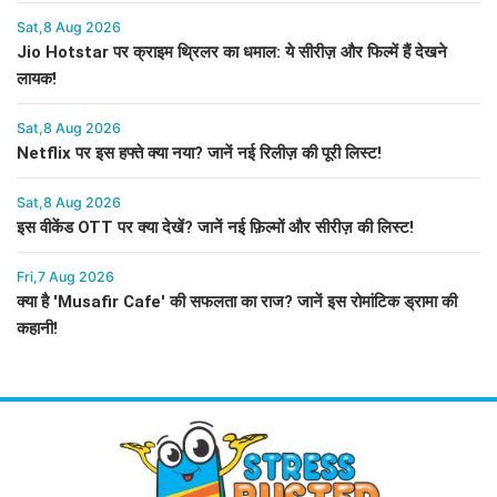
Sat,8 Aug 2026
Jio Hotstar पर क्राइम थ्रिलर का धमाल: ये सीरीज़ और फिल्में हैं देखने
लायक!
Sat,8 Aug 2026
Netflix पर इस हफ्ते क्या नया? जानें नई रिलीज़ की पूरी लिस्ट!
Sat,8 Aug 2026
इस वीकेंड OTT पर क्या देखें? जानें नई फ़िल्मों और सीरीज़ की लिस्ट!
Fri,7 Aug 2026
क्या है 'Musafir Cafe' की सफलता का राज? जानें इस रोमांटिक ड्रामा की
कहानी!