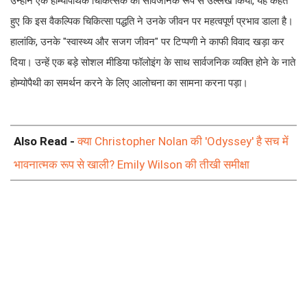
उन्होंने एक होम्योपैथिक चिकित्सक का सार्वजनिक रूप से उल्लेख किया, यह कहते
हुए कि इस वैकल्पिक चिकित्सा पद्धति ने उनके जीवन पर महत्वपूर्ण प्रभाव डाला है।
हालांकि, उनके "स्वास्थ्य और सजग जीवन" पर टिप्पणी ने काफी विवाद खड़ा कर
दिया। उन्हें एक बड़े सोशल मीडिया फॉलोइंग के साथ सार्वजनिक व्यक्ति होने के नाते
होम्योपैथी का समर्थन करने के लिए आलोचना का सामना करना पड़ा।
Also Read -
क्या Christopher Nolan की 'Odyssey' है सच में
भावनात्मक रूप से खाली? Emily Wilson की तीखी समीक्षा