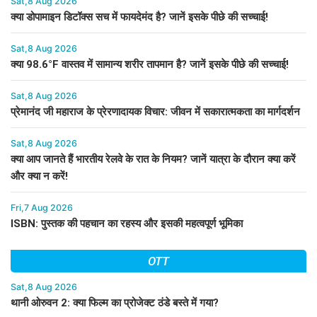
Sat,8 Aug 2026
क्या डोपामाइन डिटॉक्स सच में फायदेमंद है? जानें इसके पीछे की सच्चाई!
Sat,8 Aug 2026
क्या 98.6°F वास्तव में सामान्य शरीर तापमान है? जानें इसके पीछे की सच्चाई!
Sat,8 Aug 2026
प्रेमानंद जी महाराज के प्रेरणादायक विचार: जीवन में सकारात्मकता का मार्गदर्शन
Sat,8 Aug 2026
क्या आप जानते हैं भारतीय रेलवे के रात के नियम? जानें यात्रा के दौरान क्या करें
और क्या न करें!
Fri,7 Aug 2026
ISBN: पुस्तक की पहचान का रहस्य और इसकी महत्वपूर्ण भूमिका
OTT
Sat,8 Aug 2026
थानी ओरुवन 2: क्या फिल्म का प्रोजेक्ट ठंडे बस्ते में गया?