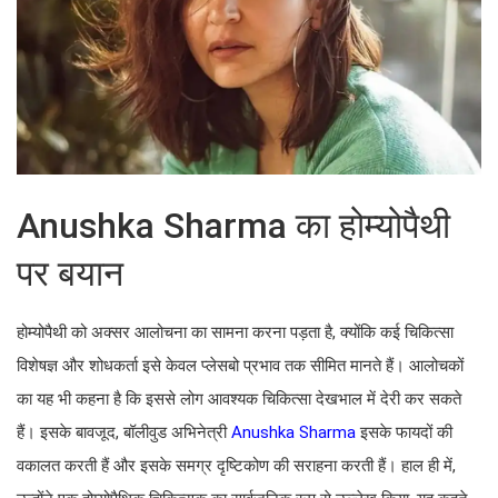
Anushka Sharma का होम्योपैथी
पर बयान
होम्योपैथी को अक्सर आलोचना का सामना करना पड़ता है, क्योंकि कई चिकित्सा
विशेषज्ञ और शोधकर्ता इसे केवल प्लेसबो प्रभाव तक सीमित मानते हैं। आलोचकों
का यह भी कहना है कि इससे लोग आवश्यक चिकित्सा देखभाल में देरी कर सकते
हैं। इसके बावजूद, बॉलीवुड अभिनेत्री
Anushka Sharma
इसके फायदों की
वकालत करती हैं और इसके समग्र दृष्टिकोण की सराहना करती हैं। हाल ही में,