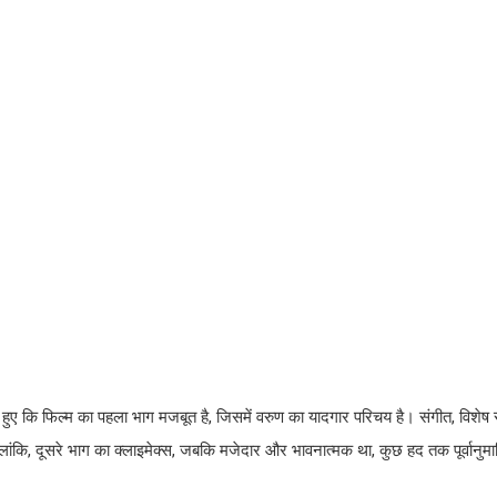
ुए कि फिल्म का पहला भाग मजबूत है, जिसमें वरुण का यादगार परिचय है। संगीत, विशेष र
लांकि, दूसरे भाग का क्लाइमेक्स, जबकि मजेदार और भावनात्मक था, कुछ हद तक पूर्वानुमा