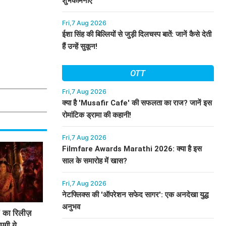
शुभकामनाएं
Fri,7 Aug 2026
ईशा सिंह की बिल्लियों से जुड़ी दिलचस्प बातें: जानें कैसे देती
हैं उन्हें सुकून!
OTT
Fri,7 Aug 2026
क्या है 'Musafir Cafe' की सफलता का राज? जानें इस
रोमांटिक ड्रामा की कहानी!
Fri,7 Aug 2026
Filmfare Awards Marathi 2026: क्या है इस
साल के समारोह में खास?
Fri,7 Aug 2026
नेटफ्लिक्स की 'ऑपरेशन सफेद सागर': एक अनदेखा युद्ध
अनुभव
 का रिलीज़
एगी ये