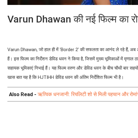
Varun Dhawan की नई फिल्म का रो
Varun Dhawan, जो हाल ही में 'Border 2' की सफलता का आनंद ले रहे हैं, अब
हैं। इस फिल्म का निर्देशन डेविड धवन ने किया है, जिसमें मुख्य भूमिकाओं में मृण
सहायक भूमिकाएं निभाई हैं। यह फिल्म वरुण और डेविड धवन के बीच चौथी बार सहयोग को द
खास बात यह है कि HJTIHH डेविड धवन की अंतिम निर्देशित फिल्म भी है।
Also Read -
ऋत्विक धनजानी: रियलिटी शो से मिली पहचान और रोमा