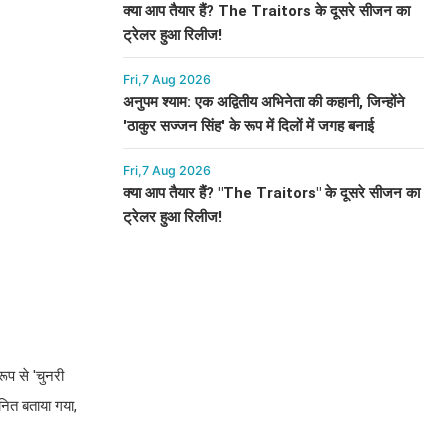
क्या आप तैयार हैं? The Traitors के दूसरे सीजन का
ट्रेलर हुआ रिलीज!
Fri,7 Aug 2026
अनुपम श्याम: एक अद्वितीय अभिनेता की कहानी, जिन्होंने
'ठाकुर सज्जन सिंह' के रूप में दिलों में जगह बनाई
Fri,7 Aug 2026
क्या आप तैयार हैं? "The Traitors" के दूसरे सीजन का
ट्रेलर हुआ रिलीज!
ूप से 'चुनरी
नित बताया गया,