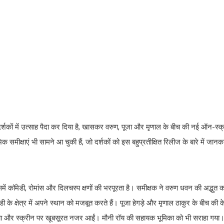
कों में उत्साह पैदा कर दिया है, खासकर वरुण, पूजा और मृणाल के बीच की नई ऑन-स्क्र
मीक्षाएं भी सामने आ चुकी हैं, जो दर्शकों को इस बहुप्रतीक्षित रिलीज के बारे में जानकार
िसमें कॉमेडी, रोमांस और दिलचस्प क्षणों की भरपूरता है। समीक्षक ने वरुण धवन की अद्भुत 
 क्षेत्र में अपने स्थान को मजबूत करते हैं। पूजा हेगड़े और मृणाल ठाकुर के बीच की के
 किया और स्क्रीन पर खूबसूरत नजर आईं। मौनी रॉय की सहायक भूमिका को भी सराहा गया