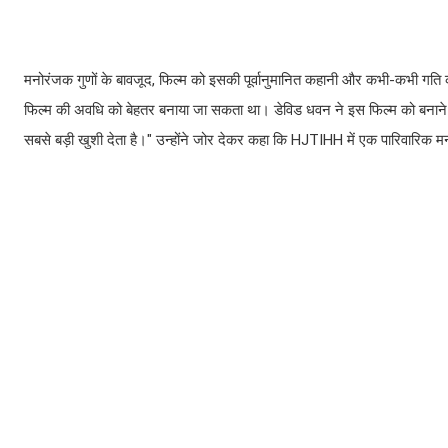
मनोरंजक गुणों के बावजूद, फिल्म को इसकी पूर्वानुमानित कहानी और कभी-कभी गति
फिल्म की अवधि को बेहतर बनाया जा सकता था। डेविड धवन ने इस फिल्म को बनाने में
सबसे बड़ी खुशी देता है।" उन्होंने जोर देकर कहा कि HJTIHH में एक पारिवारिक मनोर