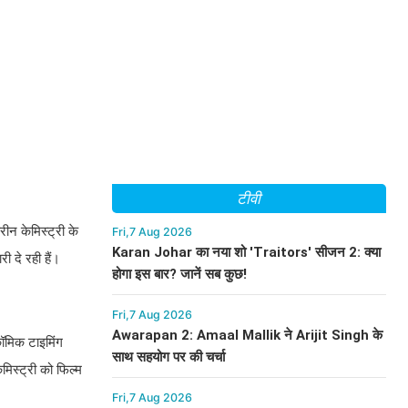
टीवी
ीन केमिस्ट्री के
Fri,7 Aug 2026
Karan Johar का नया शो 'Traitors' सीजन 2: क्या
ी दे रही हैं।
होगा इस बार? जानें सब कुछ!
Fri,7 Aug 2026
Awarapan 2: Amaal Mallik ने Arijit Singh के
कॉमिक टाइमिंग
साथ सहयोग पर की चर्चा
मिस्ट्री को फिल्म
।
Fri,7 Aug 2026