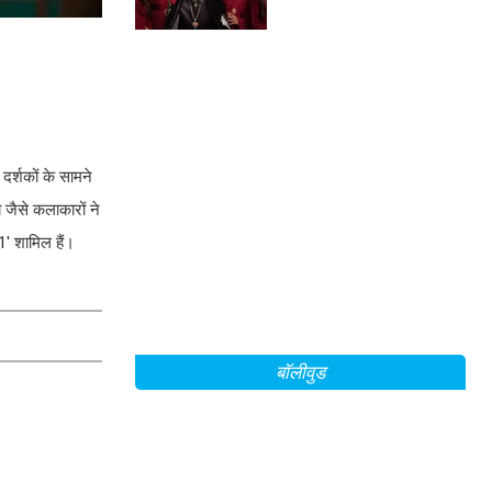
्शकों के सामने
 जैसे कलाकारों ने
1' शामिल हैं।
बॉलीवुड