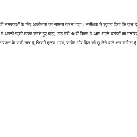
 की समस्याओं के लिए आलोचना का सामना करना पड़ा। समीक्षक ने सुझाव दिया कि कुछ द
 अपनी खुशी व्यक्त करते हुए कहा, "यह मेरी 46वीं फिल्म है, और अपने दर्शकों का मनोर
ंजन के सभी तत्व हैं, जिसमें हास्य, भ्रम, संगीत और दिल को छू लेने वाले क्षण शामिल है