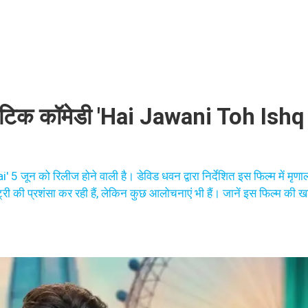
ांटिक कॉमेडी 'Hai Jawani Toh Ish
ून को रिलीज होने वाली है। डेविड धवन द्वारा निर्देशित इस फिल्म में मृण
्ट्री की प्रशंसा कर रही हैं, लेकिन कुछ आलोचनाएं भी हैं। जानें इस फिल्म की ख