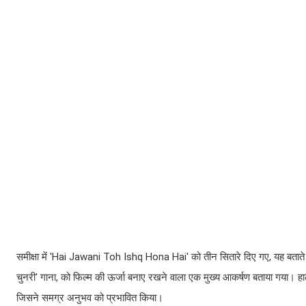
समीक्षा में 'Hai Jawani Toh Ishq Hona Hai' को तीन सितारे दिए गए, यह बताते ह
चुनरी' गाना, को फिल्म की ऊर्जा बनाए रखने वाला एक मुख्य आकर्षण बताया गया। हा
जिसने समग्र अनुभव को प्रभावित किया।