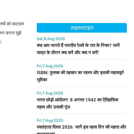
ृश्यों को काटकर
लाइफस्टाइल
ंजन करना मुझे
Sat,8 Aug 2026
ं।
क्या आप जानते हैं भारतीय रेलवे के रात के नियम? जानें
यात्रा के दौरान क्या करें और क्या न करें!
Fri,7 Aug 2026
ISBN: पुस्तक की पहचान का रहस्य और इसकी महत्वपूर्ण
भूमिका
Fri,7 Aug 2026
भारत छोड़ो आंदोलन: 8 अगस्त 1942 का ऐतिहासिक
महत्व और उसकी गूंज
Fri,7 Aug 2026
स्वतंत्रता दिवस 2026: जानें इस खास दिन की महत्ता और