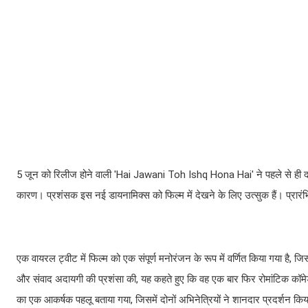
5 जून को रिलीज होने वाली 'Hai Jawani Toh Ishq Hona Hai' ने पहले से ही दर्श
कारण। प्रशंसक इस नई डायनामिक्स को फिल्म में देखने के लिए उत्सुक हैं। प्रारंभिक स
एक वायरल ट्वीट में फिल्म को एक संपूर्ण मनोरंजन के रूप में वर्णित किया गया है, ज
और संवाद अदायगी की प्रशंसा की, यह कहते हुए कि वह एक बार फिर रोमांटिक कॉमेडी के
का एक आकर्षक पहलू बताया गया, जिसमें दोनों अभिनेत्रियों ने शानदार प्रदर्शन