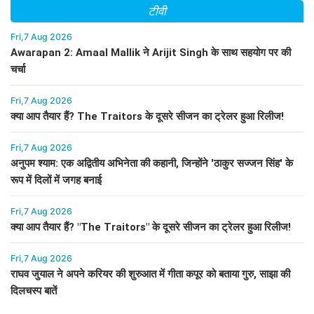
टीवी
Fri,7 Aug 2026
Awarapan 2: Amaal Mallik ने Arijit Singh के साथ सहयोग पर की
चर्चा
Fri,7 Aug 2026
क्या आप तैयार हैं? The Traitors के दूसरे सीजन का ट्रेलर हुआ रिलीज!
Fri,7 Aug 2026
अनुपम श्याम: एक अद्वितीय अभिनेता की कहानी, जिन्होंने 'ठाकुर सज्जन सिंह' के
रूप में दिलों में जगह बनाई
Fri,7 Aug 2026
क्या आप तैयार हैं? "The Traitors" के दूसरे सीजन का ट्रेलर हुआ रिलीज!
Fri,7 Aug 2026
राघव जुयाल ने अपने करियर की शुरुआत में गीता कपूर को बताया गुरु, साझा की
दिलचस्प बातें