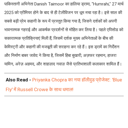
पाकिस्तानी अभिनेता Danish Taimoor का हालिया ड्रामा, "Humrahi," 27 मार्च
2025 को प्रीमियर होने के बाद से ही टेलीविजन पर धूम मचा रहा है। इसे साल की
सबसे बड़ी प्रेम कहानी के रूप में प्रस्तुत किया गया है, जिसने दर्शकों को अपनी
भावनात्मक गहराई और आकर्षक प्रदर्शनों से मोहित कर लिया है। पहले एपिसोड को
सकारात्मक प्रतिक्रियाएं मिली हैं, जिसमें दर्शक मुख्य अभिनेताओं के बीच की
केमिस्ट्री और कहानी की मजबूती की सराहना कर रहे हैं। इस ड्रामें का निर्देशन
और निर्माण बाबर जावेद ने किया है, जिसमें हिबा बुखारी, अज़फर रहमान, हाजरा
यामिन, अरेज़ अहमद, और शाहज़ाद नवाज़ जैसे प्रतिभाशाली कलाकार शामिल हैं।
Also Read -
Priyanka Chopra का नया हॉलीवुड प्रोजेक्ट: 'Blue
Fly' में Russell Crowe के साथ धमाल!