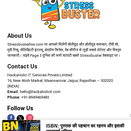
About Us
Stressbusterlive.com पर आपको मिलेंगी बॉलीवुड और हॉलीवुड समाचार, टीवी शो,
मूवी रिव्यु, सेलिब्रिटी इंटरव्यू, क्षेत्रीय सिनेमा, वेब सीरीज से जुड़ी सबसे लेटेस्ट और विस्तृत
जानकारी। पाइये Page 3 दुनिया की सभी चटपटी खबरें Stressbuster वेबसाइट पर।
Contact Us
HackaHolic IT Services Private Limited
16, New Atish Market, Maansarovar Jaipur, Rajasthan – 302020
(INDIA)
Email:
hello@hackaholicit.com
Phone:
+91-8949469483
Follow Us