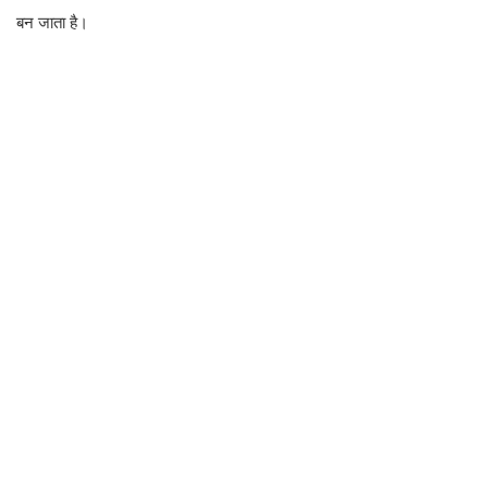
बन जाता है।