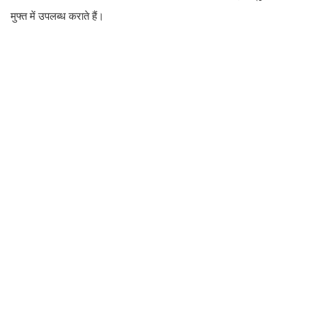
मुफ्त में उपलब्ध कराते हैं।