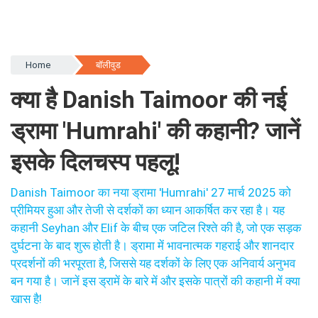
Home
बॉलीवुड
क्या है Danish Taimoor की नई
ड्रामा 'Humrahi' की कहानी? जानें
इसके दिलचस्प पहलू!
Danish Taimoor का नया ड्रामा 'Humrahi' 27 मार्च 2025 को
प्रीमियर हुआ और तेजी से दर्शकों का ध्यान आकर्षित कर रहा है। यह
कहानी Seyhan और Elif के बीच एक जटिल रिश्ते की है, जो एक सड़क
दुर्घटना के बाद शुरू होती है। ड्रामा में भावनात्मक गहराई और शानदार
प्रदर्शनों की भरपूरता है, जिससे यह दर्शकों के लिए एक अनिवार्य अनुभव
बन गया है। जानें इस ड्रामें के बारे में और इसके पात्रों की कहानी में क्या
खास है!