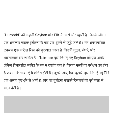
"Humrahi" की कहानी Seyhan और Elif के चारों ओर घूमती है, जिनके जीवन
एक अचानक सड़क दुर्घटना के बाद एक-दूसरे से जुड़े जाते हैं। यह अप्रत्याशित
टकराव एक जटिल रिश्ते की शुरुआत करता है, जिसमें जुनून, संघर्ष, और
भावनात्मक दांव शामिल हैं। Taimoor द्वारा निभाए गए Seyhan को एक अमीर
लेकिन विचारशील व्यक्ति के रूप में दर्शाया गया है, जिनके मूल्यों का परीक्षण तब होता
है जब उनके भावनाएं विकसित होती हैं। दूसरी ओर, हिबा बुखारी द्वारा निभाई गई Elif
एक अलग पृष्ठभूमि से आती हैं, और यह दुर्घटना उसकी दिनचर्या को पूरी तरह से
बदल देती है।