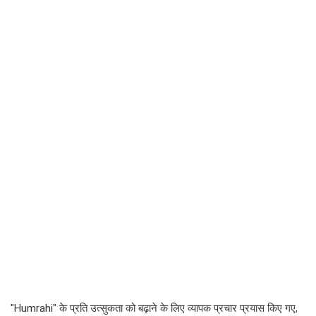
"Humrahi" के प्रति उत्सुकता को बढ़ाने के लिए व्यापक प्रचार प्रयास किए गए,