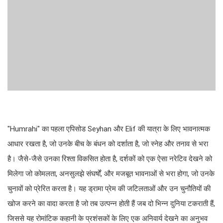
"Humrahi" का पहला एपिसोड Seyhan और Elif की यात्रा के लिए भावनात्मक
आधार रखता है, जो उनके बीच के बंधन को दर्शाता है, जो स्नेह और तनाव से भरा
है। जैसे-जैसे उनका रिश्ता विकसित होता है, दर्शकों को एक ऐसा नरेटिव देखने को
मिलेगा जो कोमलता, अनसुलझे संघर्षों, और मजबूत भावनाओं से भरा होगा, जो उनके
चुनावों को प्रेरित करता है। यह ड्रामा प्रेम की जटिलताओं और उन चुनौतियों की
खोज करने का वादा करता है जो तब उत्पन्न होती हैं जब दो भिन्न दुनिया टकराती हैं,
जिससे यह रोमांटिक कहानी के प्रशंसकों के लिए एक अनिवार्य देखने का अनुभव