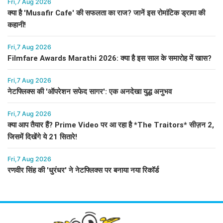
Fri,7 Aug 2026
क्या है 'Musafir Cafe' की सफलता का राज? जानें इस रोमांटिक ड्रामा की
कहानी!
Fri,7 Aug 2026
Filmfare Awards Marathi 2026: क्या है इस साल के समारोह में खास?
Fri,7 Aug 2026
नेटफ्लिक्स की 'ऑपरेशन सफेद सागर': एक अनदेखा युद्ध अनुभव
Fri,7 Aug 2026
क्या आप तैयार हैं? Prime Video पर आ रहा है *The Traitors* सीज़न 2,
जिसमें दिखेंगे ये 21 सितारे!
Fri,7 Aug 2026
रणवीर सिंह की 'धुरंधर' ने नेटफ्लिक्स पर बनाया नया रिकॉर्ड