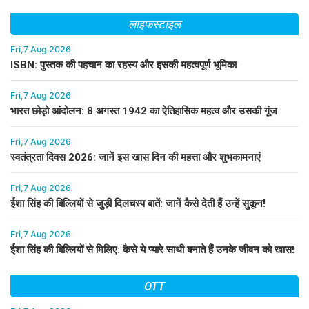
लाइफस्टाइल
Fri,7 Aug 2026
ISBN: पुस्तक की पहचान का रहस्य और इसकी महत्वपूर्ण भूमिका
Fri,7 Aug 2026
भारत छोड़ो आंदोलन: 8 अगस्त 1942 का ऐतिहासिक महत्व और उसकी गूंज
Fri,7 Aug 2026
स्वतंत्रता दिवस 2026: जानें इस खास दिन की महत्ता और शुभकामनाएं
Fri,7 Aug 2026
ईशा सिंह की बिल्लियों से जुड़ी दिलचस्प बातें: जानें कैसे देती हैं उन्हें सुकून!
Fri,7 Aug 2026
ईशा सिंह की बिल्लियों से मिलिए: कैसे ये प्यारे साथी बनाते हैं उनके जीवन को खास!
OTT