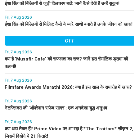
ईशा सिंह की बिल्लियों से जुड़ी दिलचस्प बातें: जानें कैसे देती हैं उन्हें सुकून!
Fri,7 Aug 2026
ईशा सिंह की बिल्लियों से मिलिए: कैसे ये प्यारे साथी बनाते हैं उनके जीवन को खास!
OTT
Fri,7 Aug 2026
क्या है 'Musafir Cafe' की सफलता का राज? जानें इस रोमांटिक ड्रामा की
कहानी!
Fri,7 Aug 2026
Filmfare Awards Marathi 2026: क्या है इस साल के समारोह में खास?
Fri,7 Aug 2026
नेटफ्लिक्स की 'ऑपरेशन सफेद सागर': एक अनदेखा युद्ध अनुभव
Fri,7 Aug 2026
क्या आप तैयार हैं? Prime Video पर आ रहा है *The Traitors* सीज़न 2,
जिसमें दिखेंगे ये 21 सितारे!