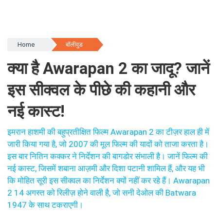
Home
बॉलीवुड
क्या है Awarapan 2 का जादू? जानें
इस सीक्वल के पीछे की कहानी और
नई कास्ट!
इमरान हाशमी की बहुप्रतीक्षित फिल्म Awarapan 2 का टीज़र हाल ही में
जारी किया गया है, जो 2007 की मूल फिल्म की यादों को ताजा करता है।
इस बार नितिन कक्कर ने निर्देशन की बागडोर संभाली है। जानें फिल्म की
नई कास्ट, जिसमें शबाना आज़मी और दिशा पटानी शामिल हैं, और यह भी
कि मोहित सूरी इस सीक्वल का निर्देशन क्यों नहीं कर रहे हैं। Awarapan
2 14 अगस्त को रिलीज़ होने वाली है, जो सनी देओल की Batwara
1947 के साथ टकराएगी।