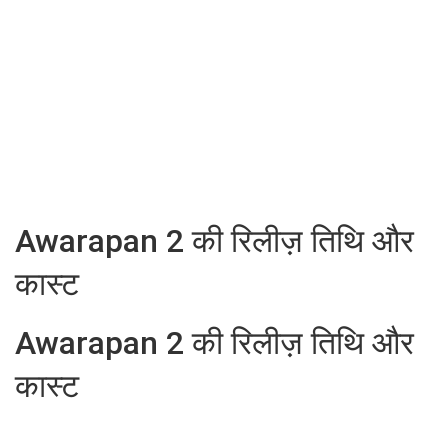
Awarapan 2 की रिलीज़ तिथि और
कास्ट
Awarapan 2 की रिलीज़ तिथि और
कास्ट