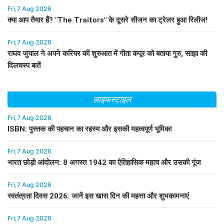
Fri,7 Aug 2026
क्या आप तैयार हैं? "The Traitors" के दूसरे सीजन का ट्रेलर हुआ रिलीज!
Fri,7 Aug 2026
राघव जुयाल ने अपने करियर की शुरुआत में गीता कपूर को बताया गुरु, साझा की
दिलचस्प बातें
लाइफस्टाइल
Fri,7 Aug 2026
ISBN: पुस्तक की पहचान का रहस्य और इसकी महत्वपूर्ण भूमिका
Fri,7 Aug 2026
भारत छोड़ो आंदोलन: 8 अगस्त 1942 का ऐतिहासिक महत्व और उसकी गूंज
Fri,7 Aug 2026
स्वतंत्रता दिवस 2026: जानें इस खास दिन की महत्ता और शुभकामनाएं
Fri,7 Aug 2026