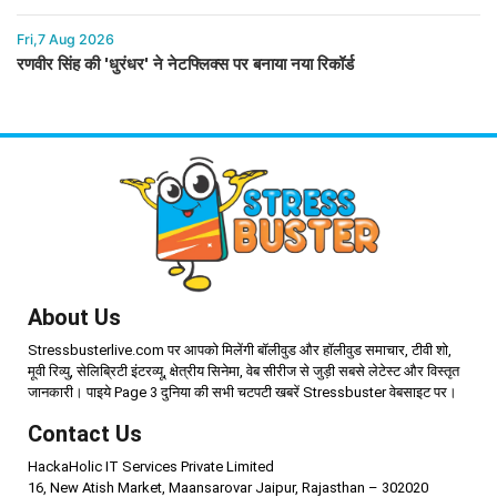
Fri,7 Aug 2026
रणवीर सिंह की 'धुरंधर' ने नेटफ्लिक्स पर बनाया नया रिकॉर्ड
About Us
Stressbusterlive.com पर आपको मिलेंगी बॉलीवुड और हॉलीवुड समाचार, टीवी शो,
मूवी रिव्यु, सेलिब्रिटी इंटरव्यू, क्षेत्रीय सिनेमा, वेब सीरीज से जुड़ी सबसे लेटेस्ट और विस्तृत
जानकारी। पाइये Page 3 दुनिया की सभी चटपटी खबरें Stressbuster वेबसाइट पर।
Contact Us
HackaHolic IT Services Private Limited
16, New Atish Market, Maansarovar Jaipur, Rajasthan – 302020