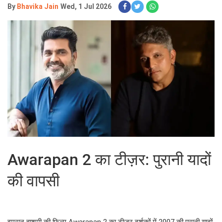
By
Bhavika Jain
Wed, 1 Jul 2026
Awarapan 2 का टीज़र: पुरानी यादों
की वापसी