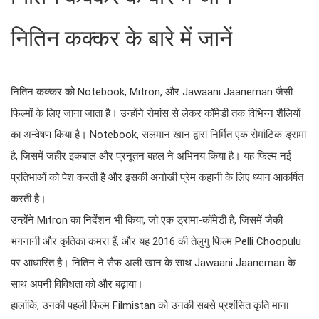
नितिन कक्कर के बारे में जानें
नितिन कक्कर को Notebook, Mitron, और Jawaani Jaaneman जैसी
फिल्मों के लिए जाना जाता है। उन्होंने रोमांस से लेकर कॉमेडी तक विभिन्न शैलियों
का अन्वेषण किया है। Notebook, सलमान खान द्वारा निर्मित एक रोमांटिक ड्रामा
है, जिसमें जहीर इकबाल और प्रनूतन बहल ने अभिनय किया है। यह फिल्म नई
प्रतिभाओं को पेश करती है और इसकी अनोखी प्रेम कहानी के लिए ध्यान आकर्षित
करती है।
उन्होंने Mitron का निर्देशन भी किया, जो एक ड्रामा-कॉमेडी है, जिसमें जैकी
भगनानी और कृतिका कमरा हैं, और यह 2016 की तेलुगु फिल्म Pelli Choopulu
पर आधारित है। नितिन ने सैफ अली खान के साथ Jawaani Jaaneman के
साथ अपनी विविधता को और बढ़ाया।
हालांकि, उनकी पहली फिल्म Filmistan को उनकी सबसे प्रशंसित कृति माना