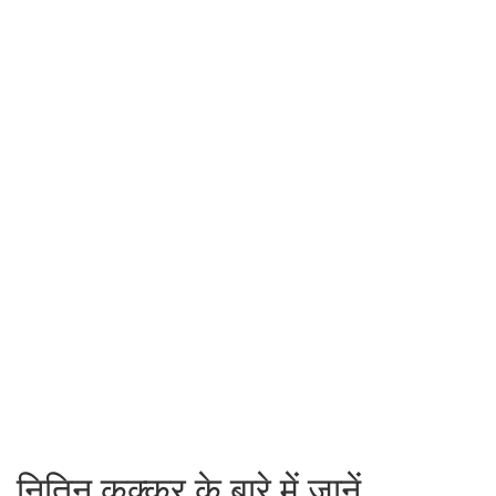
नितिन कक्कर के बारे में जानें