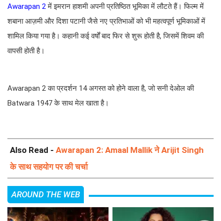
Awarapan 2
में इमरान हाशमी अपनी प्रतिष्ठित भूमिका में लौटते हैं। फिल्म में
शबाना आज़मी और दिशा पटानी जैसे नए प्रतिभाओं को भी महत्वपूर्ण भूमिकाओं में
शामिल किया गया है। कहानी कई वर्षों बाद फिर से शुरू होती है, जिसमें शिवम की
वापसी होती है।
Awarapan 2 का प्रदर्शन 14 अगस्त को होने वाला है, जो सनी देओल की
Batwara 1947 के साथ मेल खाता है।
Also Read -
Awarapan 2: Amaal Mallik ने Arijit Singh
के साथ सहयोग पर की चर्चा
AROUND THE WEB