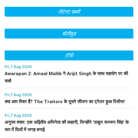
लेटेस्ट खबरें
बॉलीवुड
टीवी
Fri,7 Aug 2026
Awarapan 2: Amaal Mallik ने Arijit Singh के साथ सहयोग पर की
चर्चा
Fri,7 Aug 2026
क्या आप तैयार हैं? The Traitors के दूसरे सीजन का ट्रेलर हुआ रिलीज!
Fri,7 Aug 2026
अनुपम श्याम: एक अद्वितीय अभिनेता की कहानी, जिन्होंने 'ठाकुर सज्जन सिंह' के
रूप में दिलों में जगह बनाई