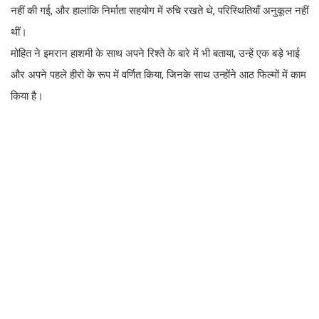
नहीं की गई, और हालांकि निर्माता सहयोग में रुचि रखते थे, परिस्थितियाँ अनुकूल नहीं
थीं।
मोहित ने इमरान हाशमी के साथ अपने रिश्ते के बारे में भी बताया, उन्हें एक बड़े भाई
और अपने पहले हीरो के रूप में वर्णित किया, जिनके साथ उन्होंने आठ फिल्मों में काम
किया है।