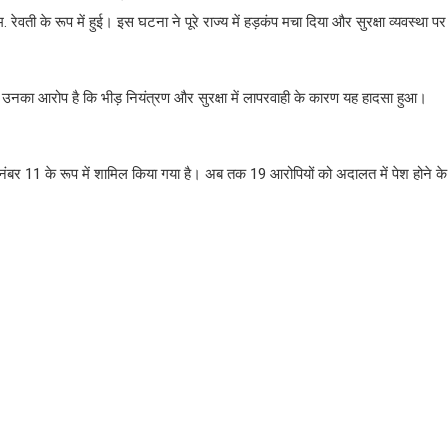
ेवती के रूप में हुई। इस घटना ने पूरे राज्य में हड़कंप मचा दिया और सुरक्षा व्यवस्था
है। उनका आरोप है कि भीड़ नियंत्रण और सुरक्षा में लापरवाही के कारण यह हादसा हुआ।
ी नंबर 11 के रूप में शामिल किया गया है। अब तक 19 आरोपियों को अदालत में पेश होने 