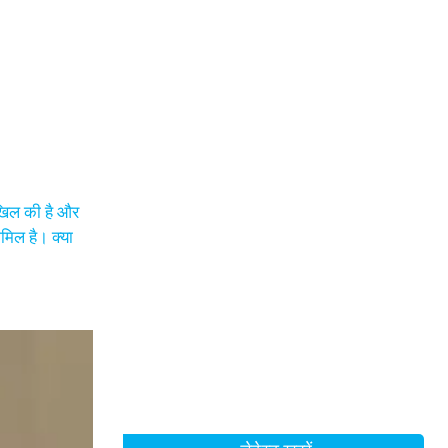
ाखिल की है और
मिल है। क्या