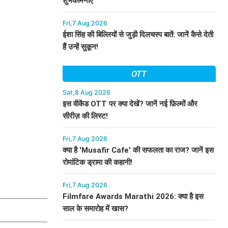
शुभकामनाएं
Fri,7 Aug 2026
ईशा सिंह की बिल्लियों से जुड़ी दिलचस्प बातें: जानें कैसे देती
हैं उन्हें सुकून!
OTT
Sat,8 Aug 2026
इस वीकेंड OTT पर क्या देखें? जानें नई फ़िल्मों और
सीरीज़ की लिस्ट!
Fri,7 Aug 2026
क्या है 'Musafir Cafe' की सफलता का राज? जानें इस
रोमांटिक ड्रामा की कहानी!
Fri,7 Aug 2026
Filmfare Awards Marathi 2026: क्या है इस
साल के समारोह में खास?