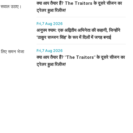
क्या आप तैयार हैं? The Traitors के दूसरे सीजन का
 पर सवाल उठाए।
ट्रेलर हुआ रिलीज!
Fri,7 Aug 2026
अनुपम श्याम: एक अद्वितीय अभिनेता की कहानी, जिन्होंने
'ठाकुर सज्जन सिंह' के रूप में दिलों में जगह बनाई
Fri,7 Aug 2026
के लिए समन भेजा
क्या आप तैयार हैं? "The Traitors" के दूसरे सीजन का
ट्रेलर हुआ रिलीज!