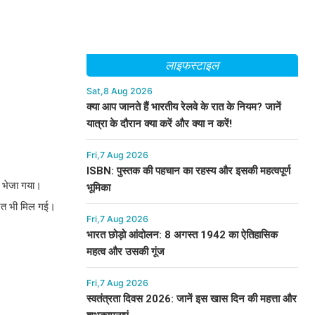
लाइफस्टाइल
Sat,8 Aug 2026
क्या आप जानते हैं भारतीय रेलवे के रात के नियम? जानें
यात्रा के दौरान क्या करें और क्या न करें!
Fri,7 Aug 2026
ISBN: पुस्तक की पहचान का रहस्य और इसकी महत्वपूर्ण
ं भेजा गया।
भूमिका
मानत भी मिल गई।
Fri,7 Aug 2026
भारत छोड़ो आंदोलन: 8 अगस्त 1942 का ऐतिहासिक
महत्व और उसकी गूंज
Fri,7 Aug 2026
स्वतंत्रता दिवस 2026: जानें इस खास दिन की महत्ता और