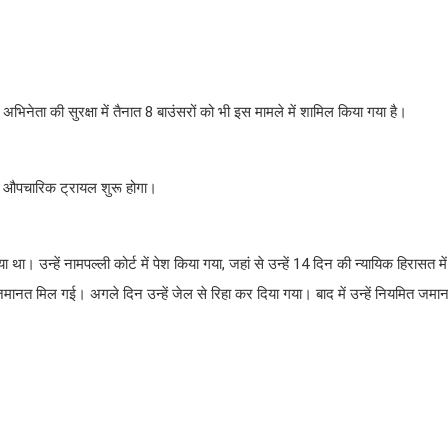
 अभिनेता की सुरक्षा में तैनात 8 बाउंसरों को भी इस मामले में शामिल किया गया है।
 का औपचारिक ट्रायल शुरू होगा।
। उन्हें नामपल्ली कोर्ट में पेश किया गया, जहां से उन्हें 14 दिन की न्यायिक हिरासत मे
म जमानत मिल गई। अगले दिन उन्हें जेल से रिहा कर दिया गया। बाद में उन्हें नियमित ज