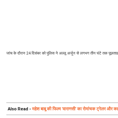
जांच के दौरान 24 दिसंबर को पुलिस ने अल्लू अर्जुन से लगभग तीन घंटे तक पूछता
Also Read -
महेश बाबू की फिल्म 'वाराणसी' का रोमांचक ट्रेलर और 