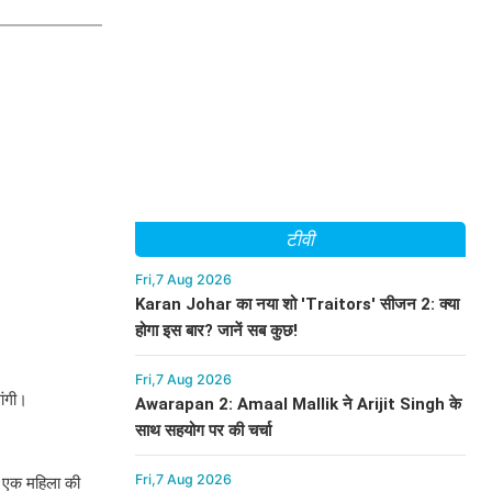
टीवी
Fri,7 Aug 2026
Karan Johar का नया शो 'Traitors' सीजन 2: क्या
होगा इस बार? जानें सब कुछ!
Fri,7 Aug 2026
ांगी।
Awarapan 2: Amaal Mallik ने Arijit Singh के
साथ सहयोग पर की चर्चा
Fri,7 Aug 2026
ें एक महिला की