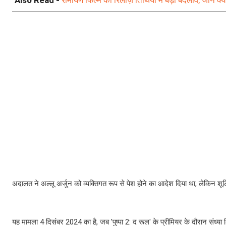
अदालत ने अल्लू अर्जुन को व्यक्तिगत रूप से पेश होने का आदेश दिया था, लेकिन शूटिंग
यह मामला 4 दिसंबर 2024 का है, जब 'पुष्पा 2: द रूल' के प्रीमियर के दौरान संध्