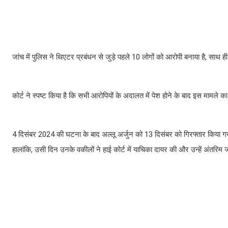
जांच में पुलिस ने थिएटर प्रबंधन से जुड़े पहले 10 लोगों को आरोपी बनाया है, साथ ही
कोर्ट ने स्पष्ट किया है कि सभी आरोपियों के अदालत में पेश होने के बाद इस मामले
4 दिसंबर 2024 की घटना के बाद अल्लू अर्जुन को 13 दिसंबर को गिरफ्तार किया गया था
हालांकि, उसी दिन उनके वकीलों ने हाई कोर्ट में याचिका दायर की और उन्हें अंतरि