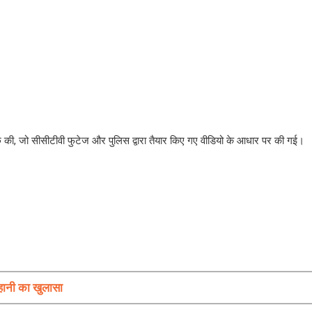
छ की, जो सीसीटीवी फुटेज और पुलिस द्वारा तैयार किए गए वीडियो के आधार पर की गई।
कहानी का खुलासा