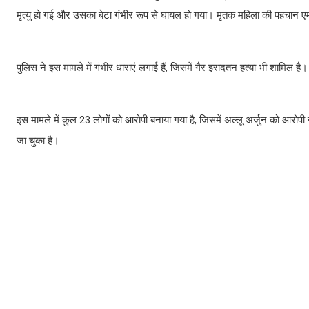
मृत्यु हो गई और उसका बेटा गंभीर रूप से घायल हो गया। मृतक महिला की पहचान एम. र
पुलिस ने इस मामले में गंभीर धाराएं लगाई हैं, जिसमें गैर इरादतन हत्या भी शामिल 
इस मामले में कुल 23 लोगों को आरोपी बनाया गया है, जिसमें अल्लू अर्जुन को आरोप
जा चुका है।