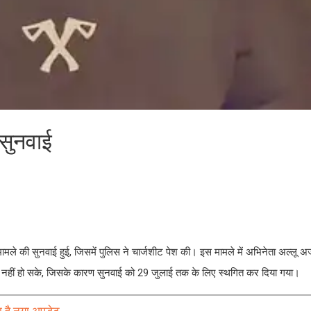
 सुनवाई
मले की सुनवाई हुई, जिसमें पुलिस ने चार्जशीट पेश की। इस मामले में अभिनेता अल्लू अर्जु
त नहीं हो सके, जिसके कारण सुनवाई को 29 जुलाई तक के लिए स्थगित कर दिया गया।
या है नया अपडेट