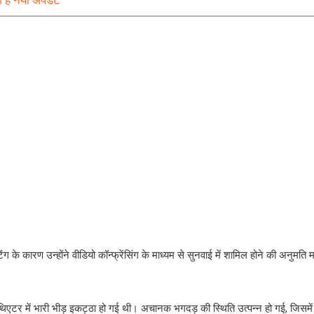
 के कारण उन्होंने वीडियो कॉन्फ्रेंसिंग के माध्यम से सुनवाई में शामिल होने की अनुमति म
या थिएटर में भारी भीड़ इकट्ठा हो गई थी। अचानक भगदड़ की स्थिति उत्पन्न हो गई, जिसम