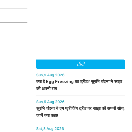
टीवी
Sun,9 Aug 2026
क्या है Egg Freezing का ट्रेंड? सुरभि चंदना ने साझा
की अपनी राय
Sun,9 Aug 2026
सुरभि चंदना ने एग फ्रीजिंग ट्रेंड पर साझा की अपनी सोच,
जानें क्या कहा!
Sat,8 Aug 2026