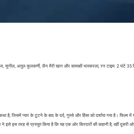
ज, सुनील, अतुल कुलकर्णी, ज़ैन मैरी खान और कामाक्षी भास्करला, रन टाइम: 2 घंटे 35 म
, जिसमें प्यार के टूटने के बाद के दर्द, गुस्से और हिंसा को दर्शाया गया है। फिल्म मे
ेव ने इसे इस तरह से प्रस्तुत किया है कि यह एक ओर किरदारों की कहानी है, वहीं दूसरी
।