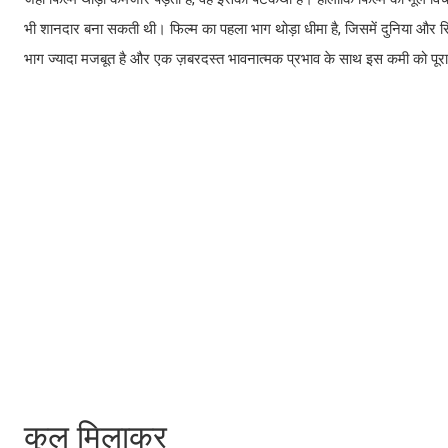
भी शानदार बना सकती थी। फिल्म का पहला भाग थोड़ा धीमा है, जिसमें दुनिया और रिश
भाग ज्यादा मजबूत है और एक ज़बरदस्त भावनात्मक प्रभाव के साथ इस कमी को पूरा
कुल मिलाकर