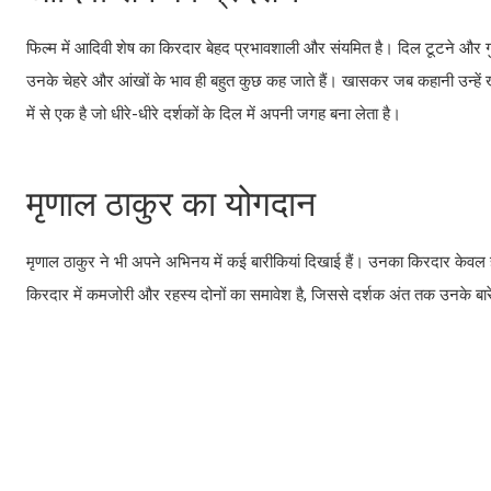
फिल्म में आदिवी शेष का किरदार बेहद प्रभावशाली और संयमित है। दिल टूटने और गुस्स
उनके चेहरे और आंखों के भाव ही बहुत कुछ कह जाते हैं। खासकर जब कहानी उन्हें खा
में से एक है जो धीरे-धीरे दर्शकों के दिल में अपनी जगह बना लेता है।
मृणाल ठाकुर का योगदान
मृणाल ठाकुर ने भी अपने अभिनय में कई बारीकियां दिखाई हैं। उनका किरदार केवल ही
किरदार में कमजोरी और रहस्य दोनों का समावेश है, जिससे दर्शक अंत तक उनके बारे 