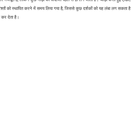
्तों को स्थापित करने में समय लिया गया है, जिससे कुछ दर्शकों को यह लंबा लग सकता है
 कर देता है।