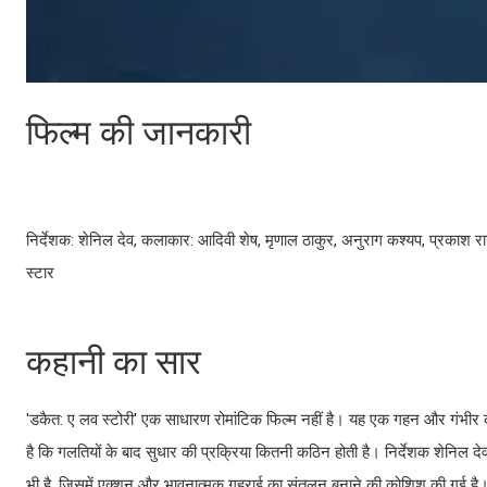
फिल्म की जानकारी
निर्देशक: शेनिल देव, कलाकार: आदिवी शेष, मृणाल ठाकुर, अनुराग कश्यप, प्रकाश रा
स्टार
कहानी का सार
'डकैत: ए लव स्टोरी' एक साधारण रोमांटिक फिल्म नहीं है। यह एक गहन और गंभीर कथा है
है कि गलतियों के बाद सुधार की प्रक्रिया कितनी कठिन होती है। निर्देशक शेनिल द
भी है, जिसमें एक्शन और भावनात्मक गहराई का संतुलन बनाने की कोशिश की गई है