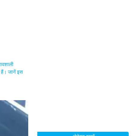
रभावशाली
ैं। जानें इस