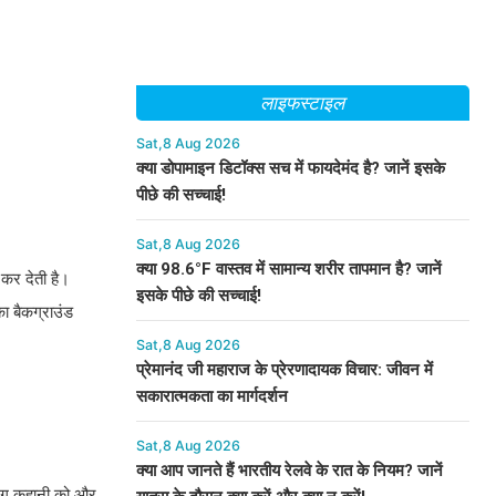
लाइफस्टाइल
Sat,8 Aug 2026
क्या डोपामाइन डिटॉक्स सच में फायदेमंद है? जानें इसके
पीछे की सच्चाई!
Sat,8 Aug 2026
क्या 98.6°F वास्तव में सामान्य शरीर तापमान है? जानें
 कर देती है।
इसके पीछे की सच्चाई!
ा बैकग्राउंड
Sat,8 Aug 2026
प्रेमानंद जी महाराज के प्रेरणादायक विचार: जीवन में
सकारात्मकता का मार्गदर्शन
Sat,8 Aug 2026
क्या आप जानते हैं भारतीय रेलवे के रात के नियम? जानें
टिंग कहानी को और