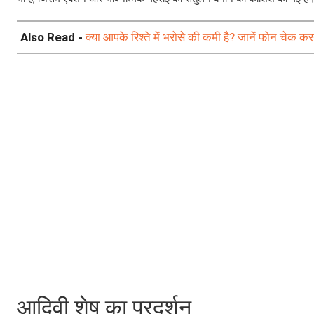
Also Read -
क्या आपके रिश्ते में भरोसे की कमी है? जानें फोन चेक करन
आदिवी शेष का प्रदर्शन