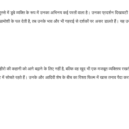
े में डूबे व्यक्ति के रूप में उनका अभिनय कई परतों वाला है। उनका प्रदर्शन दिखावटी नह
मोशी के पल देती है, तब उनके भाव और भी गहराई से दर्शकों पर असर डालते हैं। यह उन च
रो की कहानी को आगे बढ़ाने के लिए नहीं है, बल्कि वह खुद भी एक मजबूत व्यक्तित्व रखत
में सोचते रहते हैं। उनके और आदिवी शेष के बीच का रिश्ता फिल्म में खास तनाव पैदा कर