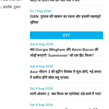
यात्रा के दौरान क्या करें और क्या न करें!
। हालांकि, दूसरा
Fri,7 Aug 2026
ISBN: पुस्तक की पहचान का रहस्य और इसकी महत्वपूर्ण
भूमिका
OTT
Sun,9 Aug 2026
क्या Giorgia Whigham और Kevin Bacon की
जोड़ी बनाएगी 'Summoner' को एक हिट फिल्म?
Sun,9 Aug 2026
Asur सीज़न 3 की शूटिंग सितंबर में शुरू होगी, नई कास्ट
में शामिल होंगी श्वेता बसु प्रसाद
Sat,8 Aug 2026
थानी ओरुवन 2: क्या फिल्म का प्रोजेक्ट ठंडे बस्ते में गया?
Sat,8 Aug 2026