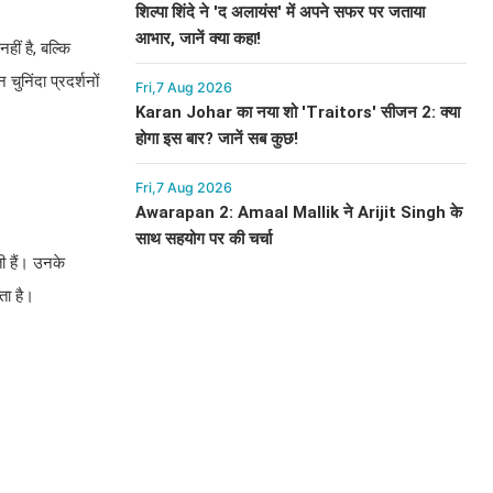
शिल्पा शिंदे ने 'द अलायंस' में अपने सफर पर जताया
आभार, जानें क्या कहा!
ीं है, बल्कि
ुनिंदा प्रदर्शनों
Fri,7 Aug 2026
Karan Johar का नया शो 'Traitors' सीजन 2: क्या
होगा इस बार? जानें सब कुछ!
Fri,7 Aug 2026
Awarapan 2: Amaal Mallik ने Arijit Singh के
साथ सहयोग पर की चर्चा
ी हैं। उनके
ता है।