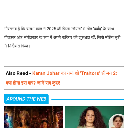
गौरतलब है कि ऋषभ कांत ने 2025 की फिल्म 'सैयारा' में गीत 'बर्बाद' के साथ
गीतकार और संगीतकार के रूप में अपने करियर की शुरुआत की, जिसे मोहित सूरी
ने निर्देशित किया।
Also Read -
Karan Johar का नया शो 'Traitors' सीजन 2:
क्या होगा इस बार? जानें सब कुछ!
AROUND THE WEB