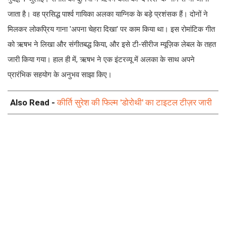
जाता है। वह प्रसिद्ध पार्श्व गायिका अलका याग्निक के बड़े प्रशंसक हैं। दोनों ने
मिलकर लोकप्रिय गाना 'अपना चेहरा दिखा' पर काम किया था। इस रोमांटिक गीत
को ऋषभ ने लिखा और संगीतबद्ध किया, और इसे टी-सीरीज म्यूज़िक लेबल के तहत
जारी किया गया। हाल ही में, ऋषभ ने एक इंटरव्यू में अलका के साथ अपने
प्रारंभिक सहयोग के अनुभव साझा किए।
Also Read -
कीर्ति सुरेश की फिल्म 'डोरोथी' का टाइटल टीज़र जारी