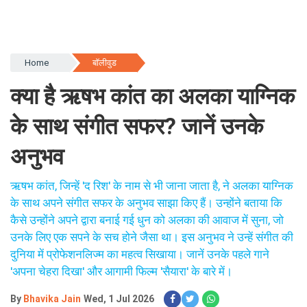
Home
बॉलीवुड
क्या है ऋषभ कांत का अलका याग्निक
के साथ संगीत सफर? जानें उनके
अनुभव
ऋषभ कांत, जिन्हें 'द रिश' के नाम से भी जाना जाता है, ने अलका याग्निक
के साथ अपने संगीत सफर के अनुभव साझा किए हैं। उन्होंने बताया कि
कैसे उन्होंने अपने द्वारा बनाई गई धुन को अलका की आवाज में सुना, जो
उनके लिए एक सपने के सच होने जैसा था। इस अनुभव ने उन्हें संगीत की
दुनिया में प्रोफेशनलिज्म का महत्व सिखाया। जानें उनके पहले गाने
'अपना चेहरा दिखा' और आगामी फिल्म 'सैयारा' के बारे में।
By
Bhavika Jain
Wed, 1 Jul 2026