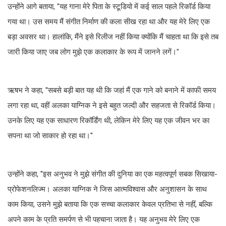
उन्होंने आगे बताया, "यह गाना मेरे पिता के स्टूडियो में कई साल पहले रिकॉर्ड किया
गया था। उस समय मैं संगीत निर्माण की कला सीख रहा था और यह मेरे लिए एक
बड़ा अवसर था। हालांकि, मैंने इसे रिलीज नहीं किया क्योंकि मैं चाहता था कि इसे तब
जारी किया जाए जब लोग मुझे एक कलाकार के रूप में जानने लगें।"
ऋषभ ने कहा, ''सबसे बड़ी बात यह थी कि जहां मैं एक गाने को बनाने में काफी समय
लगा रहा था, वहीं अलका याग्निक ने इसे बहुत जल्दी और सहजता से रिकॉर्ड किया।
उनके लिए यह एक साधारण रिकॉर्डिंग थी, लेकिन मेरे लिए यह एक जीवन भर का
सपना था जो साकार हो रहा था।''
उन्होंने कहा, ''इस अनुभव ने मुझे संगीत की दुनिया का एक महत्वपूर्ण सबक सिखाया-
प्रोफेशनलिज्म। अलका याग्निक ने जिस आत्मविश्वास और अनुशासन के साथ
काम किया, उसने मुझे बताया कि एक सच्चा कलाकार केवल प्रतिभा से नहीं, बल्कि
अपने काम के प्रति समर्पण से भी पहचाना जाता है। यह अनुभव मेरे लिए एक