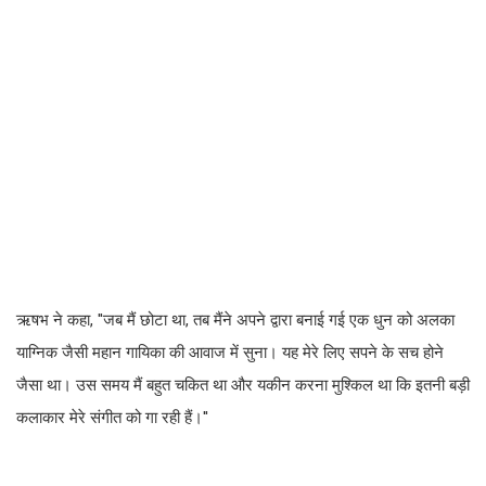
ऋषभ ने कहा, ''जब मैं छोटा था, तब मैंने अपने द्वारा बनाई गई एक धुन को अलका
याग्निक जैसी महान गायिका की आवाज में सुना। यह मेरे लिए सपने के सच होने
जैसा था। उस समय मैं बहुत चकित था और यकीन करना मुश्किल था कि इतनी बड़ी
कलाकार मेरे संगीत को गा रही हैं।''