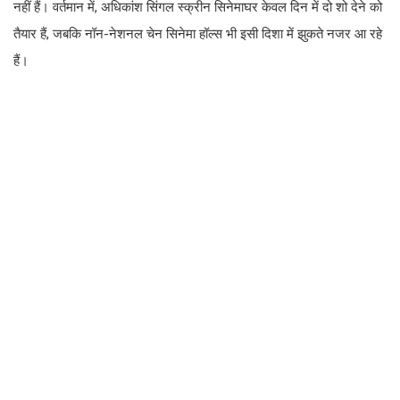
नहीं हैं। वर्तमान में, अधिकांश सिंगल स्क्रीन सिनेमाघर केवल दिन में दो शो देने को
तैयार हैं, जबकि नॉन-नेशनल चेन सिनेमा हॉल्स भी इसी दिशा में झुकते नजर आ रहे
हैं।