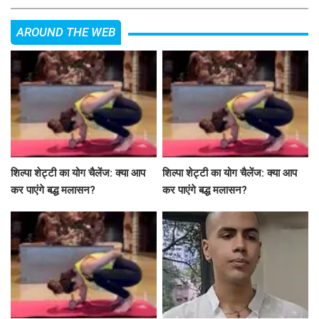
AROUND THE WEB
शिल्पा शेट्टी का योग चैलेंज: क्या आप
शिल्पा शेट्टी का योग चैलेंज: क्या आप
कर पाएंगे बद्ध मलासन?
कर पाएंगे बद्ध मलासन?