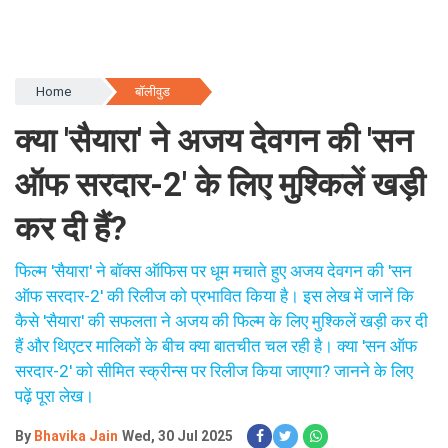
Home
बॉलीवुड
क्या 'सैयारा' ने अजय देवगन की 'सन
ऑफ सरदार-2' के लिए मुश्किलें खड़ी
कर दी हैं?
फिल्म 'सैयारा' ने बॉक्स ऑफिस पर धूम मचाते हुए अजय देवगन की 'सन
ऑफ सरदार-2' की रिलीज को प्रभावित किया है। इस लेख में जानें कि
कैसे 'सैयारा' की सफलता ने अजय की फिल्म के लिए मुश्किलें खड़ी कर दी
हैं और थिएटर मालिकों के बीच क्या बातचीत चल रही है। क्या 'सन ऑफ
सरदार-2' को सीमित स्क्रीन्स पर रिलीज किया जाएगा? जानने के लिए
पढ़ें पूरा लेख।
By
Bhavika Jain
Wed, 30 Jul 2025