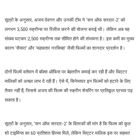
सूत्रों के अनुसार, अजय देवगन और उनकी टीम ने 'सन ऑफ सरदार-2' को
लगभग 3,500 स्क्रीन्स पर रिलीज करने की योजना बनाई थी। लेकिन अब यह
संख्या घटकर 2,500 स्क्रीन्स तक सीमित होने की संभावना है। इस कमी का मुख्य
कारण 'सैयारा' और 'महावतार नरसिम्हा' जैसी फिल्मों का शानदार प्रदर्शन है।
दोनों फिल्में वर्तमान में बॉक्स ऑफिस पर बेहतरीन कमाई कर रही हैं और थिएटर
मालिकों को अच्छा लाभ दे रही हैं। ऐसे में, सिनेमाघर इन फिल्मों को हटाने के लिए
तैयार नहीं हैं, जिससे अजय की फिल्म की स्क्रीन शेयरिंग पर प्रतिकूल प्रभाव पड़
सकता है।
सूत्रों के अनुसार, 'सन ऑफ सरदार-2' के वितरकों की मांग है कि फिल्म को कुल
शो टाइमिंग्स का 60 प्रतिशत हिस्सा मिले, लेकिन थिएटर मालिक इस पर सहमत