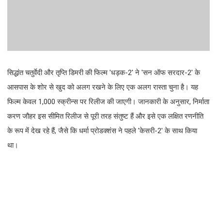
सिद्धांत चतुर्वेदी और तृप्ति डिमरी की फिल्म 'धड़क-2' ने 'सन ऑफ सरदार-2' के
आसपास के शोर से खुद को अलग रखने के लिए एक अलग रास्ता चुना है। यह
फिल्म केवल 1,000 स्क्रीन्स पर रिलीज की जाएगी। जानकारी के अनुसार, निर्माता
करण जौहर इस सीमित रिलीज से पूरी तरह संतुष्ट हैं और इसे एक लक्षित रणनीति
के रूप में देख रहे हैं, जैसे कि धर्मा प्रोडक्शंस ने पहले 'केसरी-2' के साथ किया
था।