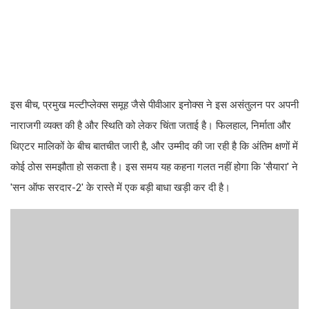
इस बीच, प्रमुख मल्टीप्लेक्स समूह जैसे पीवीआर इनोक्स ने इस असंतुलन पर अपनी
नाराजगी व्यक्त की है और स्थिति को लेकर चिंता जताई है। फिलहाल, निर्माता और
थिएटर मालिकों के बीच बातचीत जारी है, और उम्मीद की जा रही है कि अंतिम क्षणों में
कोई ठोस समझौता हो सकता है। इस समय यह कहना गलत नहीं होगा कि 'सैयारा' ने
'सन ऑफ सरदार-2' के रास्ते में एक बड़ी बाधा खड़ी कर दी है।