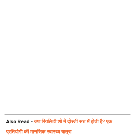
Also Read -
क्या रियलिटी शो में दोस्ती सच में होती है? एक
प्रतियोगी की मानसिक स्वास्थ्य यात्रा