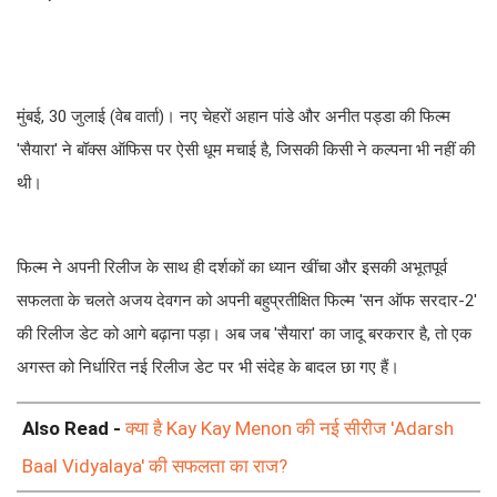
मुंबई, 30 जुलाई (वेब वार्ता)। नए चेहरों अहान पांडे और अनीत पड्डा की फिल्म
'सैयारा' ने बॉक्स ऑफिस पर ऐसी धूम मचाई है, जिसकी किसी ने कल्पना भी नहीं की
थी।
फिल्म ने अपनी रिलीज के साथ ही दर्शकों का ध्यान खींचा और इसकी अभूतपूर्व
सफलता के चलते अजय देवगन को अपनी बहुप्रतीक्षित फिल्म 'सन ऑफ सरदार-2'
की रिलीज डेट को आगे बढ़ाना पड़ा। अब जब 'सैयारा' का जादू बरकरार है, तो एक
अगस्त को निर्धारित नई रिलीज डेट पर भी संदेह के बादल छा गए हैं।
Also Read -
क्या है Kay Kay Menon की नई सीरीज 'Adarsh
Baal Vidyalaya' की सफलता का राज?