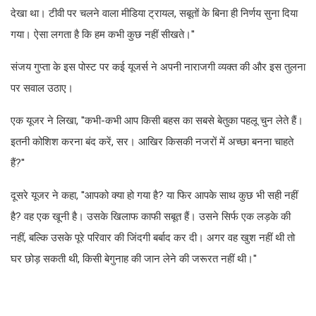
देखा था। टीवी पर चलने वाला मीडिया ट्रायल, सबूतों के बिना ही निर्णय सुना दिया
गया। ऐसा लगता है कि हम कभी कुछ नहीं सीखते।''
संजय गुप्ता के इस पोस्ट पर कई यूजर्स ने अपनी नाराजगी व्यक्त की और इस तुलना
पर सवाल उठाए।
एक यूजर ने लिखा, ''कभी-कभी आप किसी बहस का सबसे बेतुका पहलू चुन लेते हैं।
इतनी कोशिश करना बंद करें, सर। आखिर किसकी नजरों में अच्छा बनना चाहते
हैं?''
दूसरे यूजर ने कहा, ''आपको क्या हो गया है? या फिर आपके साथ कुछ भी सही नहीं
है? वह एक खूनी है। उसके खिलाफ काफी सबूत हैं। उसने सिर्फ एक लड़के की
नहीं, बल्कि उसके पूरे परिवार की जिंदगी बर्बाद कर दी। अगर वह खुश नहीं थी तो
घर छोड़ सकती थी, किसी बेगुनाह की जान लेने की जरूरत नहीं थी।''