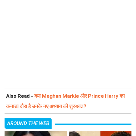
Also Read -
क्या Meghan Markle और Prince Harry का
कनाडा दौरा है उनके नए अध्याय की शुरुआत?
AROUND THE WEB