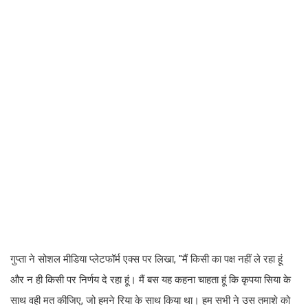
गुप्ता ने सोशल मीडिया प्लेटफॉर्म एक्स पर लिखा, ''मैं किसी का पक्ष नहीं ले रहा हूं
और न ही किसी पर निर्णय दे रहा हूं। मैं बस यह कहना चाहता हूं कि कृपया सिया के
साथ वही मत कीजिए, जो हमने रिया के साथ किया था। हम सभी ने उस तमाशे को