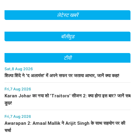
लेटेस्ट खबरें
बॉलीवुड
टीवी
Sat,8 Aug 2026
शिल्पा शिंदे ने 'द अलायंस' में अपने सफर पर जताया आभार, जानें क्या कहा!
Fri,7 Aug 2026
Karan Johar का नया शो 'Traitors' सीजन 2: क्या होगा इस बार? जानें सब
कुछ!
Fri,7 Aug 2026
Awarapan 2: Amaal Mallik ने Arijit Singh के साथ सहयोग पर की
चर्चा