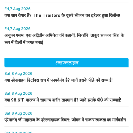
Fri,7 Aug 2026
क्या आप तैयार हैं? The Traitors के दूसरे सीजन का ट्रेलर हुआ रिलीज!
Fri,7 Aug 2026
अनुपम श्याम: एक अद्वितीय अभिनेता की कहानी, जिन्होंने 'ठाकुर सज्जन सिंह' के
रूप में दिलों में जगह बनाई
लाइफस्टाइल
Sat,8 Aug 2026
क्या डोपामाइन डिटॉक्स सच में फायदेमंद है? जानें इसके पीछे की सच्चाई!
Sat,8 Aug 2026
क्या 98.6°F वास्तव में सामान्य शरीर तापमान है? जानें इसके पीछे की सच्चाई!
Sat,8 Aug 2026
प्रेमानंद जी महाराज के प्रेरणादायक विचार: जीवन में सकारात्मकता का मार्गदर्शन