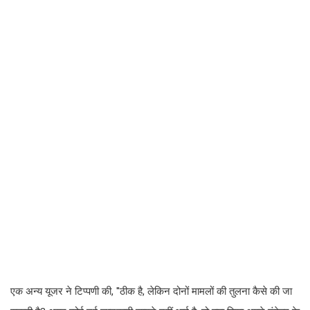
एक अन्य यूजर ने टिप्पणी की, ''ठीक है, लेकिन दोनों मामलों की तुलना कैसे की जा