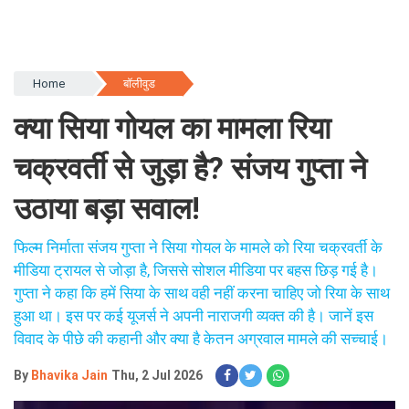
Home
बॉलीवुड
क्या सिया गोयल का मामला रिया
चक्रवर्ती से जुड़ा है? संजय गुप्ता ने
उठाया बड़ा सवाल!
फिल्म निर्माता संजय गुप्ता ने सिया गोयल के मामले को रिया चक्रवर्ती के
मीडिया ट्रायल से जोड़ा है, जिससे सोशल मीडिया पर बहस छिड़ गई है।
गुप्ता ने कहा कि हमें सिया के साथ वही नहीं करना चाहिए जो रिया के साथ
हुआ था। इस पर कई यूजर्स ने अपनी नाराजगी व्यक्त की है। जानें इस
विवाद के पीछे की कहानी और क्या है केतन अग्रवाल मामले की सच्चाई।
By
Bhavika Jain
Thu, 2 Jul 2026