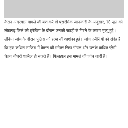
केतन अग्रवाल मामले की बात करें तो प्रारंभिक जानकारी के अनुसार, 18 जून को
लोहागढ़ किले की ट्रैकिंग के दौरान उनकी पहाड़ी से गिरने के कारण मृत्यु हुई।
लेकिन जांच के दौरान पुलिस को हत्या की आशंका हुई। जांच एजेंसियों को संदेह है
कि इस कथित साजिश में केतन की मंगेतर सिया गोयल और उनके कथित प्रेमी
चेतन चौधरी शामिल हो सकते हैं। फिलहाल इस मामले की जांच जारी है।