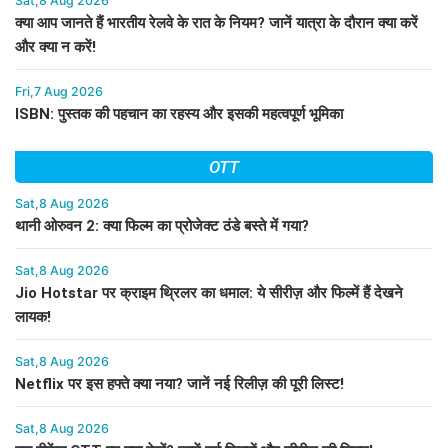
Sat,8 Aug 2026
क्या आप जानते हैं भारतीय रेलवे के रात के नियम? जानें यात्रा के दौरान क्या करें
और क्या न करें!
Fri,7 Aug 2026
ISBN: पुस्तक की पहचान का रहस्य और इसकी महत्वपूर्ण भूमिका
OTT
Sat,8 Aug 2026
थानी ओरुवन 2: क्या फिल्म का प्रोजेक्ट ठंडे बस्ते में गया?
Sat,8 Aug 2026
Jio Hotstar पर क्राइम थ्रिलर का धमाल: ये सीरीज़ और फिल्में हैं देखने
लायक!
Sat,8 Aug 2026
Netflix पर इस हफ्ते क्या नया? जानें नई रिलीज़ की पूरी लिस्ट!
Sat,8 Aug 2026