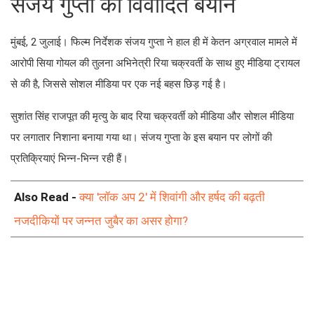
संजय गुप्ता का विवादित बयान
मुंबई, 2 जुलाई। फिल्म निर्देशक संजय गुप्ता ने हाल ही में केतन अग्रवाल मामले में
आरोपी सिया गोयल की तुलना अभिनेत्री रिया चक्रवर्ती के साथ हुए मीडिया ट्रायल
से की है, जिससे सोशल मीडिया पर एक नई बहस छिड़ गई है।
सुशांत सिंह राजपूत की मृत्यु के बाद रिया चक्रवर्ती को मीडिया और सोशल मीडिया
पर लगातार निशाना बनाया गया था। संजय गुप्ता के इस बयान पर लोगों की
प्रतिक्रियाएं भिन्न-भिन्न रही हैं।
Also Read -
क्या 'लॉक अप 2' में शिवांगी और हर्षद की बढ़ती
नजदीकियों पर जन्नत जुबैर का असर होगा?