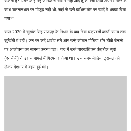
सकती है? अगर कोई नई जानकारी सामने नहीं आई है, तो क्या सिया अपने मंगेतर के
साथ घटनास्थल पर मौजूद नहीं थी, जहां से उसे कथित तौर पर खाई में धक्का दिया
गया?''
साल 2020 में सुशांत सिंह राजपूत के निधन के बाद रिया चक्रवर्ती काफी समय तक
सुर्खियों में रहीं। उन पर कई आरोप लगे और उन्हें सोशल मीडिया और टीवी चैनलों
पर आलोचना का सामना करना पड़ा। बाद में उन्हें नारकोटिक्स कंट्रोल ब्यूरो
(एनसीबी) ने ड्रग्स मामले में गिरफ्तार किया था। उस समय मीडिया ट्रायल को
लेकर देशभर में बहस हुई थी।