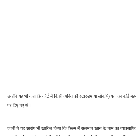
उन्होंने यह भी कहा कि कोर्ट में किसी व्यक्ति की स्टारडम या लोकप्रियता का कोई म
पर दिए गए थे।
जानी ने यह आरोप भी खारिज किया कि फिल्म में सलमान खान के नाम का व्यावसायिक ल