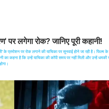
ण' पर लगेगा रोक? जानिए पूरी कहानी!
ी' के प्रमोशन पर रोक लगाने की याचिका पर सुनवाई होने जा रही है। फिल्म के
नी का कहना है कि उन्हें याचिका की कॉपी समय पर नहीं मिली और उन्हें धमकी
 होगा।