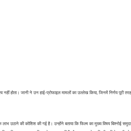
हत्व नहीं होता। जानी ने उन हाई-प्रोफाइल मामलों का उल्लेख किया, जिनमें निर्णय पूरी त
ाभ उठाने की कोशिश की गई है। उन्होंने बताया कि फिल्म का मुख्य विषय बिश्नोई समुदाय