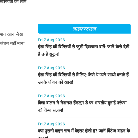
ोकप्रियता का लाभ
लाइफस्टाइल
सलमान खान जैसा
Fri,7 Aug 2026
्लंघन नहीं माना
ईशा सिंह की बिल्लियों से जुड़ी दिलचस्प बातें: जानें कैसे देती
हैं उन्हें सुकून!
Fri,7 Aug 2026
ईशा सिंह की बिल्लियों से मिलिए: कैसे ये प्यारे साथी बनाते हैं
उनके जीवन को खास!
Fri,7 Aug 2026
विद्या बालन ने नेशनल हैंडलूम डे पर भारतीय बुनाई परंपरा
को किया सलाम!
Fri,7 Aug 2026
क्या पुरानी वाइन सच में बेहतर होती है? जानें विंटेज वाइन के