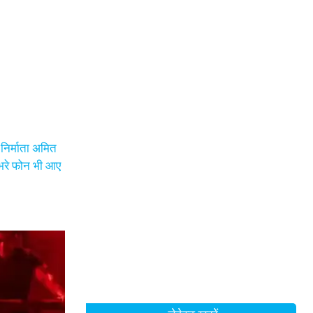
 निर्माता अमित
 भरे फोन भी आए