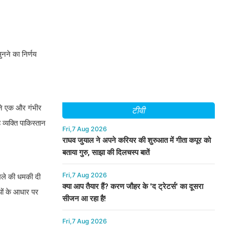
ुनने का निर्णय
 ने एक और गंभीर
टीवी
्यक्ति पाकिस्तान
Fri,7 Aug 2026
राघव जुयाल ने अपने करियर की शुरुआत में गीता कपूर को
बताया गुरु, साझा की दिलचस्प बातें
Fri,7 Aug 2026
हमले की धमकी दी
क्या आप तैयार हैं? करण जौहर के 'द ट्रेटर्स' का दूसरा
्यों के आधार पर
सीजन आ रहा है!
Fri,7 Aug 2026