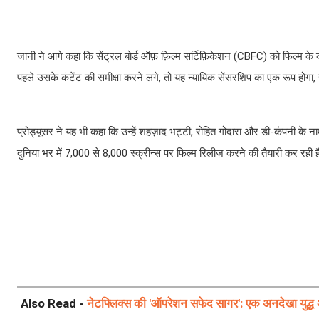
जानी ने आगे कहा कि सेंट्रल बोर्ड ऑफ़ फ़िल्म सर्टिफ़िकेशन (CBFC) को फिल्म के क
पहले उसके कंटेंट की समीक्षा करने लगे, तो यह न्यायिक सेंसरशिप का एक रूप होगा
प्रोड्यूसर ने यह भी कहा कि उन्हें शहज़ाद भट्टी, रोहित गोदारा और डी-कंपनी के न
दुनिया भर में 7,000 से 8,000 स्क्रीन्स पर फिल्म रिलीज़ करने की तैयारी कर रही 
Also Read -
नेटफ्लिक्स की 'ऑपरेशन सफेद सागर': एक अनदेखा युद्ध