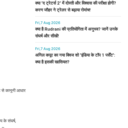
क्या 'द ट्रेटर्स 2' में दोस्ती और विश्वास की परीक्षा होगी?
करण जौहर ने ट्रेलर से बढ़ाया रोमांच!
Fri,7 Aug 2026
क्या है Rudrani की प्रतियोगिता में अनुभव? जानें उनके
संघर्ष और सीखें!
Fri,7 Aug 2026
अनिल कपूर का नया क्विज शो 'इंडिया के टॉप 1 पर्सेंट':
क्या है इसकी खासियत?
रह से कानूनी आधार
 के संघर्ष,