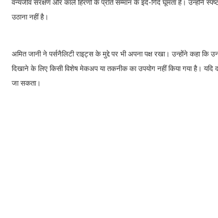
वन्यजीव संरक्षण और काले हिरणों के प्रति सम्मान के इर्द-गिर्द घूमता है। उन्होंन
उठाना नहीं है।
अमित जानी ने पर्सनैलिटी राइट्स के मुद्दे पर भी अपना पक्ष रखा। उन्होंने कहा
दिखाने के लिए किसी विशेष मेकअप या तकनीक का उपयोग नहीं किया गया है। यदि दोनो
जा सकता।