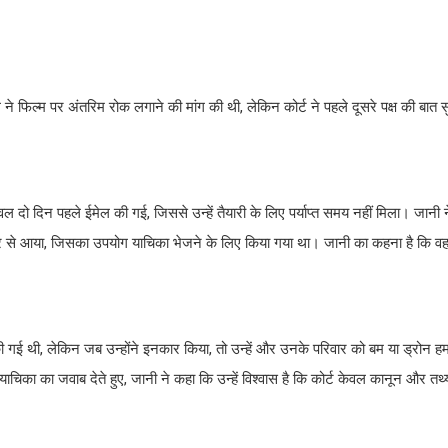
 फिल्म पर अंतरिम रोक लगाने की मांग की थी, लेकिन कोर्ट ने पहले दूसरे पक्ष की बात स
वल दो दिन पहले ईमेल की गई, जिससे उन्हें तैयारी के लिए पर्याप्त समय नहीं मिला। जानी
से आया, जिसका उपयोग याचिका भेजने के लिए किया गया था। जानी का कहना है कि वह व
की गई थी, लेकिन जब उन्होंने इनकार किया, तो उन्हें और उनके परिवार को बम या ड्रोन 
ाचिका का जवाब देते हुए, जानी ने कहा कि उन्हें विश्वास है कि कोर्ट केवल कानून और तथ