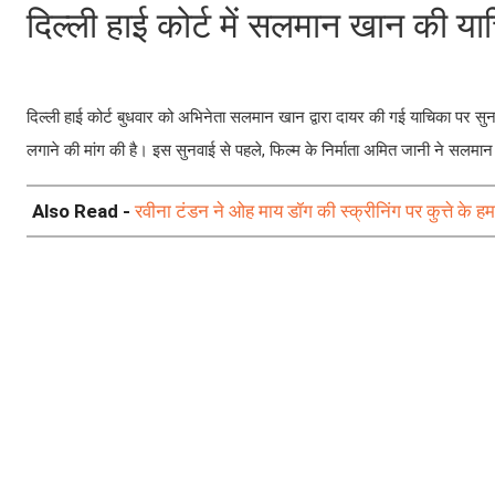
दिल्ली हाई कोर्ट में सलमान खान की य
दिल्ली हाई कोर्ट बुधवार को अभिनेता सलमान खान द्वारा दायर की गई याचिका पर सु
लगाने की मांग की है। इस सुनवाई से पहले, फिल्म के निर्माता अमित जानी ने सलमा
Also Read -
रवीना टंडन ने ओह माय डॉग की स्क्रीनिंग पर कुत्ते के 