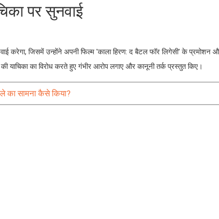
ाचिका पर सुनवाई
नवाई करेगा, जिसमें उन्होंने अपनी फिल्म 'काला हिरण: द बैटल फॉर लिगेसी' के प्रमोशन 
न की याचिका का विरोध करते हुए गंभीर आरोप लगाए और कानूनी तर्क प्रस्तुत किए।
हमले का सामना कैसे किया?