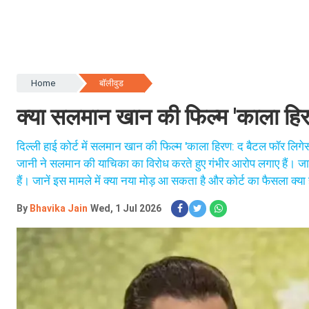
Home
बॉलीवुड
क्या सलमान खान की फिल्म 'काला हिर
दिल्ली हाई कोर्ट में सलमान खान की फिल्म 'काला हिरण: द बैटल फॉर लिगेस
जानी ने सलमान की याचिका का विरोध करते हुए गंभीर आरोप लगाए हैं। जा
हैं। जानें इस मामले में क्या नया मोड़ आ सकता है और कोर्ट का फैसला क्या
By
Bhavika Jain
Wed, 1 Jul 2026