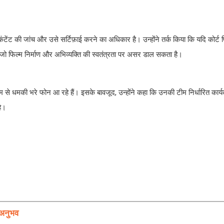
ंटेंट की जांच और उसे सर्टिफ़ाई करने का अधिकार है। उन्होंने तर्क किया कि यदि कोर्ट फ
, जो फिल्म निर्माण और अभिव्यक्ति की स्वतंत्रता पर असर डाल सकता है।
ाम से धमकी भरे फोन आ रहे हैं। इसके बावजूद, उन्होंने कहा कि उनकी टीम निर्धारित कार्
है।
 अनुभव