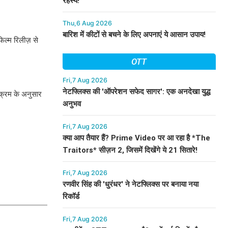
रहस्य!
Thu,6 Aug 2026
बारिश में कीटों से बचने के लिए अपनाएं ये आसान उपाय!
िल्म रिलीज़ से
OTT
Fri,7 Aug 2026
नेटफ्लिक्स की 'ऑपरेशन सफेद सागर': एक अनदेखा युद्ध
यक्रम के अनुसार
अनुभव
Fri,7 Aug 2026
क्या आप तैयार हैं? Prime Video पर आ रहा है *The
Traitors* सीज़न 2, जिसमें दिखेंगे ये 21 सितारे!
Fri,7 Aug 2026
रणवीर सिंह की 'धुरंधर' ने नेटफ्लिक्स पर बनाया नया
रिकॉर्ड
Fri,7 Aug 2026