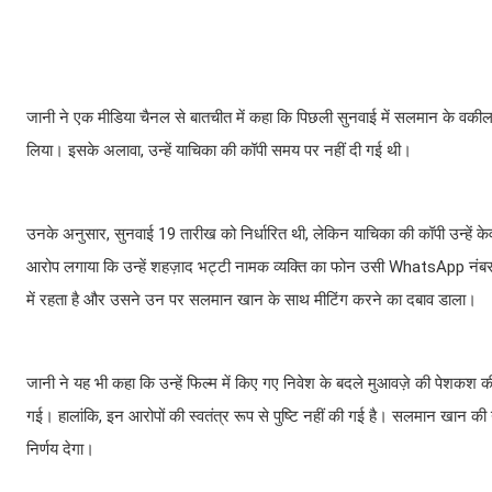
जानी ने एक मीडिया चैनल से बातचीत में कहा कि पिछली सुनवाई में सलमान के वकील ने
लिया। इसके अलावा, उन्हें याचिका की कॉपी समय पर नहीं दी गई थी।
उनके अनुसार, सुनवाई 19 तारीख को निर्धारित थी, लेकिन याचिका की कॉपी उन्हें के
आरोप लगाया कि उन्हें शहज़ाद भट्टी नामक व्यक्ति का फोन उसी WhatsApp नंबर 
में रहता है और उसने उन पर सलमान खान के साथ मीटिंग करने का दबाव डाला।
जानी ने यह भी कहा कि उन्हें फिल्म में किए गए निवेश के बदले मुआवज़े की पेशकश 
गई। हालांकि, इन आरोपों की स्वतंत्र रूप से पुष्टि नहीं की गई है। सलमान खान की य
निर्णय देगा।