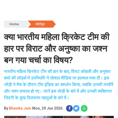
Home
बॉलीवुड
क्या भारतीय महिला क्रिकेट टीम की
हार पर विराट और अनुष्का का जश्न
बन गया चर्चा का विषय?
भारतीय महिला क्रिकेट टीम की हार के बाद, विराट कोहली और अनुष्का
शर्मा की लॉर्ड्स में उपस्थिति ने सोशल मीडिया पर हलचल मचा दी। इस
जोड़ी ने मैच के दौरान टीम इंडिया का समर्थन किया, जबकि उनकी तस्वीरें
और जश्न वायरल हो गए। जानें इस जोड़ी के बारे में और उनकी व्यक्तिगत
जिंदगी के कुछ दिलचस्प पहलुओं के बारे में।
By
Bhavika Jain
Mon, 29 Jun 2026