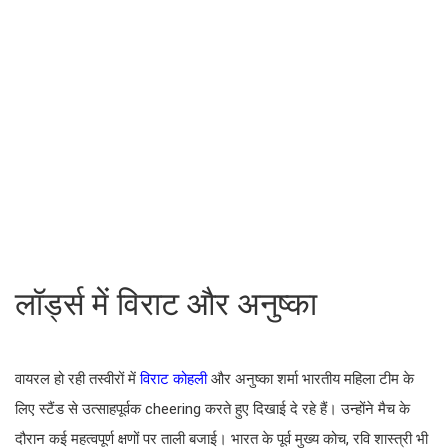
लॉर्ड्स में विराट और अनुष्का
वायरल हो रही तस्वीरों में
विराट कोहली
और अनुष्का शर्मा भारतीय महिला टीम के
लिए स्टैंड से उत्साहपूर्वक cheering करते हुए दिखाई दे रहे हैं। उन्होंने मैच के
दौरान कई महत्वपूर्ण क्षणों पर ताली बजाई। भारत के पूर्व मुख्य कोच, रवि शास्त्री भी