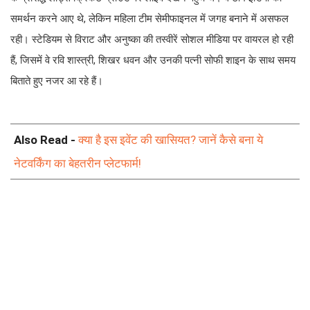
समर्थन करने आए थे, लेकिन महिला टीम सेमीफाइनल में जगह बनाने में असफल
रही। स्टेडियम से विराट और अनुष्का की तस्वीरें सोशल मीडिया पर वायरल हो रही
हैं, जिसमें वे रवि शास्त्री, शिखर धवन और उनकी पत्नी सोफी शाइन के साथ समय
बिताते हुए नजर आ रहे हैं।
Also Read -
क्या है इस इवेंट की खासियत? जानें कैसे बना ये
नेटवर्किंग का बेहतरीन प्लेटफार्म!