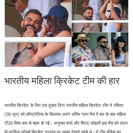
भारतीय महिला क्रिकेट टीम की हार
भारतीय क्रिकेट के लिए एक दुखद दिन! भारतीय महिला क्रिकेट टीम ने रविवार
(28 जून) को ऑस्ट्रेलिया के खिलाफ अपने अंतिम ग्रुप मैच में हार के बाद महिला
टी20 विश्व कप से बाहर हो गई। अनुष्का शर्मा और विराट कोहली इस मैच को लंदन
के प्रसिद्ध लॉर्ड्स क्रिकेट ग्राउंड पर लाइव देखने पहुंचे थे। वे टीम इंडिया का