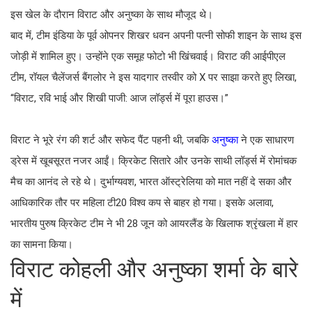
इस खेल के दौरान विराट और अनुष्का के साथ मौजूद थे।
बाद में, टीम इंडिया के पूर्व ओपनर शिखर धवन अपनी पत्नी सोफी शाइन के साथ इस
जोड़ी में शामिल हुए। उन्होंने एक समूह फोटो भी खिंचवाई। विराट की आईपीएल
टीम, रॉयल चैलेंजर्स बैंगलोर ने इस यादगार तस्वीर को X पर साझा करते हुए लिखा,
“विराट, रवि भाई और शिखी पाजी: आज लॉर्ड्स में पूरा हाउस।”
विराट ने भूरे रंग की शर्ट और सफेद पैंट पहनी थी, जबकि
अनुष्का
ने एक साधारण
ड्रेस में खूबसूरत नजर आईं। क्रिकेट सितारे और उनके साथी लॉर्ड्स में रोमांचक
मैच का आनंद ले रहे थे। दुर्भाग्यवश, भारत ऑस्ट्रेलिया को मात नहीं दे सका और
आधिकारिक तौर पर महिला टी20 विश्व कप से बाहर हो गया। इसके अलावा,
भारतीय पुरुष क्रिकेट टीम ने भी 28 जून को आयरलैंड के खिलाफ श्रृंखला में हार
का सामना किया।
विराट कोहली और अनुष्का शर्मा के बारे
में