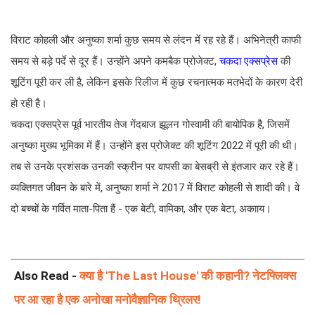
विराट कोहली और अनुष्का शर्मा कुछ समय से लंदन में रह रहे हैं। अभिनेत्री काफी
समय से बड़े पर्दे से दूर हैं। उन्होंने अपने कमबैक प्रोजेक्ट,
चकदा एक्सप्रेस
की
शूटिंग पूरी कर ली है, लेकिन इसके रिलीज में कुछ रचनात्मक मतभेदों के कारण देरी
हो रही है।
चकदा एक्सप्रेस पूर्व भारतीय तेज गेंदबाज झूलन गोस्वामी की बायोपिक है, जिसमें
अनुष्का मुख्य भूमिका में हैं। उन्होंने इस प्रोजेक्ट की शूटिंग 2022 में पूरी की थी।
तब से उनके प्रशंसक उनकी स्क्रीन पर वापसी का बेसब्री से इंतजार कर रहे हैं।
व्यक्तिगत जीवन के बारे में, अनुष्का शर्मा ने 2017 में विराट कोहली से शादी की। वे
दो बच्चों के गर्वित माता-पिता हैं - एक बेटी, वामिका, और एक बेटा, अकााय।
Also Read -
क्या है 'The Last House' की कहानी? नेटफ्लिक्स
पर आ रहा है एक अनोखा मनोवैज्ञानिक थ्रिलर!