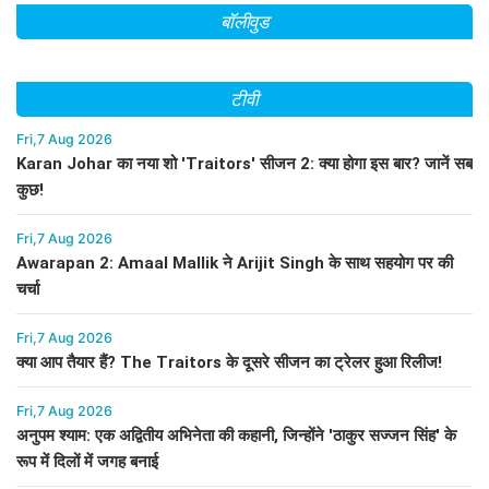
बॉलीवुड
टीवी
Fri,7 Aug 2026
Karan Johar का नया शो 'Traitors' सीजन 2: क्या होगा इस बार? जानें सब
कुछ!
Fri,7 Aug 2026
Awarapan 2: Amaal Mallik ने Arijit Singh के साथ सहयोग पर की
चर्चा
Fri,7 Aug 2026
क्या आप तैयार हैं? The Traitors के दूसरे सीजन का ट्रेलर हुआ रिलीज!
Fri,7 Aug 2026
अनुपम श्याम: एक अद्वितीय अभिनेता की कहानी, जिन्होंने 'ठाकुर सज्जन सिंह' के
रूप में दिलों में जगह बनाई