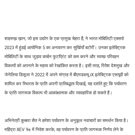
शाहरुख़ ख़ान, जो इस उद्योग के एक प्रमुख चेहरा हैं, ने भारत मोबिलिटी एक्सपो
2023 में हुंडई आयोनिक 5 का अनावरण कर सुर्खियाँ बटोरीं। उनका इलेक्ट्रिक
मोबिलिटी के साथ जुड़ाव कार्बन फुटप्रिंट को कम करने और स्वच्छ परिवहन
विकल्पों को अपनाने के महत्व को रेखांकित करता है। इसी तरह, रितेश देशमुख और
जेनेलिया डिसूजा ने 2022 में अपने संग्रह में बीएमडब्ल्यू iX इलेक्ट्रिक एसयूवी को
शामिल कर स्थिरता के प्रति अपनी प्रतिबद्धता दिखाई, यह दर्शाते हुए कि पर्यावरण
के प्रति जागरूक विकल्प भी आकांक्षात्मक और व्यावहारिक हो सकते हैं।
अभिनेत्री कुब्बरा सैत ने हमेशा पर्यावरण के अनुकूल नवाचारों का समर्थन किया है।
महिंद्रा XEV 9e में निवेश करके, वह पर्यावरण के प्रति जागरूक निर्णय लेने के