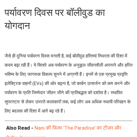
पर्यावरण दिवस पर बॉलीवुड का
योगदान
जैसे ही दुनिया पर्यावरण दिवस मनाती है, कई बॉलीवुड हस्तियां स्थिरता की दिशा में
कदम बढ़ा रही हैं। ये सितारे अब पर्यावरण के अनुकूल जीवनशैली अपनाने और हरित
भविष्य के लिए जागरूक विकल्प चुनने में अग्रणी हैं। इनमें से एक प्रमुख प्रवृत्ति
इलेक्ट्रिक वाहनों (EVs) की ओर बढ़ना है, जो कार्बन उत्सर्जन को कम करने और
पर्यावरण के प्रति जिम्मेदार जीवन जीने की प्रतिबद्धता को दर्शाता है। स्थापित
सुपरस्टार से लेकर उभरते कलाकारों तक, कई लोग अब अधिक स्थायी परिवहन के
लिए बदलाव की दिशा में आगे बढ़ रहे हैं।
Also Read -
Nani की फिल्म 'The Paradise' का टीज़र और