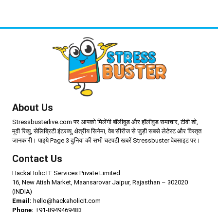
About Us
Stressbusterlive.com पर आपको मिलेंगी बॉलीवुड और हॉलीवुड समाचार, टीवी शो,
मूवी रिव्यु, सेलिब्रिटी इंटरव्यू, क्षेत्रीय सिनेमा, वेब सीरीज से जुड़ी सबसे लेटेस्ट और विस्तृत
जानकारी। पाइये Page 3 दुनिया की सभी चटपटी खबरें Stressbuster वेबसाइट पर।
Contact Us
HackaHolic IT Services Private Limited
16, New Atish Market, Maansarovar Jaipur, Rajasthan – 302020
(INDIA)
Email:
hello@hackaholicit.com
Phone:
+91-8949469483