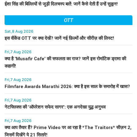
ईशा सिंह की बिल्लियों से जुड़ी दिलचस्प बातें: जानें कैसे देती हैं उन्हें सुकून!
OTT
Sat,8 Aug 2026
इस वीकेंड OTT पर क्या देखें? जानें नई फ़िल्मों और सीरीज़ की लिस्ट!
Fri,7 Aug 2026
क्या है 'Musafir Cafe' की सफलता का राज? जानें इस रोमांटिक ड्रामा की
कहानी!
Fri,7 Aug 2026
Filmfare Awards Marathi 2026: क्या है इस साल के समारोह में खास?
Fri,7 Aug 2026
नेटफ्लिक्स की 'ऑपरेशन सफेद सागर': एक अनदेखा युद्ध अनुभव
Fri,7 Aug 2026
क्या आप तैयार हैं? Prime Video पर आ रहा है *The Traitors* सीज़न 2,
जिसमें दिखेंगे ये 21 सितारे!