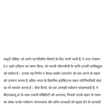
माधुरी दीक्षित, जो अपने प्रगतिशील विचारों के लिए जानी जाती हैं, ने टाटा नेक्सन
EV डार्क एडिशन का चयन किया, जो स्थायी जीवनशैली के प्रति उनकी प्रतिबद्धता
को दर्शाता है। उनका यह निर्णय न केवल कार्बन उत्सर्जन को कम करने के महत्व
को उजागर करता है, बल्कि भारत के विकसित इलेक्ट्रिक वाहन पारिस्थितिकी तंत्र
का भी समर्थन करता है। दीया मिर्जा, जो एक उत्साही पर्यावरण संरक्षणवादी हैं, ने
बीएमडब्ल्यू iX के साथ स्थायी मोबिलिटी को अपनाया, जिससे उनके वाहन के चयन
का संबंध उनके पर्यावरण जागरूकता और हरित प्रथाओं को बढ़ावा देने के प्रयासों