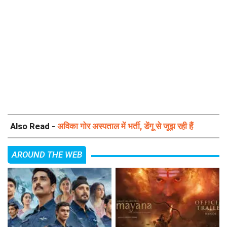
Also Read -
अविका गोर अस्पताल में भर्ती, डेंगू से जूझ रही हैं
AROUND THE WEB