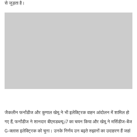
से जुड़ता है।
जैकलीन फर्नांडीज और कुणाल खेमू ने भी इलेक्ट्रिक वाहन आंदोलन में शामिल हो
गए हैं, फर्नांडीज ने शानदार बीएमडब्ल्यू i7 का चयन किया और खेमू ने मर्सिडीज-बेंज
G-क्लास इलेक्ट्रिक को चुना। उनके निर्णय उन बढ़ते रुझानों का उदाहरण हैं जहां