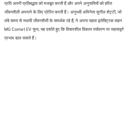
प्रति अपनी प्रतिबद्धता को मजबूत करती हैं और अपने अनुयायियों को हरित
जीवनशैली अपनाने के लिए प्रेरित करती हैं। अनुभवी अभिनेता सुनील शेट्टी, जो
लंबे समय से स्थायी जीवनशैली के समर्थक रहे हैं, ने अपना पहला इलेक्ट्रिक वाहन
MG Comet EV चुना, यह दर्शाते हुए कि विचारशील विकल्प पर्यावरण पर महत्वपूर्ण
प्रभाव डाल सकते हैं।