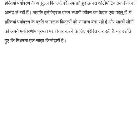
हस्तियां पर्यावरण के अनुकूल विकल्पों को अपनाते हुए उन्नत ऑटोमोटिव तकनीक का
आनंद ले रही हैं। जबकि इलेक्ट्रिक वाहन स्थायी जीवन का केवल एक पहलू हैं, ये
हस्तियां पर्यावरण के प्रति जागरूक विकल्पों को सामान्य बना रही हैं और लाखों लोगों
को अपने पर्यावरणीय प्रभाव पर विचार करने के लिए प्रेरित कर रही हैं, यह दर्शाते
हुए कि स्थिरता एक साझा जिम्मेदारी है।