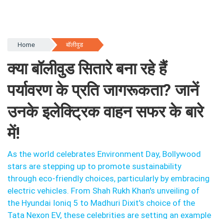
Home
बॉलीवुड
क्या बॉलीवुड सितारे बना रहे हैं
पर्यावरण के प्रति जागरूकता? जानें
उनके इलेक्ट्रिक वाहन सफर के बारे
में!
As the world celebrates Environment Day, Bollywood
stars are stepping up to promote sustainability
through eco-friendly choices, particularly by embracing
electric vehicles. From Shah Rukh Khan's unveiling of
the Hyundai Ioniq 5 to Madhuri Dixit's choice of the
Tata Nexon EV, these celebrities are setting an example