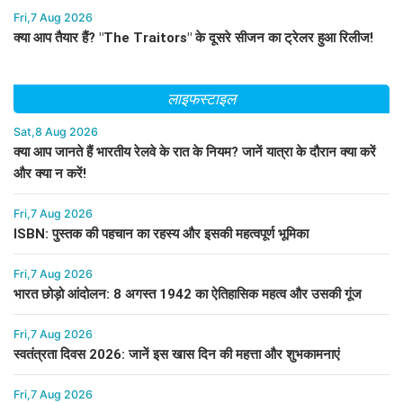
Fri,7 Aug 2026
क्या आप तैयार हैं? "The Traitors" के दूसरे सीजन का ट्रेलर हुआ रिलीज!
लाइफस्टाइल
Sat,8 Aug 2026
क्या आप जानते हैं भारतीय रेलवे के रात के नियम? जानें यात्रा के दौरान क्या करें
और क्या न करें!
Fri,7 Aug 2026
ISBN: पुस्तक की पहचान का रहस्य और इसकी महत्वपूर्ण भूमिका
Fri,7 Aug 2026
भारत छोड़ो आंदोलन: 8 अगस्त 1942 का ऐतिहासिक महत्व और उसकी गूंज
Fri,7 Aug 2026
स्वतंत्रता दिवस 2026: जानें इस खास दिन की महत्ता और शुभकामनाएं
Fri,7 Aug 2026