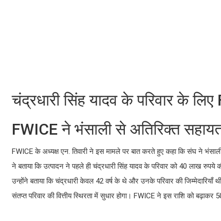
चंद्रधारी सिंह यादव के परिवार के लि
FWICE ने भंसाली से अतिरिक्त सहाय
FWICE के अध्यक्ष एन. तिवारी ने इस मामले पर बात करते हुए कहा कि संघ ने भं
ने बताया कि उत्पादन ने पहले ही चंद्रधारी सिंह यादव के परिवार को 40 लाख रुपये क
उन्होंने बताया कि चंद्रधारी केवल 42 वर्ष के थे और उनके परिवार की जिम्मेदारिया
संतप्त परिवार की वित्तीय स्थिरता में सुधार होगा। FWICE ने इस राशि को बढ़ाकर 5