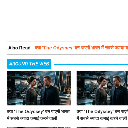
Also Read -
क्या 'The Odyssey' बन पाएगी भारत में सबसे ज्यादा 
AROUND THE WEB
क्या 'The Odyssey' बन पाएगी भारत
क्या 'The Odyssey' बन पाएग
में सबसे ज्यादा कमाई करने वाली
में सबसे ज्यादा कमाई करने वाली
हॉलीवुड फिल्म?
हॉलीवुड फिल्म?