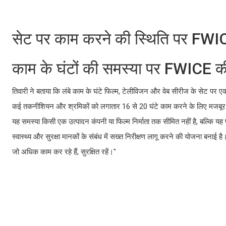
सेट पर काम करने की स्थिति पर FWIC
काम के घंटों की समस्या पर FWICE की
तिवारी ने बताया कि लंबे काम के घंटे फिल्म, टेलीविजन और वेब सीरीज के सेट पर 
कई तकनीशियन और श्रमिकों को लगातार 16 से 20 घंटे काम करने के लिए मजबूर 
यह समस्या किसी एक उत्पादन कंपनी या फिल्म निर्माता तक सीमित नहीं है, बल्कि यह पू
स्वास्थ्य और सुरक्षा मानकों के संबंध में सख्त निरीक्षण लागू करने की योजना बनाई
जो अधिक काम कर रहे हैं, सुरक्षित रहें।"