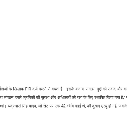
माताओं के खिलाफ FIR दर्ज करने से बचता है। इसके बजाय, संगठन मुद्दों को संवाद और बा
ंगठन हमारे श्रमिकों की सुरक्षा और अधिकारों की रक्षा के लिए स्थापित किया गया है," उ
 थी। चंद्रधारी सिंह यादव, जो सेट पर एक 42 वर्षीय बढ़ई थे, की दुखद मृत्यु हो गई, जब