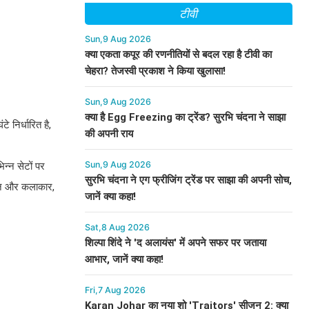
टीवी
Sun,9 Aug 2026
क्या एकता कपूर की रणनीतियों से बदल रहा है टीवी का
चेहरा? तेजस्वी प्रकाश ने किया खुलासा!
Sun,9 Aug 2026
क्या है Egg Freezing का ट्रेंड? सुरभि चंदना ने साझा
 निर्धारित है,
की अपनी राय
Sun,9 Aug 2026
िन्न सेटों पर
सुरभि चंदना ने एग फ्रीजिंग ट्रेंड पर साझा की अपनी सोच,
शियन और कलाकार,
जानें क्या कहा!
Sat,8 Aug 2026
शिल्पा शिंदे ने 'द अलायंस' में अपने सफर पर जताया
आभार, जानें क्या कहा!
Fri,7 Aug 2026
Karan Johar का नया शो 'Traitors' सीजन 2: क्या