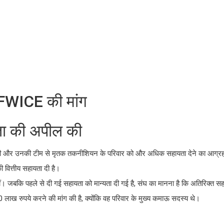
ए FWICE की मांग
ता की अपील की
साली और उनकी टीम से मृतक तकनीशियन के परिवार को और अधिक सहायता देने का आग्रह 
ी वित्तीय सहायता दी है।
ँ थीं। जबकि पहले से दी गई सहायता को मान्यता दी गई है, संघ का मानना है कि अतिरिक्त स
0 लाख रुपये करने की मांग की है, क्योंकि वह परिवार के मुख्य कमाऊ सदस्य थे।