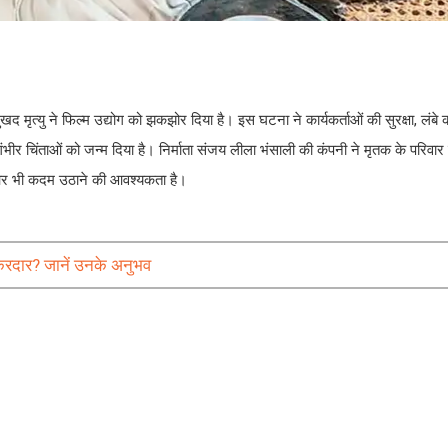
 मृत्यु ने फिल्म उद्योग को झकझोर दिया है। इस घटना ने कार्यकर्ताओं की सुरक्षा, लंबे
भीर चिंताओं को जन्म दिया है। निर्माता संजय लीला भंसाली की कंपनी ने मृतक के परिवार 
ि और भी कदम उठाने की आवश्यकता है।
किरदार? जानें उनके अनुभव