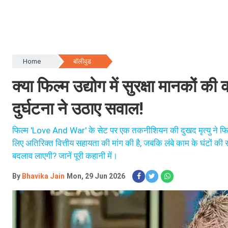
Home
बॉलीवुड
क्या फिल्म उद्योग में सुरक्षा मानकों
दुर्घटना ने उठाए सवाल!
फिल्म 'Love And War' के सेट पर एक तकनीशियन की दुखद मृत्यु ने फिल्म 
लिए अतिरिक्त वित्तीय सहायता की मांग की है, जबकि लंबे काम के घंटों की सम
बदलाव लाएगी? जानें पूरी कहानी में।
By
Bhavika Jain
Mon, 29 Jun 2026