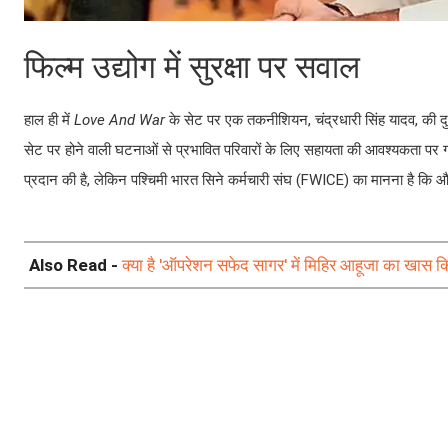
फिल्म उद्योग में सुरक्षा पर सवाल
हाल ही में
Love And War
के सेट पर एक तकनीशियन, चंद्रधारी सिंह यादव, की दुखद
सेट पर होने वाली घटनाओं से प्रभावित परिवारों के लिए सहायता की आवश्यकता पर गं
प्रदान की है, लेकिन पश्चिमी भारत सिने कर्मचारी संघ (FWICE) का मानना है क
Also Read -
क्या है 'ऑपरेशन सफेद सागर' में मिहिर आहूजा का खास 