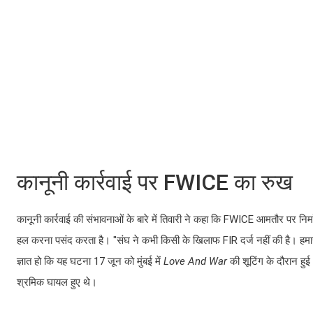
कानूनी कार्रवाई पर FWICE का रुख
कानूनी कार्रवाई की संभावनाओं के बारे में तिवारी ने कहा कि FWICE आमतौर पर निर्
हल करना पसंद करता है। "संघ ने कभी किसी के खिलाफ FIR दर्ज नहीं की है। हमारा स
ज्ञात हो कि यह घटना 17 जून को मुंबई में
Love And War
की शूटिंग के दौरान हुई
श्रमिक घायल हुए थे।