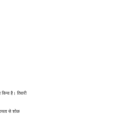
किया है। तिवारी
हायता से शोक