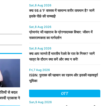
Sat,8 Aug 2026
क्या 98.6°F वास्तव में सामान्य शरीर तापमान है? जानें
इसके पीछे की सच्चाई!
Sat,8 Aug 2026
प्रेमानंद जी महाराज के प्रेरणादायक विचार: जीवन में
सकारात्मकता का मार्गदर्शन
Sat,8 Aug 2026
क्या आप जानते हैं भारतीय रेलवे के रात के नियम? जानें
यात्रा के दौरान क्या करें और क्या न करें!
Fri,7 Aug 2026
ISBN: पुस्तक की पहचान का रहस्य और इसकी महत्वपूर्ण
भूमिका
तियों से बदल
OTT
जस्वी प्रकाश ने
Sun,9 Aug 2026