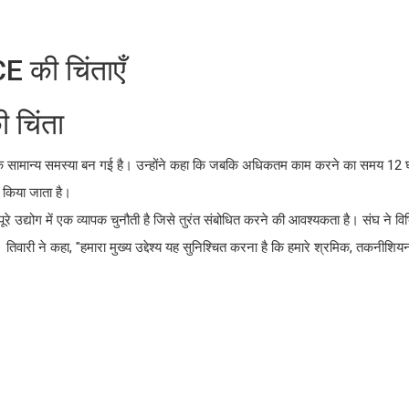
E की चिंताएँ
 चिंता
एक सामान्य समस्या बन गई है। उन्होंने कहा कि जबकि अधिकतम काम करने का समय 12 घंटे
किया जाता है।
रे उद्योग में एक व्यापक चुनौती है जिसे तुरंत संबोधित करने की आवश्यकता है। संघ ने विभ
 है। तिवारी ने कहा, "हमारा मुख्य उद्देश्य यह सुनिश्चित करना है कि हमारे श्रमिक, तकनी