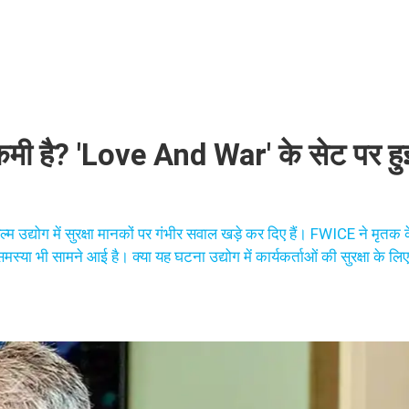
 की कमी है? 'Love And War' के सेट पर हु
उद्योग में सुरक्षा मानकों पर गंभीर सवाल खड़े कर दिए हैं। FWICE ने मृतक क
स्या भी सामने आई है। क्या यह घटना उद्योग में कार्यकर्ताओं की सुरक्षा के लिए 