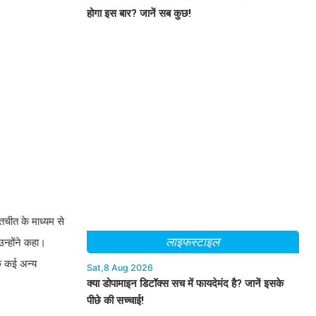
होगा इस बार? जानें सब कुछ!
तचीत के माध्यम से
लाइफस्टाइल
न्होंने कहा।
कि कई अन्य
Sat,8 Aug 2026
क्या डोपामाइन डिटॉक्स सच में फायदेमंद है? जानें इसके
पीछे की सच्चाई!