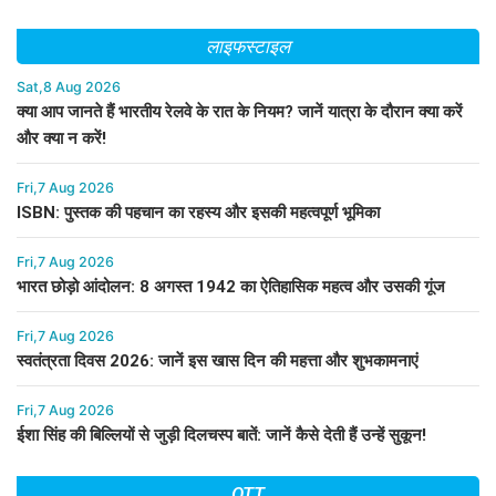
लाइफस्टाइल
Sat,8 Aug 2026
क्या आप जानते हैं भारतीय रेलवे के रात के नियम? जानें यात्रा के दौरान क्या करें
और क्या न करें!
Fri,7 Aug 2026
ISBN: पुस्तक की पहचान का रहस्य और इसकी महत्वपूर्ण भूमिका
Fri,7 Aug 2026
भारत छोड़ो आंदोलन: 8 अगस्त 1942 का ऐतिहासिक महत्व और उसकी गूंज
Fri,7 Aug 2026
स्वतंत्रता दिवस 2026: जानें इस खास दिन की महत्ता और शुभकामनाएं
Fri,7 Aug 2026
ईशा सिंह की बिल्लियों से जुड़ी दिलचस्प बातें: जानें कैसे देती हैं उन्हें सुकून!
OTT