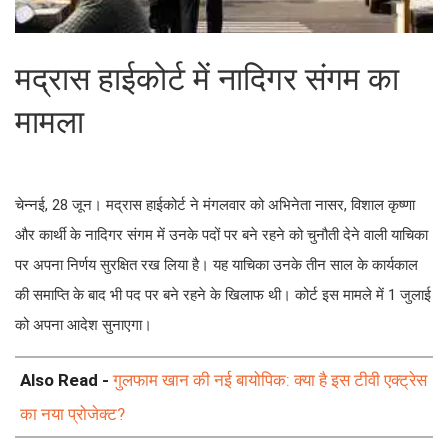
मद्रास हाईकोर्ट में नादिगर संगम का
मामला
चेन्नई, 28 जून। मद्रास हाईकोर्ट ने मंगलवार को अभिनेता नासर, विशाल कृष्णा
और कार्थी के नादिगर संगम में उनके पदों पर बने रहने को चुनौती देने वाली याचिका
पर अपना निर्णय सुरक्षित रख लिया है। यह याचिका उनके तीन साल के कार्यकाल
की समाप्ति के बाद भी पद पर बने रहने के खिलाफ थी। कोर्ट इस मामले में 1 जुलाई
को अपना आदेश सुनाएगा।
Also Read -
गुलफाम खान की नई बायोपिक: क्या है इस टीवी एक्ट्रेस
का नया प्रोजेक्ट?