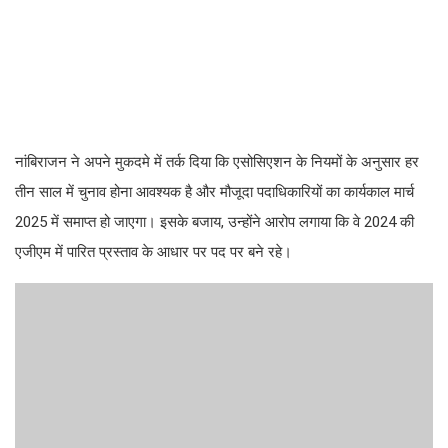
नांबिराजन ने अपने मुकदमे में तर्क दिया कि एसोसिएशन के नियमों के अनुसार हर
तीन साल में चुनाव होना आवश्यक है और मौजूदा पदाधिकारियों का कार्यकाल मार्च
2025 में समाप्त हो जाएगा। इसके बजाय, उन्होंने आरोप लगाया कि वे 2024 की
एजीएम में पारित प्रस्ताव के आधार पर पद पर बने रहे।