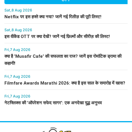
Sat,8 Aug 2026
Netflix पर इस हफ्ते क्या नया? जानें नई रिलीज़ की पूरी लिस्ट!
Sat,8 Aug 2026
इस वीकेंड OTT पर क्या देखें? जानें नई फ़िल्मों और सीरीज़ की लिस्ट!
Fri,7 Aug 2026
क्या है 'Musafir Cafe' की सफलता का राज? जानें इस रोमांटिक ड्रामा की
कहानी!
Fri,7 Aug 2026
Filmfare Awards Marathi 2026: क्या है इस साल के समारोह में खास?
Fri,7 Aug 2026
नेटफ्लिक्स की 'ऑपरेशन सफेद सागर': एक अनदेखा युद्ध अनुभव