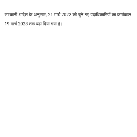
सरकारी आदेश के अनुसार, 21 मार्च 2022 को चुने गए पदाधिकारियों का कार्यकाल
19 मार्च 2028 तक बढ़ा दिया गया है।