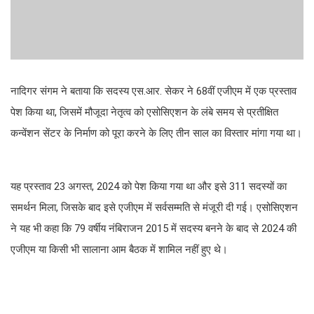
नादिगर संगम ने बताया कि सदस्य एस.आर. सेकर ने 68वीं एजीएम में एक प्रस्ताव
पेश किया था, जिसमें मौजूदा नेतृत्व को एसोसिएशन के लंबे समय से प्रतीक्षित
कन्वेंशन सेंटर के निर्माण को पूरा करने के लिए तीन साल का विस्तार मांगा गया था।
यह प्रस्ताव 23 अगस्त, 2024 को पेश किया गया था और इसे 311 सदस्यों का
समर्थन मिला, जिसके बाद इसे एजीएम में सर्वसम्मति से मंजूरी दी गई। एसोसिएशन
ने यह भी कहा कि 79 वर्षीय नंबिराजन 2015 में सदस्य बनने के बाद से 2024 की
एजीएम या किसी भी सालाना आम बैठक में शामिल नहीं हुए थे।