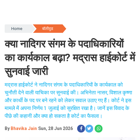
Home
बॉलीवुड
क्या नादिगर संगम के पदाधिकारियों
का कार्यकाल बढ़ा? मद्रास हाईकोर्ट में
सुनवाई जारी
मद्रास हाईकोर्ट ने नादिगर संगम के पदाधिकारियों के कार्यकाल को
चुनौती देने वाली याचिका पर सुनवाई की। अभिनेता नासर, विशाल कृष्णा
और कार्थी के पद पर बने रहने को लेकर सवाल उठाए गए हैं। कोर्ट ने इस
मामले में अपना निर्णय 1 जुलाई को सुरक्षित रखा है। जानें इस विवाद के
पीछे की कहानी और क्या हो सकता है कोर्ट का फैसला।
By
Bhavika Jain
Sun, 28 Jun 2026