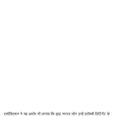
एसोसिएशन ने यह आरोप भी लगाया कि कुछ नाराज लोग उन्हें प्रॉक्सी लिटिगेंट के