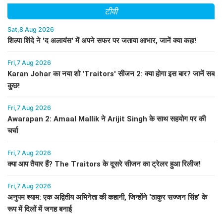
टीवी
Sat,8 Aug 2026
शिल्पा शिंदे ने 'द अलायंस' में अपने सफर पर जताया आभार, जानें क्या कहा!
Fri,7 Aug 2026
Karan Johar का नया शो 'Traitors' सीजन 2: क्या होगा इस बार? जानें सब
कुछ!
Fri,7 Aug 2026
Awarapan 2: Amaal Mallik ने Arijit Singh के साथ सहयोग पर की
चर्चा
Fri,7 Aug 2026
क्या आप तैयार हैं? The Traitors के दूसरे सीजन का ट्रेलर हुआ रिलीज!
Fri,7 Aug 2026
अनुपम श्याम: एक अद्वितीय अभिनेता की कहानी, जिन्होंने 'ठाकुर सज्जन सिंह' के
रूप में दिलों में जगह बनाई