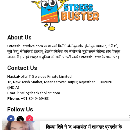
About Us
Stressbusterlive.com पर आपको मिलेंगी बॉलीवुड और हॉलीवुड समाचार, टीवी शो,
मूवी रिव्यु, सेलिब्रिटी इंटरव्यू, क्षेत्रीय सिनेमा, वेब सीरीज से जुड़ी सबसे लेटेस्ट और विस्तृत
जानकारी। पाइये Page 3 दुनिया की सभी चटपटी खबरें Stressbuster वेबसाइट पर।
Contact Us
HackaHolic IT Services Private Limited
16, New Atish Market, Maansarovar Jaipur, Rajasthan – 302020
(INDIA)
Email:
hello@hackaholicit.com
Phone:
+91-8949469483
Follow Us