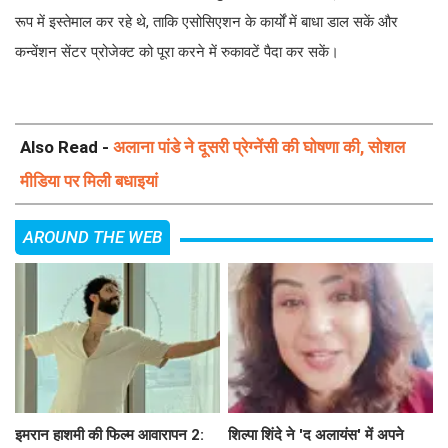
रूप में इस्तेमाल कर रहे थे, ताकि एसोसिएशन के कार्यों में बाधा डाल सकें और
कन्वेंशन सेंटर प्रोजेक्ट को पूरा करने में रुकावटें पैदा कर सकें।
Also Read -
अलाना पांडे ने दूसरी प्रेग्नेंसी की घोषणा की, सोशल
मीडिया पर मिली बधाइयां
AROUND THE WEB
इमरान हाशमी की फिल्म आवारापन 2:
शिल्पा शिंदे ने 'द अलायंस' में अपने