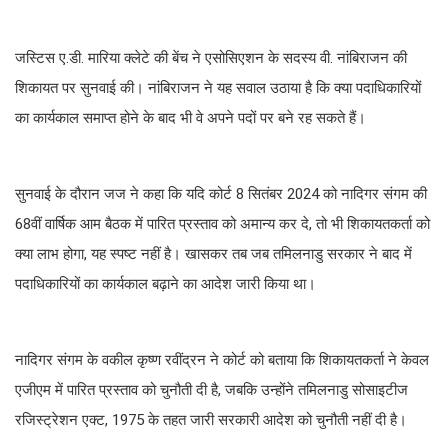
जस्टिस ए.डी. मारिया क्लेटे की बेंच ने एसोसिएशन के सदस्य वी. नांबिराजन की
शिकायत पर सुनवाई की। नांबिराजन ने यह सवाल उठाया है कि क्या पदाधिकारियों
का कार्यकाल समाप्त होने के बाद भी वे अपने पदों पर बने रह सकते हैं।
सुनवाई के दौरान जज ने कहा कि यदि कोर्ट 8 सितंबर 2024 को नादिगर संगम की
68वीं वार्षिक आम बैठक में पारित प्रस्ताव को अमान्य कर दे, तो भी शिकायतकर्ता को
क्या लाभ होगा, यह स्पष्ट नहीं है। खासकर तब जब तमिलनाडु सरकार ने बाद में
पदाधिकारियों का कार्यकाल बढ़ाने का आदेश जारी किया था।
नादिगर संगम के वकील कृष्ण रवींद्रन ने कोर्ट को बताया कि शिकायतकर्ता ने केवल
एजीएम में पारित प्रस्ताव को चुनौती दी है, जबकि उन्होंने तमिलनाडु सोसाइटीज
रजिस्ट्रेशन एक्ट, 1975 के तहत जारी सरकारी आदेश को चुनौती नहीं दी है।