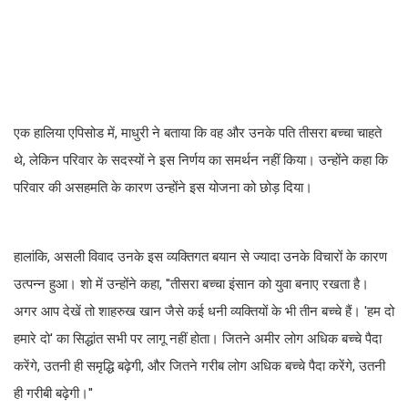
एक हालिया एपिसोड में, माधुरी ने बताया कि वह और उनके पति तीसरा बच्चा चाहते
थे, लेकिन परिवार के सदस्यों ने इस निर्णय का समर्थन नहीं किया। उन्होंने कहा कि
परिवार की असहमति के कारण उन्होंने इस योजना को छोड़ दिया।
हालांकि, असली विवाद उनके इस व्यक्तिगत बयान से ज्यादा उनके विचारों के कारण
उत्पन्न हुआ। शो में उन्होंने कहा, ''तीसरा बच्चा इंसान को युवा बनाए रखता है।
अगर आप देखें तो शाहरुख खान जैसे कई धनी व्यक्तियों के भी तीन बच्चे हैं। 'हम दो
हमारे दो' का सिद्धांत सभी पर लागू नहीं होता। जितने अमीर लोग अधिक बच्चे पैदा
करेंगे, उतनी ही समृद्धि बढ़ेगी, और जितने गरीब लोग अधिक बच्चे पैदा करेंगे, उतनी
ही गरीबी बढ़ेगी।''