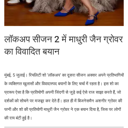
लॉकअप सीजन 2 में माधुरी जैन ग्रोवर
का विवादित बयान
मुंबई, 5 जुलाई। रियलिटी शो 'लॉकअप' का दूसरा सीजन अक्सर अपने प्रतिभागियों
के व्यक्तिगत खुलासों और विवादास्पद बयानों के लिए चर्चा में रहता है। इस शो का
प्रारूप ऐसा है कि प्रतियोगी अपनी जिंदगी से जुड़े कई ऐसे राज साझा करते हैं, जो
दर्शकों को सोचने पर मजबूर कर देते हैं। हाल ही में बिजनेसमैन अशनीर ग्रोवर की
पत्नी और शो की प्रतियोगी माधुरी जैन ग्रोवर ने एक बयान दिया है, जिस पर लोगों
की राय बंटी हुई है।