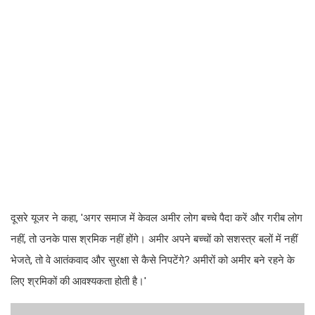
दूसरे यूजर ने कहा, 'अगर समाज में केवल अमीर लोग बच्चे पैदा करें और गरीब लोग
नहीं, तो उनके पास श्रमिक नहीं होंगे। अमीर अपने बच्चों को सशस्त्र बलों में नहीं
भेजते, तो वे आतंकवाद और सुरक्षा से कैसे निपटेंगे? अमीरों को अमीर बने रहने के
लिए श्रमिकों की आवश्यकता होती है।'