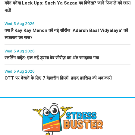
कौन बनेगा Lock Upp: Sach Ya Sazaa का विजेता? जानें फिनाले की खास
बातें!
Wed,5 Aug 2026
क्या है Kay Kay Menon की नई सीरीज 'Adarsh Baal Vidyalaya' की
सफलता का राज?
Wed,5 Aug 2026
स्टर्लिंग पॉइंट: एक नई ड्रामा वेब सीरीज़ का अंत समझाया गया
Wed,5 Aug 2026
OTT पर देखने के लिए 7 बेहतरीन फ़िल्में: फ़हद फ़ासिल की अदाकारी