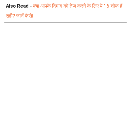
Also Read -
क्या आपके दिमाग को तेज करने के लिए ये 16 शौक हैं
सही? जानें कैसे!