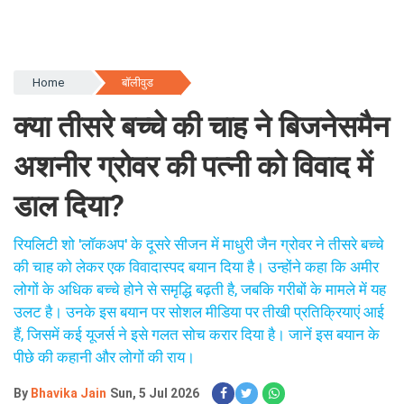
Home
बॉलीवुड
क्या तीसरे बच्चे की चाह ने बिजनेसमैन
अशनीर ग्रोवर की पत्नी को विवाद में
डाल दिया?
रियलिटी शो 'लॉकअप' के दूसरे सीजन में माधुरी जैन ग्रोवर ने तीसरे बच्चे
की चाह को लेकर एक विवादास्पद बयान दिया है। उन्होंने कहा कि अमीर
लोगों के अधिक बच्चे होने से समृद्धि बढ़ती है, जबकि गरीबों के मामले में यह
उलट है। उनके इस बयान पर सोशल मीडिया पर तीखी प्रतिक्रियाएं आई
हैं, जिसमें कई यूजर्स ने इसे गलत सोच करार दिया है। जानें इस बयान के
पीछे की कहानी और लोगों की राय।
By
Bhavika Jain
Sun, 5 Jul 2026