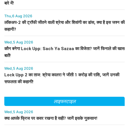
बारे में!
Thu,6 Aug 2026
लॉकअप-2 की ट्रॉफी जीतने वाली श्रेया और शिवांगी का डांस, क्या है इस जश्न की
कहानी?
Wed,5 Aug 2026
कौन बनेगा Lock Upp: Sach Ya Sazaa का विजेता? जानें फिनाले की खास
बातें!
Wed,5 Aug 2026
Lock Upp 2 का ताज: श्रेया कालरा ने जीती 1 करोड़ की राशि, जानें उनकी
सफलता की कहानी!
लाइफस्टाइल
Wed,5 Aug 2026
क्या आपके फ्रिज पर कवर रखना है सही? जानें इसके नुकसान!