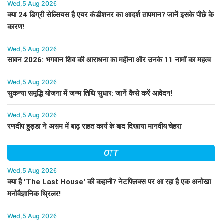
Wed,5 Aug 2026
क्या 24 डिग्री सेल्सियस है एयर कंडीशनर का आदर्श तापमान? जानें इसके पीछे के
कारण!
Wed,5 Aug 2026
सावन 2026: भगवान शिव की आराधना का महीना और उनके 11 नामों का महत्व
Wed,5 Aug 2026
सुकन्या समृद्धि योजना में जन्म तिथि सुधार: जानें कैसे करें आवेदन!
Wed,5 Aug 2026
रणदीप हुड्डा ने असम में बाढ़ राहत कार्य के बाद दिखाया मानवीय चेहरा
OTT
Wed,5 Aug 2026
क्या है 'The Last House' की कहानी? नेटफ्लिक्स पर आ रहा है एक अनोखा
मनोवैज्ञानिक थ्रिलर!
Wed,5 Aug 2026