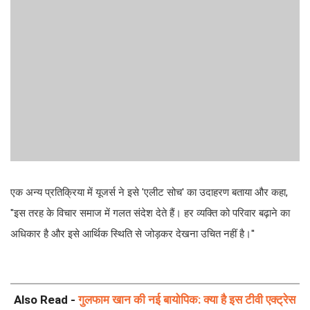
एक अन्य प्रतिक्रिया में यूजर्स ने इसे 'एलीट सोच' का उदाहरण बताया और कहा,
''इस तरह के विचार समाज में गलत संदेश देते हैं। हर व्यक्ति को परिवार बढ़ाने का
अधिकार है और इसे आर्थिक स्थिति से जोड़कर देखना उचित नहीं है।''
Also Read -
गुलफाम खान की नई बायोपिक: क्या है इस टीवी एक्ट्रेस