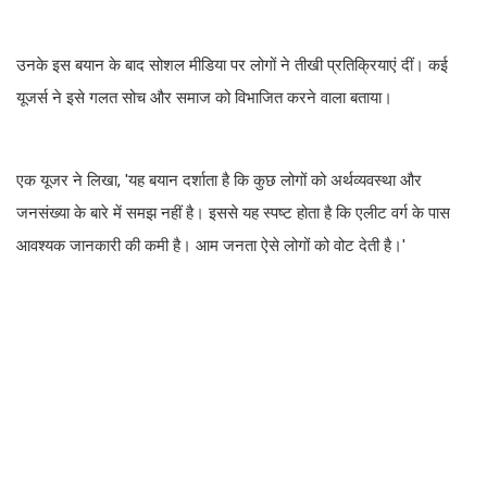
उनके इस बयान के बाद सोशल मीडिया पर लोगों ने तीखी प्रतिक्रियाएं दीं। कई
यूजर्स ने इसे गलत सोच और समाज को विभाजित करने वाला बताया।
एक यूजर ने लिखा, 'यह बयान दर्शाता है कि कुछ लोगों को अर्थव्यवस्था और
जनसंख्या के बारे में समझ नहीं है। इससे यह स्पष्ट होता है कि एलीट वर्ग के पास
आवश्यक जानकारी की कमी है। आम जनता ऐसे लोगों को वोट देती है।'