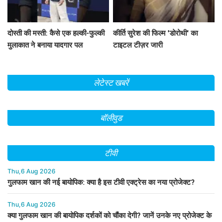
दोस्ती की मस्ती: कैसे एक हल्की-फुल्की
कीर्ति सुरेश की फिल्म 'डोरोथी' का
मुलाकात ने बनाया यादगार पल
टाइटल टीज़र जारी
लेटेस्ट खबरें
बॉलीवुड
टीवी
Thu,6 Aug 2026
गुलफाम खान की नई बायोपिक: क्या है इस टीवी एक्ट्रेस का नया प्रोजेक्ट?
Thu,6 Aug 2026
क्या गुलफाम खान की बायोपिक दर्शकों को चौंका देगी? जानें उनके नए प्रोजेक्ट के