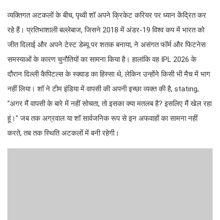
व्यक्तिगत अटकलों के बीच, पृथ्वी शॉ अपने क्रिकेट करियर पर ध्यान केंद्रित कर
रहे हैं। प्रतिभाशाली बल्लेबाज, जिसने 2018 में अंडर-19 विश्व कप में भारत को
जीत दिलाई और अपने टेस्ट डेब्यू पर शतक बनाया, ने असंगत फॉर्म और फिटनेस
समस्याओं के कारण चुनौतियों का सामना किया है। हालांकि वह IPL 2026 के
दौरान दिल्ली कैपिटल्स के स्क्वाड का हिस्सा थे, लेकिन उन्होंने किसी भी मैच में भाग
नहीं लिया। शॉ ने टीम इंडिया में वापसी की अपनी इच्छा व्यक्त की है, stating,
"अगर मैं वापसी के बारे में नहीं सोचता, तो इसका क्या मतलब है? इसलिए मैं खेल रहा
हूं।" जब तक अग्रवाल या शॉ सार्वजनिक रूप से इन अफवाहों का सामना नहीं
करते, तब तक स्थिति अटकलों में बनी रहेगी।