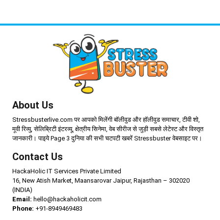
About Us
Stressbusterlive.com पर आपको मिलेंगी बॉलीवुड और हॉलीवुड समाचार, टीवी शो,
मूवी रिव्यु, सेलिब्रिटी इंटरव्यू, क्षेत्रीय सिनेमा, वेब सीरीज से जुड़ी सबसे लेटेस्ट और विस्तृत
जानकारी। पाइये Page 3 दुनिया की सभी चटपटी खबरें Stressbuster वेबसाइट पर।
Contact Us
HackaHolic IT Services Private Limited
16, New Atish Market, Maansarovar Jaipur, Rajasthan – 302020
(INDIA)
Email:
hello@hackaholicit.com
Phone:
+91-8949469483