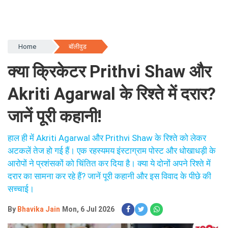
Home
बॉलीवुड
क्या क्रिकेटर Prithvi Shaw और
Akriti Agarwal के रिश्ते में दरार?
जानें पूरी कहानी!
हाल ही में Akriti Agarwal और Prithvi Shaw के रिश्ते को लेकर
अटकलें तेज हो गई हैं। एक रहस्यमय इंस्टाग्राम पोस्ट और धोखाधड़ी के
आरोपों ने प्रशंसकों को चिंतित कर दिया है। क्या ये दोनों अपने रिश्ते में
दरार का सामना कर रहे हैं? जानें पूरी कहानी और इस विवाद के पीछे की
सच्चाई।
By
Bhavika Jain
Mon, 6 Jul 2026