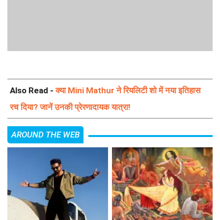
Also Read -
क्या Mini Mathur ने रियलिटी शो में नया इतिहास
रच दिया? जानें उनकी प्रेरणादायक यात्रा!
AROUND THE WEB