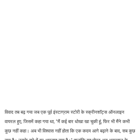
विवाद तब बढ़ गया जब एक पूर्व इंस्टाग्राम स्टोरी के स्क्रीनशॉट्स ऑनलाइन
वायरल हुए, जिसमें कहा गया था, "मैं कई बार धोखा खा चुकी हूं, फिर भी मैंने कभी
कुछ नहीं कहा। अब भी विश्वास नहीं होता कि एक कदम आगे बढ़ाने के बाद, सब कुछ