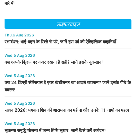
बारे में!
लाइफस्टाइल
Thu,6 Aug 2026
रक्षाबंधन: भाई-बहन के रिश्ते से परे, जानें इस पर्व की ऐतिहासिक कहानियाँ
Wed,5 Aug 2026
क्या आपके फ्रिज पर कवर रखना है सही? जानें इसके नुकसान!
Wed,5 Aug 2026
क्या 24 डिग्री सेल्सियस है एयर कंडीशनर का आदर्श तापमान? जानें इसके पीछे के
कारण!
Wed,5 Aug 2026
सावन 2026: भगवान शिव की आराधना का महीना और उनके 11 नामों का महत्व
Wed,5 Aug 2026
सुकन्या समृद्धि योजना में जन्म तिथि सुधार: जानें कैसे करें आवेदन!