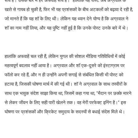
सच है। उसके बारे में हर अफवाह सच है।" हालांकि यह पोस्ट अब अग्रवाल के
खाते से गायब हो चुकी है, फिर भी यह प्रशंसकों के बीच अटकलों को बढ़ावा दे रही है,
जो मानते हैं कि यह शॉ के लिए थी। लेकिन यह ध्यान देने योग्य है कि अग्रवाल ने
शॉ का नाम नहीं लिया, और यह पुष्टि नहीं हुई है कि उनके पोस्ट उनके बारे में थे।
हालांकि अफवाहें चल रही हैं, लेकिन युगल की सोशल मीडिया गतिविधियों में कोई
महत्वपूर्ण बदलाव नहीं आया है। अग्रवाल और शॉ एक-दूसरे को इंस्टाग्राम पर
फॉलो कर रहे हैं, और न ही उन्होंने अपनी सगाई से संबंधित किसी भी पोस्ट को
हटाया है, जिसकी घोषणा मार्च में की गई थी। शॉ ने अग्रवाल के साथ तस्वीरों के
साथ एक भावुक संदेश साझा किया था, जिसमें कहा गया था, "मैदान पर छक्के मारने
से लेकर जीवन के लिए सही पारी खेलने तक। वह मेरी परफेक्ट इनिंग है।" इस
घोषणा पर प्रशंसकों और क्रिकेट समुदाय के सदस्यों से बधाई संदेश मिले थे।