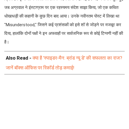
जब अग्रवाल ने इंस्टाग्राम पर एक रहस्यमय संदेश साझा किया, जो एक कथित
धोखाधड़ी की कहानी के कुछ दिन बाद आया। उनके नवीनतम पोस्ट में लिखा था
"Misunderstood," जिसने कई प्रशंसकों को इसे शॉ से जोड़ने पर मजबूर कर
दिया, हालांकि दोनों पक्षों ने इन अफवाहों पर सार्वजनिक रूप से कोई टिप्पणी नहीं की
है।
Also Read -
क्या है 'स्पाइडर-मैन: ब्रांड न्यू डे' की सफलता का राज?
जानें बॉक्स ऑफिस पर रिकॉर्ड तोड़ कमाई!