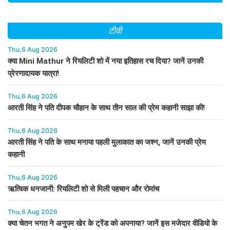
टीवी
Thu,6 Aug 2026
क्या Mini Mathur ने रियलिटी शो में नया इतिहास रच दिया? जानें उनकी
प्रेरणादायक यात्रा!
Thu,6 Aug 2026
आरती सिंह ने पति दीपक चौहान के साथ तीन साल की प्रेम कहानी साझा की!
Thu,6 Aug 2026
आरती सिंह ने पति के साथ मनाया पहली मुलाकात का जश्न, जानें उनकी प्रेम
कहानी
Thu,6 Aug 2026
ऋत्विक धनजानी: रियलिटी शो से मिली पहचान और रोमांच
Thu,6 Aug 2026
क्या चेतन भगत ने अनुपम खेर के ट्रेंड को अपनाया? जानें इस मजेदार वीडियो के