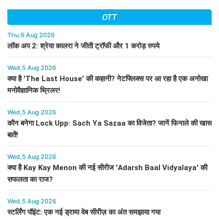
OTT
Thu,6 Aug 2026
लॉक अप 2: श्रेया कालरा ने जीती ट्रॉफी और 1 करोड़ रुपये
Wed,5 Aug 2026
क्या है 'The Last House' की कहानी? नेटफ्लिक्स पर आ रहा है एक अनोखा
मनोवैज्ञानिक थ्रिलर!
Wed,5 Aug 2026
कौन बनेगा Lock Upp: Sach Ya Sazaa का विजेता? जानें फिनाले की खास
बातें!
Wed,5 Aug 2026
क्या है Kay Kay Menon की नई सीरीज 'Adarsh Baal Vidyalaya' की
सफलता का राज?
Wed,5 Aug 2026
स्टर्लिंग पॉइंट: एक नई ड्रामा वेब सीरीज़ का अंत समझाया गया