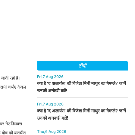
टीवी
Fri,7 Aug 2026
 जाती रही हैं।
क्या है 'द अलायंस' की विजेता मिनी माथुर का गेमप्ले? जानें
सभी चर्चाएं केवल
उनकी अनोखी बातें!
Fri,7 Aug 2026
क्या है 'द अलायंस' की विजेता मिनी माथुर का गेमप्ले? जानें
उनकी अनकही बातें!
मियर नेटफ्लिक्स
Thu,6 Aug 2026
े बीच की बातचीत