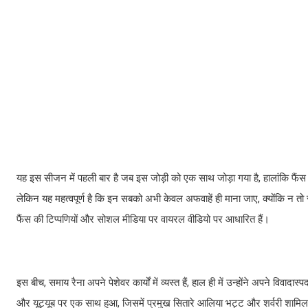
यह इस सीजन में पहली बार है जब इस जोड़ी को एक साथ जोड़ा गया है, हालांकि फैंस ने
लेकिन यह महत्वपूर्ण है कि इन सबको अभी केवल अफवाहें ही माना जाए, क्योंकि न तो 
फैंस की टिप्पणियों और सोशल मीडिया पर वायरल वीडियो पर आधारित हैं।
इस बीच, समाय रैना अपने पेशेवर कार्यों में व्यस्त हैं, हाल ही में उन्होंने अपने विव
और यूट्यूब पर एक साथ हुआ, जिसमें प्रमुख सितारे आलिया भट्ट और शर्वरी शामिल