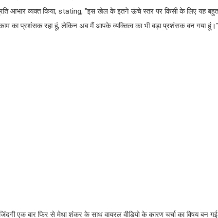
्रति आभार व्यक्त किया, stating, "इस खेल के इतने ऊंचे स्तर पर किसी के लिए यह बहुत
म का प्रशंसक रहा हूं, लेकिन अब मैं आपके व्यक्तित्व का भी बड़ा प्रशंसक बन गया हूं।
तिगत जिंदगी एक बार फिर से मेधा शंकर के साथ वायरल वीडियो के कारण चर्चा का विषय बन गई 