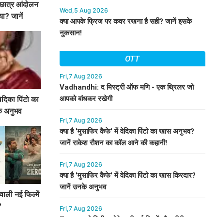
े छात्र आंदोलन
Wed,5 Aug 2026
या? जानें
क्या आपके फ्रिज पर कवर रखना है सही? जानें इसके
नुकसान!
OTT
Fri,7 Aug 2026
Vadhandhi: द मिस्ट्री ऑफ मणि - एक थ्रिलर जो
आपको बांधकर रखेगी
 वेदिका पिंटो का
े अनुभव
Fri,7 Aug 2026
क्या है 'मुसाफिर कैफे' में वेदिका पिंटो का खास अनुभव?
जानें राकेश रौशन का कॉल आने की कहानी!
Fri,7 Aug 2026
क्या है 'मुसाफिर कैफे' में वेदिका पिंटो का खास किरदार?
जानें उनके अनुभव
ाली नई फिल्में
?
Fri,7 Aug 2026