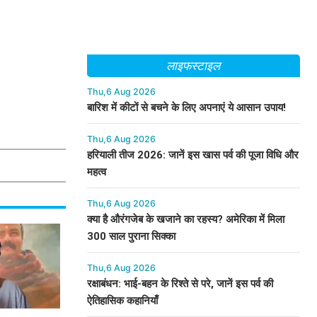
।
लाइफस्टाइल
Thu,6 Aug 2026
बारिश में कीटों से बचने के लिए अपनाएं ये आसान उपाय!
Thu,6 Aug 2026
हरियाली तीज 2026: जानें इस खास पर्व की पूजा विधि और
महत्व
Thu,6 Aug 2026
क्या है औरंगजेब के खजाने का रहस्य? अमेरिका में मिला
300 साल पुराना सिक्का
Thu,6 Aug 2026
रक्षाबंधन: भाई-बहन के रिश्ते से परे, जानें इस पर्व की
ऐतिहासिक कहानियाँ