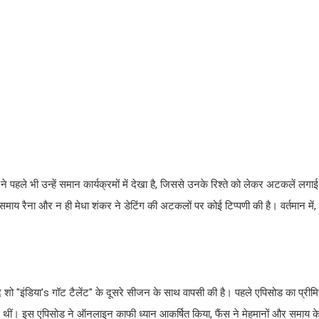
 पहले भी उन्हें समान कार्यक्रमों में देखा है, जिससे उनके रिश्ते को लेकर अटकलें लगाई
समाय रैना और न ही मेधा शंकर ने डेटिंग की अटकलों पर कोई टिप्पणी की है। वर्तमान में, 
ादास्पद शो "इंडिया's गॉट टैलेंट" के दूसरे सीजन के साथ वापसी की है। पहले एपिसोड का प्री
 थीं। इस एपिसोड ने ऑनलाइन काफी ध्यान आकर्षित किया, फैंस ने मेहमानों और समाय क