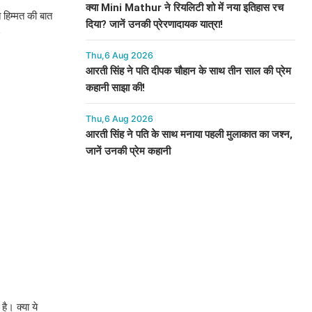
क्या Mini Mathur ने रियलिटी शो में नया इतिहास रच
 हिम्मत की बात
दिया? जानें उनकी प्रेरणादायक यात्रा!
"
Thu,6 Aug 2026
आरती सिंह ने पति दीपक चौहान के साथ तीन साल की प्रेम
कहानी साझा की!
Thu,6 Aug 2026
आरती सिंह ने पति के साथ मनाया पहली मुलाकात का जश्न,
जानें उनकी प्रेम कहानी
है। क्या ये