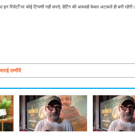
इन रिपोर्टों पर कोई टिप्पणी नहीं करते, डेटिंग की अफवाहें केवल अटकलें ही बनी रहेंगी
ताई उम्मीदें