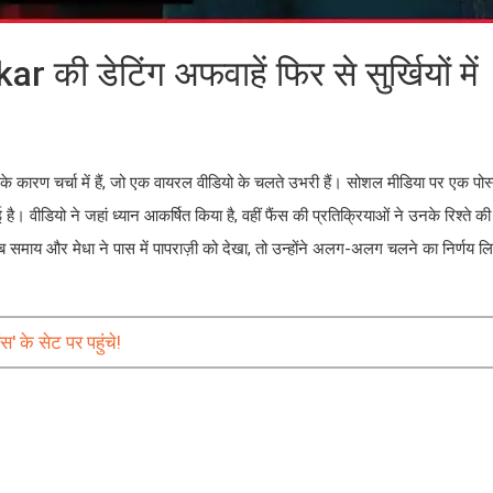
ेटिंग अफवाहें फिर से सुर्खियों में
े कारण चर्चा में हैं, जो एक वायरल वीडियो के चलते उभरी हैं। सोशल मीडिया पर एक पोस
 है। वीडियो ने जहां ध्यान आकर्षित किया है, वहीं फैंस की प्रतिक्रियाओं ने उनके रिश्ते क
 समाय और मेधा ने पास में पापराज़ी को देखा, तो उन्होंने अलग-अलग चलने का निर्णय ल
 के सेट पर पहुंचे!