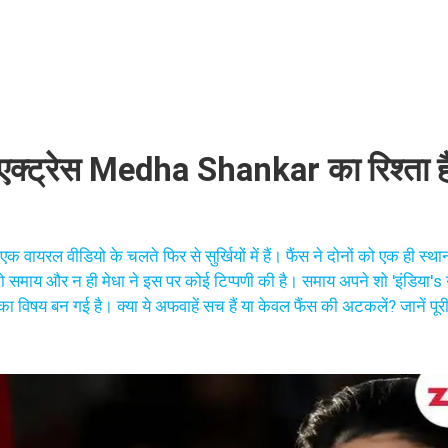
क्ट्रेस Medha Shankar का रिश्ता ह
 वायरल वीडियो के चलते फिर से सुर्खियों में हैं। फैंस ने दोनों को एक ही स्थ
समाय और न ही मेधा ने इस पर कोई टिप्पणी की है। समाय अपने शो 'इंडिया's गॉ
ा का विषय बन गई है। क्या ये अफवाहें सच हैं या केवल फैंस की अटकलें? जानें प