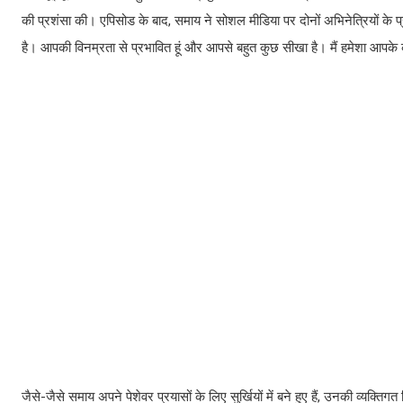
की प्रशंसा की। एपिसोड के बाद, समाय ने सोशल मीडिया पर दोनों अभिनेत्रियों के प
है। आपकी विनम्रता से प्रभावित हूं और आपसे बहुत कुछ सीखा है। मैं हमेशा आपके का
जैसे-जैसे समाय अपने पेशेवर प्रयासों के लिए सुर्खियों में बने हुए हैं, उनकी व्यक्