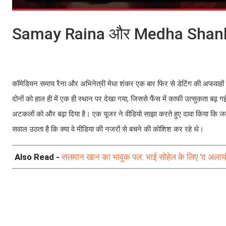
Samay Raina और Medha Shankar की ड
कॉमेडियन समाय रैना और अभिनेत्री मेधा शंकर एक बार फिर से डेटिंग की अफवाहों क
दोनों को हाल ही में एक ही स्थान पर देखा गया, जिससे फैंस में काफी उत्सुकता बढ़ गई
अटकलों को और बढ़ा दिया है। एक यूजर ने वीडियो साझा करते हुए दावा किया कि जब
सवाल उठता है कि क्या वे मीडिया की नजरों से बचने की कोशिश कर रहे थे।
Also Read -
सलमान खान का भावुक पल: भाई सोहेल के लिए 'द अलायंस'