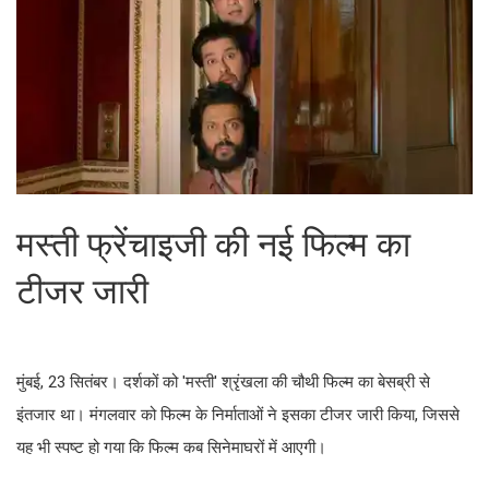
मस्ती फ्रेंचाइजी की नई फिल्म का
टीजर जारी
मुंबई, 23 सितंबर। दर्शकों को 'मस्ती' श्रृंखला की चौथी फिल्म का बेसब्री से
इंतजार था। मंगलवार को फिल्म के निर्माताओं ने इसका टीजर जारी किया, जिससे
यह भी स्पष्ट हो गया कि फिल्म कब सिनेमाघरों में आएगी।