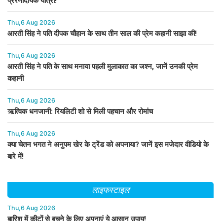
प्रेरणादायक यात्रा!
Thu,6 Aug 2026
आरती सिंह ने पति दीपक चौहान के साथ तीन साल की प्रेम कहानी साझा की!
Thu,6 Aug 2026
आरती सिंह ने पति के साथ मनाया पहली मुलाकात का जश्न, जानें उनकी प्रेम
कहानी
Thu,6 Aug 2026
ऋत्विक धनजानी: रियलिटी शो से मिली पहचान और रोमांच
Thu,6 Aug 2026
क्या चेतन भगत ने अनुपम खेर के ट्रेंड को अपनाया? जानें इस मजेदार वीडियो के
बारे में!
लाइफस्टाइल
Thu,6 Aug 2026
बारिश में कीटों से बचने के लिए अपनाएं ये आसान उपाय!