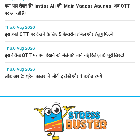
क्या आप तैयार हैं? Imtiaz Ali की 'Main Vaapas Aaunga' अब OTT
पर आ रही है!
Thu,6 Aug 2026
इस हफ्ते OTT पर देखने के लिए 5 बेहतरीन तमिल और तेलुगु फिल्में
Thu,6 Aug 2026
इस वीकेंड OTT पर क्या देखने को मिलेगा? जानें नई रिलीज़ की पूरी लिस्ट!
Thu,6 Aug 2026
लॉक अप 2: श्रेया कालरा ने जीती ट्रॉफी और 1 करोड़ रुपये