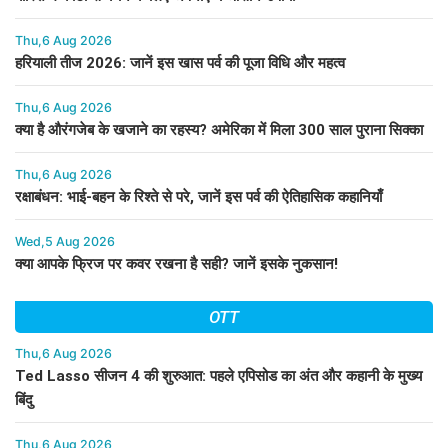
Thu,6 Aug 2026
हरियाली तीज 2026: जानें इस खास पर्व की पूजा विधि और महत्व
Thu,6 Aug 2026
क्या है औरंगजेब के खजाने का रहस्य? अमेरिका में मिला 300 साल पुराना सिक्का
Thu,6 Aug 2026
रक्षाबंधन: भाई-बहन के रिश्ते से परे, जानें इस पर्व की ऐतिहासिक कहानियाँ
Wed,5 Aug 2026
क्या आपके फ्रिज पर कवर रखना है सही? जानें इसके नुकसान!
OTT
Thu,6 Aug 2026
Ted Lasso सीजन 4 की शुरुआत: पहले एपिसोड का अंत और कहानी के मुख्य
बिंदु
Thu,6 Aug 2026