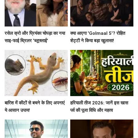
रसेल क्रो और प्रियंका चोपड़ा का नया
क्या आएगा 'Golmaal 5'? रोहित
साइ-फाई थ्रिलर 'ब्लूफ्लाई'
शेट्टी ने किया बड़ा खुलासा!
बारिश में कीटों से बचने के लिए अपनाएं
हरियाली तीज 2026: जानें इस खास
ये आसान उपाय!
पर्व की पूजा विधि और महत्व