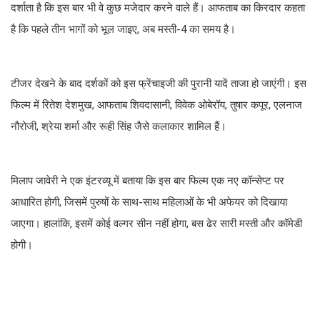
दर्शाता है कि इस बार भी वे कुछ मजेदार करने वाले हैं। आफताब का किरदार कहता
है कि पहले तीन भागों को भूल जाइए, अब मस्ती-4 का समय है।
टीजर देखने के बाद दर्शकों को इस फ्रेंचाइजी की पुरानी यादें ताजा हो जाएंगी। इस
फिल्म में रितेश देशमुख, आफताब शिवदासानी, विवेक ओबेरॉय, तुषार कपूर, एलनाज
नौरोजी, श्रेया शर्मा और रूही सिंह जैसे कलाकार शामिल हैं।
मिलाप जावेरी ने एक इंटरव्यू में बताया कि इस बार फिल्म एक नए कॉन्सेप्ट पर
आधारित होगी, जिसमें पुरुषों के साथ-साथ महिलाओं के भी अफेयर को दिखाया
जाएगा। हालांकि, इसमें कोई वल्गर सीन नहीं होगा, बस ढेर सारी मस्ती और कॉमेडी
होगी।