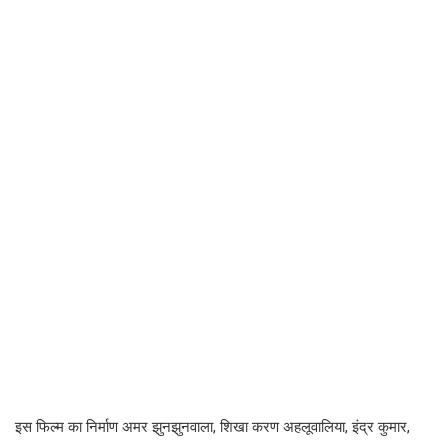
इस फिल्म का निर्माण अमर झुनझुनवाला, शिखा करण अहलूवालिया, इंद्र कुमार,