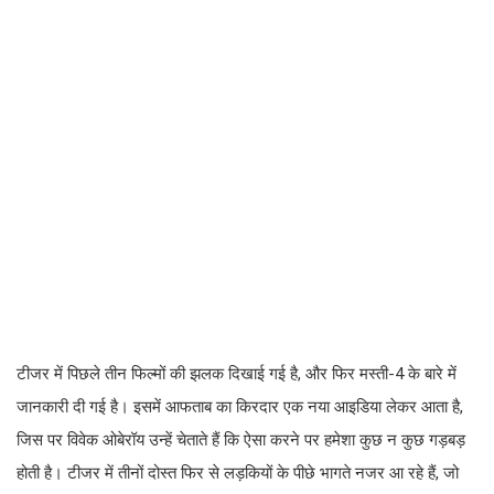
टीजर में पिछले तीन फिल्मों की झलक दिखाई गई है, और फिर मस्ती-4 के बारे में
जानकारी दी गई है। इसमें आफताब का किरदार एक नया आइडिया लेकर आता है,
जिस पर विवेक ओबेरॉय उन्हें चेताते हैं कि ऐसा करने पर हमेशा कुछ न कुछ गड़बड़
होती है। टीजर में तीनों दोस्त फिर से लड़कियों के पीछे भागते नजर आ रहे हैं, जो