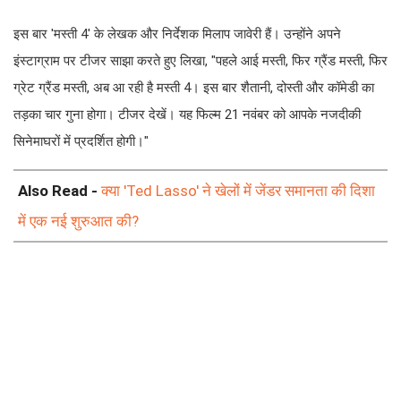
इस बार 'मस्ती 4' के लेखक और निर्देशक मिलाप जावेरी हैं। उन्होंने अपने
इंस्टाग्राम पर टीजर साझा करते हुए लिखा, "पहले आई मस्ती, फिर ग्रैंड मस्ती, फिर
ग्रेट ग्रैंड मस्ती, अब आ रही है मस्ती 4। इस बार शैतानी, दोस्ती और कॉमेडी का
तड़का चार गुना होगा। टीजर देखें। यह फिल्म 21 नवंबर को आपके नजदीकी
सिनेमाघरों में प्रदर्शित होगी।"
Also Read -
क्या 'Ted Lasso' ने खेलों में जेंडर समानता की दिशा
में एक नई शुरुआत की?