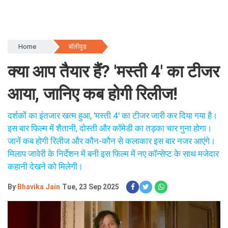
Home
बॉलीवुड
क्या आप तैयार हैं? 'मस्ती 4' का टीजर
आया, जानिए कब होगी रिलीज!
दर्शकों का इंतजार खत्म हुआ, 'मस्ती 4' का टीजर जारी कर दिया गया है।
इस बार फिल्म में शैतानी, दोस्ती और कॉमेडी का तड़का चार गुना होगा।
जानें कब होगी रिलीज और कौन-कौन से कलाकार इस बार नजर आएंगे।
मिलाप जावेरी के निर्देशन में बनी इस फिल्म में नए कॉन्सेप्ट के साथ मजेदार
कहानी देखने को मिलेगी।
By
Bhavika Jain
Tue, 23 Sep 2025