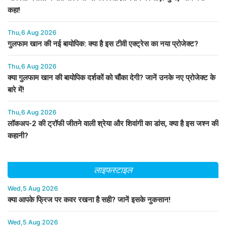
कहा!
Thu,6 Aug 2026
गुलफाम खान की नई बायोपिक: क्या है इस टीवी एक्ट्रेस का नया प्रोजेक्ट?
Thu,6 Aug 2026
क्या गुलफाम खान की बायोपिक दर्शकों को चौंका देगी? जानें उनके नए प्रोजेक्ट के
बारे में!
Thu,6 Aug 2026
लॉकअप-2 की ट्रॉफी जीतने वाली श्रेया और शिवांगी का डांस, क्या है इस जश्न की
कहानी?
लाइफस्टाइल
Wed,5 Aug 2026
क्या आपके फ्रिज पर कवर रखना है सही? जानें इसके नुकसान!
Wed,5 Aug 2026