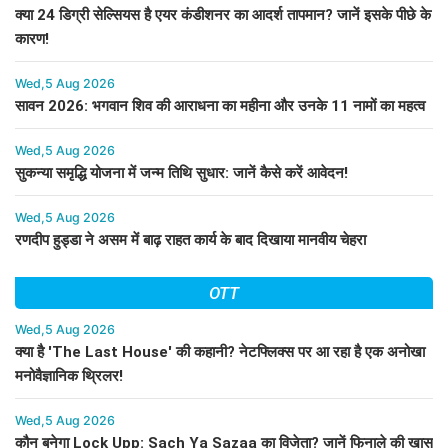
क्या 24 डिग्री सेल्सियस है एयर कंडीशनर का आदर्श तापमान? जानें इसके पीछे के
कारण!
Wed,5 Aug 2026
सावन 2026: भगवान शिव की आराधना का महीना और उनके 11 नामों का महत्व
Wed,5 Aug 2026
सुकन्या समृद्धि योजना में जन्म तिथि सुधार: जानें कैसे करें आवेदन!
Wed,5 Aug 2026
रणदीप हुड्डा ने असम में बाढ़ राहत कार्य के बाद दिखाया मानवीय चेहरा
OTT
Wed,5 Aug 2026
क्या है 'The Last House' की कहानी? नेटफ्लिक्स पर आ रहा है एक अनोखा
मनोवैज्ञानिक थ्रिलर!
Wed,5 Aug 2026
कौन बनेगा Lock Upp: Sach Ya Sazaa का विजेता? जानें फिनाले की खास