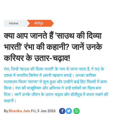
Home
बॉलीवुड
क्या आप जानते हैं 'साउथ की दिव्या
भारती' रंभा की कहानी? जानें उनके
करियर के उतार-चढ़ाव!
रंभा, जिन्हें 'साउथ की दिव्या भारती' के नाम से जाना जाता है, ने 90 के
दशक में भारतीय सिनेमा में अपनी पहचान बनाई। उनका करियर
मलयालम फिल्म 'सरगम' से शुरू हुआ और उन्होंने कई हिट फिल्मों में काम
किया। रंभा की मासूमियत और अभिनय ने उन्हें दर्शकों का प्रिय बना
दिया। जानें उनके जीवन के उतार-चढ़ाव और बॉलीवुड में कदम रखने की
कहानी।
By
Bhavika Jain
Fri, 5 Jun 2026