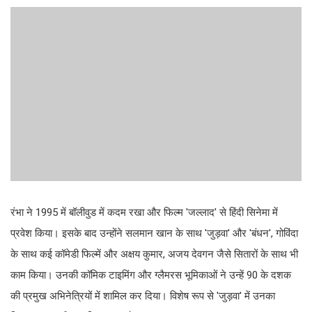
रंभा ने 1995 में बॉलीवुड में कदम रखा और फिल्म 'जल्लाद' से हिंदी सिनेमा में
प्रवेश किया। इसके बाद उन्होंने सलमान खान के साथ 'जुड़वा' और 'बंधन', गोविंदा
के साथ कई कॉमेडी फिल्में और अक्षय कुमार, अजय देवगन जैसे सितारों के साथ भी
काम किया। उनकी कॉमिक टाइमिंग और ग्लैमरस भूमिकाओं ने उन्हें 90 के दशक
की प्रमुख अभिनेत्रियों में शामिल कर दिया। विशेष रूप से 'जुड़वा' में उनका