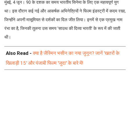
मुंबई, 4 जून। 90 के दशक का समय भारतीय सिनेमा के लिए एक महत्वपूर्ण युग
था। इस दौरान कई नई और आकर्षक अभिनेत्रियों ने फिल्म इंडस्ट्री में कदम रखा,
जिन्होंने अपनी मासूमियत से दर्शकों का दिल जीत लिया। इनमें से एक प्रमुख नाम
रंभा का है, जिनकी तुलना उस समय 'साउथ की दिव्या भारती' के रूप में की जाती
थी।
Also Read -
क्या है जैस्मिन भसीन का नया जुनून? जानें 'खतरों के
खिलाड़ी 15' और पंजाबी फिल्म 'जुदा' के बारे में!