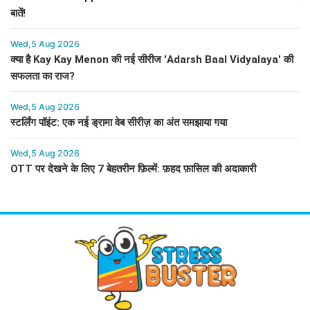
बातें!
Wed,5 Aug 2026
क्या है Kay Kay Menon की नई सीरीज 'Adarsh Baal Vidyalaya' की
सफलता का राज?
Wed,5 Aug 2026
स्टर्लिंग पॉइंट: एक नई ड्रामा वेब सीरीज़ का अंत समझाया गया
Wed,5 Aug 2026
OTT पर देखने के लिए 7 बेहतरीन फ़िल्में: फ़हद फ़ासिल की अदाकारी