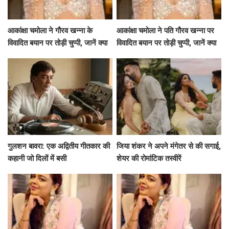
आकांक्षा चमोला ने गौरव खन्ना के
आकांक्षा चमोला ने पति गौरव खन्ना पर
विवादित बयान पर तोड़ी चुप्पी, जानें क्या
विवादित बयान पर तोड़ी चुप्पी, जानें क्या
कहा!
कहा!
गुलशन बावरा: एक अद्वितीय गीतकार की
जिया शंकर ने अपने मंगेतर से की सगाई,
कहानी जो दिलों में बसी
शेयर की रोमांटिक तस्वीरें