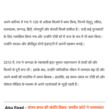
अपने करियर में रंभा ने 100 से अधिक फिल्मों में काम किया, जिनमें तेलुगु, तमिल,
मलयालम, कन्नड़, हिंदी, भोजपुरी और बंगाली फिल्में शामिल हैं। उन्हें कई पुरस्कारों
के लिए नामांकित किया गया और उन्होंने टीवी शो में जज के रूप में भी काम किया।
उन्होंने साउथ और बॉलीवुड दोनों इंडस्ट्री में अपनी पहचान बनाई।
2010 में, रंभा ने कनाडा के व्यवसायी इंद्र कुमार पद्मनाथन से शादी की और
फिल्मों से दूरी बना ली। इसके बाद, उन्होंने पारिवारिक जीवन में व्यस्तता बढ़ा दी और
अपने बच्चों की परवरिश में समय बिताया। हालांकि, वह समय-समय पर टीवी शो और
सोशल मीडिया के माध्यम से अपने प्रशंसकों से जुड़ी रहती हैं।
Also Read -
संजय कपूर की संपत्ति विवाद: सुप्रीम कोर्ट ने मध्यस्थता