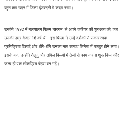
बहुत कम उम्र में फिल्म इंडस्ट्री में कदम रखा।
उन्होंने 1992 में मलयालम फिल्म 'सरगम' से अपने करियर की शुरुआत की, जब
उनकी उम्र केवल 16 वर्ष थी। इस फिल्म ने उन्हें दर्शकों से सकारात्मक
प्रतिक्रिया दिलाई और धीरे-धीरे उनका नाम साउथ सिनेमा में मशहूर होने लगा।
इसके बाद, उन्होंने तेलुगु और तमिल फिल्मों में तेजी से काम करना शुरू किया और
जल्द ही एक लोकप्रिय चेहरा बन गईं।