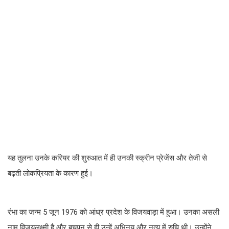
यह तुलना उनके करियर की शुरुआत में ही उनकी स्क्रीन प्रेजेंस और तेजी से
बढ़ती लोकप्रियता के कारण हुई।
रंभा का जन्म 5 जून 1976 को आंध्र प्रदेश के विजयवाड़ा में हुआ। उनका असली
नाम विजयलक्ष्मी है और बचपन से ही उन्हें अभिनय और नृत्य में रुचि थी। उन्होंने