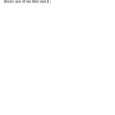
किरदार आज भी याद किया जाता है।