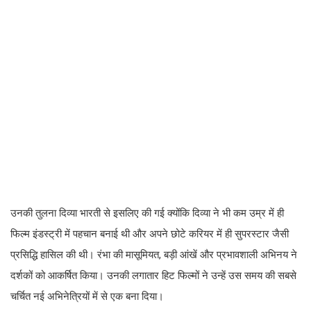
उनकी तुलना दिव्या भारती से इसलिए की गई क्योंकि दिव्या ने भी कम उम्र में ही
फिल्म इंडस्ट्री में पहचान बनाई थी और अपने छोटे करियर में ही सुपरस्टार जैसी
प्रसिद्धि हासिल की थी। रंभा की मासूमियत, बड़ी आंखें और प्रभावशाली अभिनय ने
दर्शकों को आकर्षित किया। उनकी लगातार हिट फिल्मों ने उन्हें उस समय की सबसे
चर्चित नई अभिनेत्रियों में से एक बना दिया।