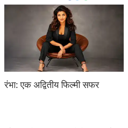
रंभा: एक अद्वितीय फिल्मी सफर