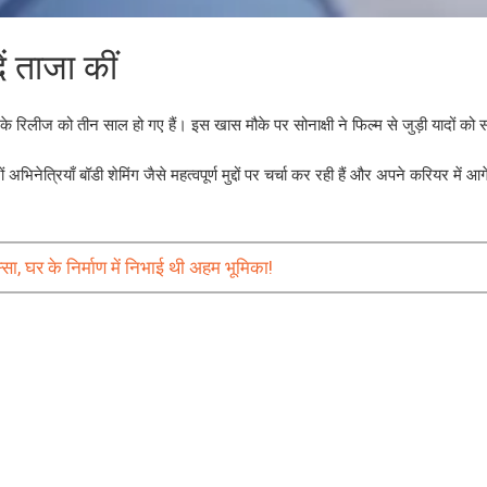
ं ताजा कीं
' के रिलीज को तीन साल हो गए हैं। इस खास मौके पर सोनाक्षी ने फिल्म से जुड़ी यादों को
अभिनेत्रियाँ बॉडी शेमिंग जैसे महत्वपूर्ण मुद्दों पर चर्चा कर रही हैं और अपने करियर में आ
 घर के निर्माण में निभाई थी अहम भूमिका!