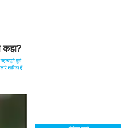
या कहा?
वपूर्ण मुद्दों
ारे शामिल हैं