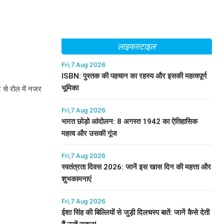
लाइफस्टाइल
Fri,7 Aug 2026
ISBN: पुस्तक की पहचान का रहस्य और इसकी महत्वपूर्ण
भूमिका
े से रोल में नजर
Fri,7 Aug 2026
भारत छोड़ो आंदोलन: 8 अगस्त 1942 का ऐतिहासिक
महत्व और उसकी गूंज
Fri,7 Aug 2026
स्वतंत्रता दिवस 2026: जानें इस खास दिन की महत्ता और
शुभकामनाएं
Fri,7 Aug 2026
ईशा सिंह की बिल्लियों से जुड़ी दिलचस्प बातें: जानें कैसे देती