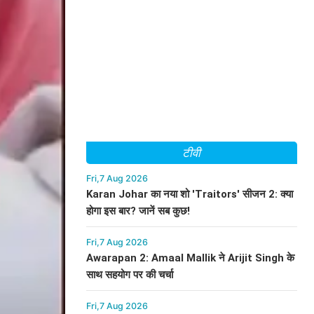
टीवी
Fri,7 Aug 2026
Karan Johar का नया शो 'Traitors' सीजन 2: क्या
होगा इस बार? जानें सब कुछ!
Fri,7 Aug 2026
Awarapan 2: Amaal Mallik ने Arijit Singh के
साथ सहयोग पर की चर्चा
Fri,7 Aug 2026