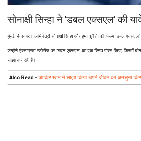
सोनाक्षी सिन्हा ने 'डबल एक्सएल' की यादे
मुंबई, 4 नवंबर। अभिनेत्री सोनाक्षी सिन्हा और हुमा कुरैशी की फिल्म 'डबल एक्सएल
उन्होंने इंस्टाग्राम स्टोरीज पर 'डबल एक्सएल' का एक क्लिप पोस्ट किया, जिसमें दोनों 
साझा कर रही हैं।
Also Read -
जाकिर खान ने साझा किया अपने जीवन का अनसुना किस्सा,