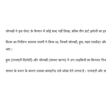
सोनाक्षी ने इस पोस्ट के कैप्शन में कोई शब्द नहीं लिखा, बल्कि तीन हार्ट इमोजी का 
फिल्म का निर्देशन सतराम रमाणी ने किया था, जिसमें सोनाक्षी, हुमा, महत राघवेंद्
आए।
हुमा (राजश्री त्रिवेदी) और सोनाक्षी (सायरा खन्ना) ने उन लड़कियों का किरदार निभ
सायरा के वजन के कारण उसका बायफ्रेंड उसे धोखा देने लगता है। राजश्री और सा