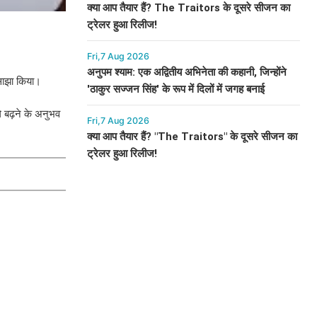
क्या आप तैयार हैं? The Traitors के दूसरे सीजन का
ट्रेलर हुआ रिलीज!
Fri,7 Aug 2026
अनुपम श्याम: एक अद्वितीय अभिनेता की कहानी, जिन्होंने
 साझा किया।
'ठाकुर सज्जन सिंह' के रूप में दिलों में जगह बनाई
गे बढ़ने के अनुभव
Fri,7 Aug 2026
क्या आप तैयार हैं? "The Traitors" के दूसरे सीजन का
ट्रेलर हुआ रिलीज!