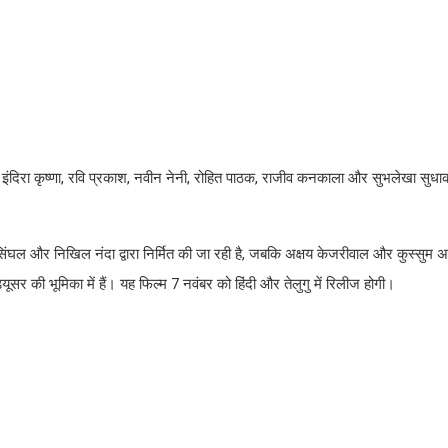
कर, इंदिरा कृष्णा, रवि प्रकाश, नवीन नेनी, रोहित पाठक, राजीव कनकाला और सुभलेखा सु
 सिंघल और निखिल नंदा द्वारा निर्मित की जा रही है, जबकि अक्षय केजरीवाल और कुस्सुम 
ड्यूसर की भूमिका में हैं। यह फिल्म 7 नवंबर को हिंदी और तेलुगु में रिलीज होगी।