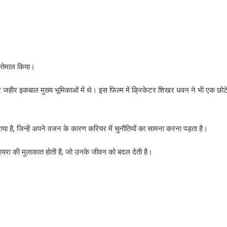
इस्तेमाल किया।
र और जहीर इकबाल मुख्य भूमिकाओं में थे। इस फिल्म में क्रिकेटर शिखर धवन ने भी एक छोट
ाया है, जिन्हें अपने वजन के कारण करियर में चुनौतियों का सामना करना पड़ता है।
यरा की मुलाकात होती है, जो उनके जीवन को बदल देती है।