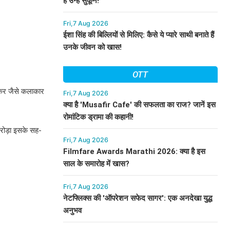
हैं उन्हें सुकून!
Fri,7 Aug 2026
ईशा सिंह की बिल्लियों से मिलिए: कैसे ये प्यारे साथी बनाते हैं
उनके जीवन को खास!
OTT
धाकर जैसे कलाकार
Fri,7 Aug 2026
क्या है 'Musafir Cafe' की सफलता का राज? जानें इस
रोमांटिक ड्रामा की कहानी!
अरोड़ा इसके सह-
Fri,7 Aug 2026
Filmfare Awards Marathi 2026: क्या है इस
साल के समारोह में खास?
Fri,7 Aug 2026
नेटफ्लिक्स की 'ऑपरेशन सफेद सागर': एक अनदेखा युद्ध
अनुभव