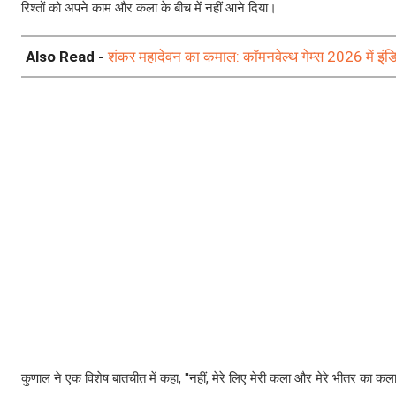
रिश्तों को अपने काम और कला के बीच में नहीं आने दिया।
Also Read -
शंकर महादेवन का कमाल: कॉमनवेल्थ गेम्स 2026 में इंडिया 
कुणाल ने एक विशेष बातचीत में कहा, ''नहीं, मेरे लिए मेरी कला और मेरे भीतर का कला