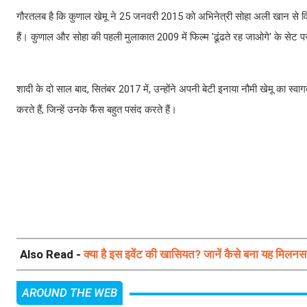
गौरतलब है कि कुणाल खेमू ने 25 जनवरी 2015 को अभिनेत्री सोहा अली खान से विव
हैं। कुणाल और सोहा की पहली मुलाकात 2009 में फिल्म 'ढूंढते रह जाओगे' के सेट पर 
शादी के दो साल बाद, सितंबर 2017 में, उन्होंने अपनी बेटी इनाया नौमी खेमू का स
करते हैं, जिन्हें उनके फैंस बहुत पसंद करते हैं।
Also Read -
क्या है इस इवेंट की खासियत? जानें कैसे बना यह मिलनस
AROUND THE WEB