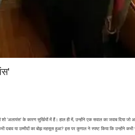
ंस'
शो 'अलायंस' के कारण सुर्खियों में हैं। हाल ही में, उन्होंने एक सवाल का जवाब दिया जो
ं कभी दबाव या उम्मीदों का बोझ महसूस हुआ? इस पर कुणाल ने स्पष्ट किया कि उन्होंने कभी