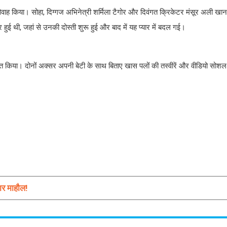
ाह किया। सोहा, दिग्गज अभिनेत्री शर्मिला टैगोर और दिवंगत क्रिकेटर मंसूर अली खान
हुई थी, जहां से उनकी दोस्ती शुरू हुई और बाद में यह प्यार में बदल गई।
्वागत किया। दोनों अक्सर अपनी बेटी के साथ बिताए खास पलों की तस्वीरें और वीडियो सोश
ार माहौल!