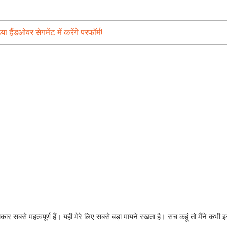
हैंडओवर सेगमेंट में करेंगे परफॉर्म!
कार सबसे महत्वपूर्ण हैं। यही मेरे लिए सबसे बड़ा मायने रखता है। सच कहूं तो मैंने कभी