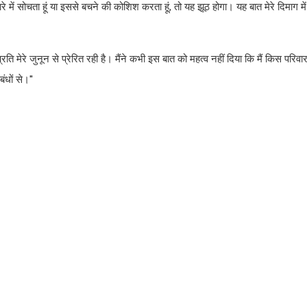
 बारे में सोचता हूं या इससे बचने की कोशिश करता हूं, तो यह झूठ होगा। यह बात मेरे दिमाग में
्रति मेरे जुनून से प्रेरित रही है। मैंने कभी इस बात को महत्व नहीं दिया कि मैं किस परिवा
धों से।''