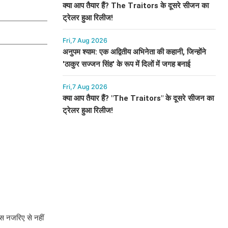
क्या आप तैयार हैं? The Traitors के दूसरे सीजन का
ट्रेलर हुआ रिलीज!
Fri,7 Aug 2026
अनुपम श्याम: एक अद्वितीय अभिनेता की कहानी, जिन्होंने
'ठाकुर सज्जन सिंह' के रूप में दिलों में जगह बनाई
Fri,7 Aug 2026
क्या आप तैयार हैं? "The Traitors" के दूसरे सीजन का
ट्रेलर हुआ रिलीज!
 इस नजरिए से नहीं