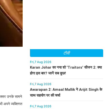
टीवी
Fri,7 Aug 2026
Karan Johar का नया शो 'Traitors' सीजन 2: क्या
होगा इस बार? जानें सब कुछ!
Fri,7 Aug 2026
Awarapan 2: Amaal Mallik ने Arijit Singh के
साथ सहयोग पर की चर्चा
 अक्सर उनके सामने
 भी अपने व्यक्तिगत
Fri,7 Aug 2026