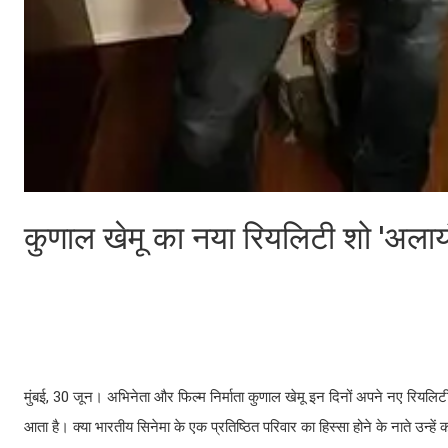
कुणाल खेमू का नया रियलिटी शो 'अलाय
मुंबई, 30 जून। अभिनेता और फिल्म निर्माता कुणाल खेमू इन दिनों अपने नए रियलिटी 
आता है। क्या भारतीय सिनेमा के एक प्रतिष्ठित परिवार का हिस्सा होने के नाते उन्हे