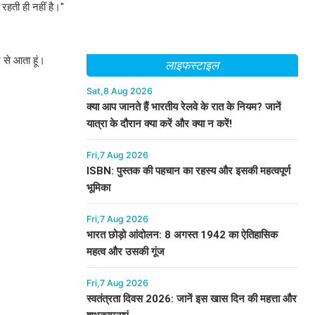
 रहती ही नहीं है।''
र से आता हूं।
लाइफस्टाइल
Sat,8 Aug 2026
क्या आप जानते हैं भारतीय रेलवे के रात के नियम? जानें
यात्रा के दौरान क्या करें और क्या न करें!
Fri,7 Aug 2026
ISBN: पुस्तक की पहचान का रहस्य और इसकी महत्वपूर्ण
भूमिका
Fri,7 Aug 2026
भारत छोड़ो आंदोलन: 8 अगस्त 1942 का ऐतिहासिक
महत्व और उसकी गूंज
Fri,7 Aug 2026
स्वतंत्रता दिवस 2026: जानें इस खास दिन की महत्ता और