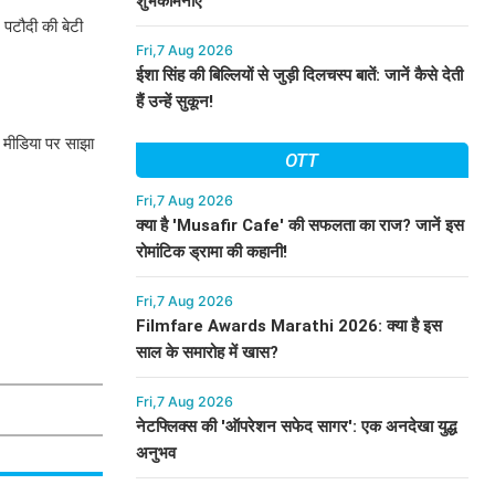
शुभकामनाएं
 पटौदी की बेटी
Fri,7 Aug 2026
ईशा सिंह की बिल्लियों से जुड़ी दिलचस्प बातें: जानें कैसे देती
हैं उन्हें सुकून!
ल मीडिया पर साझा
OTT
Fri,7 Aug 2026
क्या है 'Musafir Cafe' की सफलता का राज? जानें इस
रोमांटिक ड्रामा की कहानी!
Fri,7 Aug 2026
Filmfare Awards Marathi 2026: क्या है इस
साल के समारोह में खास?
Fri,7 Aug 2026
नेटफ्लिक्स की 'ऑपरेशन सफेद सागर': एक अनदेखा युद्ध
अनुभव