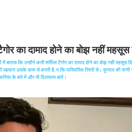
ा टैगोर का दामाद होने का बोझ नहीं महसूस
ही में बताया कि उन्होंने कभी शर्मिला टैगोर का दामाद होने का बोझ नहीं महसूस कि
हचान उसके काम से बनती है, न कि पारिवारिक रिश्तों से। कुणाल की पत्नी
 करियर के बारे में और भी दिलचस्प बातें।