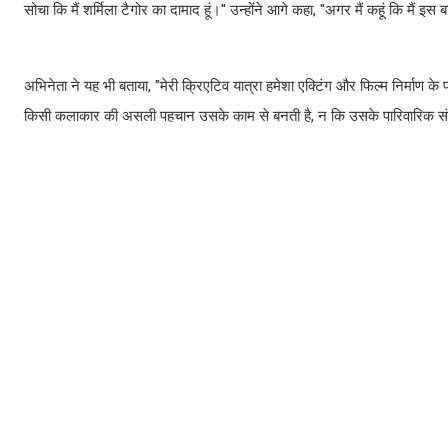
सोचा कि मैं शर्मिला टैगोर का दामाद हूं।'' उन्होंने आगे कहा, ''अगर मैं कहूं कि मैं इस
अभिनेता ने यह भी बताया, ''मेरी क्रिएटिव यात्रा हमेशा एक्टिंग और फिल्म निर्माण के प
किसी कलाकार की असली पहचान उसके काम से बनती है, न कि उसके पारिवारिक संबं