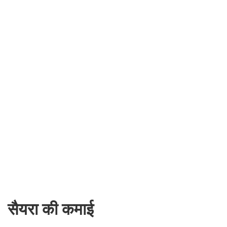
सैयरा की कमाई