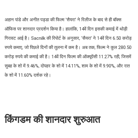
अहान पांडे और अनीत पड्डा की फिल्म 'सैयरा' ने रिलीज के बाद से ही बॉक्स
ऑफिस पर शानदार प्रदर्शन किया है। हालांकि, 14वें दिन इसकी कमाई में थोड़ी
गिरावट आई है। Sacnilk की रिपोर्ट के अनुसार, 'सैयरा' ने 14वें दिन 6.50 करोड़
रुपये कमाए, जो पिछले दिनों की तुलना में कम है। अब तक, फिल्म ने कुल 280.50
करोड़ रुपये की कमाई की है। 14वें दिन फिल्म की ऑक्यूपेंसी 11.27% रही, जिसमें
सुबह के शो में 9.46%, दोपहर के शो में 14.11%, शाम के शो में 9.90%, और रात
के शो में 11.60% दर्शक रहे।
किंगडम की शानदार शुरुआत