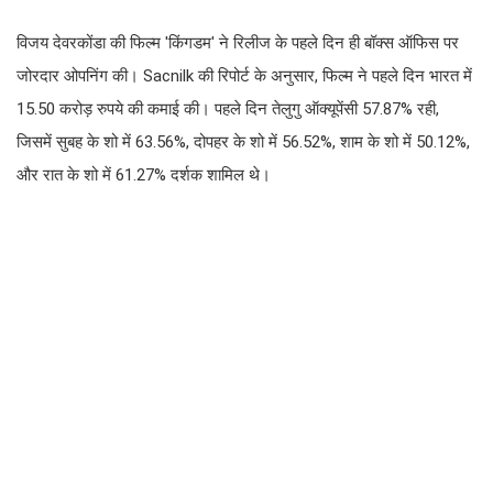
विजय देवरकोंडा की फिल्म 'किंगडम' ने रिलीज के पहले दिन ही बॉक्स ऑफिस पर
जोरदार ओपनिंग की। Sacnilk की रिपोर्ट के अनुसार, फिल्म ने पहले दिन भारत में
15.50 करोड़ रुपये की कमाई की। पहले दिन तेलुगु ऑक्यूपेंसी 57.87% रही,
जिसमें सुबह के शो में 63.56%, दोपहर के शो में 56.52%, शाम के शो में 50.12%,
और रात के शो में 61.27% दर्शक शामिल थे।