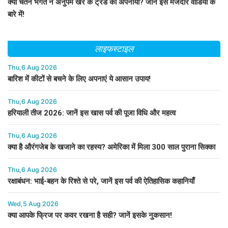
क्या चेतन भगत ने अनुपम खेर के ट्रेंड को अपनाया? जानें इस मजेदार वीडियो के
बारे में!
लाइफस्टाइल
Thu,6 Aug 2026
बारिश में कीटों से बचने के लिए अपनाएं ये आसान उपाय!
Thu,6 Aug 2026
हरियाली तीज 2026: जानें इस खास पर्व की पूजा विधि और महत्व
Thu,6 Aug 2026
क्या है औरंगजेब के खजाने का रहस्य? अमेरिका में मिला 300 साल पुराना सिक्का
Thu,6 Aug 2026
रक्षाबंधन: भाई-बहन के रिश्ते से परे, जानें इस पर्व की ऐतिहासिक कहानियाँ
Wed,5 Aug 2026
क्या आपके फ्रिज पर कवर रखना है सही? जानें इसके नुकसान!