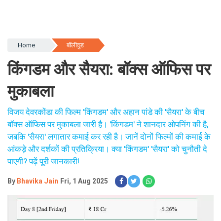
Home
बॉलीवुड
किंगडम और सैयरा: बॉक्स ऑफिस पर
मुकाबला
विजय देवरकोंडा की फिल्म 'किंगडम' और अहान पांडे की 'सैयरा' के बीच
बॉक्स ऑफिस पर मुकाबला जारी है। 'किंगडम' ने शानदार ओपनिंग की है,
जबकि 'सैयरा' लगातार कमाई कर रही है। जानें दोनों फिल्मों की कमाई के
आंकड़े और दर्शकों की प्रतिक्रिया। क्या 'किंगडम' 'सैयरा' को चुनौती दे
पाएगी? पढ़ें पूरी जानकारी!
By
Bhavika Jain
Fri, 1 Aug 2025