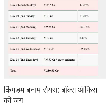
किंगडम बनाम सैयरा: बॉक्स ऑफिस
की जंग