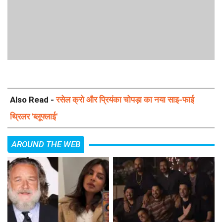
Also Read -
रसेल क्रो और प्रियंका चोपड़ा का नया साइ-फाई
थ्रिलर 'ब्लूफ्लाई'
AROUND THE WEB