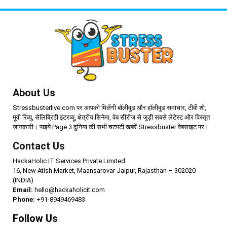
About Us
Stressbusterlive.com पर आपको मिलेंगी बॉलीवुड और हॉलीवुड समाचार, टीवी शो,
मूवी रिव्यु, सेलिब्रिटी इंटरव्यू, क्षेत्रीय सिनेमा, वेब सीरीज से जुड़ी सबसे लेटेस्ट और विस्तृत
जानकारी। पाइये Page 3 दुनिया की सभी चटपटी खबरें Stressbuster वेबसाइट पर।
Contact Us
HackaHolic IT Services Private Limited
16, New Atish Market, Maansarovar Jaipur, Rajasthan – 302020
(INDIA)
Email:
hello@hackaholicit.com
Phone:
+91-8949469483
Follow Us