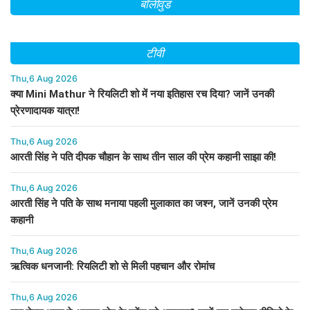
बॉलीवुड
टीवी
Thu,6 Aug 2026
क्या Mini Mathur ने रियलिटी शो में नया इतिहास रच दिया? जानें उनकी
प्रेरणादायक यात्रा!
Thu,6 Aug 2026
आरती सिंह ने पति दीपक चौहान के साथ तीन साल की प्रेम कहानी साझा की!
Thu,6 Aug 2026
आरती सिंह ने पति के साथ मनाया पहली मुलाकात का जश्न, जानें उनकी प्रेम
कहानी
Thu,6 Aug 2026
ऋत्विक धनजानी: रियलिटी शो से मिली पहचान और रोमांच
Thu,6 Aug 2026