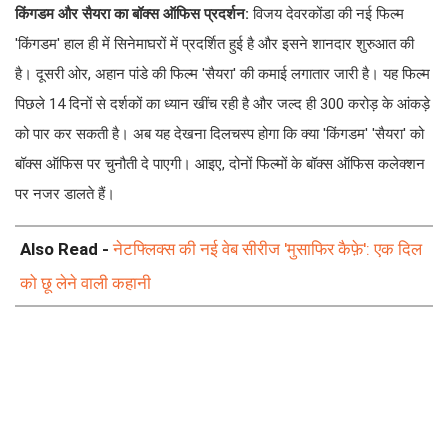
किंगडम और सैयरा का बॉक्स ऑफिस प्रदर्शन:
विजय देवरकोंडा की नई फिल्म
'किंगडम' हाल ही में सिनेमाघरों में प्रदर्शित हुई है और इसने शानदार शुरुआत की
है। दूसरी ओर, अहान पांडे की फिल्म 'सैयरा' की कमाई लगातार जारी है। यह फिल्म
पिछले 14 दिनों से दर्शकों का ध्यान खींच रही है और जल्द ही 300 करोड़ के आंकड़े
को पार कर सकती है। अब यह देखना दिलचस्प होगा कि क्या 'किंगडम' 'सैयरा' को
बॉक्स ऑफिस पर चुनौती दे पाएगी। आइए, दोनों फिल्मों के बॉक्स ऑफिस कलेक्शन
पर नजर डालते हैं।
Also Read -
नेटफ्लिक्स की नई वेब सीरीज 'मुसाफिर कैफ़े': एक दिल
को छू लेने वाली कहानी