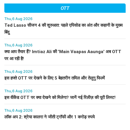
OTT
Thu,6 Aug 2026
Ted Lasso सीजन 4 की शुरुआत: पहले एपिसोड का अंत और कहानी के मुख्य
बिंदु
Thu,6 Aug 2026
क्या आप तैयार हैं? Imtiaz Ali की 'Main Vaapas Aaunga' अब OTT
पर आ रही है!
Thu,6 Aug 2026
इस हफ्ते OTT पर देखने के लिए 5 बेहतरीन तमिल और तेलुगु फिल्में
Thu,6 Aug 2026
इस वीकेंड OTT पर क्या देखने को मिलेगा? जानें नई रिलीज़ की पूरी लिस्ट!
Thu,6 Aug 2026
लॉक अप 2: श्रेया कालरा ने जीती ट्रॉफी और 1 करोड़ रुपये