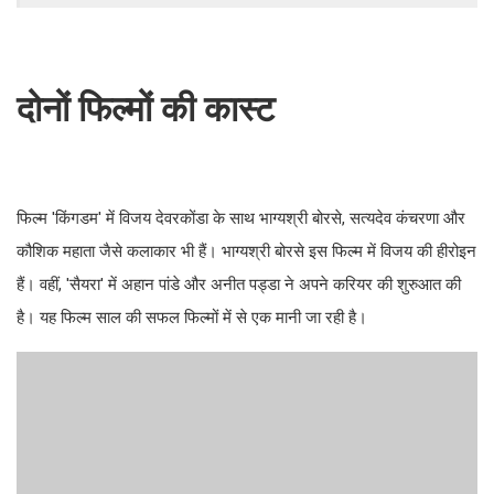
दोनों फिल्मों की कास्ट
फिल्म 'किंगडम' में विजय देवरकोंडा के साथ भाग्यश्री बोरसे, सत्यदेव कंचरणा और
कौशिक महाता जैसे कलाकार भी हैं। भाग्यश्री बोरसे इस फिल्म में विजय की हीरोइन
हैं। वहीं, 'सैयरा' में अहान पांडे और अनीत पड्डा ने अपने करियर की शुरुआत की
है। यह फिल्म साल की सफल फिल्मों में से एक मानी जा रही है।