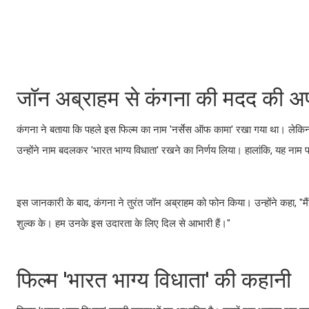
जॉन अब्राहम से कंगना की मदद की अ
कंगना ने बताया कि पहले इस फिल्म का नाम 'नर्सेस ऑफ कामा' रखा गया था। लेकिन ज
उन्होंने नाम बदलकर 'भारत भाग्य विधाता' रखने का निर्णय लिया। हालांकि, यह नाम
इस जानकारी के बाद, कंगना ने तुरंत जॉन अब्राहम को फोन किया। उन्होंने कहा, "म
शुल्क के। हम उनके इस उदारता के लिए दिल से आभारी हैं।"
फिल्म 'भारत भाग्य विधाता' की कहानी