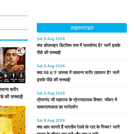
लाइफस्टाइल
Sat,8 Aug 2026
क्या डोपामाइन डिटॉक्स सच में फायदेमंद है? जानें इसके
पीछे की सच्चाई!
Sat,8 Aug 2026
क्या 98.6°F वास्तव में सामान्य शरीर तापमान है? जानें
इसके पीछे की सच्चाई!
ामान्य शरीर
Sat,8 Aug 2026
ीछे की सच्चाई!
प्रेमानंद जी महाराज के प्रेरणादायक विचार: जीवन में
सकारात्मकता का मार्गदर्शन
Sat,8 Aug 2026
क्या आप जानते हैं भारतीय रेलवे के रात के नियम? जानें