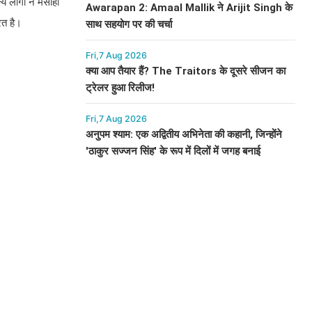
य लोगों ने मसीहा
Awarapan 2: Amaal Mallik ने Arijit Singh के
ित है।
साथ सहयोग पर की चर्चा
Fri,7 Aug 2026
क्या आप तैयार हैं? The Traitors के दूसरे सीजन का
ट्रेलर हुआ रिलीज!
Fri,7 Aug 2026
अनुपम श्याम: एक अद्वितीय अभिनेता की कहानी, जिन्होंने
'ठाकुर सज्जन सिंह' के रूप में दिलों में जगह बनाई