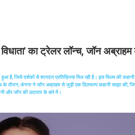
 विधाता' का ट्रेलर लॉन्च, जॉन अब्राह
ज हुआ है, जिसे दर्शकों से शानदार प्रतिक्रिया मिल रही है। इस फिल्म की कहा
न्च के दौरान, कंगना ने जॉन अब्राहम से जुड़ी एक दिलचस्प कहानी साझा की, जिस
नी और जॉन की उदारता के बारे में।