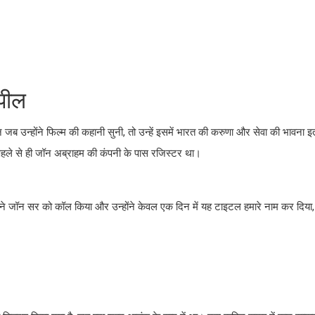
पील
ब उन्होंने फिल्म की कहानी सुनी, तो उन्हें इसमें भारत की करुणा और सेवा की भावना 
 पहले से ही जॉन अब्राहम की कंपनी के पास रजिस्टर था।
ैंने जॉन सर को कॉल किया और उन्होंने केवल एक दिन में यह टाइटल हमारे नाम कर दिया,