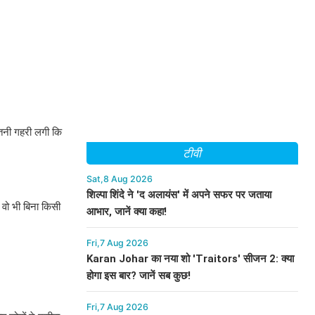
इतनी गहरी लगी कि
टीवी
Sat,8 Aug 2026
शिल्पा शिंदे ने 'द अलायंस' में अपने सफर पर जताया
 वो भी बिना किसी
आभार, जानें क्या कहा!
Fri,7 Aug 2026
Karan Johar का नया शो 'Traitors' सीजन 2: क्या
होगा इस बार? जानें सब कुछ!
Fri,7 Aug 2026