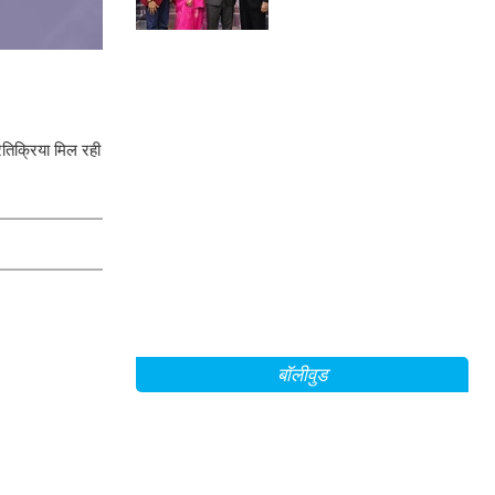
रतिक्रिया मिल रही
बॉलीवुड