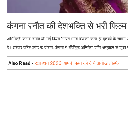
कंगना रनौत की देशभक्ति से भरी फिल्म
अभिनेत्री कंगना रनौत की नई फिल्म 'भारत भाग्य विधाता' जल्द ही दर्शकों के सामने 
है। ट्रेलर लॉन्च इवेंट के दौरान, कंगना ने बॉलीवुड अभिनेता जॉन अब्राहम से जुड
Also Read -
रक्षाबंधन 2026: अपनी बहन को दें ये अनोखे तोहफे!