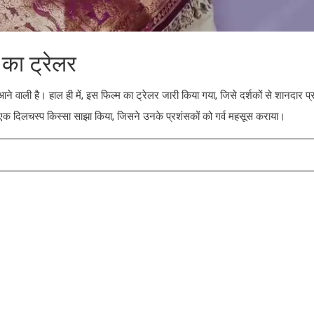
 का ट्रेलर
आने वाली है। हाल ही में, इस फिल्म का ट्रेलर जारी किया गया, जिसे दर्शकों से शानदार प्
़ा एक दिलचस्प किस्सा साझा किया, जिसने उनके प्रशंसकों को गर्व महसूस कराया।