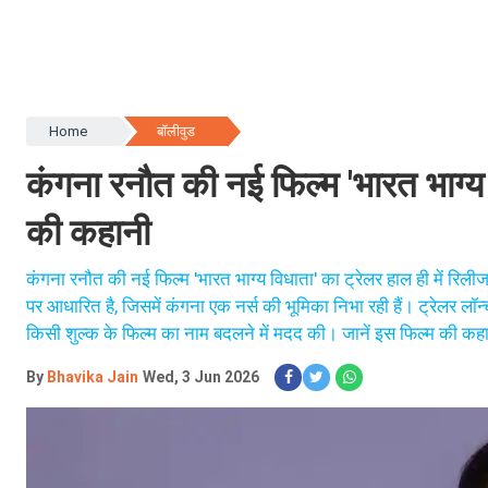
Home
बॉलीवुड
कंगना रनौत की नई फिल्म 'भारत भाग्य
की कहानी
कंगना रनौत की नई फिल्म 'भारत भाग्य विधाता' का ट्रेलर हाल ही में रिली
पर आधारित है, जिसमें कंगना एक नर्स की भूमिका निभा रही हैं। ट्रेलर लॉ
किसी शुल्क के फिल्म का नाम बदलने में मदद की। जानें इस फिल्म की कहा
By
Bhavika Jain
Wed, 3 Jun 2026