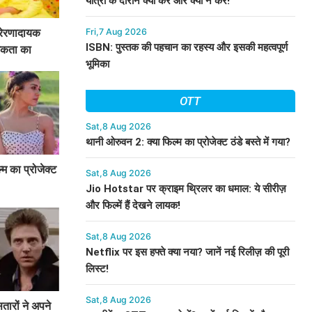
यात्रा के दौरान क्या करें और क्या न करें!
्रेरणादायक
Fri,7 Aug 2026
ISBN: पुस्तक की पहचान का रहस्य और इसकी महत्वपूर्ण
्मकता का
भूमिका
OTT
Sat,8 Aug 2026
थानी ओरुवन 2: क्या फिल्म का प्रोजेक्ट ठंडे बस्ते में गया?
म का प्रोजेक्ट
Sat,8 Aug 2026
Jio Hotstar पर क्राइम थ्रिलर का धमाल: ये सीरीज़
और फिल्में हैं देखने लायक!
Sat,8 Aug 2026
Netflix पर इस हफ्ते क्या नया? जानें नई रिलीज़ की पूरी
लिस्ट!
Sat,8 Aug 2026
तारों ने अपने