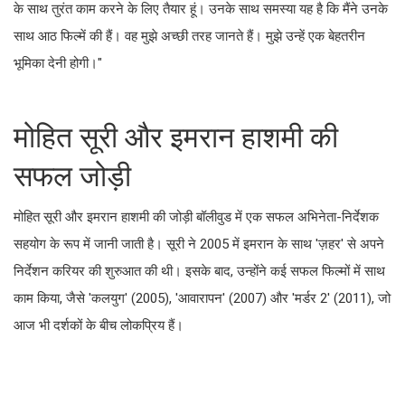
के साथ तुरंत काम करने के लिए तैयार हूं। उनके साथ समस्या यह है कि मैंने उनके
साथ आठ फिल्में की हैं। वह मुझे अच्छी तरह जानते हैं। मुझे उन्हें एक बेहतरीन
भूमिका देनी होगी।"
मोहित सूरी और इमरान हाशमी की
सफल जोड़ी
मोहित सूरी और इमरान हाशमी की जोड़ी बॉलीवुड में एक सफल अभिनेता-निर्देशक
सहयोग के रूप में जानी जाती है। सूरी ने 2005 में इमरान के साथ 'ज़हर' से अपने
निर्देशन करियर की शुरुआत की थी। इसके बाद, उन्होंने कई सफल फिल्मों में साथ
काम किया, जैसे 'कलयुग' (2005), 'आवारापन' (2007) और 'मर्डर 2' (2011), जो
आज भी दर्शकों के बीच लोकप्रिय हैं।