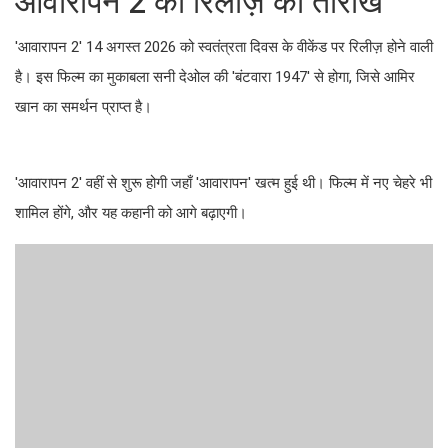
आवारापन 2 की रिलीज़ की तारीख
'आवारापन 2' 14 अगस्त 2026 को स्वतंत्रता दिवस के वीकेंड पर रिलीज़ होने वाली
है। इस फिल्म का मुकाबला सनी देओल की 'बंटवारा 1947' से होगा, जिसे आमिर
खान का समर्थन प्राप्त है।
'आवारापन 2' वहीं से शुरू होगी जहाँ 'आवारापन' खत्म हुई थी। फिल्म में नए चेहरे भी
शामिल होंगे, और यह कहानी को आगे बढ़ाएगी।