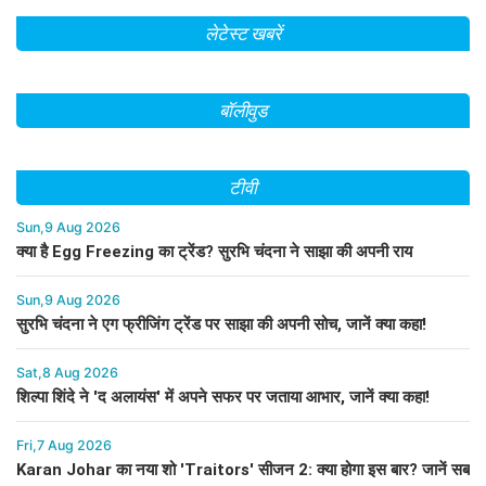
लेटेस्ट खबरें
बॉलीवुड
टीवी
Sun,9 Aug 2026
क्या है Egg Freezing का ट्रेंड? सुरभि चंदना ने साझा की अपनी राय
Sun,9 Aug 2026
सुरभि चंदना ने एग फ्रीजिंग ट्रेंड पर साझा की अपनी सोच, जानें क्या कहा!
Sat,8 Aug 2026
शिल्पा शिंदे ने 'द अलायंस' में अपने सफर पर जताया आभार, जानें क्या कहा!
Fri,7 Aug 2026
Karan Johar का नया शो 'Traitors' सीजन 2: क्या होगा इस बार? जानें सब