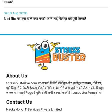
लायक!
Sat,8 Aug 2026
Netflix पर इस हफ्ते क्या नया? जानें नई रिलीज़ की पूरी लिस्ट!
About Us
Stressbusterlive.com पर आपको मिलेंगी बॉलीवुड और हॉलीवुड समाचार, टीवी शो,
मूवी रिव्यु, सेलिब्रिटी इंटरव्यू, क्षेत्रीय सिनेमा, वेब सीरीज से जुड़ी सबसे लेटेस्ट और विस्तृत
जानकारी। पाइये Page 3 दुनिया की सभी चटपटी खबरें Stressbuster वेबसाइट पर।
Contact Us
HackaHolic IT Services Private Limited