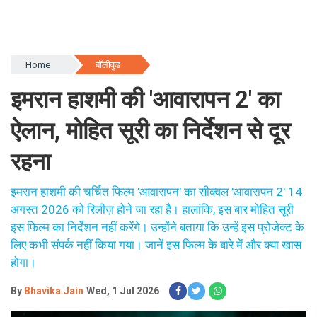
Home
बॉलीवुड
इमरान हाशमी की 'आवारापन 2' का
ऐलान, मोहित सूरी का निर्देशन से दूर
रहना
इमरान हाशमी की चर्चित फिल्म 'आवारापन' का सीक्वल 'आवारापन 2' 14
अगस्त 2026 को रिलीज़ होने जा रहा है। हालांकि, इस बार मोहित सूरी
इस फिल्म का निर्देशन नहीं करेंगे। उन्होंने बताया कि उन्हें इस प्रोजेक्ट के
लिए कभी संपर्क नहीं किया गया। जानें इस फिल्म के बारे में और क्या खास
होगा।
By
Bhavika Jain
Wed, 1 Jul 2026