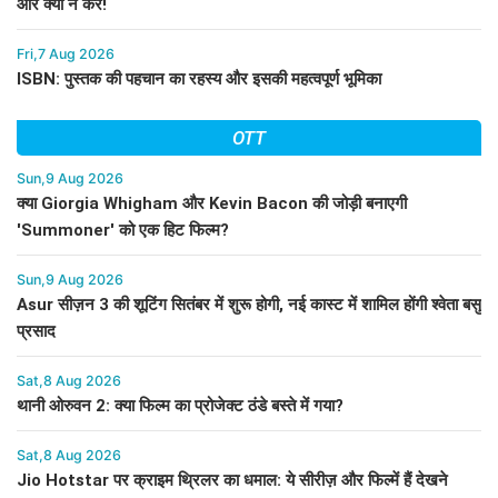
और क्या न करें!
Fri,7 Aug 2026
ISBN: पुस्तक की पहचान का रहस्य और इसकी महत्वपूर्ण भूमिका
OTT
Sun,9 Aug 2026
क्या Giorgia Whigham और Kevin Bacon की जोड़ी बनाएगी
'Summoner' को एक हिट फिल्म?
Sun,9 Aug 2026
Asur सीज़न 3 की शूटिंग सितंबर में शुरू होगी, नई कास्ट में शामिल होंगी श्वेता बसु
प्रसाद
Sat,8 Aug 2026
थानी ओरुवन 2: क्या फिल्म का प्रोजेक्ट ठंडे बस्ते में गया?
Sat,8 Aug 2026
Jio Hotstar पर क्राइम थ्रिलर का धमाल: ये सीरीज़ और फिल्में हैं देखने