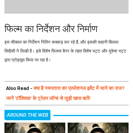
फिल्म का निर्देशन और निर्माण
इस सीक्वल का निर्देशन नितिन कक्कड़ कर रहे हैं, और इसकी कहानी बिलाल
सिद्दीकी ने लिखी है। इसे विशेष फिल्म्स बैनर के तहत विशेष भट्ट और मुकेश भट्ट
द्वारा प्रोड्यूस किया जा रहा है।
Also Read -
क्या है नयनतारा का प्रमोशनल इवेंट में जाने का राज?
जानें 'टॉक्सिक' के ट्रेलर लॉन्च से जुड़ी खास बातें!
AROUND THE WEB