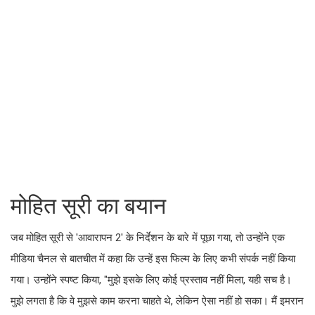
मोहित सूरी का बयान
जब मोहित सूरी से 'आवारापन 2' के निर्देशन के बारे में पूछा गया, तो उन्होंने एक
मीडिया चैनल से बातचीत में कहा कि उन्हें इस फिल्म के लिए कभी संपर्क नहीं किया
गया। उन्होंने स्पष्ट किया, "मुझे इसके लिए कोई प्रस्ताव नहीं मिला, यही सच है।
मुझे लगता है कि वे मुझसे काम करना चाहते थे, लेकिन ऐसा नहीं हो सका। मैं इमरान