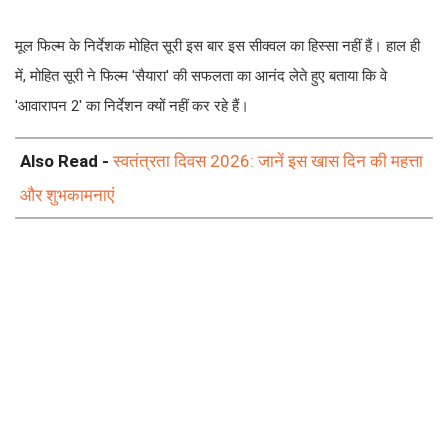
मूल फिल्म के निर्देशक मोहित सूरी इस बार इस सीक्वल का हिस्सा नहीं हैं। हाल ही
में, मोहित सूरी ने फिल्म 'सैयारा' की सफलता का आनंद लेते हुए बताया कि वे
'आवारापन 2' का निर्देशन क्यों नहीं कर रहे हैं।
Also Read -
स्वतंत्रता दिवस 2026: जानें इस खास दिन की महत्ता
और शुभकामनाएं