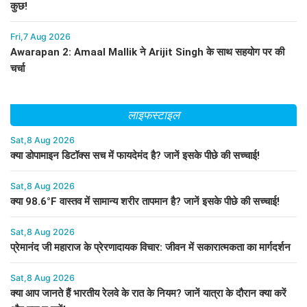
कुछ!
Fri,7 Aug 2026
Awarapan 2: Amaal Mallik ने Arijit Singh के साथ सहयोग पर की
चर्चा
लाइफस्टाइल
Sat,8 Aug 2026
क्या डोपामाइन डिटॉक्स सच में फायदेमंद है? जानें इसके पीछे की सच्चाई!
Sat,8 Aug 2026
क्या 98.6°F वास्तव में सामान्य शरीर तापमान है? जानें इसके पीछे की सच्चाई!
Sat,8 Aug 2026
प्रेमानंद जी महाराज के प्रेरणादायक विचार: जीवन में सकारात्मकता का मार्गदर्शन
Sat,8 Aug 2026
क्या आप जानते हैं भारतीय रेलवे के रात के नियम? जानें यात्रा के दौरान क्या करें