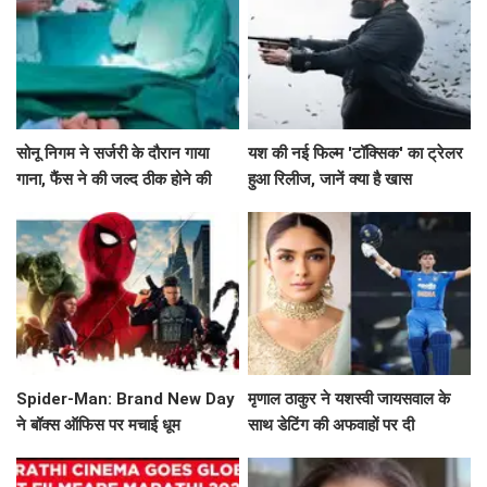
सोनू निगम ने सर्जरी के दौरान गाया
यश की नई फिल्म 'टॉक्सिक' का ट्रेलर
गाना, फैंस ने की जल्द ठीक होने की
हुआ रिलीज, जानें क्या है खास
कामना!
Spider-Man: Brand New Day
मृणाल ठाकुर ने यशस्वी जायसवाल के
ने बॉक्स ऑफिस पर मचाई धूम
साथ डेटिंग की अफवाहों पर दी
प्रतिक्रिया