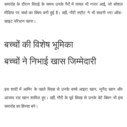
समारोह के दौरान विदाई के समय उनके पैरों में पायल भी नजर आई, जो सोशल
मीडिया पर चर्चा का विषय बनी हुई है। वहीं, गौरी स्प्रैट ने भी सादगी भरा ऑफ-
व्हाइट परिधान पहना।
बच्चों की विशेष भूमिका
बच्चों ने निभाई खास जिम्मेदारी
इस शादी में आमिर के पहले विवाह से उनके बच्चे आइरा खान, जुनैद खान और
आजाद राव खान शामिल हुए। वहीं, गौरी के पूर्व विवाह से उनके बेटे क्विन भी इस
समारोह का हिस्सा बने।