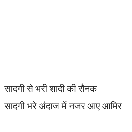
सादगी से भरी शादी की रौनक
सादगी भरे अंदाज में नजर आए आमिर