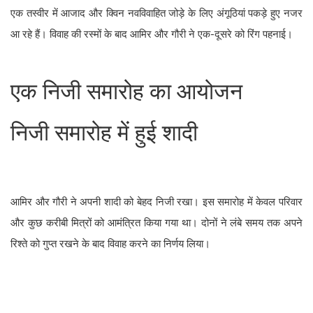
एक तस्वीर में आजाद और क्विन नवविवाहित जोड़े के लिए अंगूठियां पकड़े हुए नजर
आ रहे हैं। विवाह की रस्मों के बाद आमिर और गौरी ने एक-दूसरे को रिंग पहनाई।
एक निजी समारोह का आयोजन
निजी समारोह में हुई शादी
आमिर और गौरी ने अपनी शादी को बेहद निजी रखा। इस समारोह में केवल परिवार
और कुछ करीबी मित्रों को आमंत्रित किया गया था। दोनों ने लंबे समय तक अपने
रिश्ते को गुप्त रखने के बाद विवाह करने का निर्णय लिया।