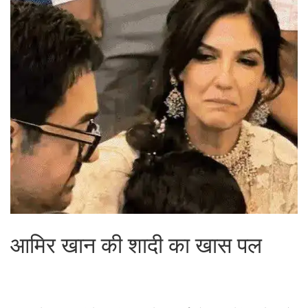
आमिर खान की शादी का खास पल