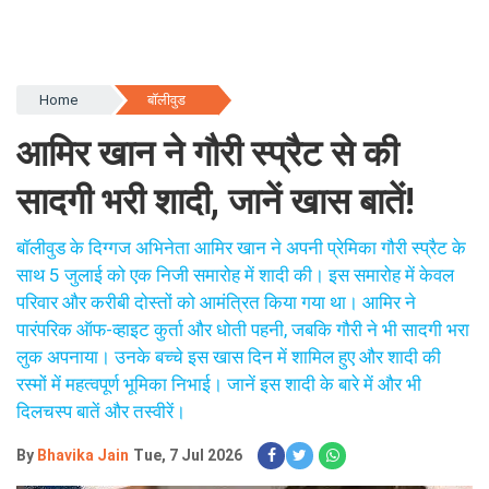
Home
बॉलीवुड
आमिर खान ने गौरी स्प्रैट से की
सादगी भरी शादी, जानें खास बातें!
बॉलीवुड के दिग्गज अभिनेता आमिर खान ने अपनी प्रेमिका गौरी स्प्रैट के
साथ 5 जुलाई को एक निजी समारोह में शादी की। इस समारोह में केवल
परिवार और करीबी दोस्तों को आमंत्रित किया गया था। आमिर ने
पारंपरिक ऑफ-व्हाइट कुर्ता और धोती पहनी, जबकि गौरी ने भी सादगी भरा
लुक अपनाया। उनके बच्चे इस खास दिन में शामिल हुए और शादी की
रस्मों में महत्वपूर्ण भूमिका निभाई। जानें इस शादी के बारे में और भी
दिलचस्प बातें और तस्वीरें।
By
Bhavika Jain
Tue, 7 Jul 2026