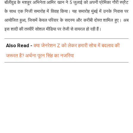
बॉलीवुड के मशहूर अभिनेता आमिर खान ने 5 जुलाई को अपनी प्रेमिका गौरी स्प्रैट
के साथ एक निजी समारोह में विवाह किया। यह समारोह मुंबई में उनके निवास पर
आयोजित हुआ, जिसमें केवल परिवार के सदस्य और करीबी दोस्त शामिल हुए। अब
इस शादी की तस्वीरें सोशल मीडिया पर तेजी से वायरल हो रही हैं।
Also Read -
क्या जेनरेशन Z को लेकर हमारी सोच में बदलाव की
जरूरत है? अर्चना पूरन सिंह का नजरिया