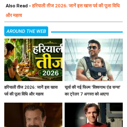
Also Read -
हरियाली तीज 2026: जानें इस खास पर्व की पूजा विधि
और महत्व
AROUND THE WEB
हरियाली तीज 2026: जानें इस खास
सूर्या की नई फिल्म 'विश्वनाथ एंड सन्स'
पर्व की पूजा विधि और महत्व
का ट्रेलर 7 अगस्त को आएगा