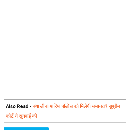
Also Read -
क्या लीना मारिया पॉलोस को मिलेगी जमानत? सुप्रीम
कोर्ट ने सुनवाई की