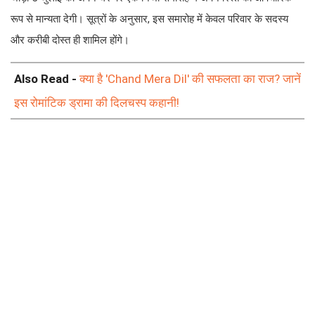
रूप से मान्यता देगी। सूत्रों के अनुसार, इस समारोह में केवल परिवार के सदस्य
और करीबी दोस्त ही शामिल होंगे।
Also Read -
क्या है 'Chand Mera Dil' की सफलता का राज? जानें
इस रोमांटिक ड्रामा की दिलचस्प कहानी!