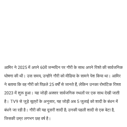
आमिर ने 2025 में अपने 60वें जन्मदिन पर गौरी के साथ अपने रिश्ते की सार्वजनिक
घोषणा की थी। उस समय, उन्होंने गौरी को मीडिया के सामने पेश किया था। आमिर
ने बताया कि वह गौरी को पिछले 25 वर्षों से जानते हैं, लेकिन उनका रोमांटिक रिश्ता
2023 में शुरू हुआ। यह जोड़ी अक्सर सार्वजनिक स्थलों पर एक साथ देखी जाती
है। TV9 से जुड़े सूत्रों के अनुसार, यह जोड़ी अब 5 जुलाई को शादी के बंधन में
बंधने जा रही है। गौरी की यह दूसरी शादी है; उनकी पहली शादी से एक बेटा है,
जिसकी उम्र लगभग छह वर्ष है।