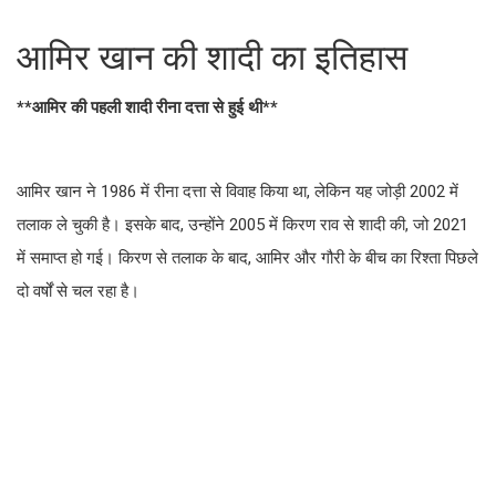
आमिर खान की शादी का इतिहास
**आमिर की पहली शादी रीना दत्ता से हुई थी**
आमिर खान ने 1986 में रीना दत्ता से विवाह किया था, लेकिन यह जोड़ी 2002 में
तलाक ले चुकी है। इसके बाद, उन्होंने 2005 में किरण राव से शादी की, जो 2021
में समाप्त हो गई। किरण से तलाक के बाद, आमिर और गौरी के बीच का रिश्ता पिछले
दो वर्षों से चल रहा है।