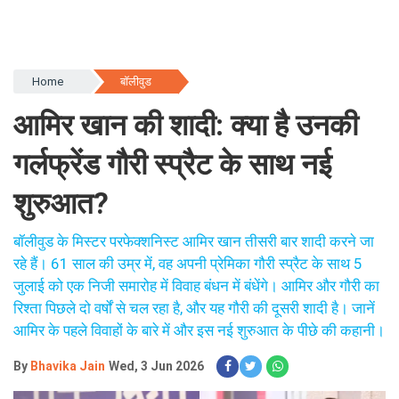
Home
बॉलीवुड
आमिर खान की शादी: क्या है उनकी
गर्लफ्रेंड गौरी स्प्रैट के साथ नई
शुरुआत?
बॉलीवुड के मिस्टर परफेक्शनिस्ट आमिर खान तीसरी बार शादी करने जा
रहे हैं। 61 साल की उम्र में, वह अपनी प्रेमिका गौरी स्प्रैट के साथ 5
जुलाई को एक निजी समारोह में विवाह बंधन में बंधेंगे। आमिर और गौरी का
रिश्ता पिछले दो वर्षों से चल रहा है, और यह गौरी की दूसरी शादी है। जानें
आमिर के पहले विवाहों के बारे में और इस नई शुरुआत के पीछे की कहानी।
By
Bhavika Jain
Wed, 3 Jun 2026