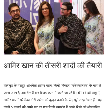
आमिर खान की तीसरी शादी की तैयारी
बॉलीवुड के मशहूर अभिनेता आमिर खान, जिन्हें 'मिस्टर परफेक्शनिस्ट' के नाम से
जाना जाता है, अब तीसरी बार विवाह बंधन में बंधने जा रहे हैं। 61 वर्ष की आयु में,
आमिर अपनी प्रेमिका गौरी स्प्रैट को दुल्हन बनाने के लिए पूरी तरह तैयार हैं। यह
जोड़ी 5 जुलाई को अपने घर पर एक निजी समारोह में अपने रिश्ते को औपचारिक